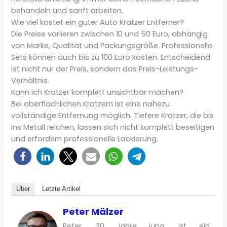
behandeln und sanft arbeiten.
Wie viel kostet ein guter Auto Kratzer Entferner?
Die Preise variieren zwischen 10 und 50 Euro, abhängig
von Marke, Qualität und Packungsgröße. Professionelle
Sets können auch bis zu 100 Euro kosten. Entscheidend
ist nicht nur der Preis, sondern das Preis-Leistungs-
Verhältnis.
Kann ich Kratzer komplett unsichtbar machen?
Bei oberflächlichen Kratzern ist eine nahezu
vollständige Entfernung möglich. Tiefere Kratzer, die bis
ins Metall reichen, lassen sich nicht komplett beseitigen
und erfordern professionelle Lackierung.
Über
Letzte Artikel
Peter Mälzer
Peter, 30 Jahre jung, ist ein