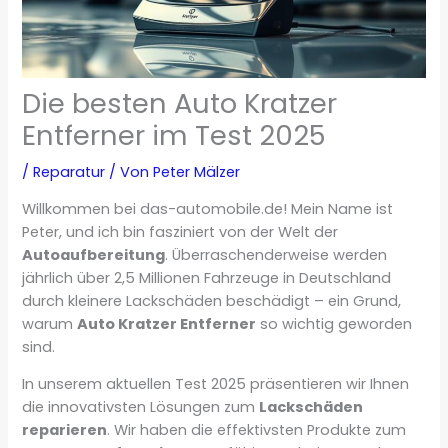
Die besten Auto Kratzer
Entferner im Test 2025
/
Reparatur
/ Von
Peter Mälzer
Willkommen bei das-automobile.de! Mein Name ist
Peter, und ich bin fasziniert von der Welt der
Autoaufbereitung
. Überraschenderweise werden
jährlich über 2,5 Millionen Fahrzeuge in Deutschland
durch kleinere Lackschäden beschädigt – ein Grund,
warum
Auto Kratzer Entferner
so wichtig geworden
sind.
In unserem aktuellen Test 2025 präsentieren wir Ihnen
die innovativsten Lösungen zum
Lackschäden
reparieren
. Wir haben die effektivsten Produkte zum