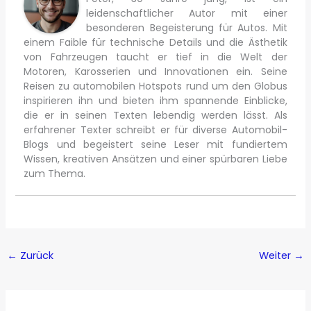
leidenschaftlicher Autor mit einer
besonderen Begeisterung für Autos. Mit
einem Faible für technische Details und die Ästhetik
von Fahrzeugen taucht er tief in die Welt der
Motoren, Karosserien und Innovationen ein. Seine
Reisen zu automobilen Hotspots rund um den Globus
inspirieren ihn und bieten ihm spannende Einblicke,
die er in seinen Texten lebendig werden lässt. Als
erfahrener Texter schreibt er für diverse Automobil-
Blogs und begeistert seine Leser mit fundiertem
Wissen, kreativen Ansätzen und einer spürbaren Liebe
zum Thema.
←
Zurück
Weiter
→