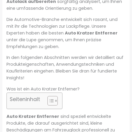
Autolack aufbereiten
sorgfältig analysiert, um Ihnen
eine umfassende Orientierung zu geben.
Die Automotive-Branche entwickelt sich rasant, und
mit ihr die Technologien zur Lackpflege. Unsere
Experten haben die besten
Auto Kratzer Entferner
unter die Lupe genommen, um Ihnen präzise
Empfehlungen zu geben.
In den folgenden Abschnitten werden wir detailliert auf
Produkteigenschaften, Anwendungstechniken und
Kaufkriterien eingehen. Bleiben Sie dran für fundierte
Insights!
Was ist ein Auto Kratzer Entferner?
Seiteninhalt
Auto Kratzer Entferner
sind speziell entwickelte
Produkte, die darauf ausgerichtet sind, kleine
Beschädigungen am Fahrzeuglack professionell zu