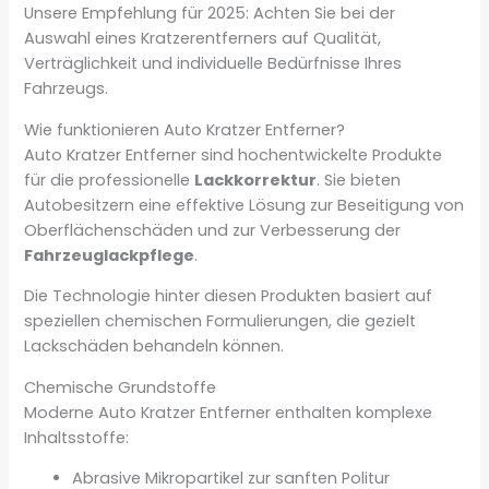
Unsere Empfehlung für 2025: Achten Sie bei der
Auswahl eines Kratzerentferners auf Qualität,
Verträglichkeit und individuelle Bedürfnisse Ihres
Fahrzeugs.
Wie funktionieren Auto Kratzer Entferner?
Auto Kratzer Entferner sind hochentwickelte Produkte
für die professionelle
Lackkorrektur
. Sie bieten
Autobesitzern eine effektive Lösung zur Beseitigung von
Oberflächenschäden und zur Verbesserung der
Fahrzeuglackpflege
.
Die Technologie hinter diesen Produkten basiert auf
speziellen chemischen Formulierungen, die gezielt
Lackschäden behandeln können.
Chemische Grundstoffe
Moderne Auto Kratzer Entferner enthalten komplexe
Inhaltsstoffe:
Abrasive Mikropartikel zur sanften Politur