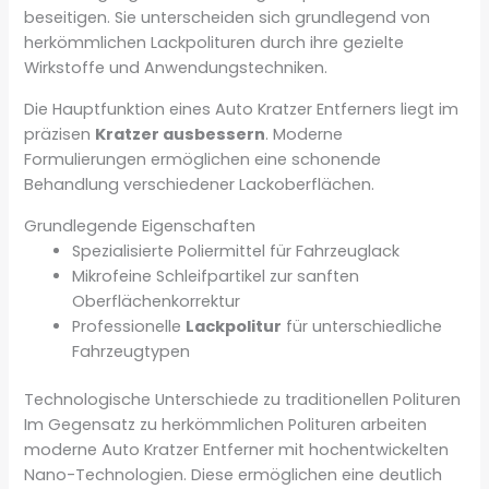
beseitigen. Sie unterscheiden sich grundlegend von
herkömmlichen Lackpolituren durch ihre gezielte
Wirkstoffe und Anwendungstechniken.
Die Hauptfunktion eines Auto Kratzer Entferners liegt im
präzisen
Kratzer ausbessern
. Moderne
Formulierungen ermöglichen eine schonende
Behandlung verschiedener Lackoberflächen.
Grundlegende Eigenschaften
Spezialisierte Poliermittel für Fahrzeuglack
Mikrofeine Schleifpartikel zur sanften
Oberflächenkorrektur
Professionelle
Lackpolitur
für unterschiedliche
Fahrzeugtypen
Technologische Unterschiede zu traditionellen Polituren
Im Gegensatz zu herkömmlichen Polituren arbeiten
moderne Auto Kratzer Entferner mit hochentwickelten
Nano-Technologien. Diese ermöglichen eine deutlich