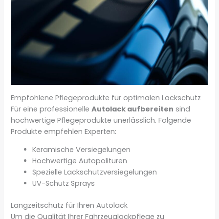
Empfohlene Pflegeprodukte für optimalen Lackschutz
Für eine professionelle
Autolack aufbereiten
sind
hochwertige Pflegeprodukte unerlässlich. Folgende
Produkte empfehlen Experten:
Keramische Versiegelungen
Hochwertige Autopolituren
Spezielle Lackschutzversiegelungen
UV-Schutz Sprays
Langzeitschutz für Ihren Autolack
Um die Qualität Ihrer Fahrzeuglackpflege zu