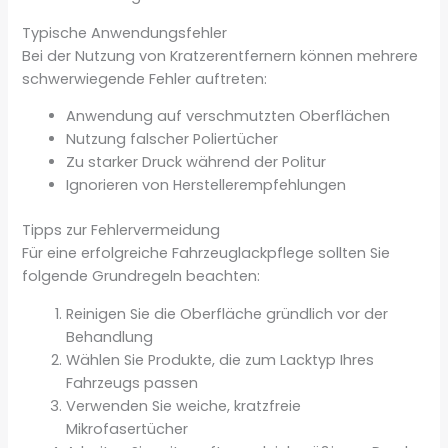
Typische Anwendungsfehler
Bei der Nutzung von Kratzerentfernern können mehrere
schwerwiegende Fehler auftreten:
Anwendung auf verschmutzten Oberflächen
Nutzung falscher Poliertücher
Zu starker Druck während der Politur
Ignorieren von Herstellerempfehlungen
Tipps zur Fehlervermeidung
Für eine erfolgreiche Fahrzeuglackpflege sollten Sie
folgende Grundregeln beachten:
Reinigen Sie die Oberfläche gründlich vor der
Behandlung
Wählen Sie Produkte, die zum Lacktyp Ihres
Fahrzeugs passen
Verwenden Sie weiche, kratzfreie
Mikrofasertücher