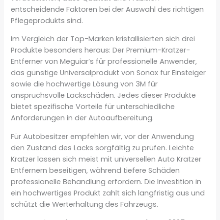
entscheidende Faktoren bei der Auswahl des richtigen
Pflegeprodukts sind.
Im Vergleich der Top-Marken kristallisierten sich drei
Produkte besonders heraus: Der Premium-Kratzer-
Entferner von Meguiar’s für professionelle Anwender,
das günstige Universalprodukt von Sonax für Einsteiger
sowie die hochwertige Lösung von 3M für
anspruchsvolle Lackschäden. Jedes dieser Produkte
bietet spezifische Vorteile für unterschiedliche
Anforderungen in der Autoaufbereitung.
Für Autobesitzer empfehlen wir, vor der Anwendung
den Zustand des Lacks sorgfältig zu prüfen. Leichte
Kratzer lassen sich meist mit universellen Auto Kratzer
Entfernern beseitigen, während tiefere Schäden
professionelle Behandlung erfordern. Die Investition in
ein hochwertiges Produkt zahlt sich langfristig aus und
schützt die Werterhaltung des Fahrzeugs.