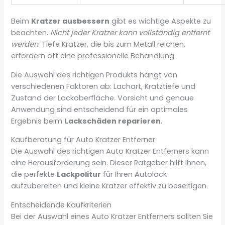
Beim
Kratzer ausbessern
gibt es wichtige Aspekte zu
beachten.
Nicht jeder Kratzer kann vollständig entfernt
werden
. Tiefe Kratzer, die bis zum Metall reichen,
erfordern oft eine professionelle Behandlung.
Die Auswahl des richtigen Produkts hängt von
verschiedenen Faktoren ab: Lachart, Kratztiefe und
Zustand der Lackoberfläche. Vorsicht und genaue
Anwendung sind entscheidend für ein optimales
Ergebnis beim
Lackschäden reparieren
.
Kaufberatung für Auto Kratzer Entferner
Die Auswahl des richtigen Auto Kratzer Entferners kann
eine Herausforderung sein. Dieser Ratgeber hilft Ihnen,
die perfekte
Lackpolitur
für Ihren Autolack
aufzubereiten und kleine Kratzer effektiv zu beseitigen.
Entscheidende Kaufkriterien
Bei der Auswahl eines Auto Kratzer Entferners sollten Sie