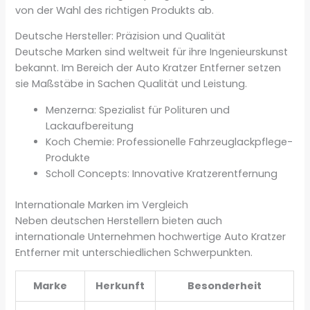
von der Wahl des richtigen Produkts ab.
Deutsche Hersteller: Präzision und Qualität
Deutsche Marken sind weltweit für ihre Ingenieurskunst
bekannt. Im Bereich der Auto Kratzer Entferner setzen
sie Maßstäbe in Sachen Qualität und Leistung.
Menzerna: Spezialist für Polituren und
Lackaufbereitung
Koch Chemie: Professionelle Fahrzeuglackpflege-
Produkte
Scholl Concepts: Innovative Kratzerentfernung
Internationale Marken im Vergleich
Neben deutschen Herstellern bieten auch
internationale Unternehmen hochwertige Auto Kratzer
Entferner mit unterschiedlichen Schwerpunkten.
Marke
Herkunft
Besonderheit