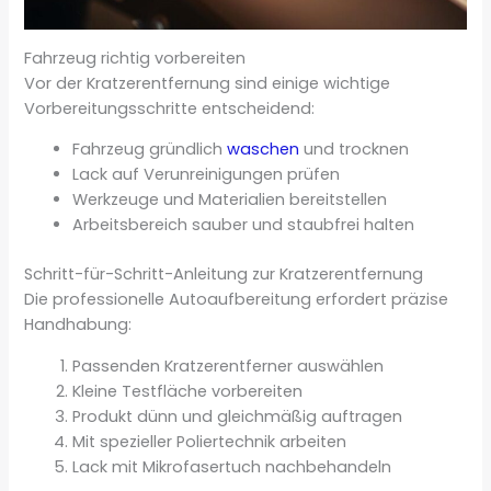
Fahrzeug richtig vorbereiten
Vor der Kratzerentfernung sind einige wichtige
Vorbereitungsschritte entscheidend:
Fahrzeug gründlich
waschen
und trocknen
Lack auf Verunreinigungen prüfen
Werkzeuge und Materialien bereitstellen
Arbeitsbereich sauber und staubfrei halten
Schritt-für-Schritt-Anleitung zur Kratzerentfernung
Die professionelle Autoaufbereitung erfordert präzise
Handhabung:
Passenden Kratzerentferner auswählen
Kleine Testfläche vorbereiten
Produkt dünn und gleichmäßig auftragen
Mit spezieller Poliertechnik arbeiten
Lack mit Mikrofasertuch nachbehandeln