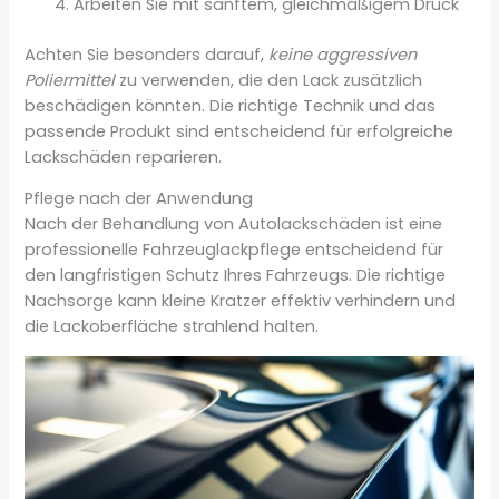
Arbeiten Sie mit sanftem, gleichmäßigem Druck
Achten Sie besonders darauf,
keine aggressiven
Poliermittel
zu verwenden, die den Lack zusätzlich
beschädigen könnten. Die richtige Technik und das
passende Produkt sind entscheidend für erfolgreiche
Lackschäden reparieren.
Pflege nach der Anwendung
Nach der Behandlung von Autolackschäden ist eine
professionelle Fahrzeuglackpflege entscheidend für
den langfristigen Schutz Ihres Fahrzeugs. Die richtige
Nachsorge kann kleine Kratzer effektiv verhindern und
die Lackoberfläche strahlend halten.