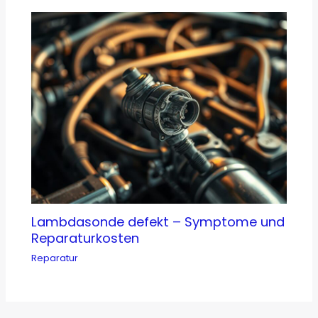
Lambdasonde defekt – Symptome und
Reparaturkosten
Reparatur