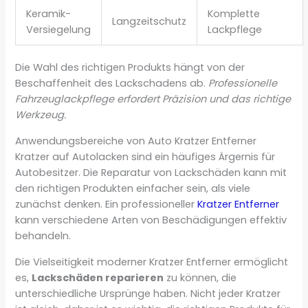
Keramik-
Komplette
Langzeitschutz
Versiegelung
Lackpflege
Die Wahl des richtigen Produkts hängt von der
Beschaffenheit des Lackschadens ab.
Professionelle
Fahrzeuglackpflege erfordert Präzision und das richtige
Werkzeug.
Anwendungsbereiche von Auto Kratzer Entferner
Kratzer auf Autolacken sind ein häufiges Ärgernis für
Autobesitzer. Die Reparatur von Lackschäden kann mit
den richtigen Produkten einfacher sein, als viele
zunächst denken. Ein professioneller
Kratzer Entferner
kann verschiedene Arten von Beschädigungen effektiv
behandeln.
Die Vielseitigkeit moderner Kratzer Entferner ermöglicht
es,
Lackschäden reparieren
zu können, die
unterschiedliche Ursprünge haben. Nicht jeder Kratzer