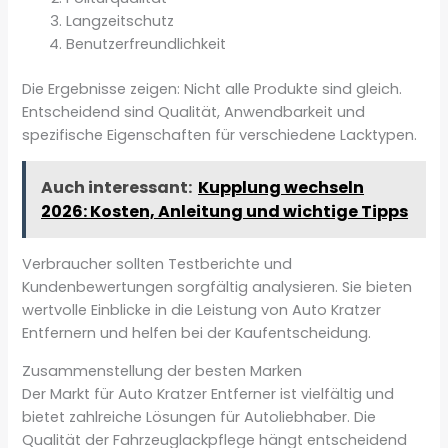
Langzeitschutz
Benutzerfreundlichkeit
Die Ergebnisse zeigen: Nicht alle Produkte sind gleich.
Entscheidend sind Qualität, Anwendbarkeit und
spezifische Eigenschaften für verschiedene Lacktypen.
Auch interessant:
Kupplung wechseln
2026: Kosten, Anleitung und wichtige Tipps
Verbraucher sollten Testberichte und
Kundenbewertungen sorgfältig analysieren. Sie bieten
wertvolle Einblicke in die Leistung von Auto Kratzer
Entfernern und helfen bei der Kaufentscheidung.
Zusammenstellung der besten Marken
Der Markt für Auto Kratzer Entferner ist vielfältig und
bietet zahlreiche Lösungen für Autoliebhaber. Die
Qualität der Fahrzeuglackpflege hängt entscheidend