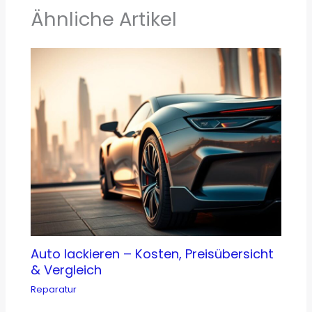
Ähnliche Artikel
Auto lackieren – Kosten, Preisübersicht
& Vergleich
Reparatur