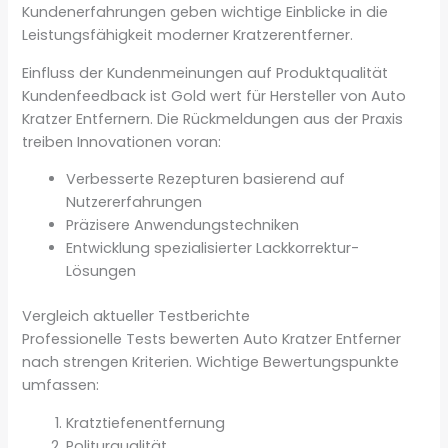
Kundenerfahrungen geben wichtige Einblicke in die
Leistungsfähigkeit moderner Kratzerentferner.
Einfluss der Kundenmeinungen auf Produktqualität
Kundenfeedback ist Gold wert für Hersteller von Auto
Kratzer Entfernern. Die Rückmeldungen aus der Praxis
treiben Innovationen voran:
Verbesserte Rezepturen basierend auf
Nutzererfahrungen
Präzisere Anwendungstechniken
Entwicklung spezialisierter Lackkorrektur-
Lösungen
Vergleich aktueller Testberichte
Professionelle Tests bewerten Auto Kratzer Entferner
nach strengen Kriterien. Wichtige Bewertungspunkte
umfassen:
Kratztiefenentfernung
Politurqualität