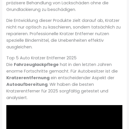
präzisere Behandlung von Lackschäden ohne die
Grundlackierung zu beschädigen.
Die Entwicklung dieser Produkte zielt darauf ab, Kratzer
nicht nur optisch zu kaschieren, sondern tatsächlich zu
reparieren. Professionelle Kratzer Entferner nutzen
spezielle Bindemittel, die Unebenheiten effektiv
ausgleichen.
Top 5 Auto Kratzer Entferner 2025
Die
Fahrzeuglackpflege
hat in den letzten Jahren
enorme Fortschritte gemacht. Für Autobesitzer ist die
Kratzerentfernung
ein entscheidender Aspekt der
Autoaufbereitung
. Wir haben die besten
Kratzerentferner für 2025 sorgfältig getestet und
analysiert.