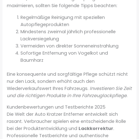
maximieren, sollten Sie folgende Tipps beachten:
Regelmäßige Reinigung mit speziellen
Autopflegeprodukten
Mindestens zweimal jährlich professionelle
Lackversiegelung
Vermeiden von direkter Sonneneinstrahlung
Sofortige Entfernung von Vogelkot und
Baumharz
Eine konsequente und sorgfältige Pflege schützt nicht
nur den Lack, sondern erhöht auch den
Wiederverkaufswert Ihres Fahrzeugs.
Investieren Sie Zeit
und die richtigen Produkte in Ihre Fahrzeuglackpflege
.
Kundenbewertungen und Testberichte 2025
Die Welt der Auto Kratzer Entferner entwickelt sich
rasant. Verbraucher spielen eine entscheidende Rolle
bei der Produktentwicklung und
Lackkorrektur
.
Professionelle Testberichte und authentische