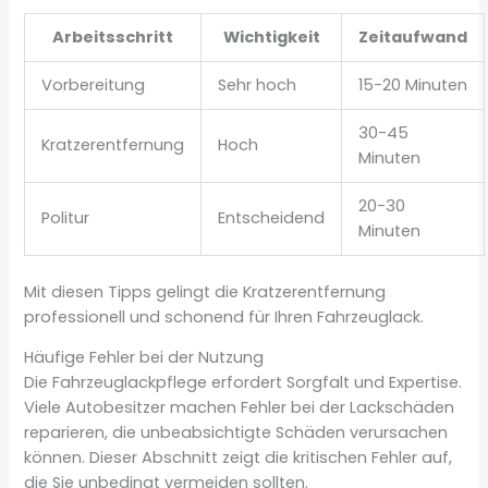
Arbeitsschritt
Wichtigkeit
Zeitaufwand
Vorbereitung
Sehr hoch
15-20 Minuten
30-45
Kratzerentfernung
Hoch
Minuten
20-30
Politur
Entscheidend
Minuten
Mit diesen Tipps gelingt die Kratzerentfernung
professionell und schonend für Ihren Fahrzeuglack.
Häufige Fehler bei der Nutzung
Die Fahrzeuglackpflege erfordert Sorgfalt und Expertise.
Viele Autobesitzer machen Fehler bei der Lackschäden
reparieren, die unbeabsichtigte Schäden verursachen
können. Dieser Abschnitt zeigt die kritischen Fehler auf,
die Sie unbedingt vermeiden sollten.