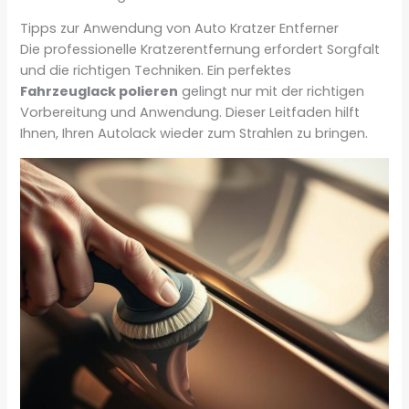
Tipps zur Anwendung von Auto Kratzer Entferner
Die professionelle Kratzerentfernung erfordert Sorgfalt
und die richtigen Techniken. Ein perfektes
Fahrzeuglack polieren
gelingt nur mit der richtigen
Vorbereitung und Anwendung. Dieser Leitfaden hilft
Ihnen, Ihren Autolack wieder zum Strahlen zu bringen.