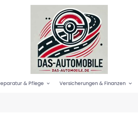
eparatur & Pflege
Versicherungen & Finanzen