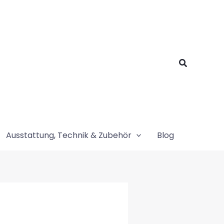
Suchen
Ausstattung, Technik & Zubehör
Blog