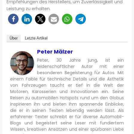
Empfehlungen des Herstellers, um Zuverlässigkeit und
Leistung zu erhalten.
Über
Letzte Artikel
Peter Mälzer
Peter, 30 Jahre jung, ist ein
leidenschaftlicher Autor mit einer
besonderen Begeisterung für Autos. Mit
einem Faible für technische Details und die Ästhetik
von Fahrzeugen taucht er tief in die Welt der
Motoren, Karosserien und Innovationen ein. Seine
Reisen zu automobilen Hotspots rund um den Globus
inspirieren ihn und bieten ihm spannende Einblicke,
die er in seinen Texten lebendig werden lässt. Als
erfahrener Texter schreibt er für diverse Automobil-
Blogs und begeistert seine Leser mit fundiertem
Wissen, kreativen Ansätzen und einer spürbaren Liebe