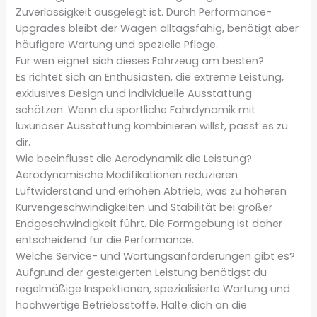
Zuverlässigkeit ausgelegt ist. Durch Performance-
Upgrades bleibt der Wagen alltagsfähig, benötigt aber
häufigere Wartung und spezielle Pflege.
Für wen eignet sich dieses Fahrzeug am besten?
Es richtet sich an Enthusiasten, die extreme Leistung,
exklusives Design und individuelle Ausstattung
schätzen. Wenn du sportliche Fahrdynamik mit
luxuriöser Ausstattung kombinieren willst, passt es zu
dir.
Wie beeinflusst die Aerodynamik die Leistung?
Aerodynamische Modifikationen reduzieren
Luftwiderstand und erhöhen Abtrieb, was zu höheren
Kurvengeschwindigkeiten und Stabilität bei großer
Endgeschwindigkeit führt. Die Formgebung ist daher
entscheidend für die Performance.
Welche Service- und Wartungsanforderungen gibt es?
Aufgrund der gesteigerten Leistung benötigst du
regelmäßige Inspektionen, spezialisierte Wartung und
hochwertige Betriebsstoffe. Halte dich an die