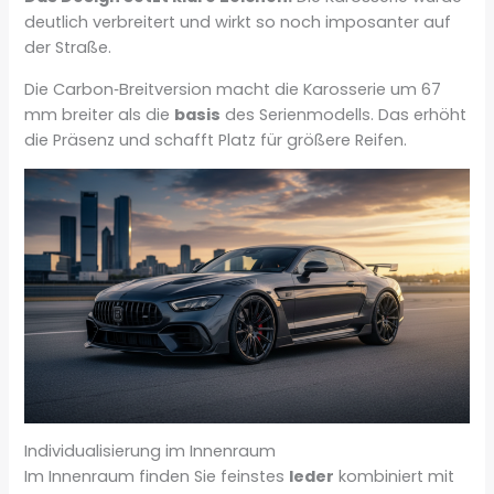
deutlich verbreitert und wirkt so noch imposanter auf
der Straße.
Die Carbon‑Breitversion macht die Karosserie um 67
mm breiter als die
basis
des Serienmodells. Das erhöht
die Präsenz und schafft Platz für größere Reifen.
Individualisierung im Innenraum
Im Innenraum finden Sie feinstes
leder
kombiniert mit