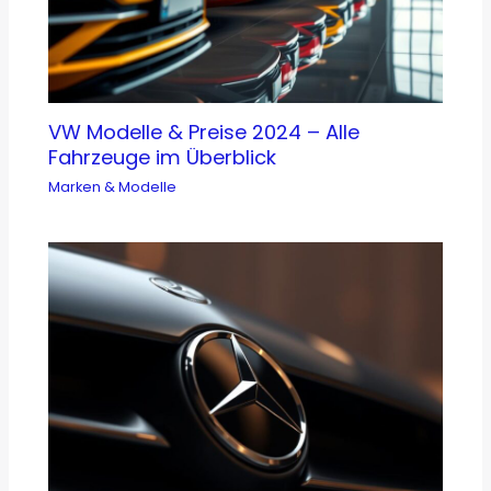
VW Modelle & Preise 2024 – Alle
Fahrzeuge im Überblick
Marken & Modelle