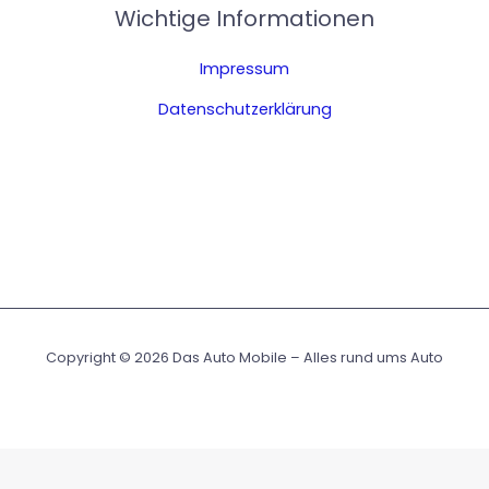
Wichtige Informationen
Impressum
Datenschutzerklärung
Copyright © 2026 Das Auto Mobile – Alles rund ums Auto