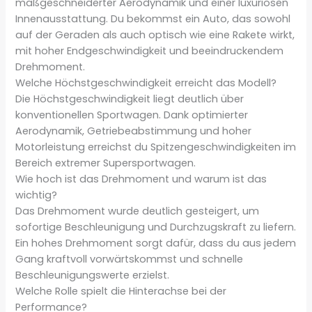
maßgeschneiderter Aerodynamik und einer luxuriösen
Innenausstattung. Du bekommst ein Auto, das sowohl
auf der Geraden als auch optisch wie eine Rakete wirkt,
mit hoher Endgeschwindigkeit und beeindruckendem
Drehmoment.
Welche Höchstgeschwindigkeit erreicht das Modell?
Die Höchstgeschwindigkeit liegt deutlich über
konventionellen Sportwagen. Dank optimierter
Aerodynamik, Getriebeabstimmung und hoher
Motorleistung erreichst du Spitzengeschwindigkeiten im
Bereich extremer Supersportwagen.
Wie hoch ist das Drehmoment und warum ist das
wichtig?
Das Drehmoment wurde deutlich gesteigert, um
sofortige Beschleunigung und Durchzugskraft zu liefern.
Ein hohes Drehmoment sorgt dafür, dass du aus jedem
Gang kraftvoll vorwärtskommst und schnelle
Beschleunigungswerte erzielst.
Welche Rolle spielt die Hinterachse bei der
Performance?