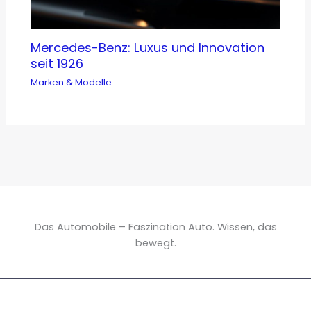
Mercedes-Benz: Luxus und Innovation
seit 1926
Marken & Modelle
Das Automobile – Faszination Auto. Wissen, das
bewegt.