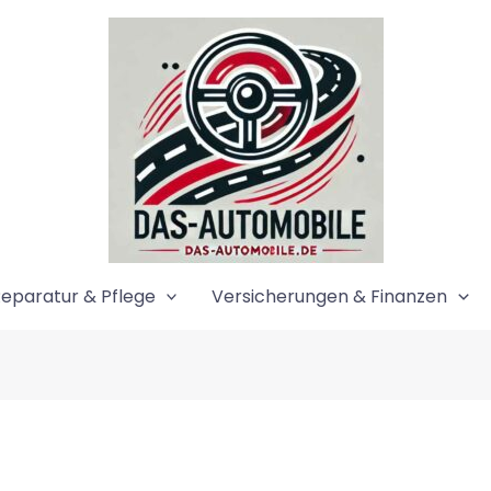
eparatur & Pflege
Versicherungen & Finanzen