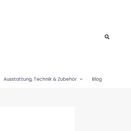
Suchen
Ausstattung, Technik & Zubehör
Blog