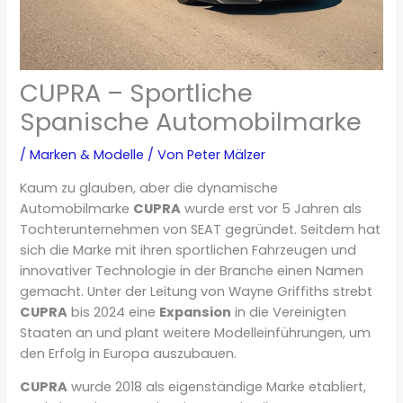
CUPRA – Sportliche
Spanische Automobilmarke
/
Marken & Modelle
/ Von
Peter Mälzer
Kaum zu glauben, aber die dynamische
Automobilmarke
CUPRA
wurde erst vor 5 Jahren als
Tochterunternehmen von SEAT gegründet. Seitdem hat
sich die Marke mit ihren sportlichen Fahrzeugen und
innovativer Technologie in der Branche einen Namen
gemacht. Unter der Leitung von Wayne Griffiths strebt
CUPRA
bis 2024 eine
Expansion
in die Vereinigten
Staaten an und plant weitere Modelleinführungen, um
den Erfolg in Europa auszubauen.
CUPRA
wurde 2018 als eigenständige Marke etabliert,