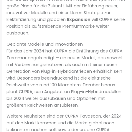
große Pläne für die Zukunft. Mit der Einführung neuer,
innovativer Modelle und einer klaren Strategie zur
Elektrifizierung und globalen
Expansion
will CUPRA seine
Position als aufstrebende Premiummarke weiter
ausbauen.
Geplante Modelle und Innovationen
Für das Jahr 2024 hat CUPRA die Einführung des CUPRA
Terramar angekündigt – ein neues Modell, das sowohl
mit Verbrennungsmotoren als auch mit einer neuen
Generation von Plug-in-Hybridantrieben erhältlich sein
wird. Besonders beeindruckend ist die elektrische
Reichweite von rund 100 Kilometern. Darüber hinaus
plant CUPRA, sein Angebot an Plug-in-Hybridmodellen
bis 2024 weiter auszubauen und Optionen mit
größeren Reichweiten anzubieten.
Weitere Neuheiten sind der CUPRA Tavascan, der 2024
auf den Markt kommen und die Marke global noch
bekannter machen soll, sowie der urbane CUPRA