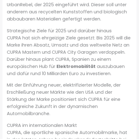
UrbanRebel, der 2025 eingeführt wird. Dieser soll unter
anderem aus recycelten Kunststoffen und biologisch
abbaubaren Materialien gefertigt werden.
Strategische Ziele für 2025 und darüber hinaus
CUPRA hat sich ehrgeizige Ziele gesetzt: Bis 2025 will die
Marke ihren Absatz, Umsatz und das weltweite Netz an
CUPRA Mastern und CUPRA City Garagen verdoppeln.
Darüber hinaus plant CUPRA, Spanien zu einem
europäischen Hub für
Elektromobilität
auszubauen
und dafür rund 10 Milliarden Euro zu investieren.
Mit der Einführung neuer, elektrifizierter Modelle, der
Erschließung neuer Märkte wie den USA und der
Stärkung der Marke positioniert sich CUPRA für eine
erfolgreiche Zukunft in der dynamischen
Automobilbranche.
CUPRA im internationalen Markt
CUPRA, die sportliche spanische Automobilmarke, hat