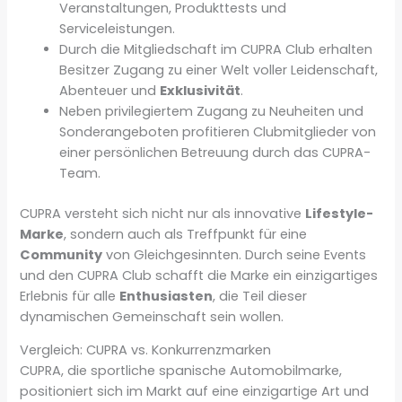
Veranstaltungen, Produkttests und
Serviceleistungen.
Durch die Mitgliedschaft im CUPRA Club erhalten
Besitzer Zugang zu einer Welt voller Leidenschaft,
Abenteuer und
Exklusivität
.
Neben privilegiertem Zugang zu Neuheiten und
Sonderangeboten profitieren Clubmitglieder von
einer persönlichen Betreuung durch das CUPRA-
Team.
CUPRA versteht sich nicht nur als innovative
Lifestyle-
Marke
, sondern auch als Treffpunkt für eine
Community
von Gleichgesinnten. Durch seine Events
und den CUPRA Club schafft die Marke ein einzigartiges
Erlebnis für alle
Enthusiasten
, die Teil dieser
dynamischen Gemeinschaft sein wollen.
Vergleich: CUPRA vs. Konkurrenzmarken
CUPRA, die sportliche spanische Automobilmarke,
positioniert sich im Markt auf eine einzigartige Art und