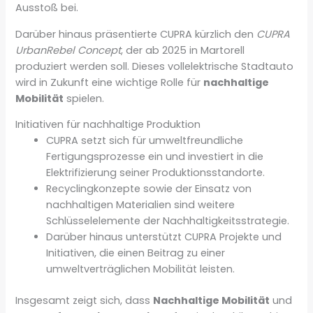
Ausstoß bei.
Darüber hinaus präsentierte CUPRA kürzlich den
CUPRA
UrbanRebel Concept
, der ab 2025 in Martorell
produziert werden soll. Dieses vollelektrische Stadtauto
wird in Zukunft eine wichtige Rolle für
nachhaltige
Mobilität
spielen.
Initiativen für nachhaltige Produktion
CUPRA setzt sich für umweltfreundliche
Fertigungsprozesse ein und investiert in die
Elektrifizierung seiner Produktionsstandorte.
Recyclingkonzepte sowie der Einsatz von
nachhaltigen Materialien sind weitere
Schlüsselelemente der Nachhaltigkeitsstrategie.
Darüber hinaus unterstützt CUPRA Projekte und
Initiativen, die einen Beitrag zu einer
umweltverträglichen Mobilität leisten.
Insgesamt zeigt sich, dass
Nachhaltige Mobilität
und