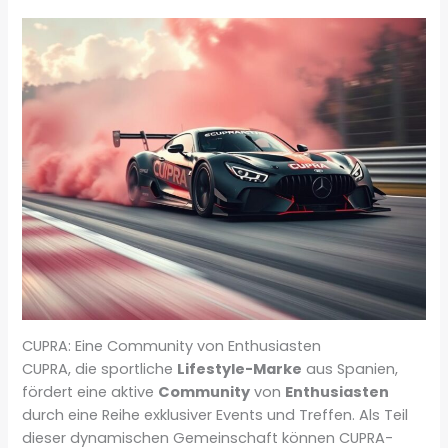
CUPRA: Eine Community von Enthusiasten
CUPRA, die sportliche
Lifestyle-Marke
aus Spanien,
fördert eine aktive
Community
von
Enthusiasten
durch eine Reihe exklusiver Events und Treffen. Als Teil
dieser dynamischen Gemeinschaft können CUPRA-