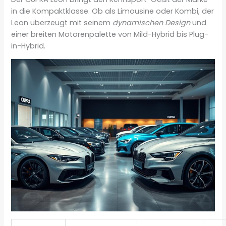
in die Kompaktklasse. Ob als Limousine oder Kombi, der
Leon überzeugt mit seinem
dynamischen Design
und
einer breiten Motorenpalette von Mild-Hybrid bis Plug-
in-Hybrid.