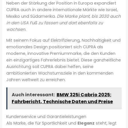
Neben der Stärkung der Position in Europa expandiert
CUPRA auch in andere internationale Märkte wie Israel,
Mexiko und Südamerika.
Die Marke plant, bis 2030 auch
in den USA Fuß zu fassen und dort ebenfalls zu
wachsen.
Mit seinem Fokus auf Elektrifizierung, Nachhaltigkeit und
emotionales Design positioniert sich CUPRA als
moderne, innovative Premiummarke, die den Kunden
ein einzigartiges Fahrerlebnis bietet. Diese ganzheitliche
Ausrichtung soll CUPRA dabei helfen, seine
ambitionierten Wachstumsziele in den kommenden
Jahren weltweit zu erreichen.
Auch interessant:
BMW 325i Cabrio 2025:
Fahrbericht, Technische Daten und Preise
Kundenservice und Garantieleistungen
Als Marke, die für Sportlichkeit und
Eleganz
steht, legt