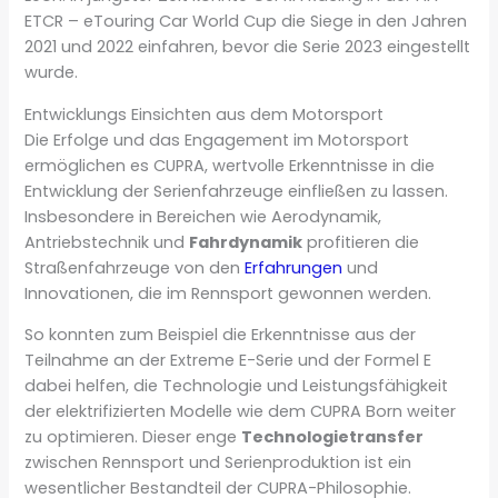
ETCR – eTouring Car World Cup die Siege in den Jahren
2021 und 2022 einfahren, bevor die Serie 2023 eingestellt
wurde.
Entwicklungs Einsichten aus dem Motorsport
Die Erfolge und das Engagement im Motorsport
ermöglichen es CUPRA, wertvolle Erkenntnisse in die
Entwicklung der Serienfahrzeuge einfließen zu lassen.
Insbesondere in Bereichen wie Aerodynamik,
Antriebstechnik und
Fahrdynamik
profitieren die
Straßenfahrzeuge von den
Erfahrungen
und
Innovationen, die im Rennsport gewonnen werden.
So konnten zum Beispiel die Erkenntnisse aus der
Teilnahme an der Extreme E-Serie und der Formel E
dabei helfen, die Technologie und Leistungsfähigkeit
der elektrifizierten Modelle wie dem CUPRA Born weiter
zu optimieren. Dieser enge
Technologietransfer
zwischen Rennsport und Serienproduktion ist ein
wesentlicher Bestandteil der CUPRA-Philosophie.