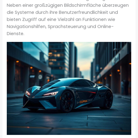
Neben einer großzügigen Bildschirmfläche überzeugen
die Systeme durch ihre Benutzerfreundlichkeit und
bieten Zugriff auf eine Vielzahl an Funktionen wie
Navigationshilfen, Sprachsteuerung und Online-
Dienste.