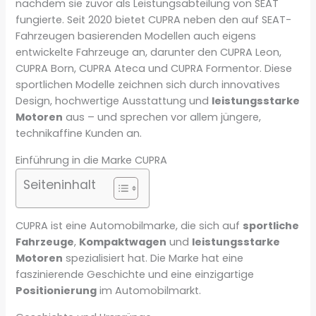
nachdem sie zuvor als Leistungsabteilung von SEAT
fungierte. Seit 2020 bietet CUPRA neben den auf SEAT-
Fahrzeugen basierenden Modellen auch eigens
entwickelte Fahrzeuge an, darunter den CUPRA Leon,
CUPRA Born, CUPRA Ateca und CUPRA Formentor. Diese
sportlichen Modelle zeichnen sich durch innovatives
Design, hochwertige Ausstattung und
leistungsstarke
Motoren
aus – und sprechen vor allem jüngere,
technikaffine Kunden an.
Einführung in die Marke CUPRA
Seiteninhalt
CUPRA ist eine Automobilmarke, die sich auf
sportliche
Fahrzeuge
,
Kompaktwagen
und
leistungsstarke
Motoren
spezialisiert hat. Die Marke hat eine
faszinierende Geschichte und eine einzigartige
Positionierung
im Automobilmarkt.