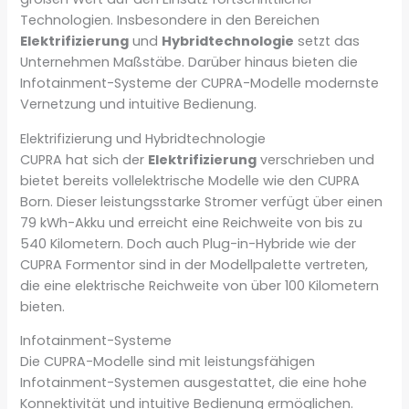
Technologien. Insbesondere in den Bereichen
Elektrifizierung
und
Hybridtechnologie
setzt das
Unternehmen Maßstäbe. Darüber hinaus bieten die
Infotainment-Systeme der CUPRA-Modelle modernste
Vernetzung und intuitive Bedienung.
Elektrifizierung und Hybridtechnologie
CUPRA hat sich der
Elektrifizierung
verschrieben und
bietet bereits vollelektrische Modelle wie den CUPRA
Born. Dieser leistungsstarke Stromer verfügt über einen
79 kWh-Akku und erreicht eine Reichweite von bis zu
540 Kilometern. Doch auch Plug-in-Hybride wie der
CUPRA Formentor sind in der Modellpalette vertreten,
die eine elektrische Reichweite von über 100 Kilometern
bieten.
Infotainment-Systeme
Die CUPRA-Modelle sind mit leistungsfähigen
Infotainment-Systemen ausgestattet, die eine hohe
Konnektivität und intuitive Bedienung ermöglichen.