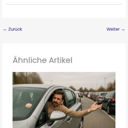
←
Zurück
Weiter
→
Ähnliche Artikel