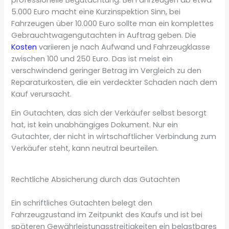
5.000 Euro macht eine Kurzinspektion Sinn, bei
Fahrzeugen über 10.000 Euro sollte man ein komplettes
Gebrauchtwagengutachten in Auftrag geben. Die
Kosten
variieren je nach Aufwand und Fahrzeugklasse
zwischen 100 und 250 Euro. Das ist meist ein
verschwindend geringer Betrag im Vergleich zu den
Reparaturkosten, die ein verdeckter Schaden nach dem
Kauf verursacht.
Ein Gutachten, das sich der Verkäufer selbst besorgt
hat, ist kein unabhängiges Dokument. Nur ein
Gutachter, der nicht in wirtschaftlicher Verbindung zum
Verkäufer steht, kann neutral beurteilen.
Rechtliche Absicherung durch das Gutachten
Ein schriftliches Gutachten belegt den
Fahrzeugzustand im Zeitpunkt des Kaufs und ist bei
späteren Gewährleistungsstreitigkeiten ein belastbares