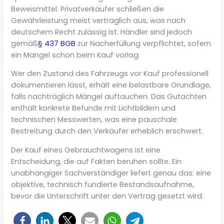
Beweismittel. Privatverkäufer schließen die
Gewährleistung meist vertraglich aus, was nach
deutschem Recht zulässig ist. Händler sind jedoch
gemäß
§ 437 BGB
zur Nacherfüllung verpflichtet, sofern
ein Mangel schon beim Kauf vorlag.
Wer den Zustand des Fahrzeugs vor Kauf professionell
dokumentieren lässt, erhält eine belastbare Grundlage,
falls nachträglich Mängel auftauchen. Das Gutachten
enthält konkrete Befunde mit Lichtbildern und
technischen Messwerten, was eine pauschale
Bestreitung durch den Verkäufer erheblich erschwert.
Der Kauf eines Gebrauchtwagens ist eine
Entscheidung, die auf Fakten beruhen sollte. Ein
unabhängiger Sachverständiger liefert genau das: eine
objektive, technisch fundierte Bestandsaufnahme,
bevor die Unterschrift unter den Vertrag gesetzt wird.