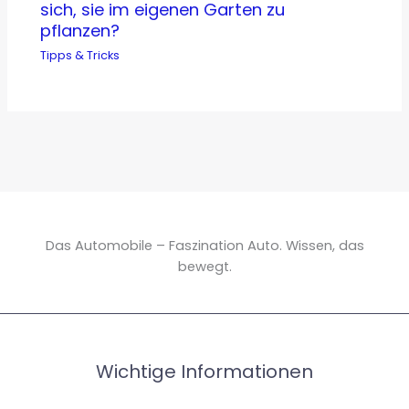
sich, sie im eigenen Garten zu
pflanzen?
Tipps & Tricks
Das Automobile – Faszination Auto. Wissen, das
bewegt.
Wichtige Informationen