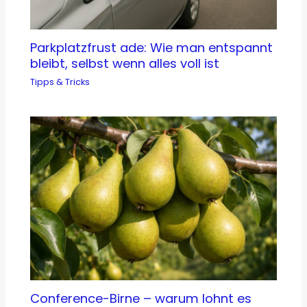
Parkplatzfrust ade: Wie man entspannt
bleibt, selbst wenn alles voll ist
Tipps & Tricks
Conference-Birne – warum lohnt es