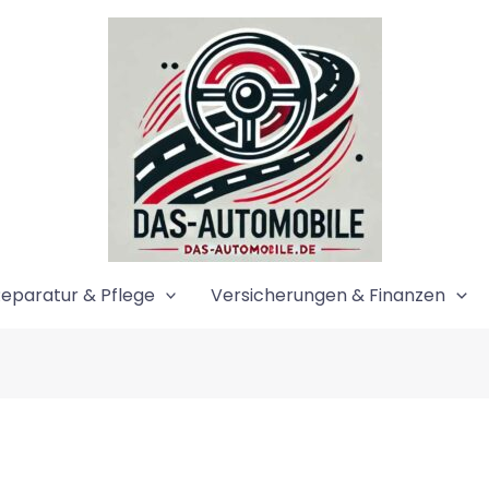
eparatur & Pflege
Versicherungen & Finanzen