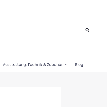
Suchen
Ausstattung, Technik & Zubehör
Blog