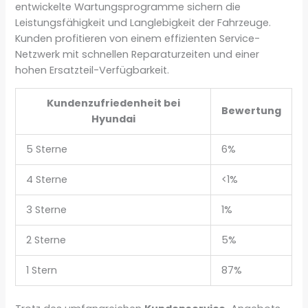
entwickelte Wartungsprogramme sichern die
Leistungsfähigkeit und Langlebigkeit der Fahrzeuge.
Kunden profitieren von einem effizienten Service-
Netzwerk mit schnellen Reparaturzeiten und einer
hohen Ersatzteil-Verfügbarkeit.
Kundenzufriedenheit bei
Bewertung
Hyundai
5 Sterne
6%
4 Sterne
<1%
3 Sterne
1%
2 Sterne
5%
1 Stern
87%