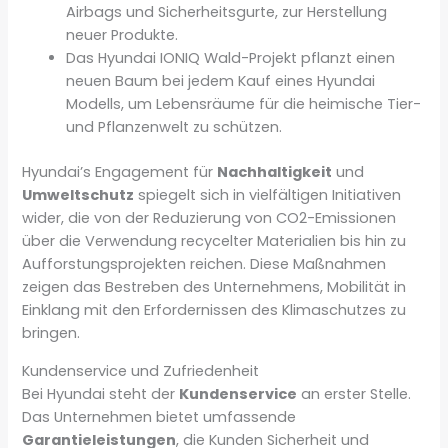
Airbags und Sicherheitsgurte, zur Herstellung
neuer Produkte.
Das Hyundai IONIQ Wald-Projekt pflanzt einen
neuen Baum bei jedem Kauf eines Hyundai
Modells, um Lebensräume für die heimische Tier-
und Pflanzenwelt zu schützen.
Hyundai’s Engagement für
Nachhaltigkeit
und
Umweltschutz
spiegelt sich in vielfältigen Initiativen
wider, die von der Reduzierung von CO2-Emissionen
über die Verwendung recycelter Materialien bis hin zu
Aufforstungsprojekten reichen. Diese Maßnahmen
zeigen das Bestreben des Unternehmens, Mobilität in
Einklang mit den Erfordernissen des Klimaschutzes zu
bringen.
Kundenservice und Zufriedenheit
Bei Hyundai steht der
Kundenservice
an erster Stelle.
Das Unternehmen bietet umfassende
Garantieleistungen
, die Kunden Sicherheit und