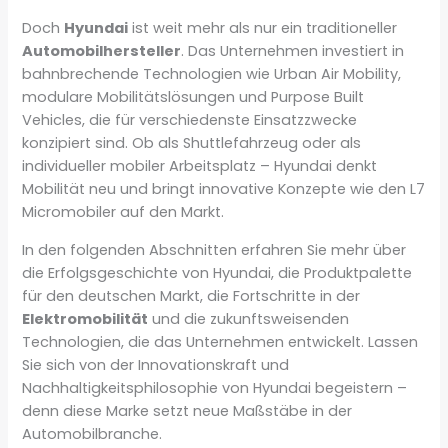
Doch
Hyundai
ist weit mehr als nur ein traditioneller
Automobilhersteller
. Das Unternehmen investiert in
bahnbrechende Technologien wie Urban Air Mobility,
modulare Mobilitätslösungen und Purpose Built
Vehicles, die für verschiedenste Einsatzzwecke
konzipiert sind. Ob als Shuttlefahrzeug oder als
individueller mobiler Arbeitsplatz – Hyundai denkt
Mobilität neu und bringt innovative Konzepte wie den L7
Micromobiler auf den Markt.
In den folgenden Abschnitten erfahren Sie mehr über
die Erfolgsgeschichte von Hyundai, die Produktpalette
für den deutschen Markt, die Fortschritte in der
Elektromobilität
und die zukunftsweisenden
Technologien, die das Unternehmen entwickelt. Lassen
Sie sich von der Innovationskraft und
Nachhaltigkeitsphilosophie von Hyundai begeistern –
denn diese Marke setzt neue Maßstäbe in der
Automobilbranche.