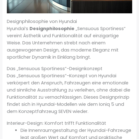
Designphilosophie von Hyundai
Hyundai’s
Designphilosophie
„Sensuous Sportiness“
vereint Ästhetik und Funktionalität auf einzigartige
Weise. Das Unternehmen strebt nach einem
ausgewogenen Design, das moderne Eleganz mit
sportlicher Dynamik in Einklang bringt.
Das „Sensuous Sportiness“-Designkonzept
Das „Sensuous Sportiness“-Konzept von Hyundai
verkörpert den Anspruch, Fahrzeugen eine emotionale
und sinnliche Ausstrahlung zu verleihen, ohne dabei die
Funktionalität zu vernachlässigen. Dieses Designprinzip
findet sich in Hyundai-Modellen wie dem Ioniq 5 und
dem Konzeptfahrzeug SEVEN wieder.
Interieur-Design: Komfort trifft Funktionalität
Die Innenraumgestaltung der Hyundai-Fahrzeuge
legt großen Wert auf Komfort und praktische