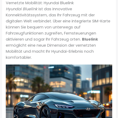
Vernetzte Mobilität: Hyundai Bluelink
Hyundai Bluelink
ist das innovative
Konnektivitätssystem, das Ihr Fahrzeug mit der
digitalen Welt verbindet. Über eine integrierte SIM-Karte
können Sie bequem von unterwegs auf
Fahrzeugfunktionen zugreifen, Fernsteuerungen
aktivieren und sogar Ihr Fahrzeug orten.
Bluelink
ermöglicht eine neue Dimension der vernetzten
Mobilität und macht Ihr Hyundai-Erlebnis noch
komfortabler.