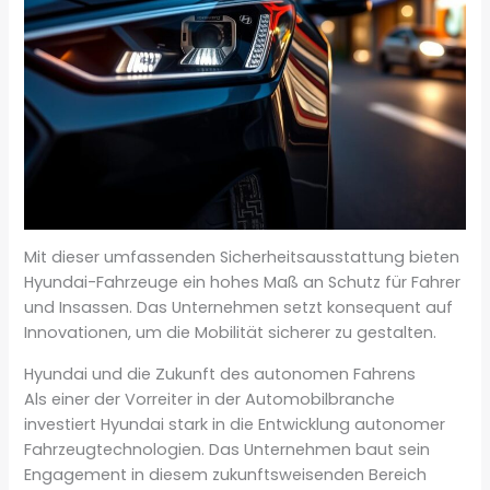
Mit dieser umfassenden Sicherheitsausstattung bieten
Hyundai-Fahrzeuge ein hohes Maß an Schutz für Fahrer
und Insassen. Das Unternehmen setzt konsequent auf
Innovationen, um die Mobilität sicherer zu gestalten.
Hyundai und die Zukunft des autonomen Fahrens
Als einer der Vorreiter in der Automobilbranche
investiert Hyundai stark in die Entwicklung autonomer
Fahrzeugtechnologien. Das Unternehmen baut sein
Engagement in diesem zukunftsweisenden Bereich