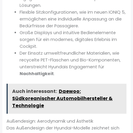
Lösungen.
Flexible Sitzkonfigurationen, wie im neuen IONIQ 5,
ermöglichen eine individuelle Anpassung an die
Bedürfnisse der Passagiere.
Große Displays und intuitive Bedienelemente
sorgen für ein modernes, digitales Erlebnis im
Cockpit.
Der Einsatz umweltfreundlicher Materialien, wie
recycelte PET-Flaschen und Bio-Komponenten,
unterstreicht Hyundais Engagement für
Nachhaltigkeit
.
Auch interessant:
Daewoo:
Südkoreanischer Automobilhersteller &
Technologie
Außendesign: Aerodynamik und Ästhetik
Das Außendesign der Hyundai-Modelle zeichnet sich