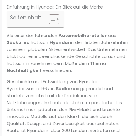
Einführung in Hyundai: Ein Blick auf die Marke
Seiteninhalt
Als einer der führenden
Automobilhersteller
aus
Südkorea
hat sich
Hyundai
in den letzten Jahrzehnten
zu einem globalen Akteur entwickelt. Das Unternehmen
blickt auf eine beeindruckende Geschichte zurück und
hat sich in zunehmendem Maße dem Thema
Nachhaltigkeit
verschrieben.
Geschichte und Entwicklung von Hyundai
Hyundai wurde 1967 in
Südkorea
gegründet und
startete zunächst mit der Produktion von
Nutzfahrzeugen. Im Laufe der Jahre expandierte das
Unternehmen jedoch in den Pkw-Markt und brachte
innovative Modelle auf den Markt, die sich durch
Qualität, Design und Zuverlässigkeit auszeichneten.
Heute ist Hyundai in über 200 Ländern vertreten und