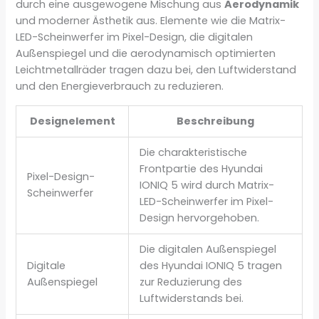
durch eine ausgewogene Mischung aus
Aerodynamik
und moderner Ästhetik aus. Elemente wie die Matrix-
LED-Scheinwerfer im Pixel-Design, die digitalen
Außenspiegel und die aerodynamisch optimierten
Leichtmetallräder tragen dazu bei, den Luftwiderstand
und den Energieverbrauch zu reduzieren.
Designelement
Beschreibung
Die charakteristische
Frontpartie des Hyundai
Pixel-Design-
IONIQ 5 wird durch Matrix-
Scheinwerfer
LED-Scheinwerfer im Pixel-
Design hervorgehoben.
Die digitalen Außenspiegel
Digitale
des Hyundai IONIQ 5 tragen
Außenspiegel
zur Reduzierung des
Luftwiderstands bei.