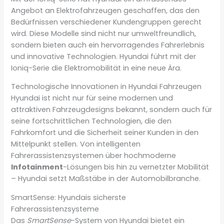
Angebot an Elektrofahrzeugen geschaffen, das den
Bedürfnissen verschiedener Kundengruppen gerecht
wird. Diese Modelle sind nicht nur umweltfreundlich,
sondern bieten auch ein hervorragendes Fahrerlebnis
und innovative Technologien. Hyundai führt mit der
Ioniq-Serie die Elektromobilität in eine neue Ära.
Technologische Innovationen in Hyundai Fahrzeugen
Hyundai ist nicht nur für seine modernen und
attraktiven Fahrzeugdesigns bekannt, sondern auch für
seine fortschrittlichen Technologien, die den
Fahrkomfort und die Sicherheit seiner Kunden in den
Mittelpunkt stellen. Von intelligenten
Fahrerassistenzsystemen über hochmoderne
Infotainment
-Lösungen bis hin zu vernetzter Mobilität
– Hyundai setzt Maßstäbe in der Automobilbranche.
SmartSense: Hyundais sicherste
Fahrerassistenzsysteme
Das
SmartSense
-System von Hyundai bietet ein