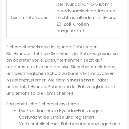
Der Hyundai IONIQ 5 ist mit
aerodynamisch optimierten
Leichtmetallräder
Leichtmetallrädern in 19- und
20-Zoll-Größen
ausgestattet.
Sicherheitsmerkmale in Hyundai Fahrzeugen
Bei Hyundai steht die Sicherheit der Fahrzeuginsassen
an oberster Stelle. Das Unternehmen setzt auf
modernste aktive und passive Sicherheitsfunktionen,
um bestmöglichen Schutz zu bieten. Mit innovativen
Assistenzsystemen wie dem
SmartSense
-Paket
unterstützt Hyundai Fahrer bei der Fahrzeugkontrolle
und erhöht so die Fahrsicherheit.
Fortschrittliche Sicherheitssysteme
Die Frontkamera in Hyundai-Fahrzeugen
überwacht die Straße und registriert
Verkehrsteilnehmer, Fahrbahnbegrenzungen und