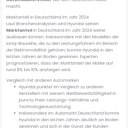
macht.
Marktanteil in Deutschland im Jahr 2024
Laut Branchenanalysten wird Hyundai seinen
Marktanteil
in Deutschland im Jahr 2024 weiter
ausbauen können. Insbesondere mit den Modellen der
Ioniq-Baureihe, die zu den Leistungsführern im Bereich
der Elektromobilität gehören, konnte Hyundai in den
letzten Jahren an Boden gewinnen. Experten
prognostizieren, dass der
Marktanteil
der Marke auf
rund 8% bis 10% ansteigen wird.
Vergleich mit anderen Automarken
Hyundai punktet im Vergleich zu anderen
Herstellern mit seinem
Wettbewerbsfähigkeit
in
puncto Preis-Leistungs-Verhältnis und
Technologieausstattung.
Insbesondere im
Automarkt Deutschland
konnte
Hyundai in den letzten Jahren deutlich an Boden
gewinnen und sich in der Gunst der Kunden