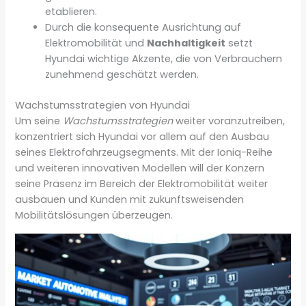
etablieren.
Durch die konsequente Ausrichtung auf
Elektromobilität und
Nachhaltigkeit
setzt
Hyundai wichtige Akzente, die von Verbrauchern
zunehmend geschätzt werden.
Wachstumsstrategien von Hyundai
Um seine
Wachstumsstrategien
weiter voranzutreiben,
konzentriert sich Hyundai vor allem auf den Ausbau
seines Elektrofahrzeugsegments. Mit der Ioniq-Reihe
und weiteren innovativen Modellen will der Konzern
seine Präsenz im Bereich der Elektromobilität weiter
ausbauen und Kunden mit zukunftsweisenden
Mobilitätslösungen überzeugen.