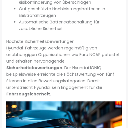
Risikominderung von Überschlägen
Gut geschützte Hochleistungsbatterien in
Elektrofahrzeugen
Automatische Batterieabschaltung für
zusätzliche Sicherheit
Höchste Sicherheitsbewertungen
Hyundai-Fahrzeuge werden regelmäßig von
unabhängigen Organisationen wie Euro NCAP getestet
und erhalten hervorragende
Sicherheitsbewertungen
. Der Hyundai IONIQ
beispielsweise erreichte die Höchstwertung von fünf
Sternen in allen Bewertungskategorien. Damit
unterstreicht Hyundai sein Engagement für die
Fahrzeugsicherheit
.