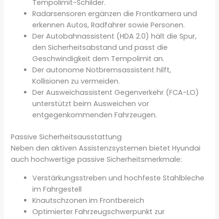
Tempolimit-Schilder.
Radarsensoren ergänzen die Frontkamera und
erkennen Autos, Radfahrer sowie Personen.
Der Autobahnassistent (HDA 2.0) hält die Spur,
den Sicherheitsabstand und passt die
Geschwindigkeit dem Tempolimit an.
Der autonome Notbremsassistent hilft,
Kollisionen zu vermeiden.
Der Ausweichassistent Gegenverkehr (FCA-LO)
unterstützt beim Ausweichen vor
entgegenkommenden Fahrzeugen.
Passive Sicherheitsausstattung
Neben den aktiven Assistenzsystemen bietet Hyundai
auch hochwertige passive Sicherheitsmerkmale:
Verstärkungsstreben und hochfeste Stahlbleche
im Fahrgestell
Knautschzonen im Frontbereich
Optimierter Fahrzeugschwerpunkt zur