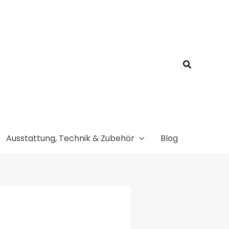
Suchen
Ausstattung, Technik & Zubehör
Blog