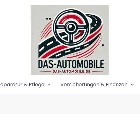
eparatur & Pflege
Versicherungen & Finanzen