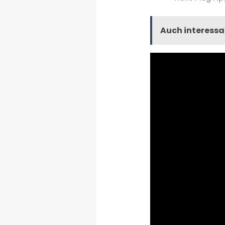
Auch interessa