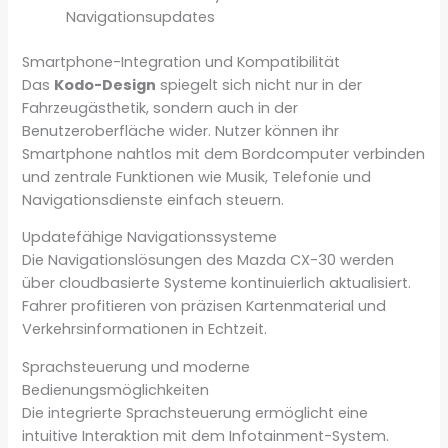
Navigationsupdates
Smartphone-Integration und Kompatibilität
Das
Kodo-Design
spiegelt sich nicht nur in der
Fahrzeugästhetik, sondern auch in der
Benutzeroberfläche wider. Nutzer können ihr
Smartphone nahtlos mit dem Bordcomputer verbinden
und zentrale Funktionen wie Musik, Telefonie und
Navigationsdienste einfach steuern.
Updatefähige Navigationssysteme
Die Navigationslösungen des Mazda CX-30 werden
über cloudbasierte Systeme kontinuierlich aktualisiert.
Fahrer profitieren von präzisen Kartenmaterial und
Verkehrsinformationen in Echtzeit.
Sprachsteuerung und moderne
Bedienungsmöglichkeiten
Die integrierte Sprachsteuerung ermöglicht eine
intuitive Interaktion mit dem Infotainment-System.