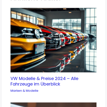
VW Modelle & Preise 2024 – Alle
Fahrzeuge im Überblick
Marken & Modelle