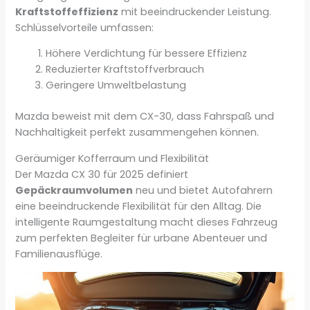
Kraftstoffeffizienz
mit beeindruckender Leistung.
Schlüsselvorteile umfassen:
Höhere Verdichtung für bessere Effizienz
Reduzierter Kraftstoffverbrauch
Geringere Umweltbelastung
Mazda beweist mit dem CX-30, dass Fahrspaß und
Nachhaltigkeit perfekt zusammengehen können.
Geräumiger Kofferraum und Flexibilität
Der Mazda CX 30 für 2025 definiert
Gepäckraumvolumen
neu und bietet Autofahrern
eine beeindruckende Flexibilität für den Alltag. Die
intelligente Raumgestaltung macht dieses Fahrzeug
zum perfekten Begleiter für urbane Abenteuer und
Familienausflüge.