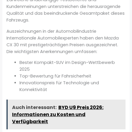
Kundenmeinungen unterstreichen die herausragende
Qualität und das beeindruckende Gesamtpaket dieses
Fahrzeugs.
Auszeichnungen in der Automobilindustrie
Internationale Automobilexperten haben den Mazda
CX 30 mit prestigeträchtigen Preisen ausgezeichnet.
Die wichtigsten Anerkennungen umfassen:
Bester Kompakt-SUV im Design-Wettbewerb
2025
Top-Bewertung für Fahrsicherheit
Innovationspreis für Technologie und
Konnektivität
Auch interessant:
BYD U9 Preis 2026:
Informationen zu Kosten und
Verfügbarkeit