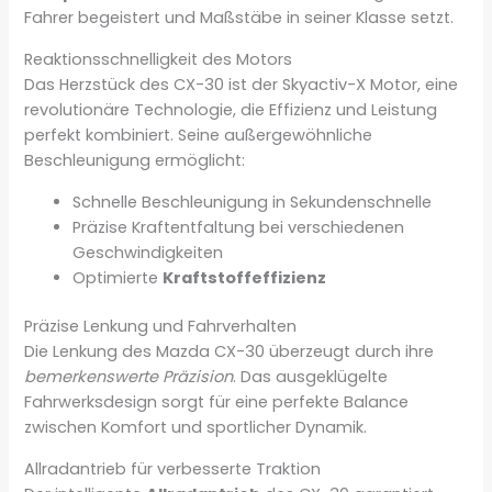
Fahrer begeistert und Maßstäbe in seiner Klasse setzt.
Reaktionsschnelligkeit des Motors
Das Herzstück des CX-30 ist der Skyactiv-X Motor, eine
revolutionäre Technologie, die Effizienz und Leistung
perfekt kombiniert. Seine außergewöhnliche
Beschleunigung ermöglicht:
Schnelle Beschleunigung in Sekundenschnelle
Präzise Kraftentfaltung bei verschiedenen
Geschwindigkeiten
Optimierte
Kraftstoffeffizienz
Präzise Lenkung und Fahrverhalten
Die Lenkung des Mazda CX-30 überzeugt durch ihre
bemerkenswerte Präzision
. Das ausgeklügelte
Fahrwerksdesign sorgt für eine perfekte Balance
zwischen Komfort und sportlicher Dynamik.
Allradantrieb für verbesserte Traktion