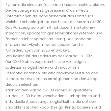
System, die einen umfassenden Insassenschutz bieten.
Die hervorragenden Ergebnisse in Crash-Tests
unterstreichen die hohe Sicherheit des Fahrzeugs.
Welche Technologiefeatures bietet der Mazda CX-30?
Das Fahrzeug punktet mit nahtloser Smartphone-
Integration, updatefähigen Navigationssystemen und
fortschrittlicher Sprachsteuerung. Das moderne
Infotainment-System wurde speziell für die
Anforderungen von 2025 entwickelt.
Wie flexibel ist der Laderaum des Mazda CX-30?
Der CX-30 überzeugt durch seine vielseitigen
Laderaummöglichkeiten und innovativen
Sitzkonfigurationen, die eine maximale Nutzung des
Gepäckraumvolumens ermöglichen und den Alltag
deutlich erleichtern.
Kann ich den Mazda CX-30 individuell gestalten?
Ja, der CX-30 bietet verschiedene Farboptionen und
individuelle Anpassungsmöglichkeiten, die auf dem
charakteristischen Kodo-Design-Prinzip basieren und