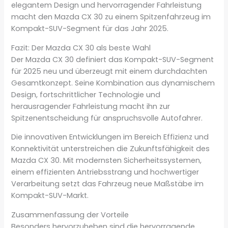
elegantem Design und hervorragender Fahrleistung
macht den Mazda CX 30 zu einem Spitzenfahrzeug im
Kompakt-SUV-Segment für das Jahr 2025.
Fazit: Der Mazda CX 30 als beste Wahl
Der Mazda CX 30 definiert das Kompakt-SUV-Segment
für 2025 neu und überzeugt mit einem durchdachten
Gesamtkonzept. Seine Kombination aus dynamischem
Design, fortschrittlicher Technologie und
herausragender Fahrleistung macht ihn zur
Spitzenentscheidung für anspruchsvolle Autofahrer.
Die innovativen Entwicklungen im Bereich Effizienz und
Konnektivität unterstreichen die Zukunftsfähigkeit des
Mazda CX 30. Mit modernsten Sicherheitssystemen,
einem effizienten Antriebsstrang und hochwertiger
Verarbeitung setzt das Fahrzeug neue Maßstäbe im
Kompakt-SUV-Markt.
Zusammenfassung der Vorteile
Besonders hervorzuheben sind die hervorragende