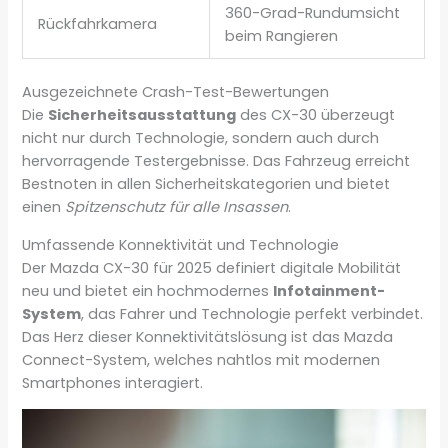
360-Grad-Rundumsicht
Rückfahrkamera
beim Rangieren
Ausgezeichnete Crash-Test-Bewertungen
Die
Sicherheitsausstattung
des CX-30 überzeugt
nicht nur durch Technologie, sondern auch durch
hervorragende Testergebnisse. Das Fahrzeug erreicht
Bestnoten in allen Sicherheitskategorien und bietet
einen
Spitzenschutz für alle Insassen
.
Umfassende Konnektivität und Technologie
Der Mazda CX-30 für 2025 definiert digitale Mobilität
neu und bietet ein hochmodernes
Infotainment-
System
, das Fahrer und Technologie perfekt verbindet.
Das Herz dieser Konnektivitätslösung ist das Mazda
Connect-System, welches nahtlos mit modernen
Smartphones interagiert.