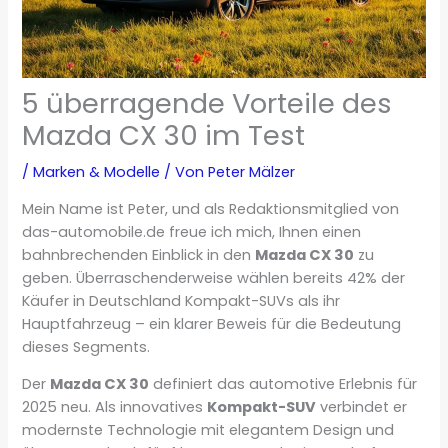
5 überragende Vorteile des
Mazda CX 30 im Test
/
Marken & Modelle
/ Von
Peter Mälzer
Mein Name ist Peter, und als Redaktionsmitglied von
das-automobile.de freue ich mich, Ihnen einen
bahnbrechenden Einblick in den
Mazda CX 30
zu
geben. Überraschenderweise wählen bereits 42% der
Käufer in Deutschland Kompakt-SUVs als ihr
Hauptfahrzeug – ein klarer Beweis für die Bedeutung
dieses Segments.
Der
Mazda CX 30
definiert das automotive Erlebnis für
2025 neu. Als innovatives
Kompakt-SUV
verbindet er
modernste Technologie mit elegantem Design und