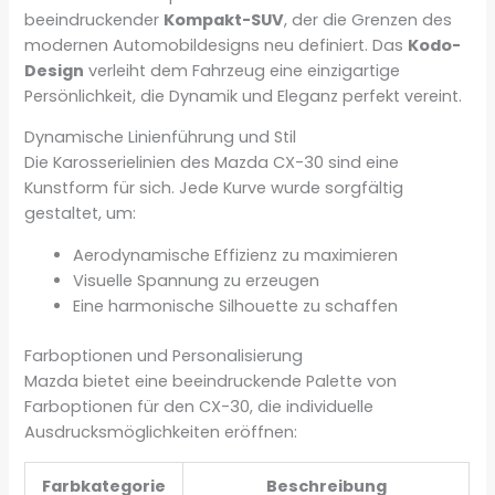
beeindruckender
Kompakt-SUV
, der die Grenzen des
modernen Automobildesigns neu definiert. Das
Kodo-
Design
verleiht dem Fahrzeug eine einzigartige
Persönlichkeit, die Dynamik und Eleganz perfekt vereint.
Dynamische Linienführung und Stil
Die Karosserielinien des Mazda CX-30 sind eine
Kunstform für sich. Jede Kurve wurde sorgfältig
gestaltet, um:
Aerodynamische Effizienz zu maximieren
Visuelle Spannung zu erzeugen
Eine harmonische Silhouette zu schaffen
Farboptionen und Personalisierung
Mazda bietet eine beeindruckende Palette von
Farboptionen für den CX-30, die individuelle
Ausdrucksmöglichkeiten eröffnen:
Farbkategorie
Beschreibung