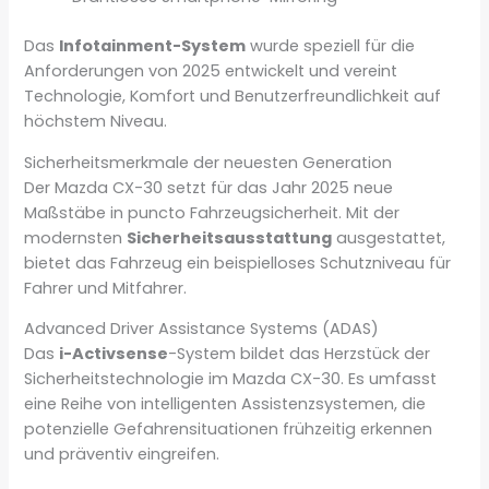
Das
Infotainment-System
wurde speziell für die
Anforderungen von 2025 entwickelt und vereint
Technologie, Komfort und Benutzerfreundlichkeit auf
höchstem Niveau.
Sicherheitsmerkmale der neuesten Generation
Der Mazda CX-30 setzt für das Jahr 2025 neue
Maßstäbe in puncto Fahrzeugsicherheit. Mit der
modernsten
Sicherheitsausstattung
ausgestattet,
bietet das Fahrzeug ein beispielloses Schutzniveau für
Fahrer und Mitfahrer.
Advanced Driver Assistance Systems (ADAS)
Das
i-Activsense
-System bildet das Herzstück der
Sicherheitstechnologie im Mazda CX-30. Es umfasst
eine Reihe von intelligenten Assistenzsystemen, die
potenzielle Gefahrensituationen frühzeitig erkennen
und präventiv eingreifen.