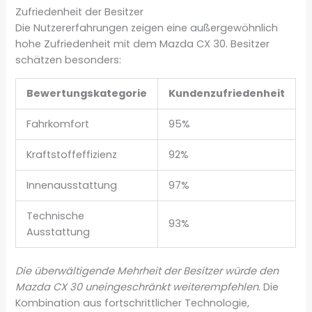
Zufriedenheit der Besitzer
Die Nutzererfahrungen zeigen eine außergewöhnlich
hohe Zufriedenheit mit dem Mazda CX 30. Besitzer
schätzen besonders:
Bewertungskategorie
Kundenzufriedenheit
Fahrkomfort
95%
Kraftstoffeffizienz
92%
Innenausstattung
97%
Technische
93%
Ausstattung
Die überwältigende Mehrheit der Besitzer würde den
Mazda CX 30 uneingeschränkt weiterempfehlen
. Die
Kombination aus fortschrittlicher Technologie,