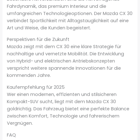
Fahrdynamik, das premium Interieur und die
umfangreichen Technologieoptionen. Der Mazda CX 30
verbindet Sportlichkeit mit Alltagstauglichkeit auf eine
Art und Weise, die Kunden begeistert.
Perspektiven für die Zukunft
Mazda zeigt mit dem CX 30 eine klare Strategie für
nachhaltige und vernetzte Mobilität. Die Entwicklung
von Hybrid- und elektrischen Antriebskonzepten
verspricht weitere spannende Innovationen für die
kommenden Jahre.
Kaufempfehlung für 2025
Wer einen modernen, effizienten und stilsicheren
Kompakt-SUV sucht, liegt mit dem Mazda CX 30
goldrichtig. Das Fahrzeug bietet eine perfekte Balance
zwischen Komfort, Technologie und fahrerischem
Vergnügen.
FAQ