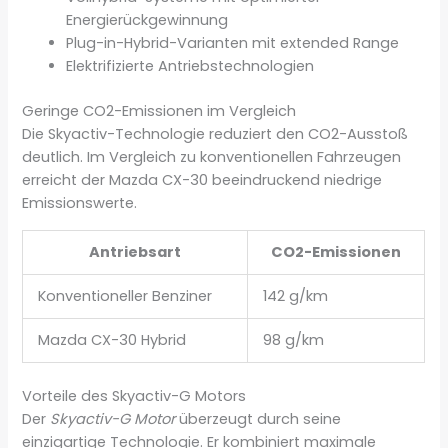
Energierückgewinnung
Plug-in-Hybrid-Varianten mit extended Range
Elektrifizierte Antriebstechnologien
Geringe CO2-Emissionen im Vergleich
Die Skyactiv-Technologie reduziert den CO2-Ausstoß
deutlich. Im Vergleich zu konventionellen Fahrzeugen
erreicht der Mazda CX-30 beeindruckend niedrige
Emissionswerte.
Antriebsart
CO2-Emissionen
Konventioneller Benziner
142 g/km
Mazda CX-30 Hybrid
98 g/km
Vorteile des Skyactiv-G Motors
Der
Skyactiv-G Motor
überzeugt durch seine
einzigartige Technologie. Er kombiniert maximale