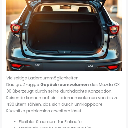
Vielseitige Laderaummöglichkeiten
Das großzügige
Gepäckraumvolumen
des Mazda CX
30 überzeugt durch seine durchdachte Konzeption.
Reisende können auf ein Laderaumvolumen von bis zu
430 Litern zählen, das sich durch umklappbare
Rücksitze problemlos erweitern lässt.
Flexibler Stauraum für Einkäufe