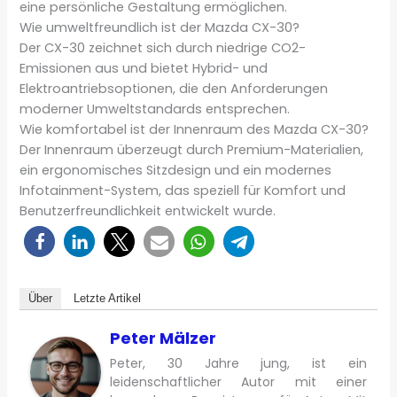
eine persönliche Gestaltung ermöglichen.
Wie umweltfreundlich ist der Mazda CX-30?
Der CX-30 zeichnet sich durch niedrige CO2-
Emissionen aus und bietet Hybrid- und
Elektroantriebsoptionen, die den Anforderungen
moderner Umweltstandards entsprechen.
Wie komfortabel ist der Innenraum des Mazda CX-30?
Der Innenraum überzeugt durch Premium-Materialien,
ein ergonomisches Sitzdesign und ein modernes
Infotainment-System, das speziell für Komfort und
Benutzerfreundlichkeit entwickelt wurde.
Über
Letzte Artikel
Peter Mälzer
Peter, 30 Jahre jung, ist ein
leidenschaftlicher Autor mit einer