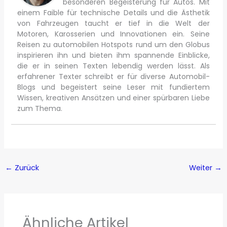
besonderen Begeisterung für Autos. Mit
einem Faible für technische Details und die Ästhetik
von Fahrzeugen taucht er tief in die Welt der
Motoren, Karosserien und Innovationen ein. Seine
Reisen zu automobilen Hotspots rund um den Globus
inspirieren ihn und bieten ihm spannende Einblicke,
die er in seinen Texten lebendig werden lässt. Als
erfahrener Texter schreibt er für diverse Automobil-
Blogs und begeistert seine Leser mit fundiertem
Wissen, kreativen Ansätzen und einer spürbaren Liebe
zum Thema.
←
Zurück
Weiter
→
Ähnliche Artikel