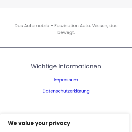
Das Automobile – Faszination Auto. Wissen, das
bewegt.
Wichtige Informationen
Impressum
Datenschutzerklärung
We value your privacy