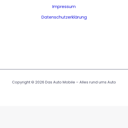
Impressum
Datenschutzerklärung
Copyright © 2026 Das Auto Mobile – Alles rund ums Auto