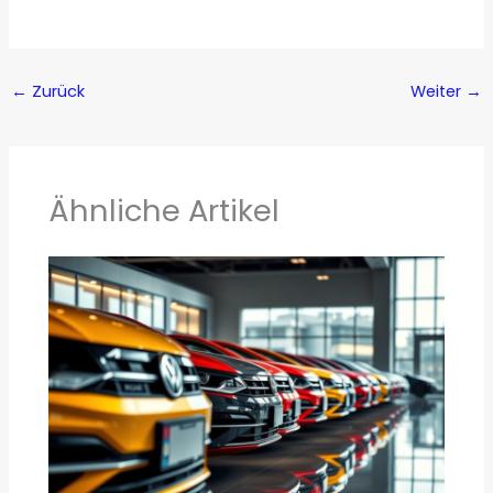
←
Zurück
Weiter
→
Ähnliche Artikel