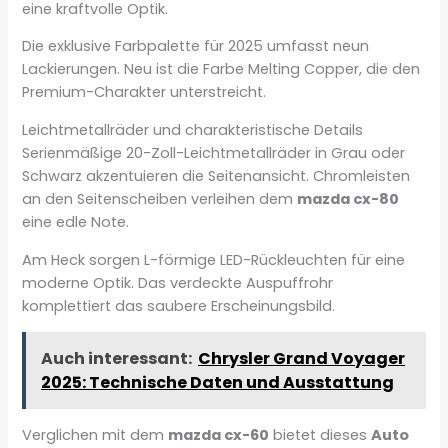
eine kraftvolle Optik.
Die exklusive Farbpalette für 2025 umfasst neun
Lackierungen. Neu ist die Farbe Melting Copper, die den
Premium-Charakter unterstreicht.
Leichtmetallräder und charakteristische Details
Serienmäßige 20-Zoll-Leichtmetallräder in Grau oder
Schwarz akzentuieren die Seitenansicht. Chromleisten
an den Seitenscheiben verleihen dem
mazda cx-80
eine edle Note.
Am Heck sorgen L-förmige LED-Rückleuchten für eine
moderne Optik. Das verdeckte Auspuffrohr
komplettiert das saubere Erscheinungsbild.
Auch interessant:
Chrysler Grand Voyager
2025: Technische Daten und Ausstattung
Verglichen mit dem
mazda cx-60
bietet dieses
Auto