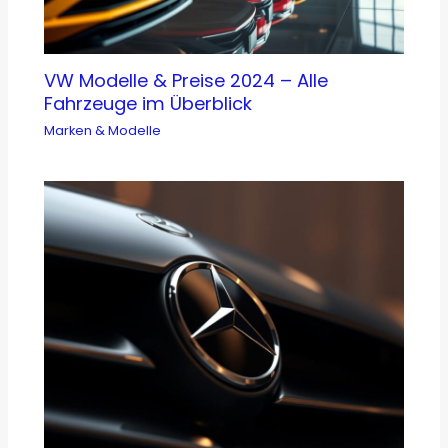
VW Modelle & Preise 2024 – Alle
Fahrzeuge im Überblick
Marken & Modelle