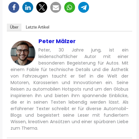
Über
Letzte Artikel
Peter Mälzer
Peter, 30 Jahre jung, ist ein
leidenschaftlicher Autor mit einer
besonderen Begeisterung für Autos. Mit
einem Faible für technische Details und die Ästhetik
von Fahrzeugen taucht er tief in die Welt der
Motoren, Karosserien und Innovationen ein. Seine
Reisen zu automobilen Hotspots rund um den Globus
inspirieren ihn und bieten ihm spannende Einblicke,
die er in seinen Texten lebendig werden lässt. Als
erfahrener Texter schreibt er für diverse Automobil-
Blogs und begeistert seine Leser mit fundiertem
Wissen, kreativen Ansätzen und einer spürbaren Liebe
zum Thema.