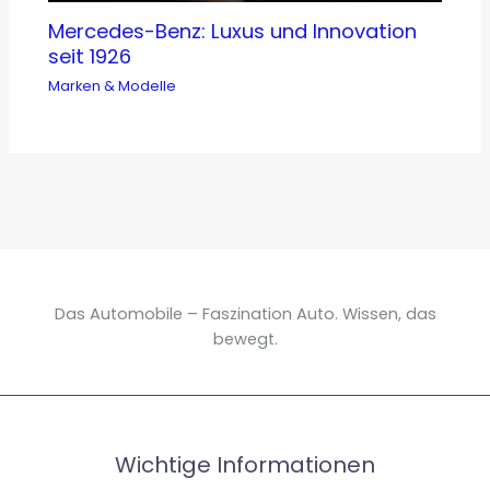
Mercedes-Benz: Luxus und Innovation
seit 1926
Marken & Modelle
Das Automobile – Faszination Auto. Wissen, das
bewegt.
Wichtige Informationen