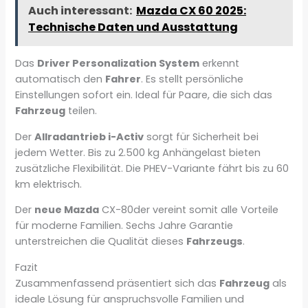
Auch interessant:
Mazda CX 60 2025:
Technische Daten und Ausstattung
Das
Driver Personalization System
erkennt
automatisch den
Fahrer
. Es stellt persönliche
Einstellungen sofort ein. Ideal für Paare, die sich das
Fahrzeug
teilen.
Der
Allradantrieb i-Activ
sorgt für Sicherheit bei
jedem Wetter. Bis zu 2.500 kg Anhängelast bieten
zusätzliche Flexibilität. Die PHEV-Variante fährt bis zu 60
km elektrisch.
Der
neue Mazda
CX-80der vereint somit alle Vorteile
für moderne Familien. Sechs Jahre Garantie
unterstreichen die Qualität dieses
Fahrzeugs
.
Fazit
Zusammenfassend präsentiert sich das
Fahrzeug
als
ideale Lösung für anspruchsvolle Familien und