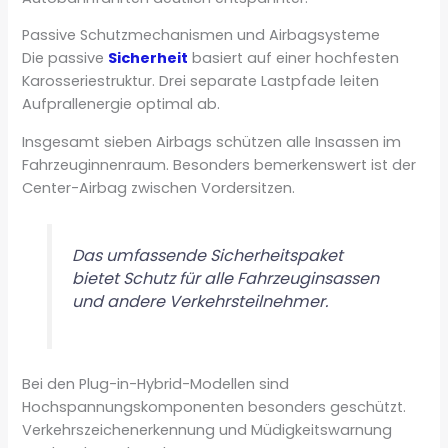
Passive Schutzmechanismen und Airbagsysteme
Die passive
Sicherheit
basiert auf einer hochfesten
Karosseriestruktur. Drei separate Lastpfade leiten
Aufprallenergie optimal ab.
Insgesamt sieben Airbags schützen alle Insassen im
Fahrzeuginnenraum. Besonders bemerkenswert ist der
Center-Airbag zwischen Vordersitzen.
Das umfassende Sicherheitspaket
bietet Schutz für alle Fahrzeuginsassen
und andere Verkehrsteilnehmer.
Bei den Plug-in-Hybrid-Modellen sind
Hochspannungskomponenten besonders geschützt.
Verkehrszeichenerkennung und Müdigkeitswarnung