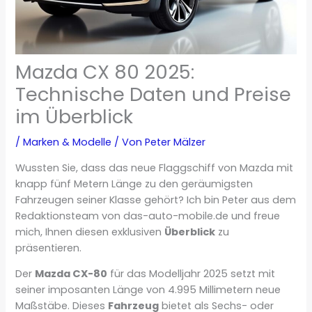
Mazda CX 80 2025:
Technische Daten und Preise
im Überblick
/
Marken & Modelle
/ Von
Peter Mälzer
Wussten Sie, dass das neue Flaggschiff von Mazda mit
knapp fünf Metern Länge zu den geräumigsten
Fahrzeugen seiner Klasse gehört? Ich bin Peter aus dem
Redaktionsteam von das-auto-mobile.de und freue
mich, Ihnen diesen exklusiven
Überblick
zu
präsentieren.
Der
Mazda CX-80
für das Modelljahr 2025 setzt mit
seiner imposanten Länge von 4.995 Millimetern neue
Maßstäbe. Dieses
Fahrzeug
bietet als Sechs- oder