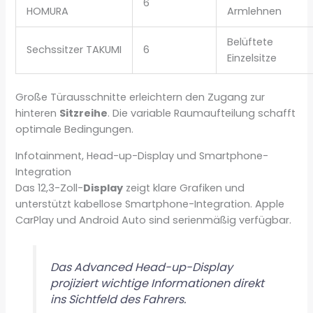
6
HOMURA
Armlehnen
Belüftete
Sechssitzer TAKUMI
6
Einzelsitze
Große Türausschnitte erleichtern den Zugang zur
hinteren
Sitzreihe
. Die variable Raumaufteilung schafft
optimale Bedingungen.
Infotainment, Head-up-Display und Smartphone-
Integration
Das 12,3-Zoll-
Display
zeigt klare Grafiken und
unterstützt kabellose Smartphone-Integration. Apple
CarPlay und Android Auto sind serienmäßig verfügbar.
Das Advanced Head-up-Display
projiziert wichtige Informationen direkt
ins Sichtfeld des Fahrers.