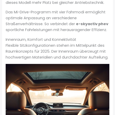
dieses Modell mehr Platz bei gleicher Antriebstechnik.
Das Mi-Drive-Programm mit vier Fahrmodi ermöglicht
optimale Anpassung an verschiedene
Straßenverhältnisse. So verbindet der
e-skyactiv phev
sportliche Fahrleistungen mit herausragender Effizienz.
Innenraum, Komfort und Konnektivität
Flexible Sitzkonfigurationen stehen im Mittelpunkt des
Raumkonzepts für 2025. Der Innenraum überzeugt mit
hochwertigen Materialien und durchdachter Aufteilung.