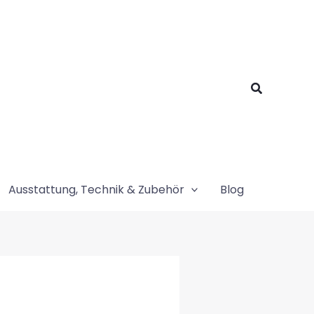
Suchen
Ausstattung, Technik & Zubehör
Blog