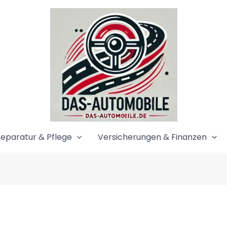
eparatur & Pflege
Versicherungen & Finanzen