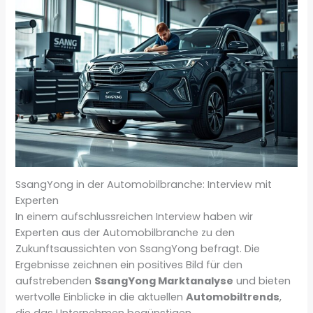
SsangYong in der Automobilbranche: Interview mit
Experten
In einem aufschlussreichen Interview haben wir
Experten aus der Automobilbranche zu den
Zukunftsaussichten von SsangYong befragt. Die
Ergebnisse zeichnen ein positives Bild für den
aufstrebenden
SsangYong Marktanalyse
und bieten
wertvolle Einblicke in die aktuellen
Automobiltrends
,