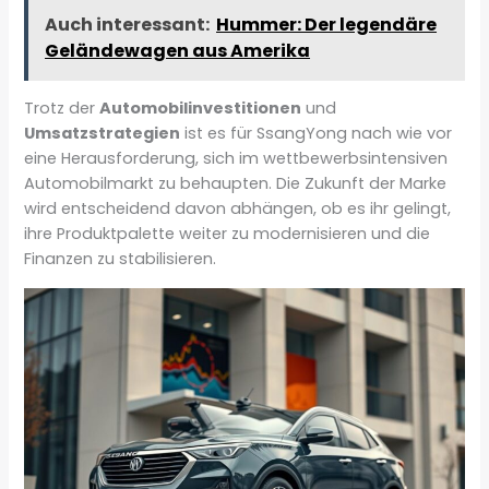
Auch interessant:
Hummer: Der legendäre
Geländewagen aus Amerika
Trotz der
Automobilinvestitionen
und
Umsatzstrategien
ist es für SsangYong nach wie vor
eine Herausforderung, sich im wettbewerbsintensiven
Automobilmarkt zu behaupten. Die Zukunft der Marke
wird entscheidend davon abhängen, ob es ihr gelingt,
ihre Produktpalette weiter zu modernisieren und die
Finanzen zu stabilisieren.