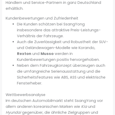
Händlern und Service-Partnern in ganz Deutschland
erhältlich.
Kundenbewertungen und Zufriedenheit
Die Kunden schätzen bei SsangYong
insbesondere das attraktive Preis-Leistungs-
Verhältnis der Fahrzeuge.
Auch die Zuverlässigkeit und Robustheit der SUV-
und Geländewagen-Modelle wie Korando,
Rexton
und
Musso
werden in
Kundenbewertungen positiv hervorgehoben.
Neben dem Fahrzeugkonzept überzeugen auch
die umfangreiche Serienausstattung und die
Sicherheitsfeatures wie ABS, ASS und elektrische
Fensterheber.
Wettbewerbsanalyse
Im deutschen Automobilmarkt steht SsangYong vor
allem anderen koreanischen Marken wie
Kia
und
Hyundai
gegenüber, die ähnliche Zielgruppen und