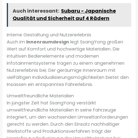
Auch interessant:
Subaru - Japanische
Qualität und Sicherheit auf 4 Rädern
Interne Gestaltung und Nutzererlebnis
Auch im
Innenraumdesign
legt SsangYong großen
Wert auf Komfort und hochwertige Materialien. Die
intuitiven Bedienelemente und modernen
Infotainmentsysteme tragen zu einem angenehmen
Nutzererlebnis bei. Der geräumige Innenraum mit
vielfältigen Individualisierungsmöglichkeiten bietet den
Insassen ein entspanntes Fahrerlebnis.
Umweltfreundliche Materialien
In jüngster Zeit hat SsangYong verstärkt
umweltfreundliche Materialien in seine Fahrzeuge
integriert, um den wachsenden Umweltanforderungen
gerecht zu werden. Durch den Einsatz nachhaltiger
Werkstoffe und Produktionsverfahren trägt der