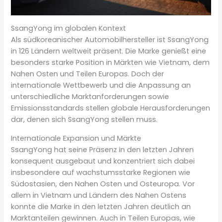
SsangYong im globalen Kontext
Als südkoreanischer Automobilhersteller ist SsangYong
in 126 Ländern weltweit präsent. Die Marke genießt eine
besonders starke Position in Märkten wie Vietnam, dem
Nahen Osten und Teilen Europas. Doch der
internationale Wettbewerb und die Anpassung an
unterschiedliche Marktanforderungen sowie
Emissionsstandards stellen globale Herausforderungen
dar, denen sich SsangYong stellen muss.
Internationale Expansion und Märkte
SsangYong hat seine Präsenz in den letzten Jahren
konsequent ausgebaut und konzentriert sich dabei
insbesondere auf wachstumsstarke Regionen wie
Südostasien, den Nahen Osten und Osteuropa. Vor
allem in Vietnam und Ländern des Nahen Ostens
konnte die Marke in den letzten Jahren deutlich an
Marktanteilen gewinnen. Auch in Teilen Europas, wie