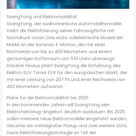
SsangYong und Elektromobilität
SsangYong, der südkoreanische Automobilhersteller,
treibt die Elektrifizierung seiner Fahrzeugflotte mit
Nachdruck voran. Das erste vollelektrische Modell der
Marke ist der Korando E-Motion, der mit einer
Reichweite von bis zu 400 Kilometern und einem
geräumigen Kofferraum von 551 Litern überzeugt.
Darüber hinaus plant SsangYong die Einführung des
Elektro-SUV Torres EVX für den europäischen Markt, der
mit einer Leistung von 207 PS und einer Reichweite von
462 Kilometern aufwartet.
Pläne für die Elektromobilität bis 2025
In den kommenden Jahren will SsangYong sein
Elektrofahrzeug-Angebot deutlich ausbauen. Bis 2025
sollen mehrere neue Elektromodelle eingeführt werden,
darunter ein mittelgroßer Pickup und zwei weitere SUVs.
Diese Elektrifizierungsstrategie ist Teil der