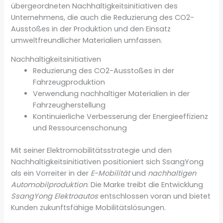
übergeordneten Nachhaltigkeitsinitiativen des
Unternehmens, die auch die Reduzierung des CO2-
Ausstoßes in der Produktion und den Einsatz
umweltfreundlicher Materialien umfassen.
Nachhaltigkeitsinitiativen
Reduzierung des CO2-Ausstoßes in der
Fahrzeugproduktion
Verwendung nachhaltiger Materialien in der
Fahrzeugherstellung
Kontinuierliche Verbesserung der Energieeffizienz
und Ressourcenschonung
Mit seiner Elektromobilitätsstrategie und den
Nachhaltigkeitsinitiativen positioniert sich SsangYong
als ein Vorreiter in der
E-Mobilität
und
nachhaltigen
Automobilproduktion
. Die Marke treibt die Entwicklung
SsangYong Elektroautos
entschlossen voran und bietet
Kunden zukunftsfähige Mobilitätslösungen.