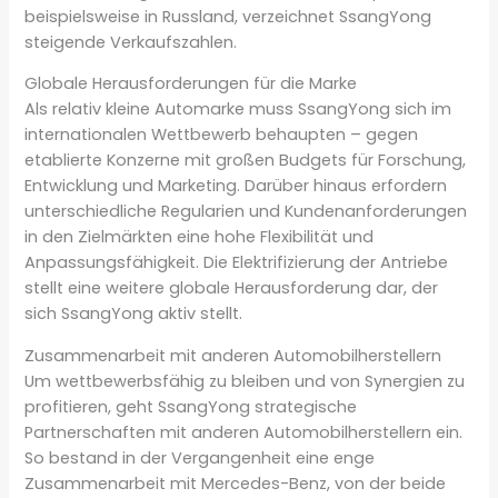
beispielsweise in Russland, verzeichnet SsangYong
steigende Verkaufszahlen.
Globale Herausforderungen für die Marke
Als relativ kleine Automarke muss SsangYong sich im
internationalen Wettbewerb behaupten – gegen
etablierte Konzerne mit großen Budgets für Forschung,
Entwicklung und Marketing. Darüber hinaus erfordern
unterschiedliche Regularien und Kundenanforderungen
in den Zielmärkten eine hohe Flexibilität und
Anpassungsfähigkeit. Die Elektrifizierung der Antriebe
stellt eine weitere globale Herausforderung dar, der
sich SsangYong aktiv stellt.
Zusammenarbeit mit anderen Automobilherstellern
Um wettbewerbsfähig zu bleiben und von Synergien zu
profitieren, geht SsangYong strategische
Partnerschaften mit anderen Automobilherstellern ein.
So bestand in der Vergangenheit eine enge
Zusammenarbeit mit Mercedes-Benz, von der beide