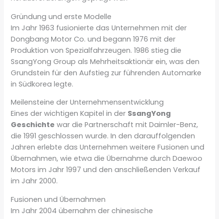
Gründung und erste Modelle
Im Jahr 1963 fusionierte das Unternehmen mit der
Dongbang Motor Co. und begann 1976 mit der
Produktion von Spezialfahrzeugen. 1986 stieg die
SsangYong Group als Mehrheitsaktionär ein, was den
Grundstein für den Aufstieg zur führenden Automarke
in Südkorea legte.
Meilensteine der Unternehmensentwicklung
Eines der wichtigen Kapitel in der
SsangYong
Geschichte
war die Partnerschaft mit Daimler-Benz,
die 1991 geschlossen wurde. In den darauffolgenden
Jahren erlebte das Unternehmen weitere Fusionen und
Übernahmen, wie etwa die Übernahme durch Daewoo
Motors im Jahr 1997 und den anschließenden Verkauf
im Jahr 2000.
Fusionen und Übernahmen
Im Jahr 2004 übernahm der chinesische