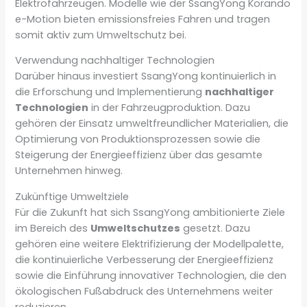
Elektrofahrzeugen. Modelle wie der SsangYong Korando
e-Motion bieten emissionsfreies Fahren und tragen
somit aktiv zum Umweltschutz bei.
Verwendung nachhaltiger Technologien
Darüber hinaus investiert SsangYong kontinuierlich in
die Erforschung und Implementierung
nachhaltiger
Technologien
in der Fahrzeugproduktion. Dazu
gehören der Einsatz umweltfreundlicher Materialien, die
Optimierung von Produktionsprozessen sowie die
Steigerung der Energieeffizienz über das gesamte
Unternehmen hinweg.
Zukünftige Umweltziele
Für die Zukunft hat sich SsangYong ambitionierte Ziele
im Bereich des
Umweltschutzes
gesetzt. Dazu
gehören eine weitere Elektrifizierung der Modellpalette,
die kontinuierliche Verbesserung der Energieeffizienz
sowie die Einführung innovativer Technologien, die den
ökologischen Fußabdruck des Unternehmens weiter
reduzieren.