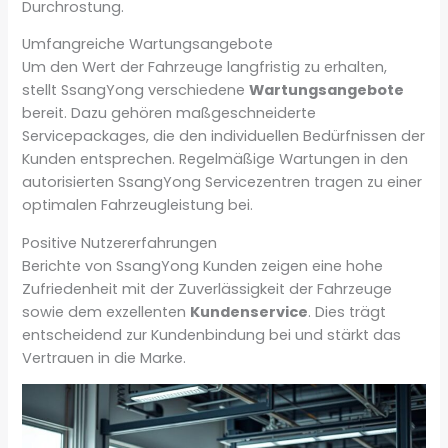
Durchrostung.
Umfangreiche Wartungsangebote
Um den Wert der Fahrzeuge langfristig zu erhalten,
stellt SsangYong verschiedene
Wartungsangebote
bereit. Dazu gehören maßgeschneiderte
Servicepackages, die den individuellen Bedürfnissen der
Kunden entsprechen. Regelmäßige Wartungen in den
autorisierten SsangYong Servicezentren tragen zu einer
optimalen Fahrzeugleistung bei.
Positive Nutzererfahrungen
Berichte von SsangYong Kunden zeigen eine hohe
Zufriedenheit mit der Zuverlässigkeit der Fahrzeuge
sowie dem exzellenten
Kundenservice
. Dies trägt
entscheidend zur Kundenbindung bei und stärkt das
Vertrauen in die Marke.