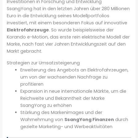
Investitionen in Forschung und Entwicklung
SsangYong hat in den letzten Jahren über 280 Millionen
Euro in die Entwicklung seines Modellportfolios
investiert, mit einem besonderen Fokus auf innovative
Elektrofahrzeuge
. So wurde beispielsweise der
Korando e-Motion, das erste rein elektrische Modell der
Marke, nach fast vier Jahren Entwicklungszeit auf den
Markt gebracht.
Strategien zur Umsatzsteigerung
Erweiterung des Angebots an Elektrofahrzeugen,
um von der wachsenden Nachfrage zu
profitieren
Expansion in neue internationale Märkte, um die
Reichweite und Bekanntheit der Marke
SsangYong zu erhöhen
Stärkung des Markenimages und der
Wahrnehmung von
SsangYong Finanzen
durch
gezielte Marketing- und Werbeaktivitäten