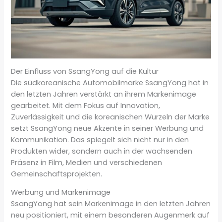
Der Einfluss von SsangYong auf die Kultur
Die südkoreanische Automobilmarke SsangYong hat in
den letzten Jahren verstärkt an ihrem Markenimage
gearbeitet. Mit dem Fokus auf Innovation,
Zuverlässigkeit und die koreanischen Wurzeln der Marke
setzt SsangYong neue Akzente in seiner Werbung und
Kommunikation. Das spiegelt sich nicht nur in den
Produkten wider, sondern auch in der wachsenden
Präsenz in Film, Medien und verschiedenen
Gemeinschaftsprojekten.
Werbung und Markenimage
SsangYong hat sein Markenimage in den letzten Jahren
neu positioniert, mit einem besonderen Augenmerk auf