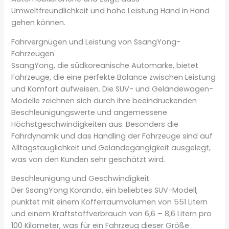
Umweltfreundlichkeit und hohe Leistung Hand in Hand
gehen können.
Fahrvergnügen und Leistung von SsangYong-
Fahrzeugen
SsangYong, die südkoreanische Automarke, bietet
Fahrzeuge, die eine perfekte Balance zwischen Leistung
und Komfort aufweisen. Die SUV- und Geländewagen-
Modelle zeichnen sich durch ihre beeindruckenden
Beschleunigungswerte und angemessene
Höchstgeschwindigkeiten aus. Besonders die
Fahrdynamik und das Handling der Fahrzeuge sind auf
Alltagstauglichkeit und Geländegängigkeit ausgelegt,
was von den Kunden sehr geschätzt wird.
Beschleunigung und Geschwindigkeit
Der SsangYong Korando, ein beliebtes SUV-Modell,
punktet mit einem Kofferraumvolumen von 551 Litern
und einem Kraftstoffverbrauch von 6,6 – 8,6 Litern pro
100 Kilometer, was für ein Fahrzeug dieser Größe