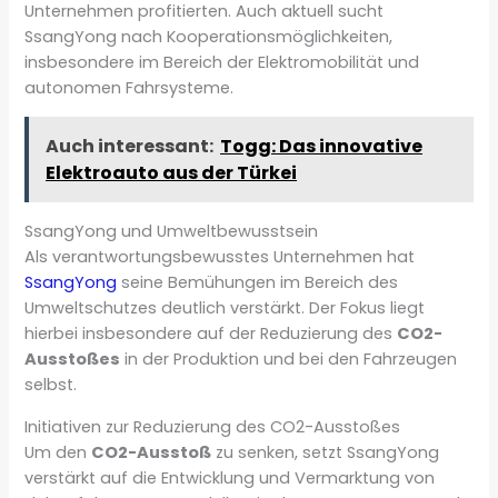
Unternehmen profitierten. Auch aktuell sucht
SsangYong nach Kooperationsmöglichkeiten,
insbesondere im Bereich der Elektromobilität und
autonomen Fahrsysteme.
Auch interessant:
Togg: Das innovative
Elektroauto aus der Türkei
SsangYong und Umweltbewusstsein
Als verantwortungsbewusstes Unternehmen hat
SsangYong
seine Bemühungen im Bereich des
Umweltschutzes deutlich verstärkt. Der Fokus liegt
hierbei insbesondere auf der Reduzierung des
CO2-
Ausstoßes
in der Produktion und bei den Fahrzeugen
selbst.
Initiativen zur Reduzierung des CO2-Ausstoßes
Um den
CO2-Ausstoß
zu senken, setzt SsangYong
verstärkt auf die Entwicklung und Vermarktung von