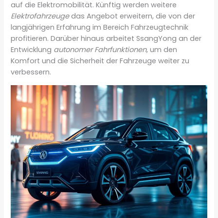
auf die Elektromobilität. Künftig werden weitere
Elektrofahrzeuge
das Angebot erweitern, die von der
langjährigen Erfahrung im Bereich Fahrzeugtechnik
profitieren. Darüber hinaus arbeitet SsangYong an der
Entwicklung
autonomer Fahrfunktionen
, um den
Komfort und die Sicherheit der Fahrzeuge weiter zu
verbessern.