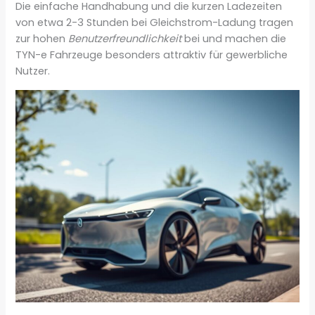
Die einfache Handhabung und die kurzen Ladezeiten
von etwa 2-3 Stunden bei Gleichstrom-Ladung tragen
zur hohen
Benutzerfreundlichkeit
bei und machen die
TYN-e Fahrzeuge besonders attraktiv für gewerbliche
Nutzer.