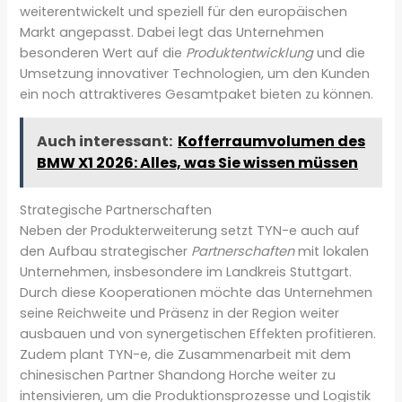
weiterentwickelt und speziell für den europäischen
Markt angepasst. Dabei legt das Unternehmen
besonderen Wert auf die
Produktentwicklung
und die
Umsetzung innovativer Technologien, um den Kunden
ein noch attraktiveres Gesamtpaket bieten zu können.
Auch interessant:
Kofferraumvolumen des
BMW X1 2026: Alles, was Sie wissen müssen
Strategische Partnerschaften
Neben der Produkterweiterung setzt TYN-e auch auf
den Aufbau strategischer
Partnerschaften
mit lokalen
Unternehmen, insbesondere im Landkreis Stuttgart.
Durch diese Kooperationen möchte das Unternehmen
seine Reichweite und Präsenz in der Region weiter
ausbauen und von synergetischen Effekten profitieren.
Zudem plant TYN-e, die Zusammenarbeit mit dem
chinesischen Partner Shandong Horche weiter zu
intensivieren, um die Produktionsprozesse und Logistik