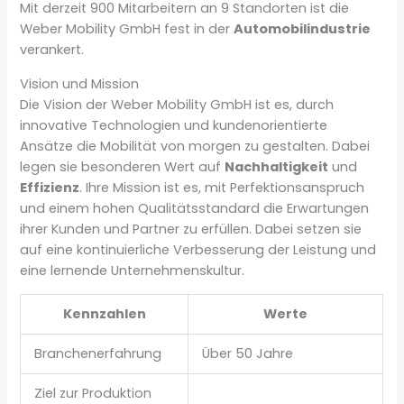
Mit derzeit 900 Mitarbeitern an 9 Standorten ist die
Weber Mobility GmbH fest in der
Automobilindustrie
verankert.
Vision und Mission
Die Vision der Weber Mobility GmbH ist es, durch
innovative Technologien und kundenorientierte
Ansätze die Mobilität von morgen zu gestalten. Dabei
legen sie besonderen Wert auf
Nachhaltigkeit
und
Effizienz
. Ihre Mission ist es, mit Perfektionsanspruch
und einem hohen Qualitätsstandard die Erwartungen
ihrer Kunden und Partner zu erfüllen. Dabei setzen sie
auf eine kontinuierliche Verbesserung der Leistung und
eine lernende Unternehmenskultur.
Kennzahlen
Werte
Branchenerfahrung
Über 50 Jahre
Ziel zur Produktion