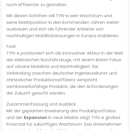
noch effizienter zu gestalten.
Mit diesen Schritten will TYN-e sein Wachstum und
seine Marktposition in den kommenden Jahren weiter
ausbauen und sich als führender Anbieter von
nachhaltigen Mobilitätslösungen in Europa etablieren.
Fazit
TYN-e positioniert sich als innovativer Akteur in der Welt
der elektrischen Nutzfahrzeuge, mit einem klaren Fokus
auf urbane Mobilität und Nachhaltigkeit. Die
Verbindung zwischen deutscher Ingenieurskunst und
chinesischer Produktionseffizienz verspricht
wettbewerbsfähige Produkte, die den Anforderungen
der Zukunft gerecht werden.
Zusammenfassung und Ausblick
Mit der geplanten Erweiterung des Produktportfolios
und der
Expansion
in neue Märkte zeigt TYN-e großes
Potenzial für zukünftiges Wachstum. Das Unternehmen