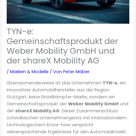
TYN-e:
Gemeinschaftsprodukt der
Weber Mobility GmbH und
der shareX Mobility AG
/
Marken & Modelle
/ Von
Peter Mälzer
Überraschenderweise ist das Unternehmen
TYN-e
, ein
innovativer Automobilhersteller aus der Region
Stuttgart, keine Einzelkämpfer-Marke, sondern ein
Gemeinschaftsprodukt der
Weber Mobility GmbH
und
der
shareX Mobility AG
. Dieser Zusammenschluss
schwäbischen Unternehmergeists mit internationalem
technologischem Know-how verspricht
vielversprechende Ergebnisse für den Automobilmarkt.