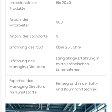
emissionsfreier
Bis 2040
Produkte
Anzahl der
900
Mitarbeiter
Anzahl der Standorte
9
Erfahrung des CEO
Über 25 Jahre
Langjährige Erfahrung in
Erfahrung des
mittelständischen
Managing Directors
Unternehmen
Expertise des
Hintergrund in der Luft-
Managing Directors
und Raumfahrttechnik
für Kunststoffe