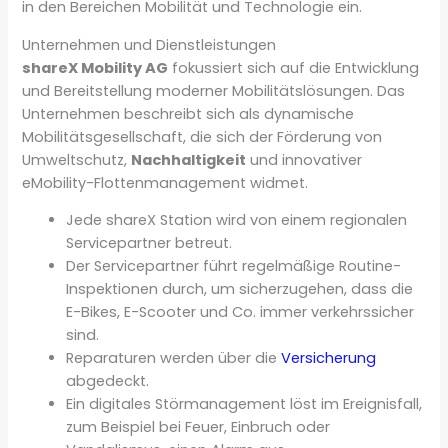
in den Bereichen Mobilität und Technologie ein.
Unternehmen und Dienstleistungen
shareX Mobility AG
fokussiert sich auf die Entwicklung
und Bereitstellung moderner Mobilitätslösungen. Das
Unternehmen beschreibt sich als dynamische
Mobilitätsgesellschaft, die sich der Förderung von
Umweltschutz,
Nachhaltigkeit
und innovativer
eMobility-Flottenmanagement widmet.
Jede shareX Station wird von einem regionalen
Servicepartner betreut.
Der Servicepartner führt regelmäßige Routine-
Inspektionen durch, um sicherzugehen, dass die
E-Bikes, E-Scooter und Co. immer verkehrssicher
sind.
Reparaturen werden über die
Versicherung
abgedeckt.
Ein digitales Störmanagement löst im Ereignisfall,
zum Beispiel bei Feuer, Einbruch oder