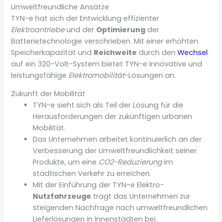
Umweltfreundliche Ansätze
TYN-e hat sich der Entwicklung effizienter
Elektroantriebe
und der
Optimierung
der
Batterietechnologie verschrieben. Mit einer erhöhten
Speicherkapazität und
Reichweite
durch den
Wechsel
auf ein 320-Volt-System bietet TYN-e innovative und
leistungsfähige
Elektromobilität
-Lösungen an.
Zukunft der Mobilität
TYN-e sieht sich als Teil der Lösung für die
Herausforderungen der zukünftigen urbanen
Mobilität.
Das Unternehmen arbeitet kontinuierlich an der
Verbesserung der Umweltfreundlichkeit seiner
Produkte, um eine
CO2-Reduzierung
im
städtischen Verkehr zu erreichen.
Mit der Einführung der TYN-e Elektro-
Nutzfahrzeuge
trägt das Unternehmen zur
steigenden Nachfrage nach umweltfreundlichen
Lieferlösungen in Innenstädten bei.