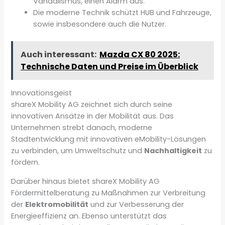
Vandalismus, einen Alarm aus.
Die moderne Technik schützt HUB und Fahrzeuge,
sowie insbesondere auch die Nutzer.
Auch interessant:
Mazda CX 80 2025:
Technische Daten und Preise im Überblick
Innovationsgeist
shareX Mobility AG zeichnet sich durch seine
innovativen Ansätze in der Mobilität aus. Das
Unternehmen strebt danach, moderne
Stadtentwicklung mit innovativen eMobility-Lösungen
zu verbinden, um Umweltschutz und
Nachhaltigkeit
zu
fördern.
Darüber hinaus bietet shareX Mobility AG
Fördermittelberatung zu Maßnahmen zur Verbreitung
der
Elektromobilität
und zur Verbesserung der
Energieeffizienz an. Ebenso unterstützt das