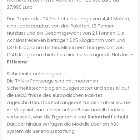
27.990 Euro.
Das Topmodell TX7-e hat eine Länge von 4,40 Metern,
eine Ladekapazität von drei Paletten, 1,2 Tonnen
Nutzlast und ein Gesamtgewicht von 2,1 Tonnen. Die
Achslastreserven betragen 625 Kilogramm vorn und
1.375 Kilogramm hinten. Mit seinem Leergewicht von
1.245 Kilogramm bietet es eine hervorragende Nutzlast-
Effizienz
.
Sicherheitstechnologien
Die TYN-e Fahrzeuge sind mit modernen
Sicherheitstechnologien ausgestattet und speziell auf
die Bedürfnisse des europäischen Marktes
zugeschnitten. Das Platzangebot für den Fahrer wurde
im Vergleich zum chinesischen Basismodell deutlich
verbessert, was die Ergonomie und
Sicherheit
erhöht.
Darüber hinaus verfügen die Modelle über ein ABS-
System als Serienausstattung.