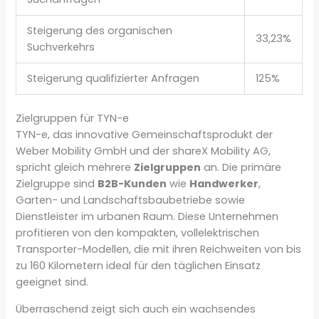
Steigerung des organischen
33,23%
Suchverkehrs
Steigerung qualifizierter Anfragen
125%
Zielgruppen für TYN-e
TYN-e, das innovative Gemeinschaftsprodukt der
Weber Mobility GmbH und der shareX Mobility AG,
spricht gleich mehrere
Zielgruppen
an. Die primäre
Zielgruppe sind
B2B-Kunden
wie
Handwerker
,
Garten- und Landschaftsbaubetriebe sowie
Dienstleister im urbanen Raum. Diese Unternehmen
profitieren von den kompakten, vollelektrischen
Transporter-Modellen, die mit ihren Reichweiten von bis
zu 160 Kilometern ideal für den täglichen Einsatz
geeignet sind.
Überraschend zeigt sich auch ein wachsendes