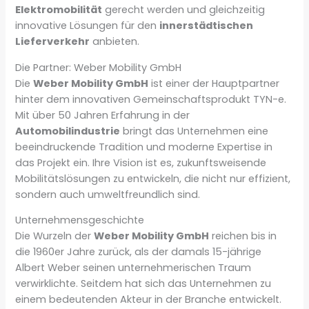
Elektromobilität
gerecht werden und gleichzeitig
innovative Lösungen für den
innerstädtischen
Lieferverkehr
anbieten.
Die Partner: Weber Mobility GmbH
Die
Weber Mobility GmbH
ist einer der Hauptpartner
hinter dem innovativen Gemeinschaftsprodukt TYN-e.
Mit über 50 Jahren Erfahrung in der
Automobilindustrie
bringt das Unternehmen eine
beeindruckende Tradition und moderne Expertise in
das Projekt ein. Ihre Vision ist es, zukunftsweisende
Mobilitätslösungen zu entwickeln, die nicht nur effizient,
sondern auch umweltfreundlich sind.
Unternehmensgeschichte
Die Wurzeln der
Weber Mobility GmbH
reichen bis in
die 1960er Jahre zurück, als der damals 15-jährige
Albert Weber seinen unternehmerischen Traum
verwirklichte. Seitdem hat sich das Unternehmen zu
einem bedeutenden Akteur in der Branche entwickelt.