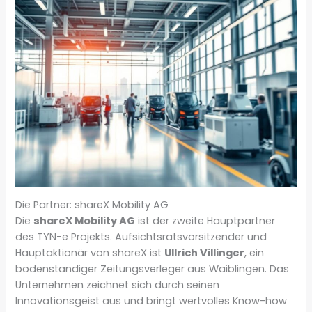
Die Partner: shareX Mobility AG
Die
shareX Mobility AG
ist der zweite Hauptpartner
des TYN-e Projekts. Aufsichtsratsvorsitzender und
Hauptaktionär von shareX ist
Ullrich Villinger
, ein
bodenständiger Zeitungsverleger aus Waiblingen. Das
Unternehmen zeichnet sich durch seinen
Innovationsgeist aus und bringt wertvolles Know-how