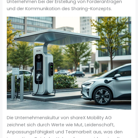
Unternehmen bei der Erstellung von Förderanträgen
und der Kommunikation des Sharing-Konzepts.
Die Unternehmenskultur von shareX Mobility AG
zeichnet sich durch Werte wie Mut, Leidenschaft,
Anpassungsfähigkeit und Teamarbeit aus, was den