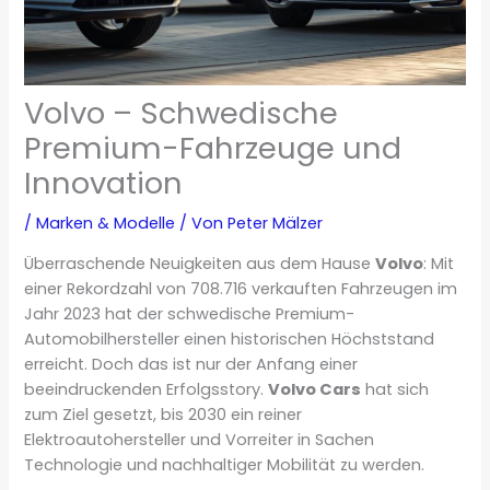
Volvo – Schwedische
Premium-Fahrzeuge und
Innovation
/
Marken & Modelle
/ Von
Peter Mälzer
Überraschende Neuigkeiten aus dem Hause
Volvo
: Mit
einer Rekordzahl von 708.716 verkauften Fahrzeugen im
Jahr 2023 hat der schwedische Premium-
Automobilhersteller einen historischen Höchststand
erreicht. Doch das ist nur der Anfang einer
beeindruckenden Erfolgsstory.
Volvo Cars
hat sich
zum Ziel gesetzt, bis 2030 ein reiner
Elektroautohersteller und Vorreiter in Sachen
Technologie und nachhaltiger Mobilität zu werden.