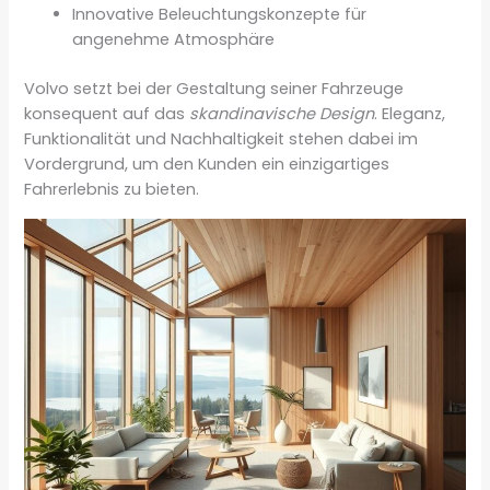
Innovative Beleuchtungskonzepte für
angenehme Atmosphäre
Volvo setzt bei der Gestaltung seiner Fahrzeuge
konsequent auf das
skandinavische Design
. Eleganz,
Funktionalität und Nachhaltigkeit stehen dabei im
Vordergrund, um den Kunden ein einzigartiges
Fahrerlebnis zu bieten.