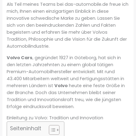
Als Teil meines Teams bei das-automobile.de freue ich
mich, Ihnen einen einzigartigen Einblick in diese
innovative schwedische Marke zu geben. Lassen Sie
sich von den beeindruckenden Zahlen und Fakten
begeistern und erfahren Sie mehr über Volvos
Tradition, Philosophie und die Vision für die Zukunft der
Automobilindustrie.
Volvo Cars
, gegründet 1927 in Göteborg, hat sich in
den letzten Jahrzehnten zu einem global tätigen
Premium-Automobilhersteller entwickelt. Mit rund
43.400 Mitarbeitern weltweit und Fertigungsstätten in
mehreren Ländern ist
Volvo
heute eine feste Größe in
der Branche. Doch das Unternehmen bleibt seiner
Tradition und Innovationskraft treu, wie die jüngsten
Erfolge eindrucksvoll beweisen.
Einleitung zu Volvo: Tradition und Innovation
Seiteninhalt