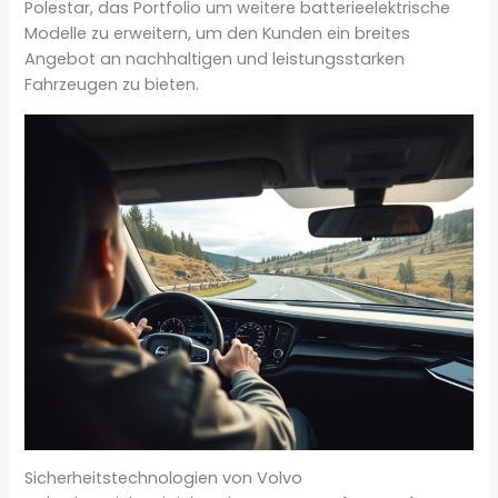
Polestar, das Portfolio um weitere batterieelektrische
Modelle zu erweitern, um den Kunden ein breites
Angebot an nachhaltigen und leistungsstarken
Fahrzeugen zu bieten.
Sicherheitstechnologien von Volvo