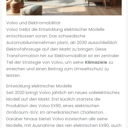
Volvo und Elektromobilität
Volvo treibt die Entwicklung elektrischer Modelle
entschlossen voran. Das schwedische
Automobilunternehmen plant, ab 2030 ausschließlich
Elektrofahrzeuge auf den Markt zu bringen. Diese
Transformation hin zur Elektromobilität ist ein zentraler
Teil der Strategie von Volvo, um seine
Klimaziele
zu
erreichen und einen Beitrag zum Umweltschutz zu
leisten.
Entwicklung elektrischer Modelle
Seit 2020 bringt Volvo jährlich ein neues vollelektrisches
Modell auf den Markt. Erst kürzlich startete die
Produktion des Volvo EX90, eines elektrischen
Großraum-SUV, im amerikanischen Charleston.
Darüber hinaus bietet Volvo inzwischen alle seine
Modelle, mit Ausnahme des rein elektrischen EX90, auch