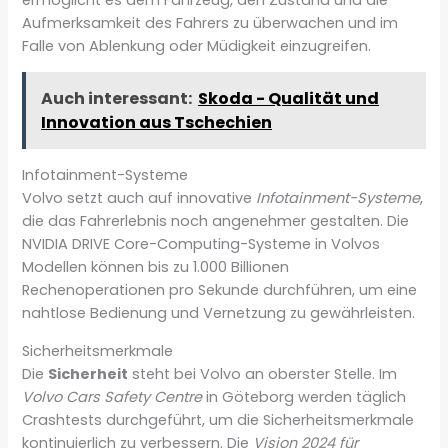
Aufmerksamkeit des Fahrers zu überwachen und im
Falle von Ablenkung oder Müdigkeit einzugreifen.
Auch interessant:
Skoda - Qualität und
Innovation aus Tschechien
Infotainment-Systeme
Volvo setzt auch auf innovative
Infotainment-Systeme
,
die das Fahrerlebnis noch angenehmer gestalten. Die
NVIDIA DRIVE Core-Computing-Systeme in Volvos
Modellen können bis zu 1.000 Billionen
Rechenoperationen pro Sekunde durchführen, um eine
nahtlose Bedienung und Vernetzung zu gewährleisten.
Sicherheitsmerkmale
Die
Sicherheit
steht bei Volvo an oberster Stelle. Im
Volvo Cars Safety Centre
in Göteborg werden täglich
Crashtests durchgeführt, um die Sicherheitsmerkmale
kontinuierlich zu verbessern. Die
Vision 2024 für