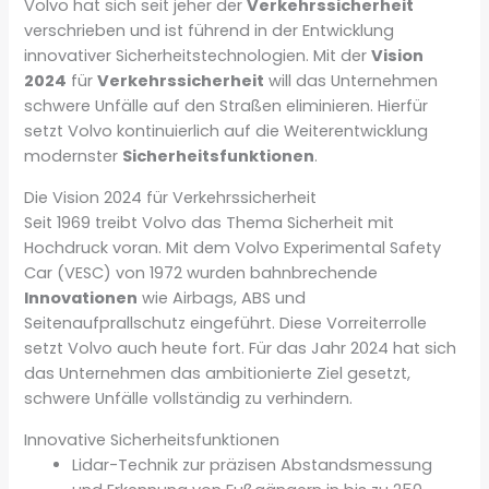
Volvo hat sich seit jeher der
Verkehrssicherheit
verschrieben und ist führend in der Entwicklung
innovativer Sicherheitstechnologien. Mit der
Vision
2024
für
Verkehrssicherheit
will das Unternehmen
schwere Unfälle auf den Straßen eliminieren. Hierfür
setzt Volvo kontinuierlich auf die Weiterentwicklung
modernster
Sicherheitsfunktionen
.
Die Vision 2024 für Verkehrssicherheit
Seit 1969 treibt Volvo das Thema Sicherheit mit
Hochdruck voran. Mit dem Volvo Experimental Safety
Car (VESC) von 1972 wurden bahnbrechende
Innovationen
wie Airbags, ABS und
Seitenaufprallschutz eingeführt. Diese Vorreiterrolle
setzt Volvo auch heute fort. Für das Jahr 2024 hat sich
das Unternehmen das ambitionierte Ziel gesetzt,
schwere Unfälle vollständig zu verhindern.
Innovative Sicherheitsfunktionen
Lidar-Technik zur präzisen Abstandsmessung