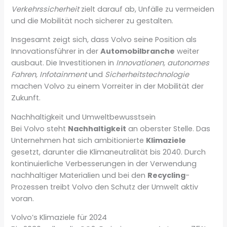
Verkehrssicherheit
zielt darauf ab, Unfälle zu vermeiden
und die Mobilität noch sicherer zu gestalten.
Insgesamt zeigt sich, dass Volvo seine Position als
Innovationsführer in der
Automobilbranche
weiter
ausbaut. Die Investitionen in
Innovationen, autonomes
Fahren, Infotainment
und
Sicherheitstechnologie
machen Volvo zu einem Vorreiter in der Mobilität der
Zukunft.
Nachhaltigkeit und Umweltbewusstsein
Bei Volvo steht
Nachhaltigkeit
an oberster Stelle. Das
Unternehmen hat sich ambitionierte
Klimaziele
gesetzt, darunter die Klimaneutralität bis 2040. Durch
kontinuierliche Verbesserungen in der Verwendung
nachhaltiger Materialien und bei den
Recycling
-
Prozessen treibt Volvo den Schutz der Umwelt aktiv
voran.
Volvo’s Klimaziele für 2024