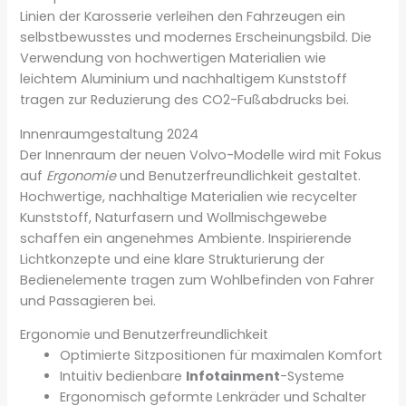
Linien der Karosserie verleihen den Fahrzeugen ein
selbstbewusstes und modernes Erscheinungsbild. Die
Verwendung von hochwertigen Materialien wie
leichtem Aluminium und nachhaltigem Kunststoff
tragen zur Reduzierung des CO2-Fußabdrucks bei.
Innenraumgestaltung 2024
Der Innenraum der neuen Volvo-Modelle wird mit Fokus
auf
Ergonomie
und Benutzerfreundlichkeit gestaltet.
Hochwertige, nachhaltige Materialien wie recycelter
Kunststoff, Naturfasern und Wollmischgewebe
schaffen ein angenehmes Ambiente. Inspirierende
Lichtkonzepte und eine klare Strukturierung der
Bedienelemente tragen zum Wohlbefinden von Fahrer
und Passagieren bei.
Ergonomie und Benutzerfreundlichkeit
Optimierte Sitzpositionen für maximalen Komfort
Intuitiv bedienbare
Infotainment
-Systeme
Ergonomisch geformte Lenkräder und Schalter