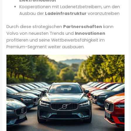
Elektromobilität
Kooperationen mit Ladenetzbetreibern, um den
Ausbau der
Ladeinfrastruktur
voranzutreiben
Durch diese strategischen
Partnerschaften
kann
Volvo von neuesten Trends und
Innovationen
profitieren und seine Wettbewerbsfähigkeit im
Premium-Segment weiter ausbauen.