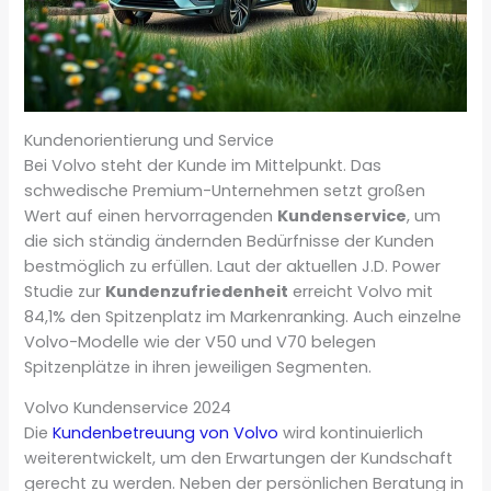
Kundenorientierung und Service
Bei Volvo steht der Kunde im Mittelpunkt. Das
schwedische Premium-Unternehmen setzt großen
Wert auf einen hervorragenden
Kundenservice
, um
die sich ständig ändernden Bedürfnisse der Kunden
bestmöglich zu erfüllen. Laut der aktuellen J.D. Power
Studie zur
Kundenzufriedenheit
erreicht Volvo mit
84,1% den Spitzenplatz im Markenranking. Auch einzelne
Volvo-Modelle wie der V50 und V70 belegen
Spitzenplätze in ihren jeweiligen Segmenten.
Volvo Kundenservice 2024
Die
Kundenbetreuung von Volvo
wird kontinuierlich
weiterentwickelt, um den Erwartungen der Kundschaft
gerecht zu werden. Neben der persönlichen Beratung in