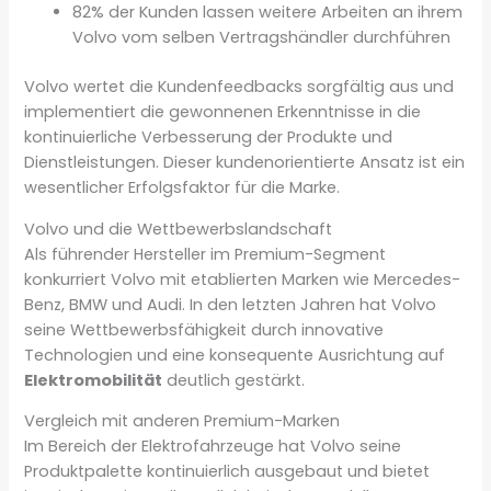
82% der Kunden lassen weitere Arbeiten an ihrem
Volvo vom selben Vertragshändler durchführen
Volvo wertet die Kundenfeedbacks sorgfältig aus und
implementiert die gewonnenen Erkenntnisse in die
kontinuierliche Verbesserung der Produkte und
Dienstleistungen. Dieser kundenorientierte Ansatz ist ein
wesentlicher Erfolgsfaktor für die Marke.
Volvo und die Wettbewerbslandschaft
Als führender Hersteller im Premium-Segment
konkurriert Volvo mit etablierten Marken wie Mercedes-
Benz, BMW und Audi. In den letzten Jahren hat Volvo
seine Wettbewerbsfähigkeit durch innovative
Technologien und eine konsequente Ausrichtung auf
Elektromobilität
deutlich gestärkt.
Vergleich mit anderen Premium-Marken
Im Bereich der Elektrofahrzeuge hat Volvo seine
Produktpalette kontinuierlich ausgebaut und bietet