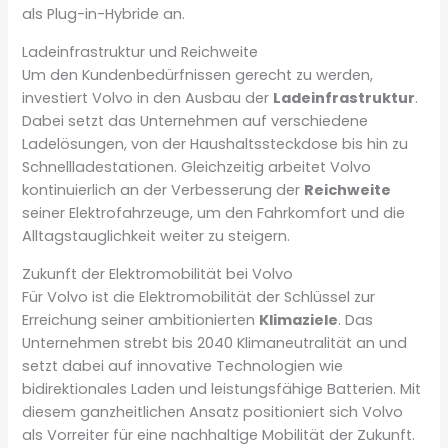
als Plug-in-Hybride an.
Ladeinfrastruktur und Reichweite
Um den Kundenbedürfnissen gerecht zu werden,
investiert Volvo in den Ausbau der
Ladeinfrastruktur
.
Dabei setzt das Unternehmen auf verschiedene
Ladelösungen, von der Haushaltssteckdose bis hin zu
Schnellladestationen. Gleichzeitig arbeitet Volvo
kontinuierlich an der Verbesserung der
Reichweite
seiner Elektrofahrzeuge, um den Fahrkomfort und die
Alltagstauglichkeit weiter zu steigern.
Zukunft der Elektromobilität bei Volvo
Für Volvo ist die Elektromobilität der Schlüssel zur
Erreichung seiner ambitionierten
Klimaziele
. Das
Unternehmen strebt bis 2040 Klimaneutralität an und
setzt dabei auf innovative Technologien wie
bidirektionales Laden und leistungsfähige Batterien. Mit
diesem ganzheitlichen Ansatz positioniert sich Volvo
als Vorreiter für eine nachhaltige Mobilität der Zukunft.