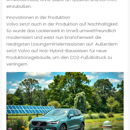
einzubüßen.
Innovationen in der Produktion
Volvo setzt auch in der Produktion auf Nachhaltigkeit.
So wurde das Lackierwerk in Umeå umweltfreundlich
modernisiert und weist nun branchenweit die
niedrigsten Lösungsmittelemissionen auf. Außerdem
setzt Volvo auf Holz-Hybrid-Bauweisen für neue
Produktionsgebäude, um den CO2-Fußabdruck zu
verringern.