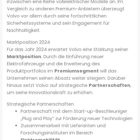
inzwischen eine Reihe vollelektrischer Modelle an. Im
Vergleich zu anderen Premium-Anbietern überzeugt
Volvo vor allem durch seine fortschrittlichen
Sicherheitssysteme und sein Engagement für
Nachhaltigkeit.
Marktposition 2024
Für das Jahr 2024 erwartet Volvo eine Stärkung seiner
Marktposition
. Durch die Einführung neuer
Elektrofahrzeuge und die Erweiterung des
Produktportfolios im
Premiumsegment
will das
Unternehmen seinen Absatz weiter steigern. Darüber
hinaus setzt Volvo auf strategische
Partnerschaften
,
um seine Innovationskraft zu erhöhen.
Strategische Partnerschaften
Partnerschaft mit dem Start-up-Beschleuniger
„Plug and Play“ zur Förderung neuer Technologien
Zusammenarbeit mit Lieferanten und
Forschungsinstituten im Bereich