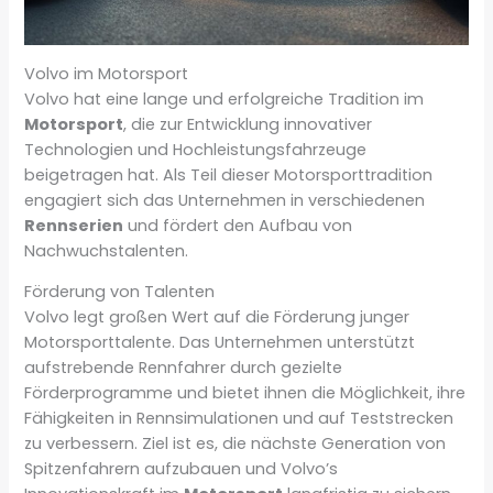
Volvo im Motorsport
Volvo hat eine lange und erfolgreiche Tradition im
Motorsport
, die zur Entwicklung innovativer
Technologien und Hochleistungsfahrzeuge
beigetragen hat. Als Teil dieser Motorsporttradition
engagiert sich das Unternehmen in verschiedenen
Rennserien
und fördert den Aufbau von
Nachwuchstalenten.
Förderung von Talenten
Volvo legt großen Wert auf die Förderung junger
Motorsporttalente. Das Unternehmen unterstützt
aufstrebende Rennfahrer durch gezielte
Förderprogramme und bietet ihnen die Möglichkeit, ihre
Fähigkeiten in Rennsimulationen und auf Teststrecken
zu verbessern. Ziel ist es, die nächste Generation von
Spitzenfahrern aufzubauen und Volvo’s