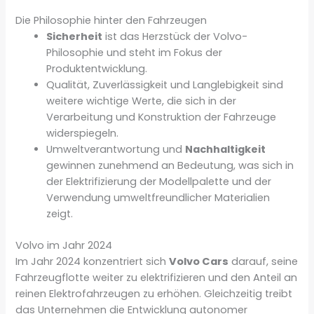
Die Philosophie hinter den Fahrzeugen
Sicherheit
ist das Herzstück der Volvo-
Philosophie und steht im Fokus der
Produktentwicklung.
Qualität, Zuverlässigkeit und Langlebigkeit sind
weitere wichtige Werte, die sich in der
Verarbeitung und Konstruktion der Fahrzeuge
widerspiegeln.
Umweltverantwortung und
Nachhaltigkeit
gewinnen zunehmend an Bedeutung, was sich in
der Elektrifizierung der Modellpalette und der
Verwendung umweltfreundlicher Materialien
zeigt.
Volvo im Jahr 2024
Im Jahr 2024 konzentriert sich
Volvo Cars
darauf, seine
Fahrzeugflotte weiter zu elektrifizieren und den Anteil an
reinen Elektrofahrzeugen zu erhöhen. Gleichzeitig treibt
das Unternehmen die Entwicklung autonomer