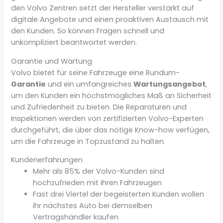
den Volvo Zentren setzt der Hersteller verstärkt auf
digitale Angebote und einen proaktiven Austausch mit
den Kunden. So können Fragen schnell und
unkompliziert beantwortet werden.
Garantie und Wartung
Volvo bietet für seine Fahrzeuge eine Rundum-
Garantie
und ein umfangreiches
Wartungsangebot
,
um den Kunden ein höchstmögliches Maß an Sicherheit
und Zufriedenheit zu bieten. Die Reparaturen und
Inspektionen werden von zertifizierten Volvo-Experten
durchgeführt, die über das nötige Know-how verfügen,
um die Fahrzeuge in Topzustand zu halten.
Kundenerfahrungen
Mehr als 85% der Volvo-Kunden sind
hochzufrieden mit ihren Fahrzeugen
Fast drei Viertel der begeisterten Kunden wollen
ihr nächstes Auto bei demselben
Vertragshändler kaufen