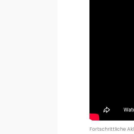
Fortschrittliche A