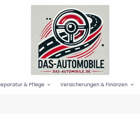
eparatur & Pflege
Versicherungen & Finanzen