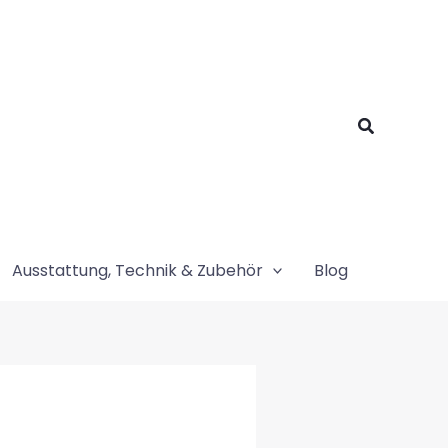
Suchen
Ausstattung, Technik & Zubehör
Blog