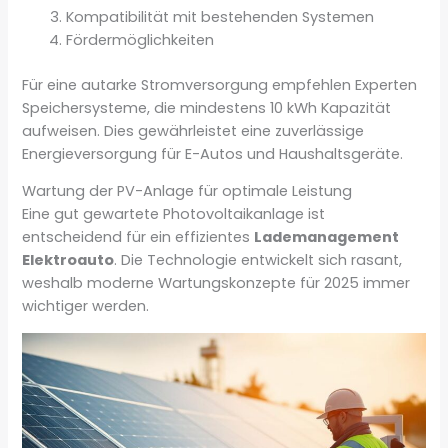
Kompatibilität mit bestehenden Systemen
Fördermöglichkeiten
Für eine autarke Stromversorgung empfehlen Experten
Speichersysteme, die mindestens 10 kWh Kapazität
aufweisen. Dies gewährleistet eine zuverlässige
Energieversorgung für E-Autos und Haushaltsgeräte.
Wartung der PV-Anlage für optimale Leistung
Eine gut gewartete Photovoltaikanlage ist
entscheidend für ein effizientes
Lademanagement
Elektroauto
. Die Technologie entwickelt sich rasant,
weshalb moderne Wartungskonzepte für 2025 immer
wichtiger werden.