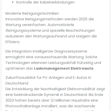
Kontrolle der Kabelverbindungen
Moderne Reinigungstechniken
Innovative Reinigungsmethoden werden 2025 die
Wartung vereinfachen.
Automatisierte
Reinigungssysteme
und spezielle Beschichtungen
reduzieren den Wartungsaufwand und steigern die
Effizienz.
Die Integration intelligenter Diagnosesysteme
ermöglicht eine vorausschauende Wartung. Solche
Technologien erkennen Leistungsabfall frühzeitig und
optimieren das
Lademanagement Elektroauto
.
Zukunftsausblick für PV-Anlagen und E-Autos in
Deutschland
Die Entwicklung der Nachhaltigkeit Elektromobilität zeigt
eine beeindruckende Dynamik in Deutschland. Bis Ende
2023 hatten bereits über 3,1 Millionen Haushalte eine
Photovoltaikanlage installiert, was die wachsende