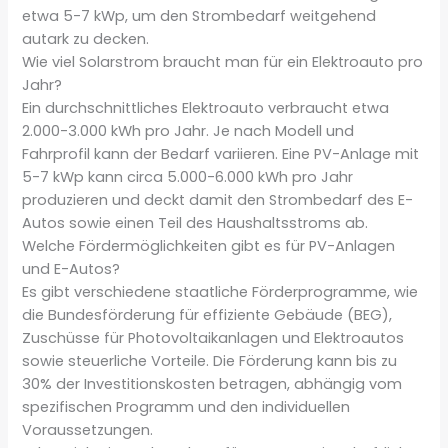
etwa 5-7 kWp, um den Strombedarf weitgehend
autark zu decken.
Wie viel Solarstrom braucht man für ein Elektroauto pro
Jahr?
Ein durchschnittliches Elektroauto verbraucht etwa
2.000-3.000 kWh pro Jahr. Je nach Modell und
Fahrprofil kann der Bedarf variieren. Eine PV-Anlage mit
5-7 kWp kann circa 5.000-6.000 kWh pro Jahr
produzieren und deckt damit den Strombedarf des E-
Autos sowie einen Teil des Haushaltsstroms ab.
Welche Fördermöglichkeiten gibt es für PV-Anlagen
und E-Autos?
Es gibt verschiedene staatliche Förderprogramme, wie
die Bundesförderung für effiziente Gebäude (BEG),
Zuschüsse für Photovoltaikanlagen und Elektroautos
sowie steuerliche Vorteile. Die Förderung kann bis zu
30% der Investitionskosten betragen, abhängig vom
spezifischen Programm und den individuellen
Voraussetzungen.