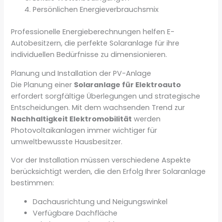
Persönlichen Energieverbrauchsmix
Professionelle Energieberechnungen helfen E-
Autobesitzern, die perfekte Solaranlage für ihre
individuellen Bedürfnisse zu dimensionieren.
Planung und Installation der PV-Anlage
Die Planung einer
Solaranlage für Elektroauto
erfordert sorgfältige Überlegungen und strategische
Entscheidungen. Mit dem wachsenden Trend zur
Nachhaltigkeit Elektromobilität
werden
Photovoltaikanlagen immer wichtiger für
umweltbewusste Hausbesitzer.
Vor der Installation müssen verschiedene Aspekte
berücksichtigt werden, die den Erfolg Ihrer Solaranlage
bestimmen:
Dachausrichtung und Neigungswinkel
Verfügbare Dachfläche