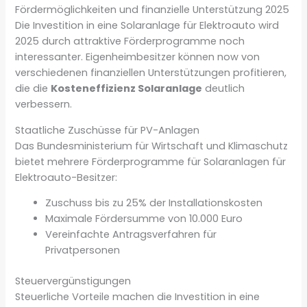
Fördermöglichkeiten und finanzielle Unterstützung 2025
Die Investition in eine Solaranlage für Elektroauto wird
2025 durch attraktive Förderprogramme noch
interessanter. Eigenheimbesitzer können now von
verschiedenen finanziellen Unterstützungen profitieren,
die die
Kosteneffizienz Solaranlage
deutlich
verbessern.
Staatliche Zuschüsse für PV-Anlagen
Das Bundesministerium für Wirtschaft und Klimaschutz
bietet mehrere Förderprogramme für Solaranlagen für
Elektroauto-Besitzer:
Zuschuss bis zu 25% der Installationskosten
Maximale Fördersumme von 10.000 Euro
Vereinfachte Antragsverfahren für
Privatpersonen
Steuervergünstigungen
Steuerliche Vorteile machen die Investition in eine