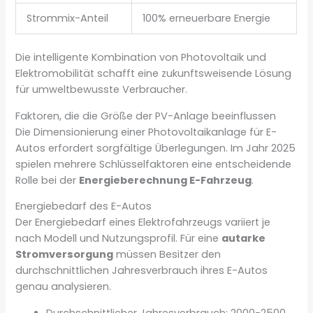
Strommix-Anteil
100% erneuerbare Energie
Die intelligente Kombination von Photovoltaik und
Elektromobilität schafft eine zukunftsweisende Lösung
für umweltbewusste Verbraucher.
Faktoren, die die Größe der PV-Anlage beeinflussen
Die Dimensionierung einer Photovoltaikanlage für E-
Autos erfordert sorgfältige Überlegungen. Im Jahr 2025
spielen mehrere Schlüsselfaktoren eine entscheidende
Rolle bei der
Energieberechnung E-Fahrzeug
.
Energiebedarf des E-Autos
Der Energiebedarf eines Elektrofahrzeugs variiert je
nach Modell und Nutzungsprofil. Für eine
autarke
Stromversorgung
müssen Besitzer den
durchschnittlichen Jahresverbrauch ihres E-Autos
genau analysieren.