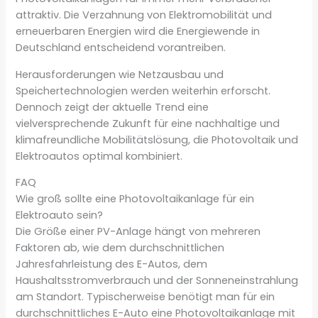
attraktiv. Die Verzahnung von Elektromobilität und
erneuerbaren Energien wird die Energiewende in
Deutschland entscheidend vorantreiben.
Herausforderungen wie Netzausbau und
Speichertechnologien werden weiterhin erforscht.
Dennoch zeigt der aktuelle Trend eine
vielversprechende Zukunft für eine nachhaltige und
klimafreundliche Mobilitätslösung, die Photovoltaik und
Elektroautos optimal kombiniert.
FAQ
Wie groß sollte eine Photovoltaikanlage für ein
Elektroauto sein?
Die Größe einer PV-Anlage hängt von mehreren
Faktoren ab, wie dem durchschnittlichen
Jahresfahrleistung des E-Autos, dem
Haushaltsstromverbrauch und der Sonneneinstrahlung
am Standort. Typischerweise benötigt man für ein
durchschnittliches E-Auto eine Photovoltaikanlage mit