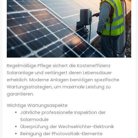
Regelmäßige Pflege sichert die Kosteneffizienz
Solaranlage und verlängert deren Lebensdauer
erheblich. Moderne Anlagen benötigen spezifische
Wartungsstrategien, um maximale Leistung zu
garantieren.
Wichtige Wartungsaspekte
Jährliche professionelle Inspektion der
Solarmodule
Überprüfung der Wechselrichter-Elektronik
Reinigung der Photovoltaik-Elemente