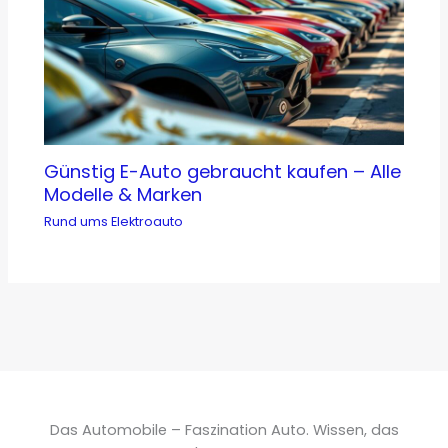
Günstig E-Auto gebraucht kaufen – Alle
Modelle & Marken
Rund ums Elektroauto
Das Automobile – Faszination Auto. Wissen, das