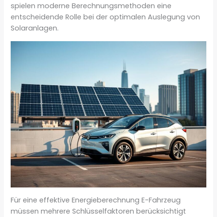
spielen moderne Berechnungsmethoden eine
entscheidende Rolle bei der optimalen Auslegung von
Solaranlagen.
Für eine effektive Energieberechnung E-Fahrzeug
müssen mehrere Schlüsselfaktoren berücksichtigt