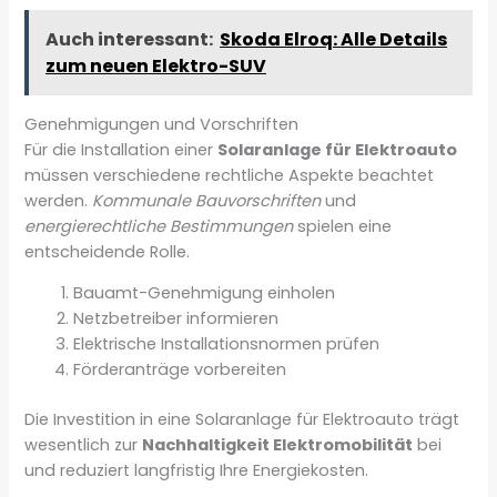
Auch interessant:
Skoda Elroq: Alle Details
zum neuen Elektro-SUV
Genehmigungen und Vorschriften
Für die Installation einer
Solaranlage für Elektroauto
müssen verschiedene rechtliche Aspekte beachtet
werden.
Kommunale Bauvorschriften
und
energierechtliche Bestimmungen
spielen eine
entscheidende Rolle.
Bauamt-Genehmigung einholen
Netzbetreiber informieren
Elektrische Installationsnormen prüfen
Förderanträge vorbereiten
Die Investition in eine Solaranlage für Elektroauto trägt
wesentlich zur
Nachhaltigkeit Elektromobilität
bei
und reduziert langfristig Ihre Energiekosten.