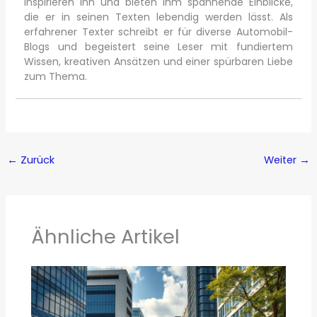
inspirieren ihn und bieten ihm spannende Einblicke,
die er in seinen Texten lebendig werden lässt. Als
erfahrener Texter schreibt er für diverse Automobil-
Blogs und begeistert seine Leser mit fundiertem
Wissen, kreativen Ansätzen und einer spürbaren Liebe
zum Thema.
←
Zurück
Weiter
→
Ähnliche Artikel