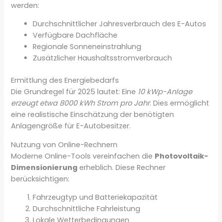
werden:
Durchschnittlicher Jahresverbrauch des E-Autos
Verfügbare Dachfläche
Regionale Sonneneinstrahlung
Zusätzlicher Haushaltsstromverbrauch
Ermittlung des Energiebedarfs
Die Grundregel für 2025 lautet: Eine
10 kWp-Anlage
erzeugt etwa 8000 kWh Strom pro Jahr
. Dies ermöglicht
eine realistische Einschätzung der benötigten
Anlagengröße für E-Autobesitzer.
Nutzung von Online-Rechnern
Moderne Online-Tools vereinfachen die
Photovoltaik-
Dimensionierung
erheblich. Diese Rechner
berücksichtigen:
Fahrzeugtyp und Batteriekapazität
Durchschnittliche Fahrleistung
Lokale Wetterbedingungen