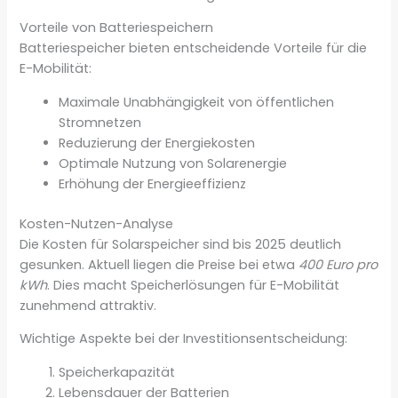
Vorteile von Batteriespeichern
Batteriespeicher bieten entscheidende Vorteile für die
E-Mobilität:
Maximale Unabhängigkeit von öffentlichen
Stromnetzen
Reduzierung der Energiekosten
Optimale Nutzung von Solarenergie
Erhöhung der Energieeffizienz
Kosten-Nutzen-Analyse
Die Kosten für Solarspeicher sind bis 2025 deutlich
gesunken. Aktuell liegen die Preise bei etwa
400 Euro pro
kWh
. Dies macht Speicherlösungen für E-Mobilität
zunehmend attraktiv.
Wichtige Aspekte bei der Investitionsentscheidung:
Speicherkapazität
Lebensdauer der Batterien