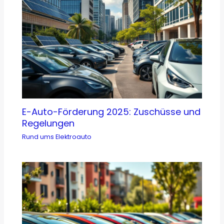
E-Auto-Förderung 2025: Zuschüsse und
Regelungen
Rund ums Elektroauto