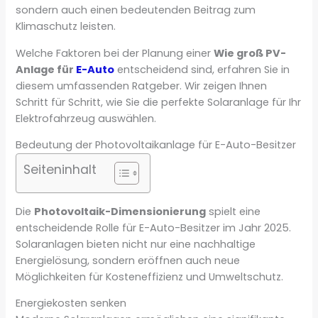
sondern auch einen bedeutenden Beitrag zum
Klimaschutz leisten.
Welche Faktoren bei der Planung einer
Wie groß PV-
Anlage für
E-Auto
entscheidend sind, erfahren Sie in
diesem umfassenden Ratgeber. Wir zeigen Ihnen
Schritt für Schritt, wie Sie die perfekte Solaranlage für Ihr
Elektrofahrzeug auswählen.
Bedeutung der Photovoltaikanlage für E-Auto-Besitzer
Seiteninhalt
Die
Photovoltaik-Dimensionierung
spielt eine
entscheidende Rolle für E-Auto-Besitzer im Jahr 2025.
Solaranlagen bieten nicht nur eine nachhaltige
Energielösung, sondern eröffnen auch neue
Möglichkeiten für Kosteneffizienz und Umweltschutz.
Energiekosten senken