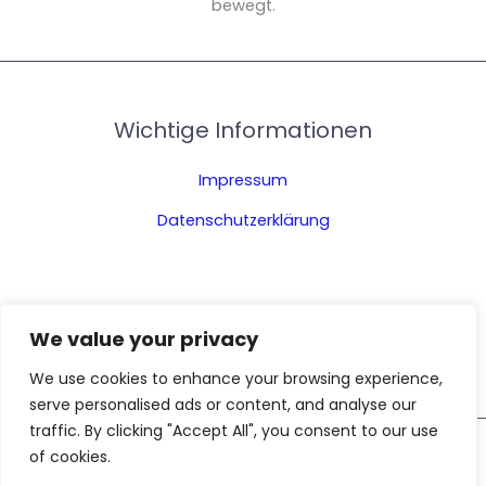
bewegt.
Wichtige Informationen
Impressum
Datenschutzerklärung
We value your privacy
We use cookies to enhance your browsing experience,
serve personalised ads or content, and analyse our
traffic. By clicking "Accept All", you consent to our use
of cookies.
Copyright © 2026 Das Auto Mobile – Alles rund ums Auto