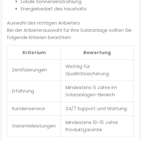
Lokale Sonneneinstrahlung
Energiebedarf des Haushalts
Auswahl des richtigen Anbieters
Bei der Anbieterauswahl für Ihre Solaranlage sollten Sie
folgende Kriterien beachten:
Kriterium
Bewertung
Wichtig für
Zertifizierungen
Qualitätssicherung
Mindestens 5 Jahre im
Erfahrung
Solaranlagen-Bereich
Kundenservice
24/7 Support und Wartung
Mindestens 10-15 Jahre
Garantieleistungen
Produktgarantie