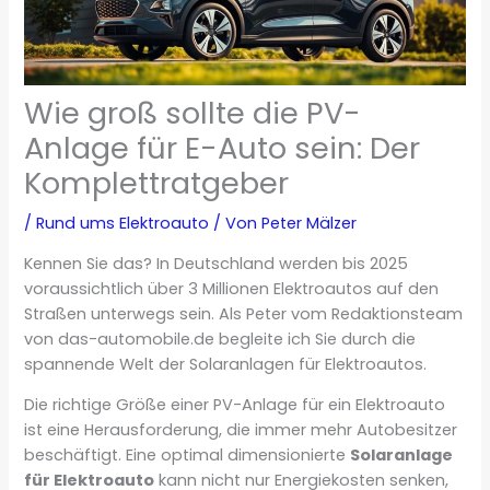
Wie groß sollte die PV-
Anlage für E-Auto sein: Der
Komplettratgeber
/
Rund ums Elektroauto
/ Von
Peter Mälzer
Kennen Sie das? In Deutschland werden bis 2025
voraussichtlich über 3 Millionen Elektroautos auf den
Straßen unterwegs sein. Als Peter vom Redaktionsteam
von das-automobile.de begleite ich Sie durch die
spannende Welt der Solaranlagen für Elektroautos.
Die richtige Größe einer PV-Anlage für ein Elektroauto
ist eine Herausforderung, die immer mehr Autobesitzer
beschäftigt. Eine optimal dimensionierte
Solaranlage
für Elektroauto
kann nicht nur Energiekosten senken,