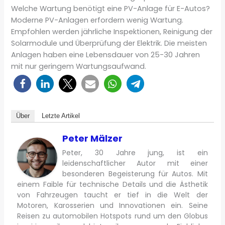
Welche Wartung benötigt eine PV-Anlage für E-Autos?
Moderne PV-Anlagen erfordern wenig Wartung.
Empfohlen werden jährliche Inspektionen, Reinigung der
Solarmodule und Überprüfung der Elektrik. Die meisten
Anlagen haben eine Lebensdauer von 25-30 Jahren
mit nur geringem Wartungsaufwand.
Über
Letzte Artikel
Peter Mälzer
Peter, 30 Jahre jung, ist ein
leidenschaftlicher Autor mit einer
besonderen Begeisterung für Autos. Mit
einem Faible für technische Details und die Ästhetik
von Fahrzeugen taucht er tief in die Welt der
Motoren, Karosserien und Innovationen ein. Seine
Reisen zu automobilen Hotspots rund um den Globus