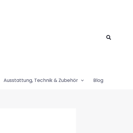
Suchen
Ausstattung, Technik & Zubehör
Blog