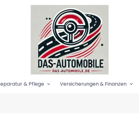
eparatur & Pflege
Versicherungen & Finanzen