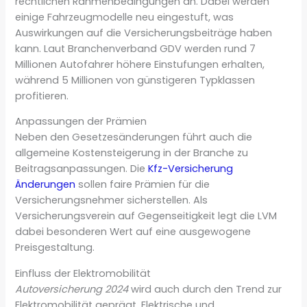
rechtlichen Rahmenbedingungen an. Dabei werden
einige Fahrzeugmodelle neu eingestuft, was
Auswirkungen auf die Versicherungsbeiträge haben
kann. Laut Branchenverband GDV werden rund 7
Millionen Autofahrer höhere Einstufungen erhalten,
während 5 Millionen von günstigeren Typklassen
profitieren.
Anpassungen der Prämien
Neben den Gesetzesänderungen führt auch die
allgemeine Kostensteigerung in der Branche zu
Beitragsanpassungen. Die
Kfz-Versicherung
Änderungen
sollen faire Prämien für die
Versicherungsnehmer sicherstellen. Als
Versicherungsverein auf Gegenseitigkeit legt die LVM
dabei besonderen Wert auf eine ausgewogene
Preisgestaltung.
Einfluss der Elektromobilität
Autoversicherung 2024
wird auch durch den Trend zur
Elektromobilität geprägt. Elektrische und