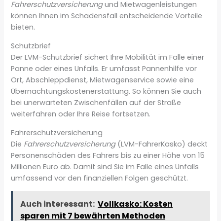
Fahrerschutzversicherung
und Mietwagenleistungen
können Ihnen im Schadensfall entscheidende Vorteile
bieten.
Schutzbrief
Der LVM-Schutzbrief sichert Ihre Mobilität im Falle einer
Panne oder eines Unfalls. Er umfasst Pannenhilfe vor
Ort, Abschleppdienst, Mietwagenservice sowie eine
Übernachtungskostenerstattung. So können Sie auch
bei unerwarteten Zwischenfällen auf der Straße
weiterfahren oder Ihre Reise fortsetzen.
Fahrerschutzversicherung
Die
Fahrerschutzversicherung
(LVM-FahrerKasko) deckt
Personenschäden des Fahrers bis zu einer Höhe von 15
Millionen Euro ab. Damit sind Sie im Falle eines Unfalls
umfassend vor den finanziellen Folgen geschützt.
Auch interessant:
Vollkasko: Kosten
sparen mit 7 bewährten Methoden