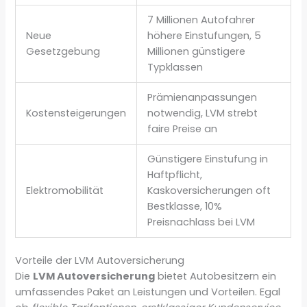
7 Millionen Autofahrer
Neue
höhere Einstufungen, 5
Gesetzgebung
Millionen günstigere
Typklassen
Prämienanpassungen
Kostensteigerungen
notwendig, LVM strebt
faire Preise an
Günstigere Einstufung in
Haftpflicht,
Elektromobilität
Kaskoversicherungen oft
Bestklasse, 10%
Preisnachlass bei LVM
Vorteile der LVM Autoversicherung
Die
LVM Autoversicherung
bietet Autobesitzern ein
umfassendes Paket an Leistungen und Vorteilen. Egal