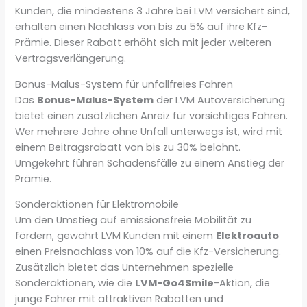
Kunden, die mindestens 3 Jahre bei LVM versichert sind,
erhalten einen Nachlass von bis zu 5% auf ihre Kfz-
Prämie. Dieser Rabatt erhöht sich mit jeder weiteren
Vertragsverlängerung.
Bonus-Malus-System für unfallfreies Fahren
Das
Bonus-Malus-System
der LVM Autoversicherung
bietet einen zusätzlichen Anreiz für vorsichtiges Fahren.
Wer mehrere Jahre ohne Unfall unterwegs ist, wird mit
einem Beitragsrabatt von bis zu 30% belohnt.
Umgekehrt führen Schadensfälle zu einem Anstieg der
Prämie.
Sonderaktionen für Elektromobile
Um den Umstieg auf emissionsfreie Mobilität zu
fördern, gewährt LVM Kunden mit einem
Elektroauto
einen Preisnachlass von 10% auf die Kfz-Versicherung.
Zusätzlich bietet das Unternehmen spezielle
Sonderaktionen, wie die
LVM-Go4Smile
-Aktion, die
junge Fahrer mit attraktiven Rabatten und