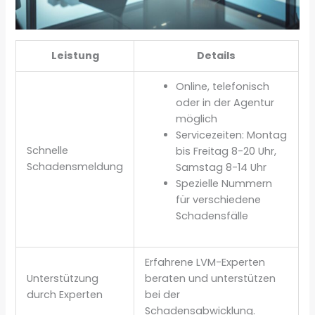
Leistung
Details
Online, telefonisch
oder in der Agentur
möglich
Servicezeiten: Montag
Schnelle
bis Freitag 8-20 Uhr,
Schadensmeldung
Samstag 8-14 Uhr
Spezielle Nummern
für verschiedene
Schadensfälle
Erfahrene LVM-Experten
Unterstützung
beraten und unterstützen
durch Experten
bei der
Schadensabwicklung.