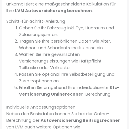
unkompliziert eine maßgeschneiderte Kalkulation für
Ihre
LVM Autoversicherung berechnen
.
Schritt-für-Schritt-Anleitung
Geben Sie Ihr Fahrzeug inkl. Typ, Hubraum und
Zulassungsjahr an.
Tragen Sie Ihre persönlichen Daten wie Alter,
Wohnort und Schadenfreiheitsklasse ein.
Wählen Sie Ihre gewünschten
Versicherungsleistungen wie Haftpflicht,
Teilkasko oder Vollkasko.
Passen Sie optional Ihre Selbstbeteiligung und
Zusatzoptionen an.
Erhalten Sie umgehend Ihre individualisierte
Kfz-
Versicherung Onlinerechner
-Berechnung.
Individuelle Anpassungsoptionen
Neben den Basisdaten können Sie bei der Online-
Berechnung der
Autoversicherung Beitragsrechner
von LVM auch weitere Optionen wie