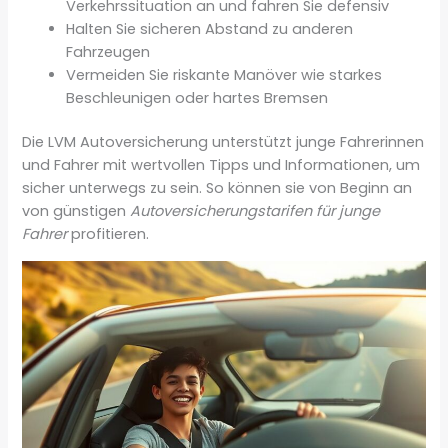
Verkehrssituation an und fahren Sie defensiv
Halten Sie sicheren Abstand zu anderen
Fahrzeugen
Vermeiden Sie riskante Manöver wie starkes
Beschleunigen oder hartes Bremsen
Die LVM Autoversicherung unterstützt junge Fahrerinnen
und Fahrer mit wertvollen Tipps und Informationen, um
sicher unterwegs zu sein. So können sie von Beginn an
von günstigen
Autoversicherungstarifen für junge
Fahrer
profitieren.