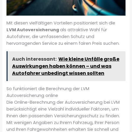
Mit diesen vielfältigen Vorteilen positioniert sich die
LVM Autoversicherung
als attraktive Wahl für
Autofahrer, die umfassenden Schutz und
hervorragenden Service zu einem fairen Preis suchen.
Auch interessant:
Wie kleine Unfälle große
Auswirkungen haben können – und was
Autofahrer unbedingt wissen sollten
So funktioniert die Berechnung der LVM
Autoversicherung online
Die Online-Berechnung der Autoversicherung bei LVM
berücksichtigt eine Vielzahl individueller Faktoren, um
Ihnen den passenden Versicherungsschutz zu finden.
Mit wenigen Angaben zu Ihrem Fahrzeug, Ihrer Person
und Ihren Fahrgewohnheiten erhalten Sie schnell und