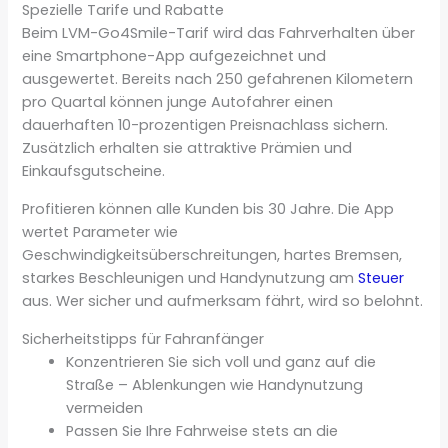
Spezielle Tarife und Rabatte
Beim LVM-Go4Smile-Tarif wird das Fahrverhalten über
eine Smartphone-App aufgezeichnet und
ausgewertet. Bereits nach 250 gefahrenen Kilometern
pro Quartal können junge Autofahrer einen
dauerhaften 10-prozentigen Preisnachlass sichern.
Zusätzlich erhalten sie attraktive Prämien und
Einkaufsgutscheine.
Profitieren können alle Kunden bis 30 Jahre. Die App
wertet Parameter wie
Geschwindigkeitsüberschreitungen, hartes Bremsen,
starkes Beschleunigen und Handynutzung am
Steuer
aus. Wer sicher und aufmerksam fährt, wird so belohnt.
Sicherheitstipps für Fahranfänger
Konzentrieren Sie sich voll und ganz auf die
Straße – Ablenkungen wie Handynutzung
vermeiden
Passen Sie Ihre Fahrweise stets an die