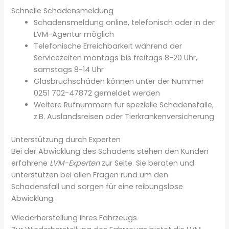
Schnelle Schadensmeldung
Schadensmeldung online, telefonisch oder in der
LVM-Agentur möglich
Telefonische Erreichbarkeit während der
Servicezeiten montags bis freitags 8-20 Uhr,
samstags 8-14 Uhr
Glasbruchschäden können unter der Nummer
0251 702-47872 gemeldet werden
Weitere Rufnummern für spezielle Schadensfälle,
z.B. Auslandsreisen oder Tierkrankenversicherung
Unterstützung durch Experten
Bei der Abwicklung des Schadens stehen den Kunden
erfahrene
LVM-Experten
zur Seite. Sie beraten und
unterstützen bei allen Fragen rund um den
Schadensfall und sorgen für eine reibungslose
Abwicklung.
Wiederherstellung Ihres Fahrzeugs