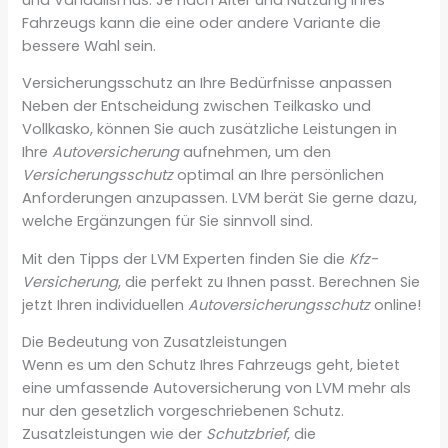
Fahrzeugs kann die eine oder andere Variante die
bessere Wahl sein.
Versicherungsschutz an Ihre Bedürfnisse anpassen
Neben der Entscheidung zwischen Teilkasko und
Vollkasko, können Sie auch zusätzliche Leistungen in
Ihre
Autoversicherung
aufnehmen, um den
Versicherungsschutz
optimal an Ihre persönlichen
Anforderungen anzupassen. LVM berät Sie gerne dazu,
welche Ergänzungen für Sie sinnvoll sind.
Mit den Tipps der LVM Experten finden Sie die
Kfz-
Versicherung
, die perfekt zu Ihnen passt. Berechnen Sie
jetzt Ihren individuellen
Autoversicherungsschutz
online!
Die Bedeutung von Zusatzleistungen
Wenn es um den Schutz Ihres Fahrzeugs geht, bietet
eine umfassende Autoversicherung von LVM mehr als
nur den gesetzlich vorgeschriebenen Schutz.
Zusatzleistungen wie der
Schutzbrief
, die