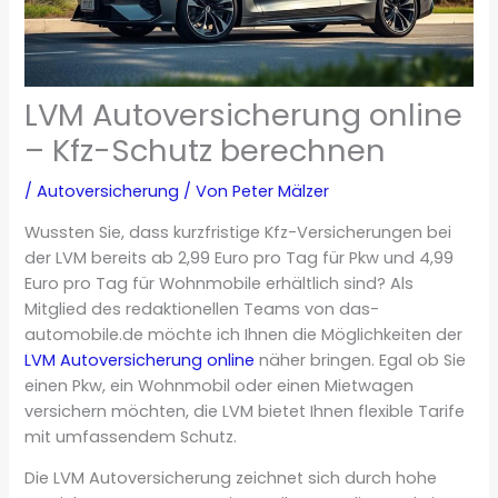
LVM Autoversicherung online
– Kfz-Schutz berechnen
/
Autoversicherung
/ Von
Peter Mälzer
Wussten Sie, dass kurzfristige Kfz-Versicherungen bei
der LVM bereits ab 2,99 Euro pro Tag für Pkw und 4,99
Euro pro Tag für Wohnmobile erhältlich sind? Als
Mitglied des redaktionellen Teams von das-
automobile.de möchte ich Ihnen die Möglichkeiten der
LVM Autoversicherung online
näher bringen. Egal ob Sie
einen Pkw, ein Wohnmobil oder einen Mietwagen
versichern möchten, die LVM bietet Ihnen flexible Tarife
mit umfassendem Schutz.
Die LVM Autoversicherung zeichnet sich durch hohe