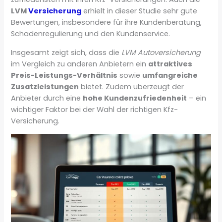
LVM
Versicherung
erhielt in dieser Studie sehr gute
Bewertungen, insbesondere für ihre Kundenberatung,
Schadenregulierung und den Kundenservice.
Insgesamt zeigt sich, dass die
LVM Autoversicherung
im Vergleich zu anderen Anbietern ein
attraktives
Preis-Leistungs-Verhältnis
sowie
umfangreiche
Zusatzleistungen
bietet. Zudem überzeugt der
Anbieter durch eine
hohe Kundenzufriedenheit
– ein
wichtiger Faktor bei der Wahl der richtigen Kfz-
Versicherung.