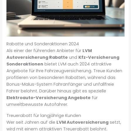
Rabatte und Sonderaktionen 2024
Als einer der führenden Anbieter für
LVM
Autoversicherung Rabatte
und
Kfz-Versicherung
Sonderaktionen
bietet LVM auch 2024 attraktive
Angebote für Ihre Fahrzeugversicherung. Treue Kunden
profitieren von besonderen Rabatten, während das
Bonus-Malus-System Fahranfänger und unfallfreie
Fahrer belohnt. Darüber hinaus gibt es spezielle
Elektroauto-Versicherung Angebote
für
umweltbewusste Autofahrer.
Treuerabatt für langjährige Kunden
Wer seit Jahren auf die
LVM Autoversicherung
setzt,
wird mit einem attraktiven Treuerabatt belohnt.