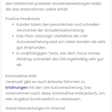
den zahlreichen positiven
Kundenbewertungen
wider,
die das Unternehmen online erhält.
Positive Feedbacks
Kunden loben den persönlichen und schnellen
Service
bei der
Schadensabwicklung
.
Das
Preis-Leistungs-Verhältnis
der LVM
Autoversicherung wird von vielen Kunden als sehr
gut empfunden.
In unabhängigen Tests, wie dem
Focus Money
Ranking
, schneidet die LVM regelmäßig sehr gut
ab.
Konstruktive Kritik
Vereinzelt gibt es auch kritische Stimmen zu
Erfahrungen
mit der LVM Autoversicherung. Das
Unternehmen nutzt diese
konstruktive Kritik
jedoch, um
sein Angebot kontinuierlich zu verbessern.
Gesamtbewertungen im Internet