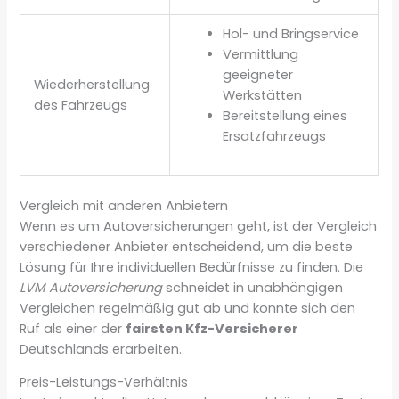
Hol- und Bringservice
Vermittlung
geeigneter
Wiederherstellung
Werkstätten
des Fahrzeugs
Bereitstellung eines
Ersatzfahrzeugs
Vergleich mit anderen Anbietern
Wenn es um Autoversicherungen geht, ist der Vergleich
verschiedener Anbieter entscheidend, um die beste
Lösung für Ihre individuellen Bedürfnisse zu finden. Die
LVM Autoversicherung
schneidet in unabhängigen
Vergleichen regelmäßig gut ab und konnte sich den
Ruf als einer der
fairsten Kfz-Versicherer
Deutschlands erarbeiten.
Preis-Leistungs-Verhältnis