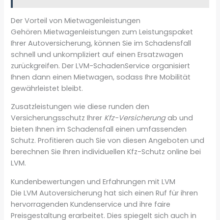
Der Vorteil von Mietwagenleistungen
Gehören Mietwagenleistungen zum Leistungspaket
Ihrer Autoversicherung, können Sie im Schadensfall
schnell und unkompliziert auf einen Ersatzwagen
zurückgreifen. Der LVM-SchadenService organisiert
Ihnen dann einen Mietwagen, sodass Ihre Mobilität
gewährleistet bleibt.
Zusatzleistungen wie diese runden den
Versicherungsschutz Ihrer
Kfz-Versicherung
ab und
bieten Ihnen im Schadensfall einen umfassenden
Schutz. Profitieren auch Sie von diesen Angeboten und
berechnen Sie Ihren individuellen Kfz-Schutz online bei
LVM.
Kundenbewertungen und Erfahrungen mit LVM
Die LVM Autoversicherung hat sich einen Ruf für ihren
hervorragenden Kundenservice und ihre faire
Preisgestaltung erarbeitet. Dies spiegelt sich auch in