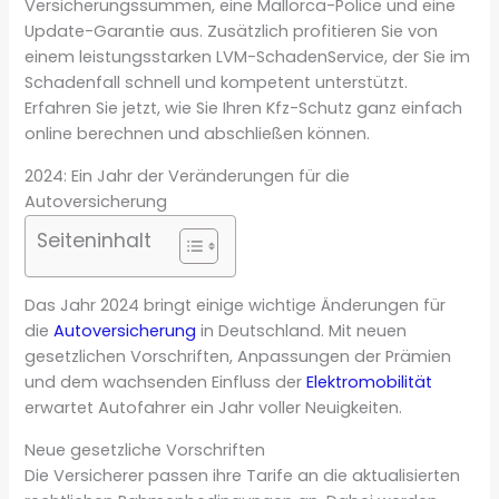
Versicherungssummen, eine Mallorca-Police und eine
Update-Garantie aus. Zusätzlich profitieren Sie von
einem leistungsstarken LVM-SchadenService, der Sie im
Schadenfall schnell und kompetent unterstützt.
Erfahren Sie jetzt, wie Sie Ihren Kfz-Schutz ganz einfach
online berechnen und abschließen können.
2024: Ein Jahr der Veränderungen für die
Autoversicherung
Seiteninhalt
Das Jahr 2024 bringt einige wichtige Änderungen für
die
Autoversicherung
in Deutschland. Mit neuen
gesetzlichen Vorschriften, Anpassungen der Prämien
und dem wachsenden Einfluss der
Elektromobilität
erwartet Autofahrer ein Jahr voller Neuigkeiten.
Neue gesetzliche Vorschriften
Die Versicherer passen ihre Tarife an die aktualisierten