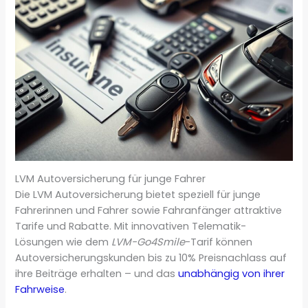
LVM Autoversicherung für junge Fahrer
Die LVM Autoversicherung bietet speziell für junge
Fahrerinnen und Fahrer sowie Fahranfänger attraktive
Tarife und Rabatte. Mit innovativen Telematik-
Lösungen wie dem
LVM-Go4Smile
-Tarif können
Autoversicherungskunden bis zu 10% Preisnachlass auf
ihre Beiträge erhalten – und das
unabhängig von ihrer
Fahrweise
.