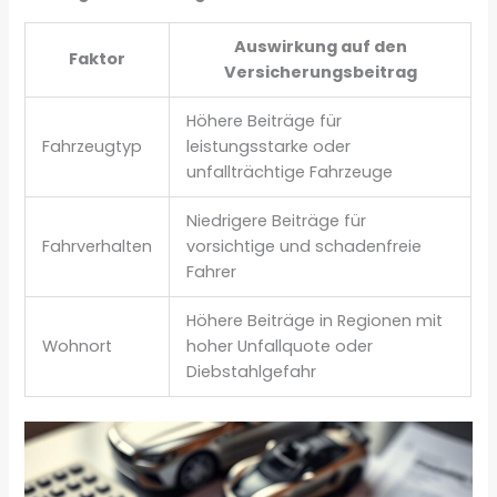
Auswirkung auf den
Faktor
Versicherungsbeitrag
Höhere Beiträge für
Fahrzeugtyp
leistungsstarke oder
unfallträchtige Fahrzeuge
Niedrigere Beiträge für
Fahrverhalten
vorsichtige und schadenfreie
Fahrer
Höhere Beiträge in Regionen mit
Wohnort
hoher Unfallquote oder
Diebstahlgefahr