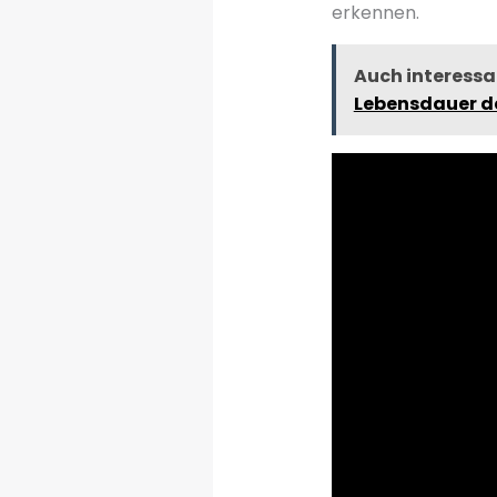
erkennen.
Auch interessa
Lebensdauer d