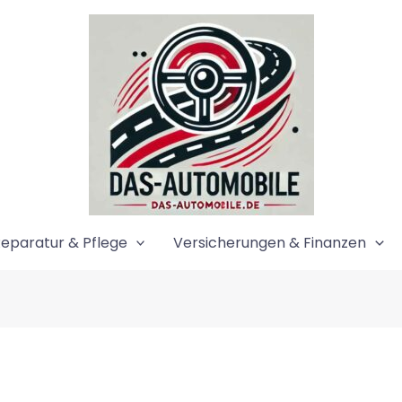
eparatur & Pflege
Versicherungen & Finanzen