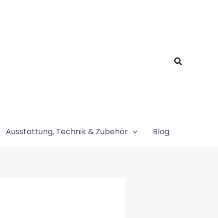
Suchen
Ausstattung, Technik & Zubehör
Blog