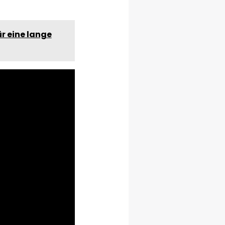
ür eine lange