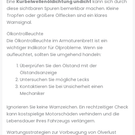
Eine
Kurbelwellenöldichtung undicht
kann sich durch
diese sichtbaren Spuren bemerkbar machen. Kleine
Tropfen oder größere Ölflecken sind ein klares
Warnsignal.
Ölkontrollleuchte
Die Ölkontrollleuchte im Armaturenbrett ist ein
wichtiger Indikator für Ölprobleme. Wenn sie
aufleuchtet, sollten Sie umgehend handeln:
Überprüfen Sie den Ölstand mit der
Ölstandsanzeige
Untersuchen Sie mögliche Lecks
Kontaktieren Sie bei Unsicherheit einen
Mechaniker
Ignorieren Sie keine Warnzeichen. Ein rechtzeitiger Check
kann kostspielige Motorschäden verhindern und die
Lebensdauer Ihres Fahrzeugs verlängern.
Wartungsstrategien zur Vorbeugung von Ölverlust