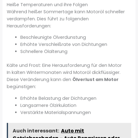
Heiße Temperaturen und ihre Folgen
Während heißer Sommertage kann Motoröl schneller
verdampfen. Dies führt zu folgenden
Herausforderungen:
Beschleunigte Ölverdunstung
Erhöhte Verschleißrate von Dichtungen
Schnellere Ölalterung
Kälte und Frost: Eine Herausforderung für den Motor
In kalten Wintermonaten wird Motoröl dickflüssiger.
Diese Veränderung kann den
Ölverlust am Motor
begünstigen:
Erhöhte Belastung der Dichtungen
Langsamere Ölzirkulation
Verstärkte Materialspannungen
Auch interessant:
Auto mit