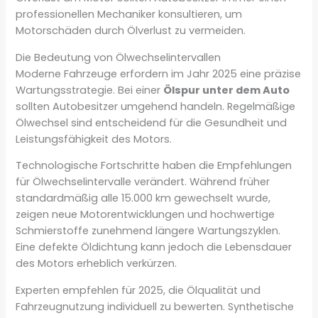
professionellen Mechaniker konsultieren, um
Motorschäden durch Ölverlust zu vermeiden.
Die Bedeutung von Ölwechselintervallen
Moderne Fahrzeuge erfordern im Jahr 2025 eine präzise
Wartungsstrategie. Bei einer
Ölspur unter dem Auto
sollten Autobesitzer umgehend handeln. Regelmäßige
Ölwechsel sind entscheidend für die Gesundheit und
Leistungsfähigkeit des Motors.
Technologische Fortschritte haben die Empfehlungen
für Ölwechselintervalle verändert. Während früher
standardmäßig alle 15.000 km gewechselt wurde,
zeigen neue Motorentwicklungen und hochwertige
Schmierstoffe zunehmend längere Wartungszyklen.
Eine defekte Öldichtung kann jedoch die Lebensdauer
des Motors erheblich verkürzen.
Experten empfehlen für 2025, die Ölqualität und
Fahrzeugnutzung individuell zu bewerten. Synthetische