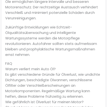
Öle ermöglichen längere Intervalle und besseren
Motorenschutz. Der rechtzeitige Austausch verhindert
Verschleiß und minimiert potenzielle Schäden durch
Verunreinigungen.
Zukünftige Entwicklungen wie Echtzeit-
Ölqualitätsüberwachung und intelligente
Wartungssysteme werden die Motorpflege
revolutionieren. Autofahrer sollten stets aufmerksam
bleiben und prophylaktische Wartungsmaßnahmen
ernst nehmen.
FAQ
Warum verliert mein Auto Öl?
Es gibt verschiedene Gründe für Ölverlust, wie undichte
Dichtungen, beschädigte Ölwannen, verschlissene
Ölfilter oder Verschleißerscheinungen an
Motorkomponenten. Regelmäßige Wartung kann
helfen, diese Probleme frühzeitig zu erkennen.
Wie gefährlich ist Ölverlust für meinen Motor?