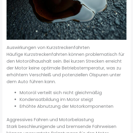
Auswirkungen von Kurzstreckenfahrten
Häufige Kurzstreckenfahrten können problematisch für
den Motorölhaushalt sein. Bei kurzen Strecken erreicht
der Motor keine optimale Betriebstemperatur, was zu
erhöhtem Verschleiß und potenziellen Ölspuren unter
dem Auto führen kann.
Motoröl verteilt sich nicht gleichmäßig
Kondensatbildung im Motor steigt
Erhöhte Abnutzung der Motorkomponenten
Aggressives Fahren und Motorbelastung
Stark beschleunigende und bremsende Fahrweisen