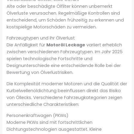
Alte oder beschädigte Ölfilter können unbemerkt
Ölverluste verursachen. Regelmäßige Kontrollen sind
entscheidend, um Schäden frühzeitig zu erkennen und
kostspielige Motorschäden zu vermeiden.
Fahrzeugtypen und ihr Ölverlust
Die Anfälligkeit für
Motoröl Leckage
variiert erheblich
zwischen verschiedenen Fahrzeugtypen. Im Jahr 2025
spielen technologische Fortschritte und
Designunterschiede eine entscheidende Rolle bei der
Bewertung von Ölverlustrisiken.
Die Komplexität moderner Motoren und die Qualität der
Kurbelwellenöldichtung beeinflussen direkt das Risiko
von Öllecks. Verschiedene Fahrzeugkategorien zeigen
unterschiedliche Charakteristiken:
Personenkraftwagen (PKWs)
Moderne PKWs sind mit fortschrittlichen
Dichtungstechnologien ausgestattet. Kleine