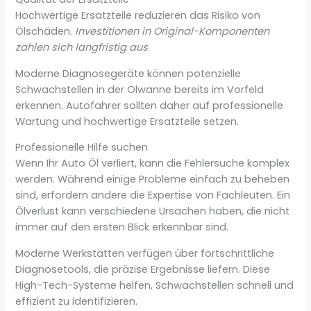
Hochwertige Ersatzteile reduzieren das Risiko von
Ölschäden.
Investitionen in Original-Komponenten
zahlen sich langfristig aus
.
Moderne Diagnosegeräte können potenzielle
Schwachstellen in der Ölwanne bereits im Vorfeld
erkennen. Autofahrer sollten daher auf professionelle
Wartung und hochwertige Ersatzteile setzen.
Professionelle Hilfe suchen
Wenn Ihr Auto Öl verliert, kann die Fehlersuche komplex
werden. Während einige Probleme einfach zu beheben
sind, erfordern andere die Expertise von Fachleuten. Ein
Ölverlust kann verschiedene Ursachen haben, die nicht
immer auf den ersten Blick erkennbar sind.
Moderne Werkstätten verfügen über fortschrittliche
Diagnosetools, die präzise Ergebnisse liefern. Diese
High-Tech-Systeme helfen, Schwachstellen schnell und
effizient zu identifizieren.