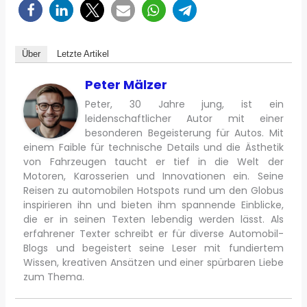
Über
Letzte Artikel
Peter Mälzer
Peter, 30 Jahre jung, ist ein
leidenschaftlicher Autor mit einer
besonderen Begeisterung für Autos. Mit
einem Faible für technische Details und die Ästhetik
von Fahrzeugen taucht er tief in die Welt der
Motoren, Karosserien und Innovationen ein. Seine
Reisen zu automobilen Hotspots rund um den Globus
inspirieren ihn und bieten ihm spannende Einblicke,
die er in seinen Texten lebendig werden lässt. Als
erfahrener Texter schreibt er für diverse Automobil-
Blogs und begeistert seine Leser mit fundiertem
Wissen, kreativen Ansätzen und einer spürbaren Liebe
zum Thema.