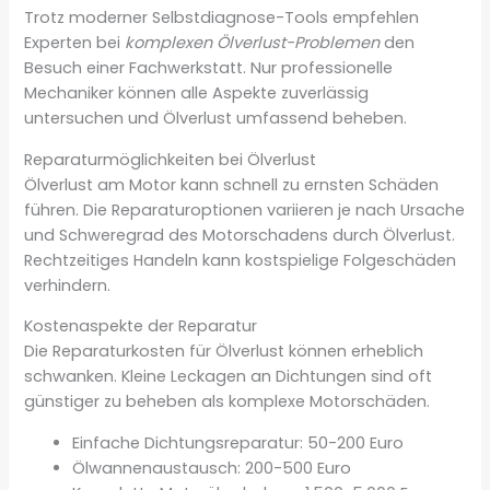
Trotz moderner Selbstdiagnose-Tools empfehlen
Experten bei
komplexen Ölverlust-Problemen
den
Besuch einer Fachwerkstatt. Nur professionelle
Mechaniker können alle Aspekte zuverlässig
untersuchen und Ölverlust umfassend beheben.
Reparaturmöglichkeiten bei Ölverlust
Ölverlust am Motor kann schnell zu ernsten Schäden
führen. Die Reparaturoptionen variieren je nach Ursache
und Schweregrad des Motorschadens durch Ölverlust.
Rechtzeitiges Handeln kann kostspielige Folgeschäden
verhindern.
Kostenaspekte der Reparatur
Die Reparaturkosten für Ölverlust können erheblich
schwanken. Kleine Leckagen an Dichtungen sind oft
günstiger zu beheben als komplexe Motorschäden.
Einfache Dichtungsreparatur: 50-200 Euro
Ölwannenaustausch: 200-500 Euro