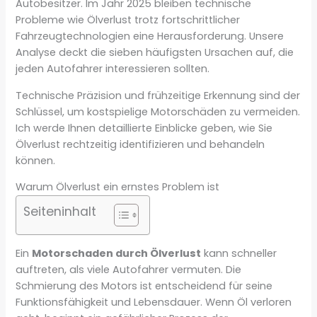
Autobesitzer. Im Jahr 2025 bleiben technische
Probleme wie Ölverlust trotz fortschrittlicher
Fahrzeugtechnologien eine Herausforderung. Unsere
Analyse deckt die sieben häufigsten Ursachen auf, die
jeden Autofahrer interessieren sollten.
Technische Präzision und frühzeitige Erkennung sind der
Schlüssel, um kostspielige Motorschäden zu vermeiden.
Ich werde Ihnen detaillierte Einblicke geben, wie Sie
Ölverlust rechtzeitig identifizieren und behandeln
können.
Warum Ölverlust ein ernstes Problem ist
Seiteninhalt
Ein
Motorschaden durch Ölverlust
kann schneller
auftreten, als viele Autofahrer vermuten. Die
Schmierung des Motors ist entscheidend für seine
Funktionsfähigkeit und Lebensdauer. Wenn Öl verloren