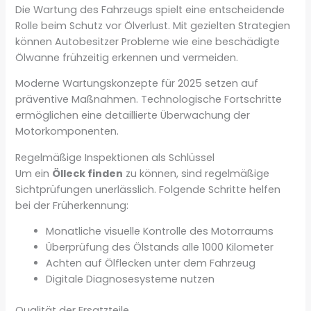
Die Wartung des Fahrzeugs spielt eine entscheidende
Rolle beim Schutz vor Ölverlust. Mit gezielten Strategien
können Autobesitzer Probleme wie eine beschädigte
Ölwanne frühzeitig erkennen und vermeiden.
Moderne Wartungskonzepte für 2025 setzen auf
präventive Maßnahmen. Technologische Fortschritte
ermöglichen eine detaillierte Überwachung der
Motorkomponenten.
Regelmäßige Inspektionen als Schlüssel
Um ein
Ölleck finden
zu können, sind regelmäßige
Sichtprüfungen unerlässlich. Folgende Schritte helfen
bei der Früherkennung:
Monatliche visuelle Kontrolle des Motorraums
Überprüfung des Ölstands alle 1000 Kilometer
Achten auf Ölflecken unter dem Fahrzeug
Digitale Diagnosesysteme nutzen
Qualität der Ersatzteile