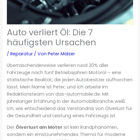
Auto verliert Öl: Die 7
häufigsten Ursachen
/
Reparatur
/ Von
Peter Mälzer
Überraschenderweise verlieren rund 20% aller
Fahrzeuge nach fünf Betriebsjahren Motoröl – eine
statistische Realität, die jeden Autobesitzer aufhorchen
lässt. Mein Name ist Peter, und ich arbeite im
Redaktionsteam von das-automobile.de. Mit
jahrelanger Erfahrung in der Automobilbranche weiß
ich, wie entscheidend das Verständnis von Ölverlust für
die Gesundheit und Leistung eines Fahrzeugs ist.
Der
Ölverlust am Motor
ist kein Randphänomen,
sondern ein ernstzunehmendes Thema für moderne