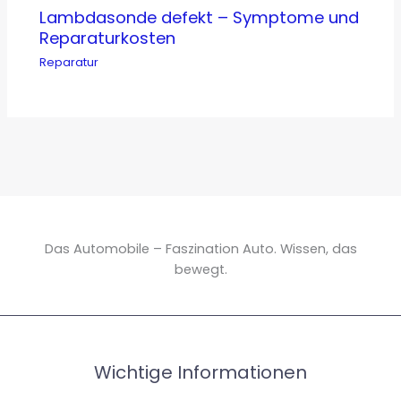
Lambdasonde defekt – Symptome und
Reparaturkosten
Reparatur
Das Automobile – Faszination Auto. Wissen, das
bewegt.
Wichtige Informationen