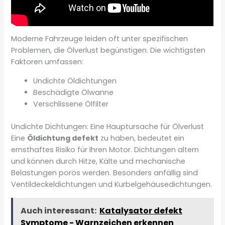
Moderne Fahrzeuge leiden oft unter spezifischen
Problemen, die Ölverlust begünstigen. Die wichtigsten
Faktoren umfassen:
Undichte Öldichtungen
Beschädigte Ölwanne
Verschlissene Ölfilter
Undichte Dichtungen: Eine Hauptursache für Ölverlust
Eine
Öldichtung defekt
zu haben, bedeutet ein
ernsthaftes Risiko für Ihren Motor. Dichtungen altern
und können durch Hitze, Kälte und mechanische
Belastungen porös werden. Besonders anfällig sind
Ventildeckeldichtungen und Kurbelgehäusedichtungen.
Auch interessant:
Katalysator defekt
Symptome - Warnzeichen erkennen