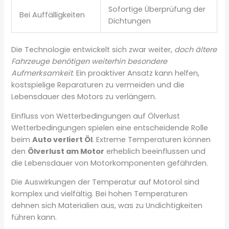
Sofortige Überprüfung der
Bei Auffälligkeiten
Dichtungen
Die Technologie entwickelt sich zwar weiter,
doch ältere
Fahrzeuge benötigen weiterhin besondere
Aufmerksamkeit
. Ein proaktiver Ansatz kann helfen,
kostspielige Reparaturen zu vermeiden und die
Lebensdauer des Motors zu verlängern.
Einfluss von Wetterbedingungen auf Ölverlust
Wetterbedingungen spielen eine entscheidende Rolle
beim
Auto verliert Öl
. Extreme Temperaturen können
den
Ölverlust am Motor
erheblich beeinflussen und
die Lebensdauer von Motorkomponenten gefährden.
Die Auswirkungen der Temperatur auf Motoröl sind
komplex und vielfältig. Bei hohen Temperaturen
dehnen sich Materialien aus, was zu Undichtigkeiten
führen kann.