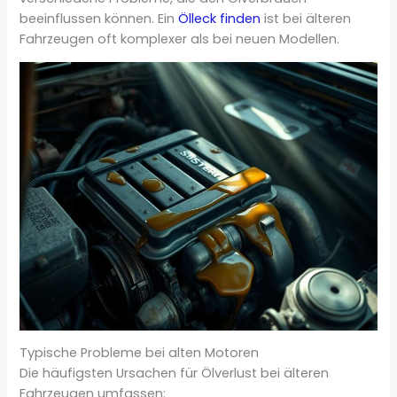
beeinflussen können. Ein
Ölleck finden
ist bei älteren
Fahrzeugen oft komplexer als bei neuen Modellen.
Typische Probleme bei alten Motoren
Die häufigsten Ursachen für Ölverlust bei älteren
Fahrzeugen umfassen: