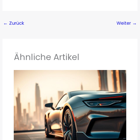
←
Zurück
Weiter
→
Ähnliche Artikel