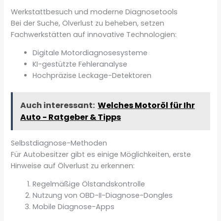
Werkstattbesuch und moderne Diagnosetools
Bei der Suche, Ölverlust zu beheben, setzen
Fachwerkstätten auf innovative Technologien:
Digitale Motordiagnosesysteme
KI-gestützte Fehleranalyse
Hochpräzise Leckage-Detektoren
Auch interessant:
Welches Motoröl für Ihr
Auto - Ratgeber & Tipps
Selbstdiagnose-Methoden
Für Autobesitzer gibt es einige Möglichkeiten, erste
Hinweise auf Ölverlust zu erkennen:
Regelmäßige Ölstandskontrolle
Nutzung von OBD-II-Diagnose-Dongles
Mobile Diagnose-Apps