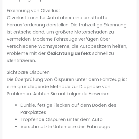
Erkennung von Ölverlust
Ölverlust kann für Autofahrer eine ernsthafte
Herausforderung darstellen. Die frühzeitige Erkennung
ist entscheidend, um größere Motorschäden zu
vermeiden. Moderne Fahrzeuge verfügen über
verschiedene Warnsysteme, die Autobesitzern helfen,
Probleme mit der
Öldichtung defekt
schnell zu
identifizieren.
Sichtbare Ölspuren
Die Überprüfung von Ölspuren unter dem Fahrzeug ist
eine grundlegende Methode zur Diagnose von
Problemen. Achten Sie auf folgende Hinweise:
Dunkle, fettige Flecken auf dem Boden des
Parkplatzes
Tropfende Ölspuren unter dem Auto
Verschmutzte Unterseite des Fahrzeugs