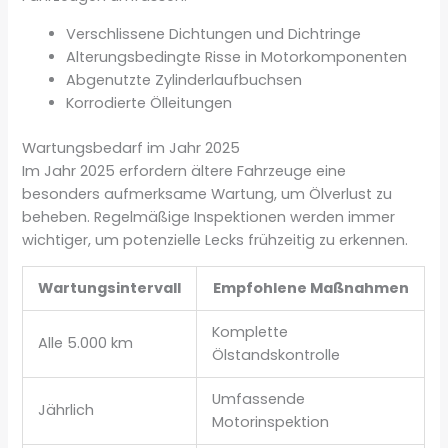
Verschlissene Dichtungen und Dichtringe
Alterungsbedingte Risse in Motorkomponenten
Abgenutzte Zylinderlaufbuchsen
Korrodierte Ölleitungen
Wartungsbedarf im Jahr 2025
Im Jahr 2025 erfordern ältere Fahrzeuge eine
besonders aufmerksame Wartung, um Ölverlust zu
beheben. Regelmäßige Inspektionen werden immer
wichtiger, um potenzielle Lecks frühzeitig zu erkennen.
Wartungsintervall
Empfohlene Maßnahmen
Komplette
Alle 5.000 km
Ölstandskontrolle
Umfassende
Jährlich
Motorinspektion