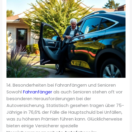
14. Besonderheiten bei Fahranfängern und Senioren
Sowohl
Fahranfänger
als auch Senioren stehen oft vor
besonderen Herausforderungen bei der
Autoversicherung. Statistisch gesehen tragen über 75-
Jährige in 76,6% der Fälle die Hauptschuld bei Unfällen,
was zu höheren Prämien führen kann. Glücklicherweise
bieten einige Versicherer spezielle