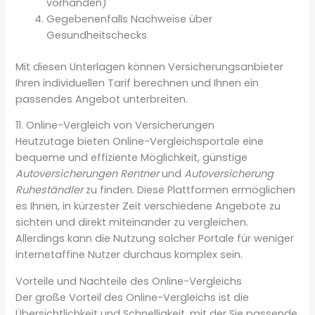
vorhanden)
Gegebenenfalls Nachweise über
Gesundheitschecks
Mit diesen Unterlagen können Versicherungsanbieter
Ihren individuellen Tarif berechnen und Ihnen ein
passendes Angebot unterbreiten.
11. Online-Vergleich von Versicherungen
Heutzutage bieten Online-Vergleichsportale eine
bequeme und effiziente Möglichkeit, günstige
Autoversicherungen Rentner
und
Autoversicherung
Ruheständler
zu finden. Diese Plattformen ermöglichen
es Ihnen, in kürzester Zeit verschiedene Angebote zu
sichten und direkt miteinander zu vergleichen.
Allerdings kann die Nutzung solcher Portale für weniger
internetaffine Nutzer durchaus komplex sein.
Vorteile und Nachteile des Online-Vergleichs
Der große Vorteil des Online-Vergleichs ist die
Übersichtlichkeit und Schnelligkeit, mit der Sie passende