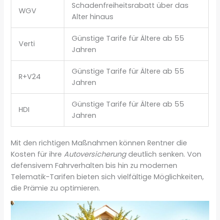
Schadenfreiheitsrabatt über das
WGV
Alter hinaus
Günstige Tarife für Ältere ab 55
Verti
Jahren
Günstige Tarife für Ältere ab 55
R+V24
Jahren
Günstige Tarife für Ältere ab 55
HDI
Jahren
Mit den richtigen Maßnahmen können Rentner die
Kosten für ihre
Autoversicherung
deutlich senken. Von
defensivem Fahrverhalten bis hin zu modernen
Telematik-Tarifen bieten sich vielfältige Möglichkeiten,
die Prämie zu optimieren.