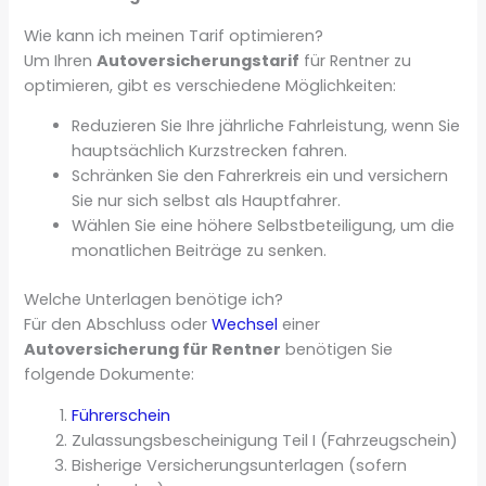
Wie kann ich meinen Tarif optimieren?
Um Ihren
Autoversicherungstarif
für Rentner zu
optimieren, gibt es verschiedene Möglichkeiten:
Reduzieren Sie Ihre jährliche Fahrleistung, wenn Sie
hauptsächlich Kurzstrecken fahren.
Schränken Sie den Fahrerkreis ein und versichern
Sie nur sich selbst als Hauptfahrer.
Wählen Sie eine höhere Selbstbeteiligung, um die
monatlichen Beiträge zu senken.
Welche Unterlagen benötige ich?
Für den Abschluss oder
Wechsel
einer
Autoversicherung für Rentner
benötigen Sie
folgende Dokumente:
Führerschein
Zulassungsbescheinigung Teil I (Fahrzeugschein)
Bisherige Versicherungsunterlagen (sofern