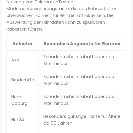
Nutzung von Telematik-Tarifen
Moderne Versicherungstarife, die das Fahrverhalten
überwachen, können für Rentner attraktiv sein. Die
Auswertung der Fahrdaten kann zu spürbaren
Rabatten führen.
Anbieter
Besondere Angebote für Rentner
Schadenfreiheitsrabatt über das
Axa
Alter hinaus
Schadenfreiheitsrabatt über das
Bruderhilfe
Alter hinaus
Huk-
Schadenfreiheitsrabatt über das
Coburg
Alter hinaus
Besonders günstige Tarife für Ältere
Huk24
ab 55 Jahren