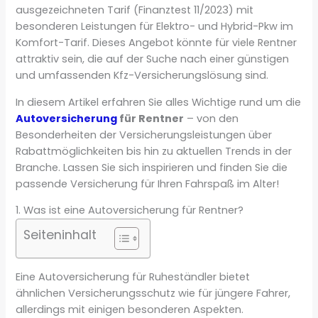
ausgezeichneten Tarif (Finanztest 11/2023) mit
besonderen Leistungen für Elektro- und Hybrid-Pkw im
Komfort-Tarif. Dieses Angebot könnte für viele Rentner
attraktiv sein, die auf der Suche nach einer günstigen
und umfassenden Kfz-Versicherungslösung sind.
In diesem Artikel erfahren Sie alles Wichtige rund um die
Autoversicherung
für Rentner
– von den
Besonderheiten der Versicherungsleistungen über
Rabattmöglichkeiten bis hin zu aktuellen Trends in der
Branche. Lassen Sie sich inspirieren und finden Sie die
passende Versicherung für Ihren Fahrspaß im Alter!
1. Was ist eine Autoversicherung für Rentner?
Seiteninhalt
Eine Autoversicherung für Ruheständler bietet
ähnlichen Versicherungsschutz wie für jüngere Fahrer,
allerdings mit einigen besonderen Aspekten.