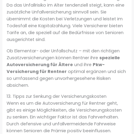
Da das Unfallrisiko im Alter tendenziell steigt, kann eine
zusätzliche Unfallversicherung sinnvoll sein. Sie
übernimmt die Kosten bei Verletzungen und leistet im
Todesfall eine Kapitalzahlung. Viele Versicherer bieten
Tarife an, die speziell auf die Bedürfnisse von Senioren
ausgerichtet sind.
Ob Elementar- oder Unfallschutz – mit den richtigen
Zusatzversicherungen können Rentner ihre
spezielle
Autoversicherung für Ältere
und ihre
Pkw-
Versicherung für Rentner
optimal ergänzen und sich
so umfassend gegen unvorhergesehene Risiken
absichern.
13. Tipps zur Senkung der Versicherungskosten
Wenn es um die Autoversicherung für Rentner geht,
gibt es einige Möglichkeiten, die Versicherungskosten
zu senken. Ein wichtiger Faktor ist das Fahrverhalten.
Durch defensive und unfallvermeidende Fahrweise
können Senioren die Prämie positiv beeinflussen.