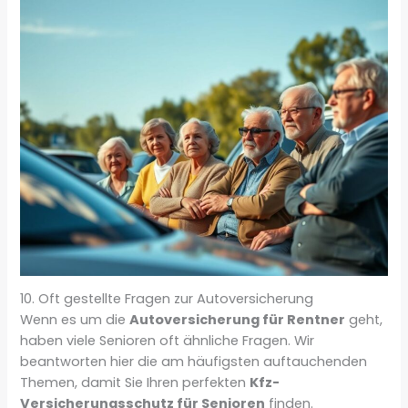
10. Oft gestellte Fragen zur Autoversicherung
Wenn es um die
Autoversicherung für Rentner
geht,
haben viele Senioren oft ähnliche Fragen. Wir
beantworten hier die am häufigsten auftauchenden
Themen, damit Sie Ihren perfekten
Kfz-
Versicherungsschutz für Senioren
finden.