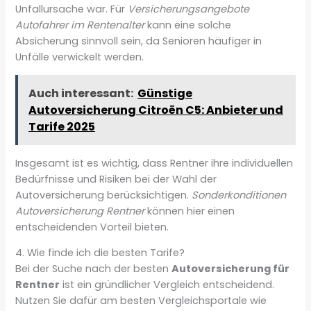
Unfallursache war. Für
Versicherungsangebote
Autofahrer im Rentenalter
kann eine solche
Absicherung sinnvoll sein, da Senioren häufiger in
Unfälle verwickelt werden.
Auch interessant:
Günstige
Autoversicherung Citroën C5: Anbieter und
Tarife 2025
Insgesamt ist es wichtig, dass Rentner ihre individuellen
Bedürfnisse und Risiken bei der Wahl der
Autoversicherung berücksichtigen.
Sonderkonditionen
Autoversicherung Rentner
können hier einen
entscheidenden Vorteil bieten.
4. Wie finde ich die besten Tarife?
Bei der Suche nach der besten
Autoversicherung für
Rentner
ist ein gründlicher Vergleich entscheidend.
Nutzen Sie dafür am besten Vergleichsportale wie