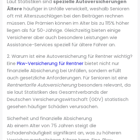
Laut Statistiken sind
spezielle Autoversicherungen
Ältere
häufiger in Unfälle verwickelt, weshalb Senioren
oft mit Alterszuschlägen bei den Beiträgen rechnen
müssen. Die Prämien können im Alter bis zu 115% höher
liegen als für 50-Jährige. Gleichzeitig bieten einige
Versicherer aber auch besondere Leistungen wie
Assistance-Services speziell für ältere Fahrer an.
2. Warum ist eine Autoversicherung für Rentner wichtig?
Eine
Pkw-Versicherung für Rentner
bietet nicht nur
finanzielle Absicherung bei Unfällen, sondern erfüllt
auch gesetzliche Anforderungen. Für Senioren ist eine
Rentnertarife Autoversicherung
besonders relevant, da
sie laut Statistiken des Gesamtverbands der
Deutschen Versicherungswirtschaft (GDV) statistisch
gesehen häufiger Schäden verursachen.
Sicherheit und finanzielle Absicherung
Ab einem Alter von 75 Jahren steigt die
Schadenshäufigkeit signifikant an, was zu höheren