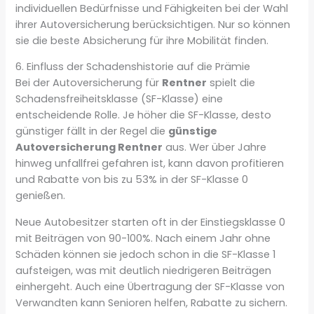
individuellen Bedürfnisse und Fähigkeiten bei der Wahl
ihrer Autoversicherung berücksichtigen. Nur so können
sie die beste Absicherung für ihre Mobilität finden.
6. Einfluss der Schadenshistorie auf die Prämie
Bei der Autoversicherung für
Rentner
spielt die
Schadensfreiheitsklasse (SF-Klasse) eine
entscheidende Rolle. Je höher die SF-Klasse, desto
günstiger fällt in der Regel die
günstige
Autoversicherung Rentner
aus. Wer über Jahre
hinweg unfallfrei gefahren ist, kann davon profitieren
und Rabatte von bis zu 53% in der SF-Klasse 0
genießen.
Neue Autobesitzer starten oft in der Einstiegsklasse 0
mit Beiträgen von 90-100%. Nach einem Jahr ohne
Schäden können sie jedoch schon in die SF-Klasse 1
aufsteigen, was mit deutlich niedrigeren Beiträgen
einhergeht. Auch eine Übertragung der SF-Klasse von
Verwandten kann Senioren helfen, Rabatte zu sichern.