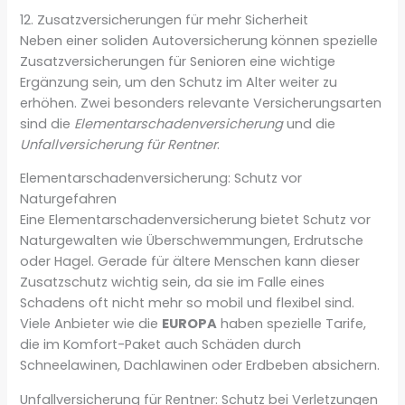
12. Zusatzversicherungen für mehr Sicherheit
Neben einer soliden Autoversicherung können spezielle
Zusatzversicherungen für Senioren eine wichtige
Ergänzung sein, um den Schutz im Alter weiter zu
erhöhen. Zwei besonders relevante Versicherungsarten
sind die
Elementarschadenversicherung
und die
Unfallversicherung für Rentner
.
Elementarschadenversicherung: Schutz vor
Naturgefahren
Eine Elementarschadenversicherung bietet Schutz vor
Naturgewalten wie Überschwemmungen, Erdrutsche
oder Hagel. Gerade für ältere Menschen kann dieser
Zusatzschutz wichtig sein, da sie im Falle eines
Schadens oft nicht mehr so mobil und flexibel sind.
Viele Anbieter wie die
EUROPA
haben spezielle Tarife,
die im Komfort-Paket auch Schäden durch
Schneelawinen, Dachlawinen oder Erdbeben absichern.
Unfallversicherung für Rentner: Schutz bei Verletzungen