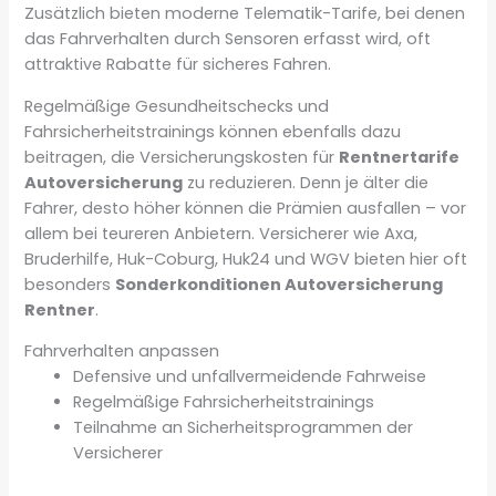
Zusätzlich bieten moderne Telematik-Tarife, bei denen
das Fahrverhalten durch Sensoren erfasst wird, oft
attraktive Rabatte für sicheres Fahren.
Regelmäßige Gesundheitschecks und
Fahrsicherheitstrainings können ebenfalls dazu
beitragen, die Versicherungskosten für
Rentnertarife
Autoversicherung
zu reduzieren. Denn je älter die
Fahrer, desto höher können die Prämien ausfallen – vor
allem bei teureren Anbietern. Versicherer wie Axa,
Bruderhilfe, Huk-Coburg, Huk24 und WGV bieten hier oft
besonders
Sonderkonditionen Autoversicherung
Rentner
.
Fahrverhalten anpassen
Defensive und unfallvermeidende Fahrweise
Regelmäßige Fahrsicherheitstrainings
Teilnahme an Sicherheitsprogrammen der
Versicherer