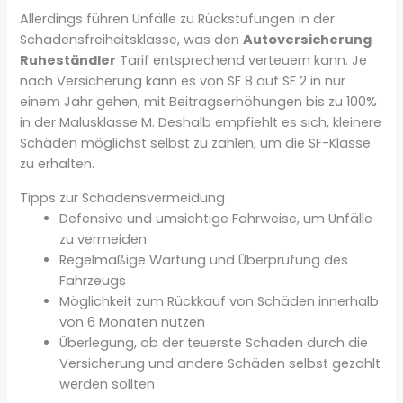
Allerdings führen Unfälle zu Rückstufungen in der
Schadensfreiheitsklasse, was den
Autoversicherung
Ruheständler
Tarif entsprechend verteuern kann. Je
nach Versicherung kann es von SF 8 auf SF 2 in nur
einem Jahr gehen, mit Beitragserhöhungen bis zu 100%
in der Malusklasse M. Deshalb empfiehlt es sich, kleinere
Schäden möglichst selbst zu zahlen, um die SF-Klasse
zu erhalten.
Tipps zur Schadensvermeidung
Defensive und umsichtige Fahrweise, um Unfälle
zu vermeiden
Regelmäßige Wartung und Überprüfung des
Fahrzeugs
Möglichkeit zum Rückkauf von Schäden innerhalb
von 6 Monaten nutzen
Überlegung, ob der teuerste Schaden durch die
Versicherung und andere Schäden selbst gezahlt
werden sollten