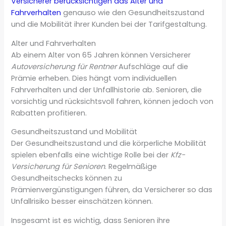
Versicherer berücksichtigen das Alter und
Fahrverhalten
genauso wie den Gesundheitszustand
und die Mobilität ihrer Kunden bei der Tarifgestaltung.
Alter und Fahrverhalten
Ab einem Alter von 65 Jahren können Versicherer
Autoversicherung für Rentner
Aufschläge auf die
Prämie erheben. Dies hängt vom individuellen
Fahrverhalten und der Unfallhistorie ab. Senioren, die
vorsichtig und rücksichtsvoll fahren, können jedoch von
Rabatten profitieren.
Gesundheitszustand und Mobilität
Der Gesundheitszustand und die körperliche Mobilität
spielen ebenfalls eine wichtige Rolle bei der
Kfz-
Versicherung für Senioren
. Regelmäßige
Gesundheitschecks können zu
Prämienvergünstigungen führen, da Versicherer so das
Unfallrisiko besser einschätzen können.
Insgesamt ist es wichtig, dass Senioren ihre