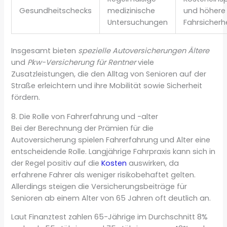
Gesundheitschecks
medizinische
und höhere
Untersuchungen
Fahrsicherh
Insgesamt bieten
spezielle Autoversicherungen Ältere
und
Pkw-Versicherung für Rentner
viele
Zusatzleistungen, die den Alltag von Senioren auf der
Straße erleichtern und ihre Mobilität sowie Sicherheit
fördern.
8. Die Rolle von Fahrerfahrung und -alter
Bei der Berechnung der Prämien für die
Autoversicherung spielen Fahrerfahrung und Alter eine
entscheidende Rolle. Langjährige Fahrpraxis kann sich in
der Regel positiv auf die
Kosten
auswirken, da
erfahrene Fahrer als weniger risikobehaftet gelten.
Allerdings steigen die Versicherungsbeiträge für
Senioren ab einem Alter von 65 Jahren oft deutlich an.
Laut Finanztest zahlen 65-Jährige im Durchschnitt 8%