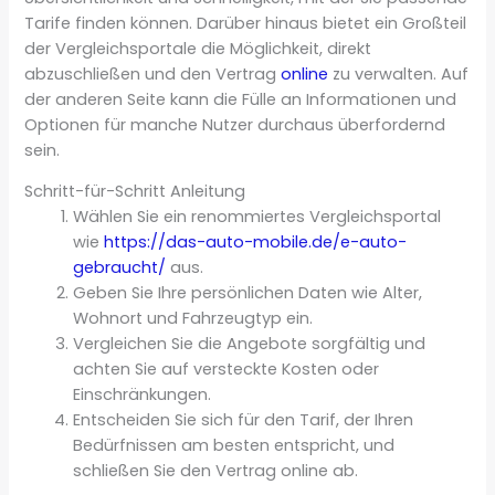
Tarife finden können. Darüber hinaus bietet ein Großteil
der Vergleichsportale die Möglichkeit, direkt
abzuschließen und den Vertrag
online
zu verwalten. Auf
der anderen Seite kann die Fülle an Informationen und
Optionen für manche Nutzer durchaus überfordernd
sein.
Schritt-für-Schritt Anleitung
Wählen Sie ein renommiertes Vergleichsportal
wie
https://das-auto-mobile.de/e-auto-
gebraucht/
aus.
Geben Sie Ihre persönlichen Daten wie Alter,
Wohnort und Fahrzeugtyp ein.
Vergleichen Sie die Angebote sorgfältig und
achten Sie auf versteckte Kosten oder
Einschränkungen.
Entscheiden Sie sich für den Tarif, der Ihren
Bedürfnissen am besten entspricht, und
schließen Sie den Vertrag online ab.