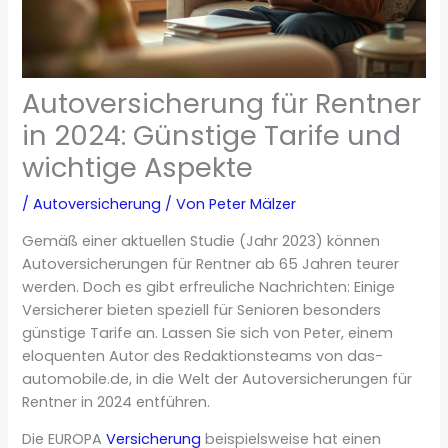
Autoversicherung für Rentner
in 2024: Günstige Tarife und
wichtige Aspekte
/
Autoversicherung
/ Von
Peter Mälzer
Gemäß einer aktuellen Studie (Jahr 2023) können
Autoversicherungen für Rentner ab 65 Jahren teurer
werden. Doch es gibt erfreuliche Nachrichten: Einige
Versicherer bieten speziell für Senioren besonders
günstige Tarife an. Lassen Sie sich von Peter, einem
eloquenten Autor des Redaktionsteams von das-
automobile.de, in die Welt der Autoversicherungen für
Rentner in 2024 entführen.
Die EUROPA
Versicherung
beispielsweise hat einen