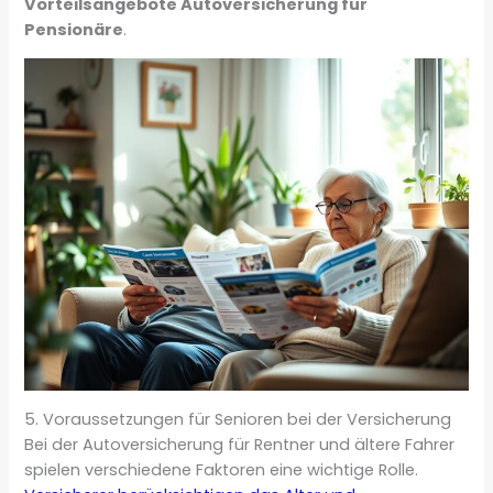
Vorteilsangebote Autoversicherung für
Pensionäre
.
5. Voraussetzungen für Senioren bei der Versicherung
Bei der Autoversicherung für Rentner und ältere Fahrer
spielen verschiedene Faktoren eine wichtige Rolle.