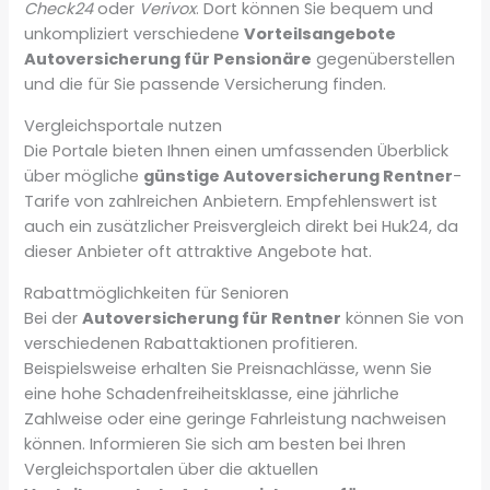
Check24
oder
Verivox
. Dort können Sie bequem und
unkompliziert verschiedene
Vorteilsangebote
Autoversicherung für Pensionäre
gegenüberstellen
und die für Sie passende Versicherung finden.
Vergleichsportale nutzen
Die Portale bieten Ihnen einen umfassenden Überblick
über mögliche
günstige Autoversicherung Rentner
-
Tarife von zahlreichen Anbietern. Empfehlenswert ist
auch ein zusätzlicher Preisvergleich direkt bei Huk24, da
dieser Anbieter oft attraktive Angebote hat.
Rabattmöglichkeiten für Senioren
Bei der
Autoversicherung für Rentner
können Sie von
verschiedenen Rabattaktionen profitieren.
Beispielsweise erhalten Sie Preisnachlässe, wenn Sie
eine hohe Schadenfreiheitsklasse, eine jährliche
Zahlweise oder eine geringe Fahrleistung nachweisen
können. Informieren Sie sich am besten bei Ihren
Vergleichsportalen über die aktuellen