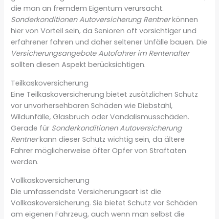
die man an fremdem Eigentum verursacht.
Sonderkonditionen Autoversicherung Rentner
können
hier von Vorteil sein, da Senioren oft vorsichtiger und
erfahrener fahren und daher seltener Unfälle bauen. Die
Versicherungsangebote Autofahrer im Rentenalter
sollten diesen Aspekt berücksichtigen.
Teilkaskoversicherung
Eine Teilkaskoversicherung bietet zusätzlichen Schutz
vor unvorhersehbaren Schäden wie Diebstahl,
Wildunfälle, Glasbruch oder Vandalismusschäden.
Gerade für
Sonderkonditionen Autoversicherung
Rentner
kann dieser Schutz wichtig sein, da ältere
Fahrer möglicherweise öfter Opfer von Straftaten
werden.
Vollkaskoversicherung
Die umfassendste Versicherungsart ist die
Vollkaskoversicherung. Sie bietet Schutz vor Schäden
am eigenen Fahrzeug, auch wenn man selbst die