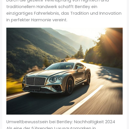
traditionellem Handwerk schafft Bentley ein
einzigartiges Fahrerlebnis, das Tradition und Innovation
in perfekter Harmonie vereint.
Umweltbewusstsein bei Bentley: Nachhaltigkeit 2024
Als eine der führenden Luxusautomarken in