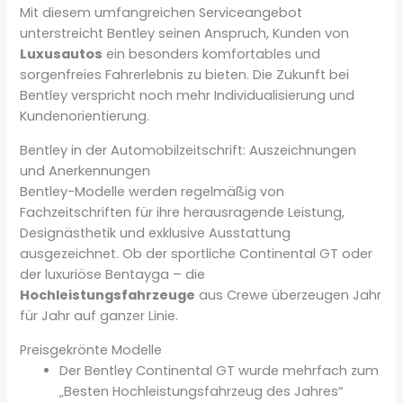
Mit diesem umfangreichen Serviceangebot
unterstreicht Bentley seinen Anspruch, Kunden von
Luxusautos
ein besonders komfortables und
sorgenfreies Fahrerlebnis zu bieten. Die Zukunft bei
Bentley verspricht noch mehr Individualisierung und
Kundenorientierung.
Bentley in der Automobilzeitschrift: Auszeichnungen
und Anerkennungen
Bentley-Modelle werden regelmäßig von
Fachzeitschriften für ihre herausragende Leistung,
Designästhetik und exklusive Ausstattung
ausgezeichnet. Ob der sportliche Continental GT oder
der luxuriöse Bentayga – die
Hochleistungsfahrzeuge
aus Crewe überzeugen Jahr
für Jahr auf ganzer Linie.
Preisgekrönte Modelle
Der Bentley Continental GT wurde mehrfach zum
„Besten Hochleistungsfahrzeug des Jahres“