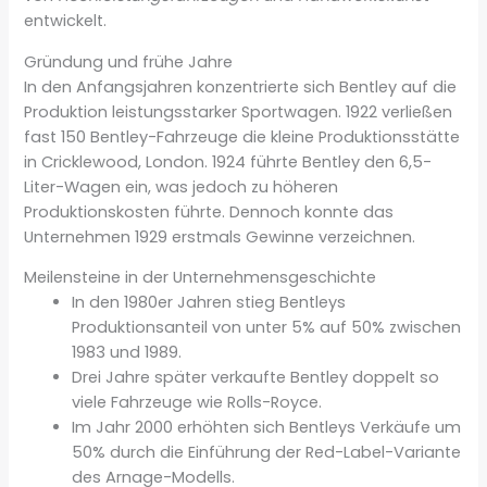
entwickelt.
Gründung und frühe Jahre
In den Anfangsjahren konzentrierte sich Bentley auf die
Produktion leistungsstarker Sportwagen. 1922 verließen
fast 150 Bentley-Fahrzeuge die kleine Produktionsstätte
in Cricklewood, London. 1924 führte Bentley den 6,5-
Liter-Wagen ein, was jedoch zu höheren
Produktionskosten führte. Dennoch konnte das
Unternehmen 1929 erstmals Gewinne verzeichnen.
Meilensteine in der Unternehmensgeschichte
In den 1980er Jahren stieg Bentleys
Produktionsanteil von unter 5% auf 50% zwischen
1983 und 1989.
Drei Jahre später verkaufte Bentley doppelt so
viele Fahrzeuge wie Rolls-Royce.
Im Jahr 2000 erhöhten sich Bentleys Verkäufe um
50% durch die Einführung der Red-Label-Variante
des Arnage-Modells.