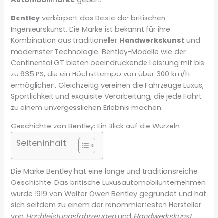
Bentley
verkörpert das Beste der britischen
Ingenieurskunst. Die Marke ist bekannt für ihre
Kombination aus traditioneller
Handwerkskunst
und
modernster Technologie. Bentley-Modelle wie der
Continental GT bieten beeindruckende Leistung mit bis
zu 635 PS, die ein Höchsttempo von über 300 km/h
ermöglichen. Gleichzeitig vereinen die Fahrzeuge Luxus,
Sportlichkeit und exquisite Verarbeitung, die jede Fahrt
zu einem unvergesslichen Erlebnis machen.
Geschichte von Bentley: Ein Blick auf die Wurzeln
Seiteninhalt
Die Marke Bentley hat eine lange und traditionsreiche
Geschichte. Das britische Luxusautomobilunternehmen
wurde 1919 von Walter Owen Bentley gegründet und hat
sich seitdem zu einem der renommiertesten Hersteller
von
Hochleistungsfahrzeugen
und
Handwerkskunst