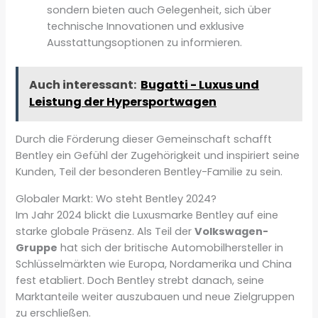
sondern bieten auch Gelegenheit, sich über
technische Innovationen und exklusive
Ausstattungsoptionen zu informieren.
Auch interessant:
Bugatti - Luxus und
Leistung der Hypersportwagen
Durch die Förderung dieser Gemeinschaft schafft
Bentley ein Gefühl der Zugehörigkeit und inspiriert seine
Kunden, Teil der besonderen Bentley-Familie zu sein.
Globaler Markt: Wo steht Bentley 2024?
Im Jahr 2024 blickt die Luxusmarke Bentley auf eine
starke globale Präsenz. Als Teil der
Volkswagen-
Gruppe
hat sich der britische Automobilhersteller in
Schlüsselmärkten wie Europa, Nordamerika und China
fest etabliert. Doch Bentley strebt danach, seine
Marktanteile weiter auszubauen und neue Zielgruppen
zu erschließen.