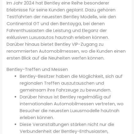
Im Jahr 2024 hat Bentley eine Reihe besonderer
Erlebnisse für seine Kunden geplant. Dazu gehören
Testfahrten der neuesten Bentley Modelle, wie den
Continental GT und den Bentayga, bei denen
Fahrenthusiasten die Leistung und Eleganz der
exklusiven Luxusautos hautnah erleben können.
Darüber hinaus bietet Bentley VIP-Zugang zu
renommierten Automobilmessen, wo die Kunden einen
ersten Blick auf die Neuheiten werfen können.
Bentley-Treffen und Messen
Bentley-Besitzer haben die Möglichkeit, sich auf
regionalen Treffen auszutauschen und
gemeinsam ihre Fahrzeuge zu bewundern.
Darüber hinaus ist Bentley regelmäßig auf
internationalen Automobilmessen vertreten, wo
Besucher die neuesten Luxusmodelle hautnah
erleben können.
Diese Veranstaltungen stärken nicht nur die
Verbundenheit der Bentley-Enthusiasten,