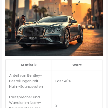
Statistik
Wert
Anteil von Bentley-
Bestellungen mit
Fast 40%
Naim-Soundsystem
Lautsprecher und
Wandler im Naim-
21