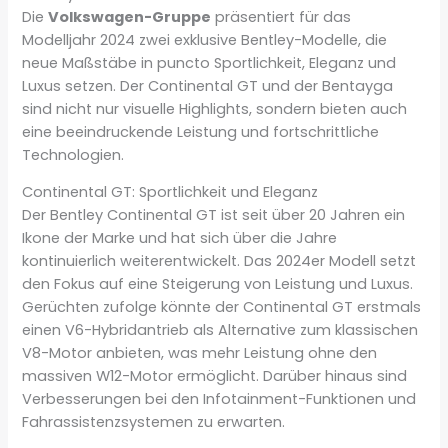
Die
Volkswagen-Gruppe
präsentiert für das
Modelljahr 2024 zwei exklusive Bentley-Modelle, die
neue Maßstäbe in puncto Sportlichkeit, Eleganz und
Luxus setzen. Der Continental GT und der Bentayga
sind nicht nur visuelle Highlights, sondern bieten auch
eine beeindruckende Leistung und fortschrittliche
Technologien.
Continental GT: Sportlichkeit und Eleganz
Der Bentley Continental GT ist seit über 20 Jahren ein
Ikone der Marke und hat sich über die Jahre
kontinuierlich weiterentwickelt. Das 2024er Modell setzt
den Fokus auf eine Steigerung von Leistung und Luxus.
Gerüchten zufolge könnte der Continental GT erstmals
einen V6-Hybridantrieb als Alternative zum klassischen
V8-Motor anbieten, was mehr Leistung ohne den
massiven W12-Motor ermöglicht. Darüber hinaus sind
Verbesserungen bei den Infotainment-Funktionen und
Fahrassistenzsystemen zu erwarten.