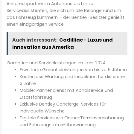
Ansprechpartner im Autohaus bis hin zu
Serviceassistenten, die sich um alle Belange rund um
das Fahrzeug kümmern – der Bentley-Besitzer genießt
einen einzigartigen Service.
Auch interessant:
Cadilliac - Luxus und
Innovation aus Amerika
Garantie- und Serviceleistungen im Jahr 2024
Erweiterte Garantieleistungen von bis zu 5 Jahren
Kostenlose Wartung und Inspektion für die ersten
3 Jahre
Mobiler Pannendienst mit Abholservice und
Ersatzfahrzeug
Exklusive Bentley Concierge-Services für
individuelle Wünsche
Digitale Services wie Online-Terminvereinbarung
und Fahrzeugstatus-Überwachung