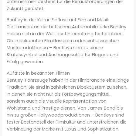
Unternehmen bestens für die Herausforderungen der
Zukunft gerüstet.
Bentley in der Kultur: Einfluss auf Film und Musik
Die Luxusautos der britischen Automobilmarke Bentley
haben sich in der Welt der Unterhaltung fest etabliert.
Ob in bekannten Filmklassikern oder einflussreichen
Musikproduktionen – Bentleys sind zu einem
Statussymbol und Aushängeschild für Eleganz und
Erfolg geworden.
Auftritte in bekannten Filmen
Bentley-Fahrzeuge haben in der Filmbranche eine lange
Tradition. Sie sind in zahlreichen Blockbustern zu sehen,
in denen sie nicht nur als Fortbewegungsmittel,
sondern auch als visuelle Repräsentation von
Wohlstand und Prestige dienen. Von James Bond bis
hin zu großen Hollywoodproduktionen – Bentleys sind
fester Bestandteil der Filmkultur und unterstreichen die
Verbindung der Marke mit Luxus und Sophistikation.