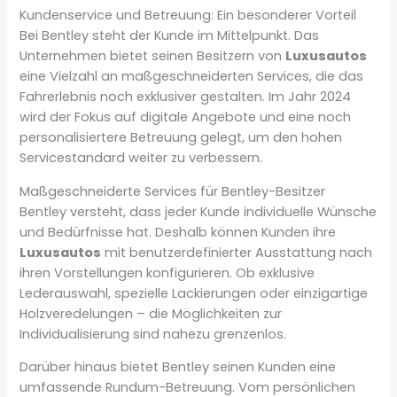
Kundenservice und Betreuung: Ein besonderer Vorteil
Bei Bentley steht der Kunde im Mittelpunkt. Das
Unternehmen bietet seinen Besitzern von
Luxusautos
eine Vielzahl an maßgeschneiderten Services, die das
Fahrerlebnis noch exklusiver gestalten. Im Jahr 2024
wird der Fokus auf digitale Angebote und eine noch
personalisiertere Betreuung gelegt, um den hohen
Servicestandard weiter zu verbessern.
Maßgeschneiderte Services für Bentley-Besitzer
Bentley versteht, dass jeder Kunde individuelle Wünsche
und Bedürfnisse hat. Deshalb können Kunden ihre
Luxusautos
mit benutzerdefinierter Ausstattung nach
ihren Vorstellungen konfigurieren. Ob exklusive
Lederauswahl, spezielle Lackierungen oder einzigartige
Holzveredelungen – die Möglichkeiten zur
Individualisierung sind nahezu grenzenlos.
Darüber hinaus bietet Bentley seinen Kunden eine
umfassende Rundum-Betreuung. Vom persönlichen