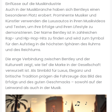
Einflüsse auf die Musikindustrie
Auch in der Musikbranche haben sich Bentleys einen
besonderen Platz erobert. Prominente Musiker und
Künstler verwenden die Luxusautos in ihren Musikvideos
und Texten, um ihre Erfolge und ihren Lifestyle zu
demonstrieren. Der Name Bentley ist in zahlreichen
Rap- und Hip-Hop-Hits zu finden und wird zum Symbol
für den Aufstieg in die höchsten Sphären des Ruhms
und des Reichtums.
Die enge Verbindung zwischen Bentley und der
Kulturwelt zeigt, wie tief die Marke in der Gesellschaft
verwurzelt ist. Als Sinnbild für Luxus, Eleganz und
britische Tradition prägen die Fahrzeuge das Bild des
Erfolgs und des guten Geschmacks – sowohl auf der
Leinwand als auch in der Musik.