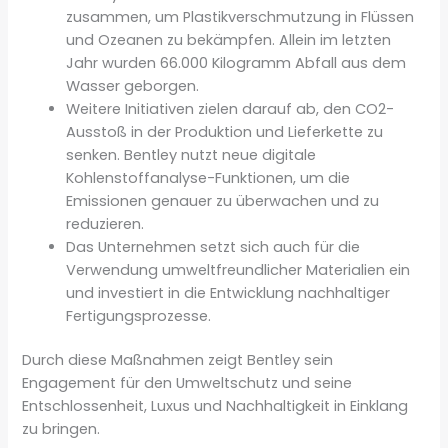
zusammen, um Plastikverschmutzung in Flüssen
und Ozeanen zu bekämpfen. Allein im letzten
Jahr wurden 66.000 Kilogramm Abfall aus dem
Wasser geborgen.
Weitere Initiativen zielen darauf ab, den CO2-
Ausstoß in der Produktion und Lieferkette zu
senken. Bentley nutzt neue digitale
Kohlenstoffanalyse-Funktionen, um die
Emissionen genauer zu überwachen und zu
reduzieren.
Das Unternehmen setzt sich auch für die
Verwendung umweltfreundlicher Materialien ein
und investiert in die Entwicklung nachhaltiger
Fertigungsprozesse.
Durch diese Maßnahmen zeigt Bentley sein
Engagement für den Umweltschutz und seine
Entschlossenheit, Luxus und Nachhaltigkeit in Einklang
zu bringen.