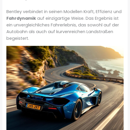
Bentley verbindet in seinen Modellen Kraft, Effizienz und
Fahrdynamik
auf einzigartige Weise. Das Ergebnis ist
ein unvergleichliches Fahrerlebnis, das sowohl auf der
Autobahn als auch auf kurvenreichen Landstraßen
begeistert.