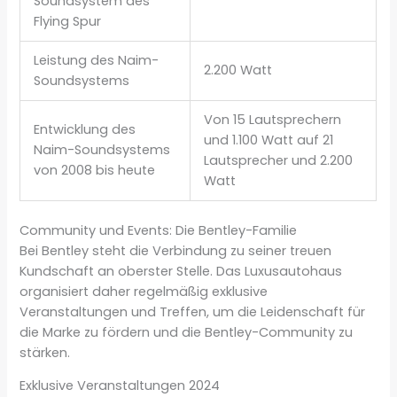
Soundsystem des
Flying Spur
Leistung des Naim-
2.200 Watt
Soundsystems
Von 15 Lautsprechern
Entwicklung des
und 1.100 Watt auf 21
Naim-Soundsystems
Lautsprecher und 2.200
von 2008 bis heute
Watt
Community und Events: Die Bentley-Familie
Bei Bentley steht die Verbindung zu seiner treuen
Kundschaft an oberster Stelle. Das Luxusautohaus
organisiert daher regelmäßig exklusive
Veranstaltungen und Treffen, um die Leidenschaft für
die Marke zu fördern und die Bentley-Community zu
stärken.
Exklusive Veranstaltungen 2024