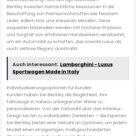
Bentley investiert beträchtliche Ressourcen in die
Beschaffung von Premiumrohstoffen wie feinstem
Leder, edlem Holz und erlesenen Metallen. Diese
exquisiten Materialien werden mit höchster Präzision
und Sorgfalt von erfahrenen Handwerkern verarbeitet,
um ein Automobil zu schaffen, das sowohl Luxus als
auch zeitlose Eleganz ausstrahlt.
Auch interessant:
Lamborghini - Luxus
Sportwagen Made in Italy
Individualisierungsoptionen für Kunden
Kunden haben bei Bentley die Möglichkeit, ihre
Fahrzeuge in nahezu unbegrenzter Weise zu
personalisieren. Von der Farbwahl über das Interieur-
Design bis hin zu individuellen Zierleisten – die Experten
bei Bentley bieten eine Vielzahl an Optionen, um jedem
Modell einen einzigartigen, maßgeschneiderten