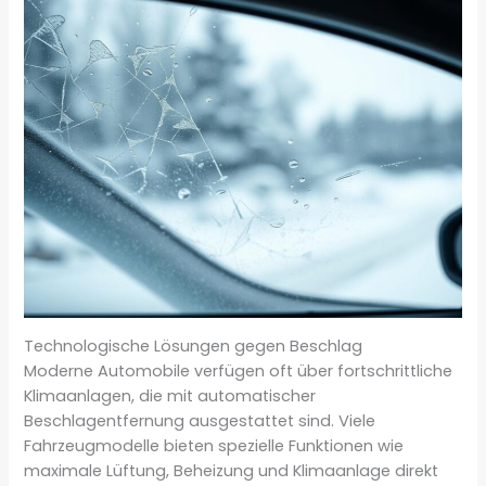
Technologische Lösungen gegen Beschlag
Moderne Automobile verfügen oft über fortschrittliche
Klimaanlagen, die mit automatischer
Beschlagentfernung ausgestattet sind. Viele
Fahrzeugmodelle bieten spezielle Funktionen wie
maximale Lüftung, Beheizung und Klimaanlage direkt