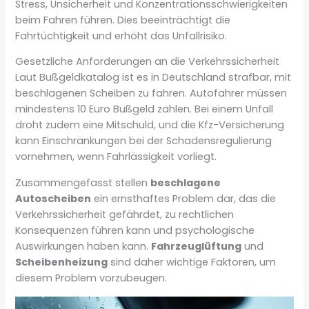
Stress, Unsicherheit und Konzentrationsschwierigkeiten
beim Fahren führen. Dies beeinträchtigt die
Fahrtüchtigkeit und erhöht das Unfallrisiko.
Gesetzliche Anforderungen an die Verkehrssicherheit
Laut Bußgeldkatalog ist es in Deutschland strafbar, mit
beschlagenen Scheiben zu fahren. Autofahrer müssen
mindestens 10 Euro Bußgeld zahlen. Bei einem Unfall
droht zudem eine Mitschuld, und die Kfz-Versicherung
kann Einschränkungen bei der Schadensregulierung
vornehmen, wenn Fahrlässigkeit vorliegt.
Zusammengefasst stellen
beschlagene
Autoscheiben
ein ernsthaftes Problem dar, das die
Verkehrssicherheit gefährdet, zu rechtlichen
Konsequenzen führen kann und psychologische
Auswirkungen haben kann.
Fahrzeuglüftung
und
Scheibenheizung
sind daher wichtige Faktoren, um
diesem Problem vorzubeugen.