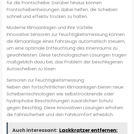
für die Frontscheibe. Darüber hinaus können
Frontscheibenheizungen dabei helfen, die Scheiben
schnell und effektiv trocken zu halten.
Moderne Klimaanlagen und ihre Vorteile
Innovative Sensoren zur Feuchtigkeitsmessung können
die Klimaanlage eines Fahrzeugs automatisch steuern,
um eine optimale Entfeuchtung des Innenraums zu
gewährleisten. Diese technologischen Lösungen tragen
maßgeblich dazu bei, das Problem der beschlagenen
Autoscheiben zu lösen.
Sensoren zur Feuchtigkeitsmessung
Neben den fortschrittlichen Klimaanlagen bieten neue
Scheibentechnologien wie selbsttrocknende oder
hydrophobe Beschichtungen zusätzlichen Schutz
gegen Beschlag. Diese innovativen Lösungen erhöhen
die Fahrsicherheit und den Fahrkomfort erheblich.
Auch interessant:
Lackkratzer entfernen: