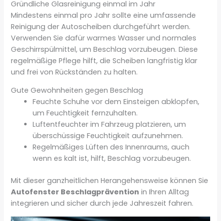
Gründliche Glasreinigung einmal im Jahr
Mindestens einmal pro Jahr sollte eine umfassende
Reinigung der Autoscheiben durchgeführt werden.
Verwenden Sie dafür warmes Wasser und normales
Geschirrspülmittel, um Beschlag vorzubeugen. Diese
regelmäßige Pflege hilft, die Scheiben langfristig klar
und frei von Rückständen zu halten.
Gute Gewohnheiten gegen Beschlag
Feuchte Schuhe vor dem Einsteigen abklopfen,
um Feuchtigkeit fernzuhalten.
Luftentfeuchter im Fahrzeug platzieren, um
überschüssige Feuchtigkeit aufzunehmen.
Regelmäßiges Lüften des Innenraums, auch
wenn es kalt ist, hilft, Beschlag vorzubeugen.
Mit dieser ganzheitlichen Herangehensweise können Sie
Autofenster Beschlagprävention
in Ihren Alltag
integrieren und sicher durch jede Jahreszeit fahren.