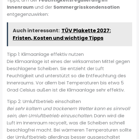
Innenraum
und der
Sommergrisskondensation
entgegenzuwirken:
Auch interessant:
TÜV Plakette 2027:
Fristen, Kosten und wichtige Tipps
Tipp 1: Klimaanlage effektiv nutzen
Die Klimaanlage ist eines der wirksamsten Mittel gegen
beschlagene Scheiben. Sie entzieht der Luft
Feuchtigkeit und unterstützt so die Entfeuchtung des
Innenraums. Vor allem bei Temperaturen bis etwa 5
Grad Celsius außen ist die Klimaanlage sehr effektiv.
Tipp 2: Umluftbetrieb einschalten
Bei sehr kaltem und trockenem Wetter kann es sinnvoll
sein, den Umluftbetrieb einzuschalten.
Dann wird die
Luft im Innenraum recycelt, was die Scheiben schnell
beschlagfrei macht. Bei wärmeren Temperaturen sollte
der Umluftbetrieb allerdings besser ausgeschaltet