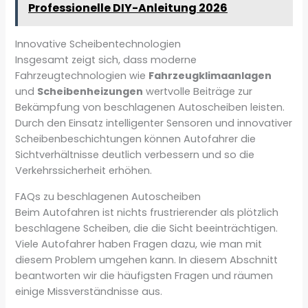
Professionelle DIY-Anleitung 2026
Innovative Scheibentechnologien
Insgesamt zeigt sich, dass moderne
Fahrzeugtechnologien wie
Fahrzeugklimaanlagen
und
Scheibenheizungen
wertvolle Beiträge zur
Bekämpfung von beschlagenen Autoscheiben leisten.
Durch den Einsatz intelligenter Sensoren und innovativer
Scheibenbeschichtungen können Autofahrer die
Sichtverhältnisse deutlich verbessern und so die
Verkehrssicherheit erhöhen.
FAQs zu beschlagenen Autoscheiben
Beim Autofahren ist nichts frustrierender als plötzlich
beschlagene Scheiben, die die Sicht beeinträchtigen.
Viele Autofahrer haben Fragen dazu, wie man mit
diesem Problem umgehen kann. In diesem Abschnitt
beantworten wir die häufigsten Fragen und räumen
einige Missverständnisse aus.