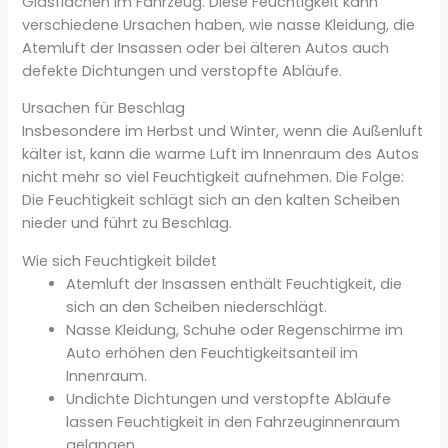
Glasflächen im Fahrzeug. Diese Feuchtigkeit kann
verschiedene Ursachen haben, wie nasse Kleidung, die
Atemluft der Insassen oder bei älteren Autos auch
defekte Dichtungen und verstopfte Abläufe.
Ursachen für Beschlag
Insbesondere im Herbst und Winter, wenn die Außenluft
kälter ist, kann die warme Luft im Innenraum des Autos
nicht mehr so viel Feuchtigkeit aufnehmen. Die Folge:
Die Feuchtigkeit schlägt sich an den kalten Scheiben
nieder und führt zu Beschlag.
Wie sich Feuchtigkeit bildet
Atemluft der Insassen enthält Feuchtigkeit, die
sich an den Scheiben niederschlägt.
Nasse Kleidung, Schuhe oder Regenschirme im
Auto erhöhen den Feuchtigkeitsanteil im
Innenraum.
Undichte Dichtungen und verstopfte Abläufe
lassen Feuchtigkeit in den Fahrzeuginnenraum
gelangen.