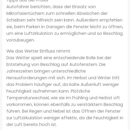
Autofahrer berichten, dass der Einsatz von
Mikrofasertüchern zum schnellen Abwischen der
Scheiben sehr hilfreich sein kann. Außerdem empfehlen
sie, beim Parken in Garagen die Fenster leicht zu öffnen,
um eine Luftzirkulation zu ermöglichen und so Beschlag
vorzubeugen.
Wie das Wetter Einfluss nimmt
Das Wetter spielt eine entscheidende Rolle bei der
Entstehung von Beschlag auf Autofenstern. Die
Jahreszeiten bringen unterschiedliche
Herausforderungen mit sich. Im Herbst und Winter tritt
das Problem häufiger auf, da kalte Außenluft weniger
Feuchtigkeit aufnehmen kann. Plötzliche
Temperaturwechsel, wie sie im Frühling und Herbst oft
vorkommen, können ebenfalls zu verstärktem Beschlag
führen. Bei Regen und Nebel ist das Öffnen der Fenster
zur Luftzirkulation weniger effektiv, da die Feuchtigkeit in
der Luft bereits hoch ist.