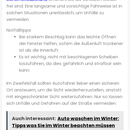
frei sind. Eine langsame und vorsichtige Fahrweise ist in
solchen Situationen unerlässlich, um Unfälle zu
vermeiden.
Notfalltipps
Bei starkem Beschlag kann das leichte Öffnen
der Fenster helfen, sofern die Außenluft trockener
ist als die Innenluft.
Es ist wichtig, nicht mit beschlagenen Scheiben
loszufahren, da dies gefährlich und strafbar sein
kann.
Im Zweifelsfall sollten Autofahrer lieber einen sicheren
Ort ansteuern, um die Sicht wiederherzustellen, anstatt
mit eingeschränkter Sicht weiterzufahren. Nur so lassen
sich Unfälle und Gefahren auf der Straße vermeiden.
Auch interessant:
Auto waschen im Winter:
Tipps was Sie im Winter beachten müssen