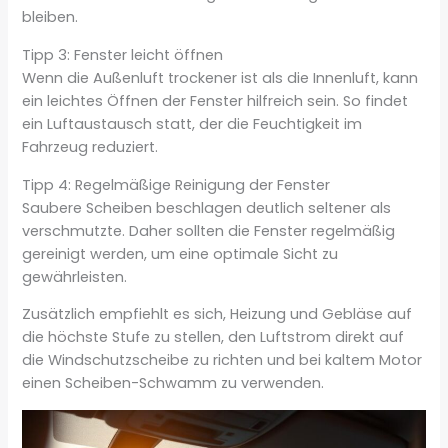
bleiben.
Tipp 3: Fenster leicht öffnen
Wenn die Außenluft trockener ist als die Innenluft, kann
ein leichtes Öffnen der Fenster hilfreich sein. So findet
ein Luftaustausch statt, der die Feuchtigkeit im
Fahrzeug reduziert.
Tipp 4: Regelmäßige Reinigung der Fenster
Saubere Scheiben beschlagen deutlich seltener als
verschmutzte. Daher sollten die Fenster regelmäßig
gereinigt werden, um eine optimale Sicht zu
gewährleisten.
Zusätzlich empfiehlt es sich, Heizung und Gebläse auf
die höchste Stufe zu stellen, den Luftstrom direkt auf
die Windschutzscheibe zu richten und bei kaltem Motor
einen Scheiben-Schwamm zu verwenden.