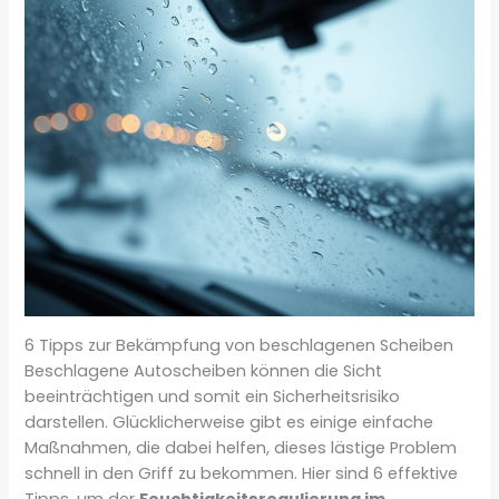
6 Tipps zur Bekämpfung von beschlagenen Scheiben
Beschlagene Autoscheiben können die Sicht
beeinträchtigen und somit ein Sicherheitsrisiko
darstellen. Glücklicherweise gibt es einige einfache
Maßnahmen, die dabei helfen, dieses lästige Problem
schnell in den Griff zu bekommen. Hier sind 6 effektive
Tipps, um der
Feuchtigkeitsregulierung im