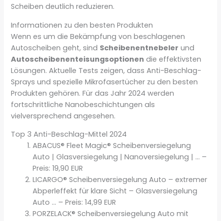
Scheiben deutlich reduzieren.
Informationen zu den besten Produkten
Wenn es um die Bekämpfung von beschlagenen
Autoscheiben geht, sind
Scheibenentnebeler
und
Autoscheibenenteisungsoptionen
die effektivsten
Lösungen. Aktuelle Tests zeigen, dass Anti-Beschlag-
Sprays und spezielle Mikrofasertücher zu den besten
Produkten gehören. Für das Jahr 2024 werden
fortschrittliche Nanobeschichtungen als
vielversprechend angesehen.
Top 3 Anti-Beschlag-Mittel 2024
ABACUS® Fleet Magic® Scheibenversiegelung
Auto | Glasversiegelung | Nanoversiegelung | … –
Preis: 19,90 EUR
LICARGO® Scheibenversiegelung Auto – extremer
Abperleffekt für klare Sicht – Glasversiegelung
Auto … – Preis: 14,99 EUR
PORZELACK® Scheibenversiegelung Auto mit