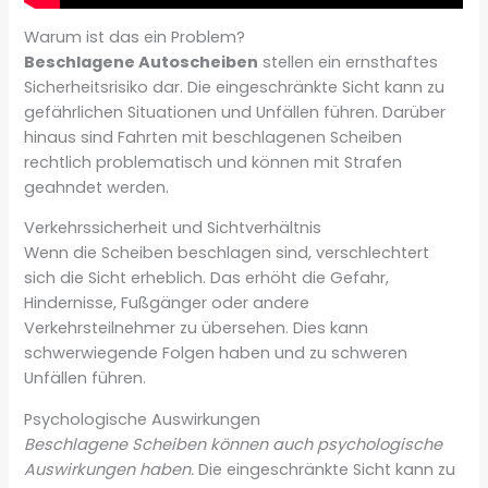
Warum ist das ein Problem?
Beschlagene Autoscheiben
stellen ein ernsthaftes
Sicherheitsrisiko dar. Die eingeschränkte Sicht kann zu
gefährlichen Situationen und Unfällen führen. Darüber
hinaus sind Fahrten mit beschlagenen Scheiben
rechtlich problematisch und können mit Strafen
geahndet werden.
Verkehrssicherheit und Sichtverhältnis
Wenn die Scheiben beschlagen sind, verschlechtert
sich die Sicht erheblich. Das erhöht die Gefahr,
Hindernisse, Fußgänger oder andere
Verkehrsteilnehmer zu übersehen. Dies kann
schwerwiegende Folgen haben und zu schweren
Unfällen führen.
Psychologische Auswirkungen
Beschlagene Scheiben können auch psychologische
Auswirkungen haben.
Die eingeschränkte Sicht kann zu