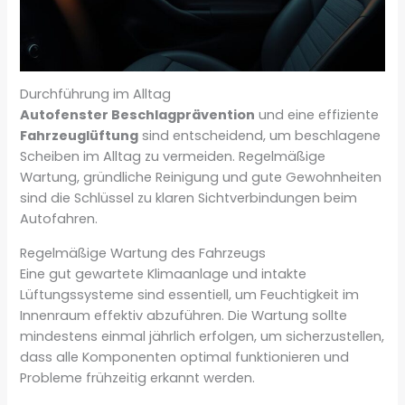
Durchführung im Alltag
Autofenster Beschlagprävention
und eine effiziente
Fahrzeuglüftung
sind entscheidend, um beschlagene
Scheiben im Alltag zu vermeiden. Regelmäßige
Wartung, gründliche Reinigung und gute Gewohnheiten
sind die Schlüssel zu klaren Sichtverbindungen beim
Autofahren.
Regelmäßige Wartung des Fahrzeugs
Eine gut gewartete Klimaanlage und intakte
Lüftungssysteme sind essentiell, um Feuchtigkeit im
Innenraum effektiv abzuführen. Die Wartung sollte
mindestens einmal jährlich erfolgen, um sicherzustellen,
dass alle Komponenten optimal funktionieren und
Probleme frühzeitig erkannt werden.