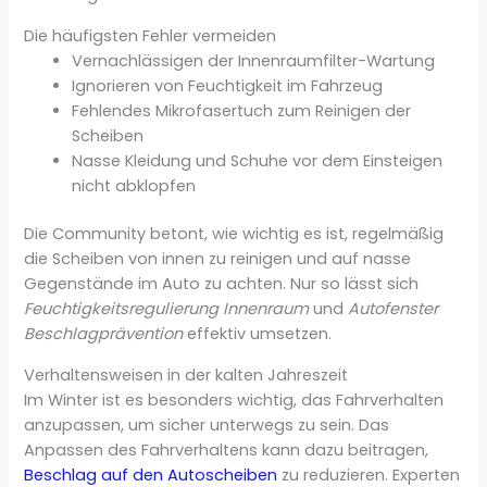
Die häufigsten Fehler vermeiden
Vernachlässigen der Innenraumfilter-Wartung
Ignorieren von Feuchtigkeit im Fahrzeug
Fehlendes Mikrofasertuch zum Reinigen der
Scheiben
Nasse Kleidung und Schuhe vor dem Einsteigen
nicht abklopfen
Die Community betont, wie wichtig es ist, regelmäßig
die Scheiben von innen zu reinigen und auf nasse
Gegenstände im Auto zu achten. Nur so lässt sich
Feuchtigkeitsregulierung Innenraum
und
Autofenster
Beschlagprävention
effektiv umsetzen.
Verhaltensweisen in der kalten Jahreszeit
Im Winter ist es besonders wichtig, das Fahrverhalten
anzupassen, um sicher unterwegs zu sein. Das
Anpassen des Fahrverhaltens kann dazu beitragen,
Beschlag auf den Autoscheiben
zu reduzieren. Experten