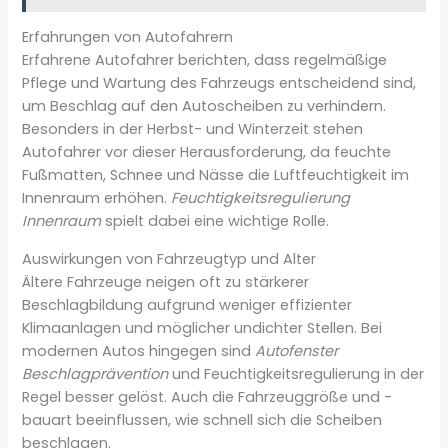
Erfahrungen von Autofahrern
Erfahrene Autofahrer berichten, dass regelmäßige
Pflege und Wartung des Fahrzeugs entscheidend sind,
um Beschlag auf den Autoscheiben zu verhindern.
Besonders in der Herbst- und Winterzeit stehen
Autofahrer vor dieser Herausforderung, da feuchte
Fußmatten, Schnee und Nässe die Luftfeuchtigkeit im
Innenraum erhöhen.
Feuchtigkeitsregulierung
Innenraum
spielt dabei eine wichtige Rolle.
Auswirkungen von Fahrzeugtyp und Alter
Ältere Fahrzeuge neigen oft zu stärkerer
Beschlagbildung aufgrund weniger effizienter
Klimaanlagen und möglicher undichter Stellen. Bei
modernen Autos hingegen sind
Autofenster
Beschlagprävention
und Feuchtigkeitsregulierung in der
Regel besser gelöst. Auch die Fahrzeuggröße und -
bauart beeinflussen, wie schnell sich die Scheiben
beschlagen.