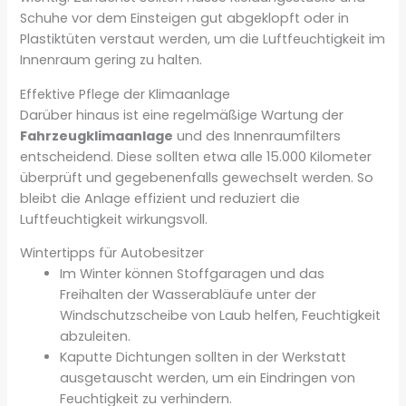
Schuhe vor dem Einsteigen gut abgeklopft oder in
Plastiktüten verstaut werden, um die Luftfeuchtigkeit im
Innenraum gering zu halten.
Effektive Pflege der Klimaanlage
Darüber hinaus ist eine regelmäßige Wartung der
Fahrzeugklimaanlage
und des Innenraumfilters
entscheidend. Diese sollten etwa alle 15.000 Kilometer
überprüft und gegebenenfalls gewechselt werden. So
bleibt die Anlage effizient und reduziert die
Luftfeuchtigkeit wirkungsvoll.
Wintertipps für Autobesitzer
Im Winter können Stoffgaragen und das
Freihalten der Wasserabläufe unter der
Windschutzscheibe von Laub helfen, Feuchtigkeit
abzuleiten.
Kaputte Dichtungen sollten in der Werkstatt
ausgetauscht werden, um ein Eindringen von
Feuchtigkeit zu verhindern.