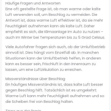
Häufige Fragen und Antworten
Eine oft gestellte Frage ist, ob man warme oder kalte
Luft verwenden soll, um Beschlag zu vermeiden. Die
Antwort ist, dass warme Luft effektiver ist, da sie mehr
Feuchtigkeit aufnehmen kann als kalte Luft. Daher
empfiehlt es sich, die Klimaanlage im Auto zu nutzen –
auch im Winter bei Temperaturen bis zu 5 Grad Celsius.
Viele Autofahrer fragen sich auch, ob der Umluftbetrieb
sinnvoll ist. Dies hängt vom Einzelfall ab. In manchen
Situationen kann der Umluftbetrieb helfen, in anderen
kann es besser sein, Frischluft in den Innenraum zu
lassen, um eine Luftzirkulation zu erreichen.
Missverständnisse über Beschlag
Ein häufiges Missverständnis ist, dass kalte Luft besser
gegen Beschlag hilft. Tatsächlich ist es umgekehrt:
Warme Luft kann mehr Feuchtigkeit aufnehmen und so
die Scheiben frei von Beschlag halten.
Tipps aus der Praxis