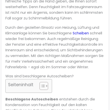
hilfreiche Tipps an die Hand geben, die Ihnen sofort
weiterhelfen. Denn Feuchtigkeit im Fahrzeuginnenraum
ist nicht nur ein Ärgernis, sondern kann im schlimmsten
Fall sogar zu Schimmelbildung führen.
Durch den gezielten Einsatz von Heizung, Lüftung und
Klimaanlage können Sie beschlagene
Scheiben
schnell
wieder frei bekommen. Auch regelmäßige Reinigung
der Fenster und eine effektive Feuchtigkeitskontrolle im
Innenraum sind entscheidend, um Sichtbehinderungen
zu vermeiden. Mit den richtigen Maßnahmen sorgen Sie
für mehr Verkehrssicherheit und ein angenehmes
Fahrerlebnis – egal ob im Sommer oder Winter.
Was sind beschlagene Autoscheiben?
Seiteninhalt
Beschlagene Autoscheiben
entstehen durch die
Kondensation von Feuchtigkeit auf den kalten