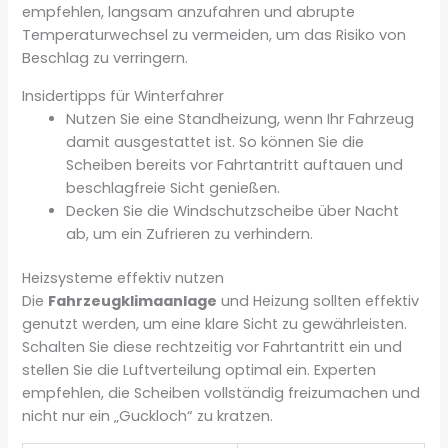
empfehlen, langsam anzufahren und abrupte
Temperaturwechsel zu vermeiden, um das Risiko von
Beschlag zu verringern.
Insidertipps für Winterfahrer
Nutzen Sie eine Standheizung, wenn Ihr Fahrzeug
damit ausgestattet ist. So können Sie die
Scheiben bereits vor Fahrtantritt auftauen und
beschlagfreie Sicht genießen.
Decken Sie die Windschutzscheibe über Nacht
ab, um ein Zufrieren zu verhindern.
Heizsysteme effektiv nutzen
Die
Fahrzeugklimaanlage
und Heizung sollten effektiv
genutzt werden, um eine klare Sicht zu gewährleisten.
Schalten Sie diese rechtzeitig vor Fahrtantritt ein und
stellen Sie die Luftverteilung optimal ein. Experten
empfehlen, die Scheiben vollständig freizumachen und
nicht nur ein „Guckloch“ zu kratzen.