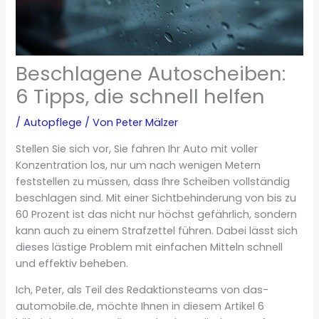
Beschlagene Autoscheiben:
6 Tipps, die schnell helfen
/
Autopflege
/ Von
Peter Mälzer
Stellen Sie sich vor, Sie fahren Ihr Auto mit voller
Konzentration los, nur um nach wenigen Metern
feststellen zu müssen, dass Ihre Scheiben vollständig
beschlagen sind. Mit einer Sichtbehinderung von bis zu
60 Prozent ist das nicht nur höchst gefährlich, sondern
kann auch zu einem Strafzettel führen. Dabei lässt sich
dieses lästige Problem mit einfachen Mitteln schnell
und effektiv beheben.
Ich, Peter, als Teil des Redaktionsteams von das-
automobile.de, möchte Ihnen in diesem Artikel 6