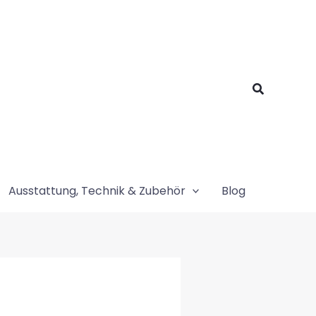
Suchen
Ausstattung, Technik & Zubehör
Blog