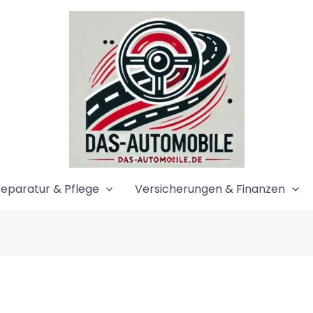
eparatur & Pflege
Versicherungen & Finanzen