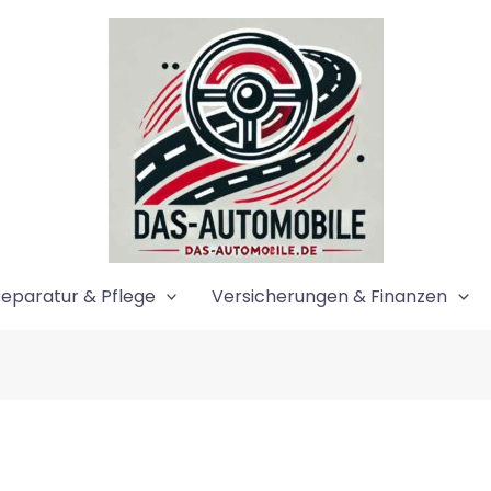
eparatur & Pflege
Versicherungen & Finanzen