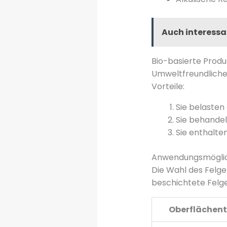
Auch interessa
Bio-basierte Produ
Umweltfreundliche
Vorteile:
Sie belasten
Sie behandel
Sie enthalte
Anwendungsmöglic
Die Wahl des Felge
beschichtete Felg
Oberflächen