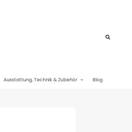
Suchen
Ausstattung, Technik & Zubehör
Blog