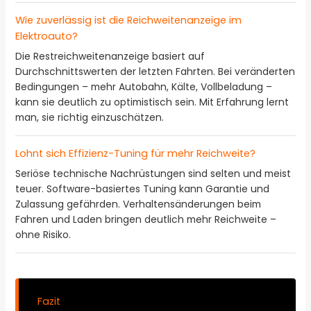
Wie zuverlässig ist die Reichweitenanzeige im
Elektroauto?
Die Restreichweitenanzeige basiert auf
Durchschnittswerten der letzten Fahrten. Bei veränderten
Bedingungen – mehr Autobahn, Kälte, Vollbeladung –
kann sie deutlich zu optimistisch sein. Mit Erfahrung lernt
man, sie richtig einzuschätzen.
Lohnt sich Effizienz-Tuning für mehr Reichweite?
Seriöse technische Nachrüstungen sind selten und meist
teuer. Software-basiertes Tuning kann Garantie und
Zulassung gefährden. Verhaltensänderungen beim
Fahren und Laden bringen deutlich mehr Reichweite –
ohne Risiko.
Fazit