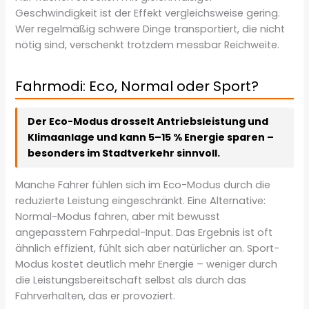
Geschwindigkeit ist der Effekt vergleichsweise gering.
Wer regelmäßig schwere Dinge transportiert, die nicht
nötig sind, verschenkt trotzdem messbar Reichweite.
Fahrmodi: Eco, Normal oder Sport?
Der Eco-Modus drosselt Antriebsleistung und
Klimaanlage und kann 5–15 % Energie sparen –
besonders im Stadtverkehr sinnvoll.
Manche Fahrer fühlen sich im Eco-Modus durch die
reduzierte Leistung eingeschränkt. Eine Alternative:
Normal-Modus fahren, aber mit bewusst
angepasstem Fahrpedal-Input. Das Ergebnis ist oft
ähnlich effizient, fühlt sich aber natürlicher an. Sport-
Modus kostet deutlich mehr Energie – weniger durch
die Leistungsbereitschaft selbst als durch das
Fahrverhalten, das er provoziert.