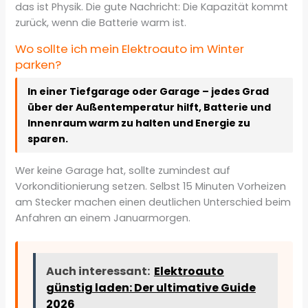
das ist Physik. Die gute Nachricht: Die Kapazität kommt
zurück, wenn die Batterie warm ist.
Wo sollte ich mein Elektroauto im Winter
parken?
In einer Tiefgarage oder Garage – jedes Grad
über der Außentemperatur hilft, Batterie und
Innenraum warm zu halten und Energie zu
sparen.
Wer keine Garage hat, sollte zumindest auf
Vorkonditionierung setzen. Selbst 15 Minuten Vorheizen
am Stecker machen einen deutlichen Unterschied beim
Anfahren an einem Januarmorgen.
Auch interessant:
Elektroauto
günstig laden: Der ultimative Guide
2026