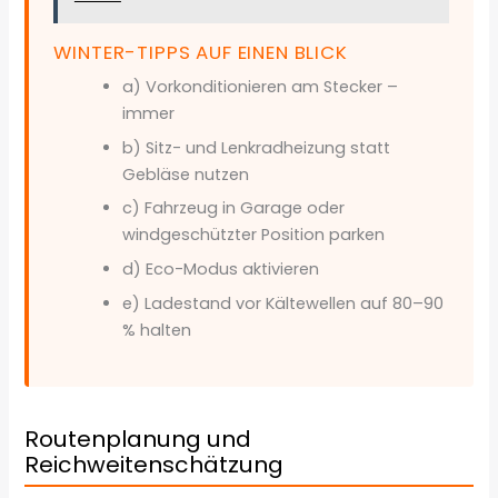
WINTER-TIPPS AUF EINEN BLICK
a) Vorkonditionieren am Stecker –
immer
b) Sitz- und Lenkradheizung statt
Gebläse nutzen
c) Fahrzeug in Garage oder
windgeschützter Position parken
d) Eco-Modus aktivieren
e) Ladestand vor Kältewellen auf 80–90
% halten
Routenplanung und
Reichweitenschätzung