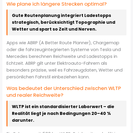
Wie plane ich längere Strecken optimal?
Gute Routenplanung integriert Ladestopps
strategisch, berücksichtigt Topographie und
Wetter und spart so Zeit und Nerven.
Apps wie ABRP (A Better Route Planner), Chargemap
oder die fahrzeugintegrierten Systeme von Tesla und
Mercedes berechnen Reichweite und Ladestopps in
Echtzeit. ABRP gilt unter Elektroauto-Fahrern als
besonders präzise, weil es Fahrzeugdaten, Wetter und
persönlichen Fahrstil einbeziehen kann.
Was bedeutet der Unterschied zwischen WLTP
und realer Reichweite?
WLTP ist ein standardisierter Laborwert – die
Realität liegt je nach Bedingungen 20–40 %
darunter.