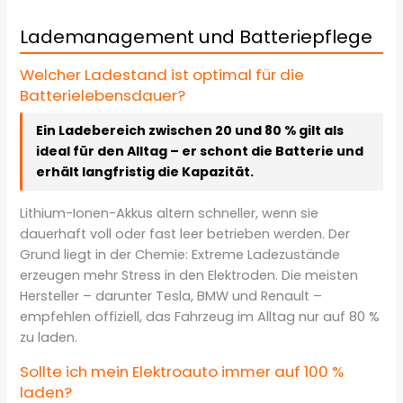
Lademanagement und Batteriepflege
Welcher Ladestand ist optimal für die
Batterielebensdauer?
Ein Ladebereich zwischen 20 und 80 % gilt als
ideal für den Alltag – er schont die Batterie und
erhält langfristig die Kapazität.
Lithium-Ionen-Akkus altern schneller, wenn sie
dauerhaft voll oder fast leer betrieben werden. Der
Grund liegt in der Chemie: Extreme Ladezustände
erzeugen mehr Stress in den Elektroden. Die meisten
Hersteller – darunter Tesla, BMW und Renault –
empfehlen offiziell, das Fahrzeug im Alltag nur auf 80 %
zu laden.
Sollte ich mein Elektroauto immer auf 100 %
laden?