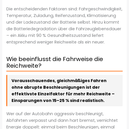
Die entscheidenden Faktoren sind: Fahrgeschwindigkeit,
Temperatur, Zuladung, Reifenzustand, Klimatisierung
und der Ladezustand der Batterie selbst. Hinzu kommt
die Batteriedegradation über die Fahrzeuglebensdauer
– ein Akku mit 90 % Gesundheitszustand liefert
entsprechend weniger Reichweite als ein neuer.
Wie beeinflusst die Fahrweise die
Reichweite?
Vorausschauendes, gleichmäßiges Fahren
ohne abrupte Beschleunigungen ist der
effektivste Einzelfaktor für mehr Reichweite –
Einsparungen von 15–25 % sind realistisch.
Wer auf der Autobahn aggressiv beschleunigt,
Abfahrten verpasst und dann hart bremst, vernichtet
Energie doppelt: einmal beim Beschleunigen, einmal