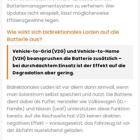
Batteriemanagementsystem zu verfeinern. Wer
Updates nicht einspielt, lässt möglicherweise
Effizienzgewinne liegen.
Wie wirkt sich bidirektionales Laden auf die
Batterie aus?
Vehicle-to-Grid (V2G) und Vehicle-to-Home
(V2H) beanspruchen die Batterie zusätzlich –
bei durchdachtem Einsatz ist der Effekt auf die
Degradation aber gering.
Bidirektionales Laden ist vor allem dann sinnvoll, wenn
man Solarstrom selbst speichert und nutzt. Die Batterie
dient dabei als Puffer. Hersteller wie Volkswagen (ID.-
Familie) und Nissan (Leaf) unterstützen diese Funktion
bereits. Auf die Reichweite hat V2G keinen direkten
negativen Effekt – vorausgesetzt, das Fahrzeug ist vor
der Abfahrt ausreichend geladen.