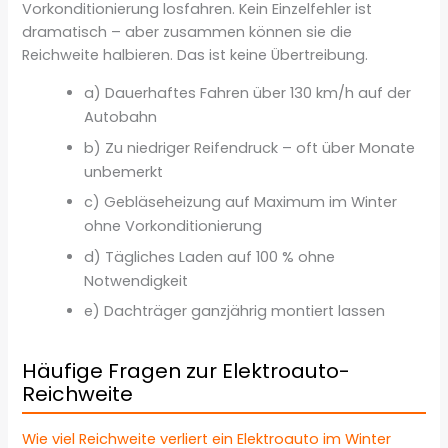
Vorkonditionierung losfahren. Kein Einzelfehler ist
dramatisch – aber zusammen können sie die
Reichweite halbieren. Das ist keine Übertreibung.
a) Dauerhaftes Fahren über 130 km/h auf der
Autobahn
b) Zu niedriger Reifendruck – oft über Monate
unbemerkt
c) Gebläseheizung auf Maximum im Winter
ohne Vorkonditionierung
d) Tägliches Laden auf 100 % ohne
Notwendigkeit
e) Dachträger ganzjährig montiert lassen
Häufige Fragen zur Elektroauto-
Reichweite
Wie viel Reichweite verliert ein Elektroauto im Winter