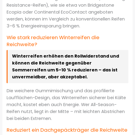
Resistance-Reifen), wie sie etwa von Bridgestone
Ecopia oder Continental EcoContact angeboten
werden, können im Vergleich zu konventionellen Reifen
3–6 % Energieeinsparung bringen.
Wie stark reduzieren Winterreifen die
Reichweite?
Winterreifen erhöhen den Rollwiderstand und
können die Reichweite gegenüber
Sommerreifen um 5–10 % reduzieren – das ist
unvermeidbar, aber akzeptabel.
Die weichere Gummimischung und das profilierte
Laufflächen-Design, das Winterreifen sicherer bei Kälte
macht, kostet eben auch Energie. Wer All-Season-
Reifen nutzt, liegt in der Mitte – mit leichten Abstrichen
bei beiden Extremen.
Reduziert ein Dachgepäckträger die Reichweite