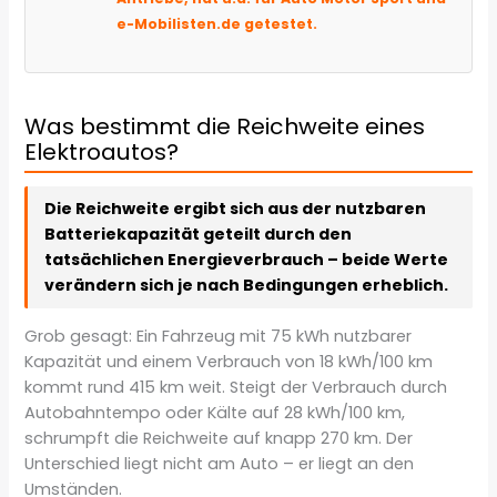
e-Mobilisten.de getestet.
Was bestimmt die Reichweite eines
Elektroautos?
Die Reichweite ergibt sich aus der nutzbaren
Batteriekapazität geteilt durch den
tatsächlichen Energieverbrauch – beide Werte
verändern sich je nach Bedingungen erheblich.
Grob gesagt: Ein Fahrzeug mit 75 kWh nutzbarer
Kapazität und einem Verbrauch von 18 kWh/100 km
kommt rund 415 km weit. Steigt der Verbrauch durch
Autobahntempo oder Kälte auf 28 kWh/100 km,
schrumpft die Reichweite auf knapp 270 km. Der
Unterschied liegt nicht am Auto – er liegt an den
Umständen.