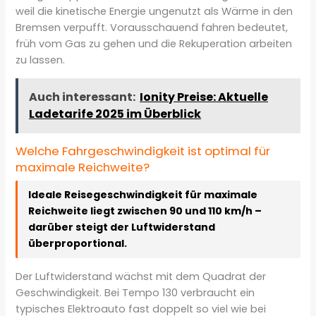
weil die kinetische Energie ungenutzt als Wärme in den
Bremsen verpufft. Vorausschauend fahren bedeutet,
früh vom Gas zu gehen und die Rekuperation arbeiten
zu lassen.
Auch interessant:
Ionity Preise: Aktuelle
Ladetarife 2025 im Überblick
Welche Fahrgeschwindigkeit ist optimal für
maximale Reichweite?
Ideale Reisegeschwindigkeit für maximale
Reichweite liegt zwischen 90 und 110 km/h –
darüber steigt der Luftwiderstand
überproportional.
Der Luftwiderstand wächst mit dem Quadrat der
Geschwindigkeit. Bei Tempo 130 verbraucht ein
typisches Elektroauto fast doppelt so viel wie bei