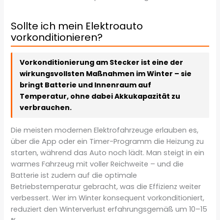
Sollte ich mein Elektroauto
vorkonditionieren?
Vorkonditionierung am Stecker ist eine der
wirkungsvollsten Maßnahmen im Winter – sie
bringt Batterie und Innenraum auf
Temperatur, ohne dabei Akkukapazität zu
verbrauchen.
Die meisten modernen Elektrofahrzeuge erlauben es,
über die App oder ein Timer-Programm die Heizung zu
starten, während das Auto noch lädt. Man steigt in ein
warmes Fahrzeug mit voller Reichweite – und die
Batterie ist zudem auf die optimale
Betriebstemperatur gebracht, was die Effizienz weiter
verbessert. Wer im Winter konsequent vorkonditioniert,
reduziert den Winterverlust erfahrungsgemäß um 10–15