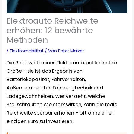
Elektroauto Reichweite
erhöhen: 12 bewährte
Methoden
/
Elektromobilität
/ Von
Peter Mälzer
Die Reichweite eines Elektroautos ist keine fixe
Größe – sie ist das Ergebnis von
Batteriekapazität, Fahrverhalten,
Außentemperatur, Fahrzeugtechnik und
Ladegewohnheiten. Wer versteht, welche
Stellschrauben wie stark wirken, kann die reale
Reichweite spürbar erhöhen – oft ohne einen
einzigen Euro zu investieren.