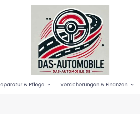
eparatur & Pflege
Versicherungen & Finanzen