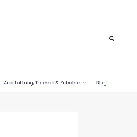
Suchen
Ausstattung, Technik & Zubehör
Blog