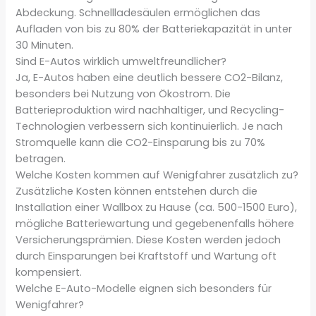
Abdeckung. Schnellladesäulen ermöglichen das
Aufladen von bis zu 80% der Batteriekapazität in unter
30 Minuten.
Sind E-Autos wirklich umweltfreundlicher?
Ja, E-Autos haben eine deutlich bessere CO2-Bilanz,
besonders bei Nutzung von Ökostrom. Die
Batterieproduktion wird nachhaltiger, und Recycling-
Technologien verbessern sich kontinuierlich. Je nach
Stromquelle kann die CO2-Einsparung bis zu 70%
betragen.
Welche Kosten kommen auf Wenigfahrer zusätzlich zu?
Zusätzliche Kosten können entstehen durch die
Installation einer Wallbox zu Hause (ca. 500-1500 Euro),
mögliche Batteriewartung und gegebenenfalls höhere
Versicherungsprämien. Diese Kosten werden jedoch
durch Einsparungen bei Kraftstoff und Wartung oft
kompensiert.
Welche E-Auto-Modelle eignen sich besonders für
Wenigfahrer?