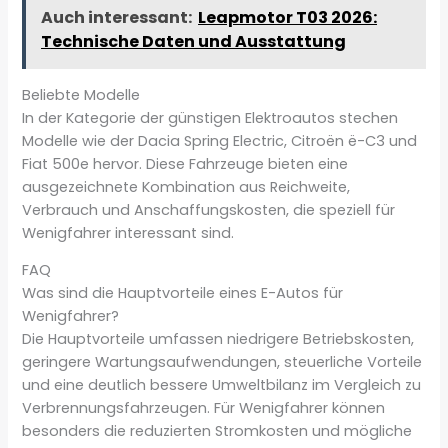
Auch interessant:
Leapmotor T03 2026:
Technische Daten und Ausstattung
Beliebte Modelle
In der Kategorie der günstigen Elektroautos stechen
Modelle wie der Dacia Spring Electric, Citroën ë-C3 und
Fiat 500e hervor. Diese Fahrzeuge bieten eine
ausgezeichnete Kombination aus Reichweite,
Verbrauch und Anschaffungskosten, die speziell für
Wenigfahrer interessant sind.
FAQ
Was sind die Hauptvorteile eines E-Autos für
Wenigfahrer?
Die Hauptvorteile umfassen niedrigere Betriebskosten,
geringere Wartungsaufwendungen, steuerliche Vorteile
und eine deutlich bessere Umweltbilanz im Vergleich zu
Verbrennungsfahrzeugen. Für Wenigfahrer können
besonders die reduzierten Stromkosten und mögliche