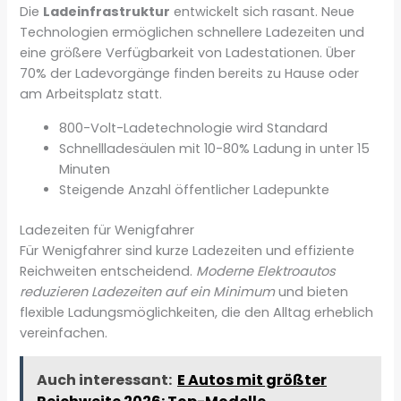
Die
Ladeinfrastruktur
entwickelt sich rasant. Neue
Technologien ermöglichen schnellere Ladezeiten und
eine größere Verfügbarkeit von Ladestationen. Über
70% der Ladevorgänge finden bereits zu Hause oder
am Arbeitsplatz statt.
800-Volt-Ladetechnologie wird Standard
Schnellladesäulen mit 10-80% Ladung in unter 15
Minuten
Steigende Anzahl öffentlicher Ladepunkte
Ladezeiten für Wenigfahrer
Für Wenigfahrer sind kurze Ladezeiten und effiziente
Reichweiten entscheidend.
Moderne Elektroautos
reduzieren Ladezeiten auf ein Minimum
und bieten
flexible Ladungsmöglichkeiten, die den Alltag erheblich
vereinfachen.
Auch interessant:
E Autos mit größter