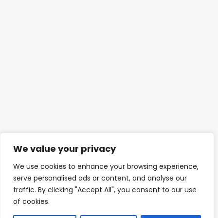
We value your privacy
We use cookies to enhance your browsing experience,
serve personalised ads or content, and analyse our
traffic. By clicking "Accept All", you consent to our use
of cookies.