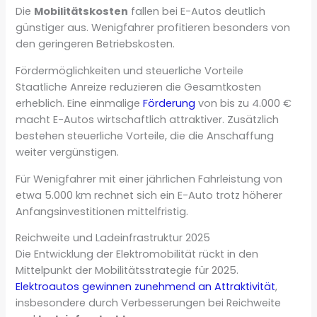
Die
Mobilitätskosten
fallen bei E-Autos deutlich
günstiger aus. Wenigfahrer profitieren besonders von
den geringeren Betriebskosten.
Fördermöglichkeiten und steuerliche Vorteile
Staatliche Anreize reduzieren die Gesamtkosten
erheblich. Eine einmalige
Förderung
von bis zu 4.000 €
macht E-Autos wirtschaftlich attraktiver. Zusätzlich
bestehen steuerliche Vorteile, die die Anschaffung
weiter vergünstigen.
Für Wenigfahrer mit einer jährlichen Fahrleistung von
etwa 5.000 km rechnet sich ein E-Auto trotz höherer
Anfangsinvestitionen mittelfristig.
Reichweite und Ladeinfrastruktur 2025
Die Entwicklung der Elektromobilität rückt in den
Mittelpunkt der Mobilitätsstrategie für 2025.
Elektroautos gewinnen zunehmend an Attraktivität
,
insbesondere durch Verbesserungen bei Reichweite