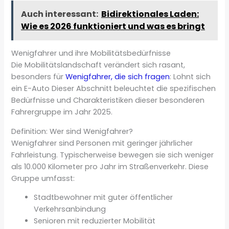
Auch interessant:
Bidirektionales Laden:
Wie es 2026 funktioniert und was es bringt
Wenigfahrer und ihre Mobilitätsbedürfnisse
Die Mobilitätslandschaft verändert sich rasant,
besonders für
Wenigfahrer, die sich fragen
: Lohnt sich
ein E-Auto Dieser Abschnitt beleuchtet die spezifischen
Bedürfnisse und Charakteristiken dieser besonderen
Fahrergruppe im Jahr 2025.
Definition: Wer sind Wenigfahrer?
Wenigfahrer sind Personen mit geringer jährlicher
Fahrleistung. Typischerweise bewegen sie sich weniger
als 10.000 Kilometer pro Jahr im Straßenverkehr. Diese
Gruppe umfasst:
Stadtbewohner mit guter öffentlicher
Verkehrsanbindung
Senioren mit reduzierter Mobilität