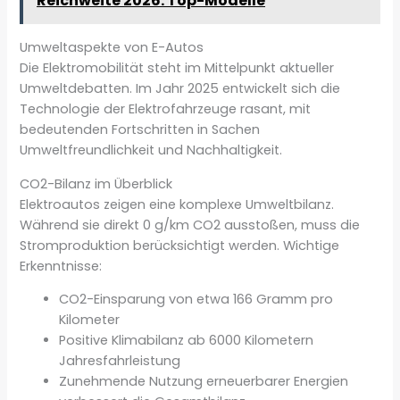
Reichweite 2026: Top-Modelle
Umweltaspekte von E-Autos
Die Elektromobilität steht im Mittelpunkt aktueller
Umweltdebatten. Im Jahr 2025 entwickelt sich die
Technologie der Elektrofahrzeuge rasant, mit
bedeutenden Fortschritten in Sachen
Umweltfreundlichkeit und Nachhaltigkeit.
CO2-Bilanz im Überblick
Elektroautos zeigen eine komplexe Umweltbilanz.
Während sie direkt 0 g/km CO2 ausstoßen, muss die
Stromproduktion berücksichtigt werden. Wichtige
Erkenntnisse:
CO2-Einsparung von etwa 166 Gramm pro
Kilometer
Positive Klimabilanz ab 6000 Kilometern
Jahresfahrleistung
Zunehmende Nutzung erneuerbarer Energien