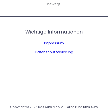
bewegt.
Wichtige Informationen
Impressum
Datenschutzerklärung
Copyright © 2026 Das Auto Mobile – Alles rund ums Auto