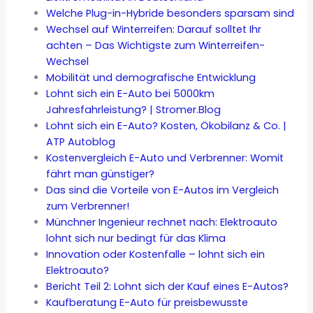
Welche Plug-in-Hybride besonders sparsam sind
Wechsel auf Winterreifen: Darauf solltet Ihr
achten – Das Wichtigste zum Winterreifen-
Wechsel
Mobilität und demografische Entwicklung
Lohnt sich ein E-Auto bei 5000km
Jahresfahrleistung? | Stromer.Blog
Lohnt sich ein E-Auto? Kosten, Ökobilanz & Co. |
ATP Autoblog
Kostenvergleich E-Auto und Verbrenner: Womit
fährt man günstiger?
Das sind die Vorteile von E-Autos im Vergleich
zum Verbrenner!
Münchner Ingenieur rechnet nach: Elektroauto
lohnt sich nur bedingt für das Klima
Innovation oder Kostenfalle – lohnt sich ein
Elektroauto?
Bericht Teil 2: Lohnt sich der Kauf eines E-Autos?
Kaufberatung E-Auto für preisbewusste