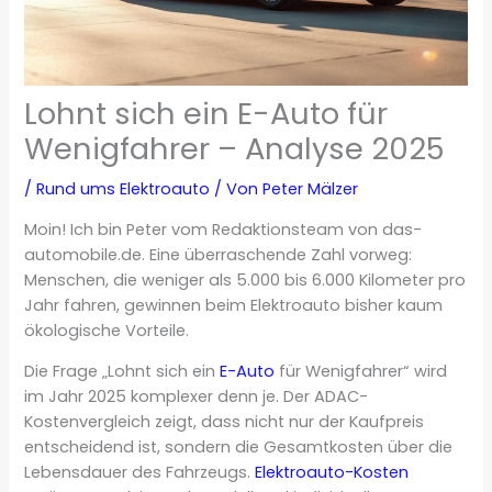
Lohnt sich ein E-Auto für
Wenigfahrer – Analyse 2025
/
Rund ums Elektroauto
/ Von
Peter Mälzer
Moin! Ich bin Peter vom Redaktionsteam von das-
automobile.de. Eine überraschende Zahl vorweg:
Menschen, die weniger als 5.000 bis 6.000 Kilometer pro
Jahr fahren, gewinnen beim Elektroauto bisher kaum
ökologische Vorteile.
Die Frage „Lohnt sich ein
E-Auto
für Wenigfahrer“ wird
im Jahr 2025 komplexer denn je. Der ADAC-
Kostenvergleich zeigt, dass nicht nur der Kaufpreis
entscheidend ist, sondern die Gesamtkosten über die
Lebensdauer des Fahrzeugs.
Elektroauto-Kosten