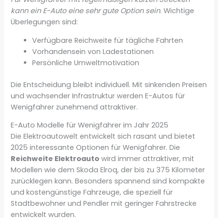
kann ein E-Auto eine sehr gute Option sein
. Wichtige
Überlegungen sind:
Verfügbare Reichweite für tägliche Fahrten
Vorhandensein von Ladestationen
Persönliche Umweltmotivation
Die Entscheidung bleibt individuell. Mit sinkenden Preisen
und wachsender Infrastruktur werden E-Autos für
Wenigfahrer zunehmend attraktiver.
E-Auto Modelle für Wenigfahrer im Jahr 2025
Die Elektroautowelt entwickelt sich rasant und bietet
2025 interessante Optionen für Wenigfahrer. Die
Reichweite Elektroauto
wird immer attraktiver, mit
Modellen wie dem Skoda Elroq, der bis zu 375 Kilometer
zurücklegen kann. Besonders spannend sind kompakte
und kostengünstige Fahrzeuge, die speziell für
Stadtbewohner und Pendler mit geringer Fahrstrecke
entwickelt wurden.