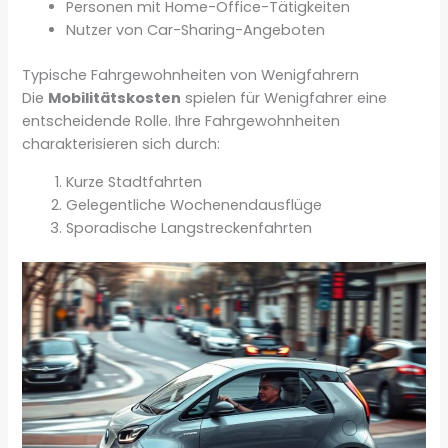
Personen mit Home-Office-Tätigkeiten
Nutzer von Car-Sharing-Angeboten
Typische Fahrgewohnheiten von Wenigfahrern
Die
Mobilitätskosten
spielen für Wenigfahrer eine
entscheidende Rolle. Ihre Fahrgewohnheiten
charakterisieren sich durch:
Kurze Stadtfahrten
Gelegentliche Wochenendausflüge
Sporadische Langstreckenfahrten