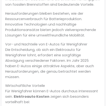
von fossilen Brennstoffen sind bedeutende Vorteile.
Herausforderungen bleiben bestehen, wie der
Ressourcenverbrauch für Batterieproduktion.
Innovative Technologien und nachhaltige
Produktionsansätze bieten jedoch vielversprechende
Lösungen für eine umweltfreundliche Mobilität.
Vor- und Nachteile von E-Autos für Wenigfahrer
Die Entscheidung, ob sich ein Elektroauto für
Wenigfahrer lohnt, erfordert eine sorgfältige
Abwägung verschiedener Faktoren. Im Jahr 2025
haben E-Autos einige attraktive Aspekte, aber auch
Herausforderungen, die genau betrachtet werden
müssen.
Wirtschaftliche Vorteile
Für Wenigfahrer können E-Autos durchaus interessant
sein.
Elektroauto Kosten
zeigen sich besonders
vorteilhaft bei: