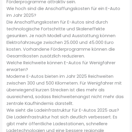
Förderprogramme attraktiv sein.
Wie hoch sind die Anschaffungskosten für ein E-Auto
im Jahr 2025?
Die Anschaffungskosten für E-Autos sind durch
technologische Fortschritte und Skaleneffekte
gesunken. Je nach Modell und Ausstattung können
Elektrofahrzeuge zwischen 25.000 und 45.000 Euro
kosten. Vorhandene Förderprogramme können die
Gesamtkosten zusätzlich reduzieren.
Welche Reichweite können E-Autos für Wenigfahrer
erwarten?
Moderne E-Autos bieten im Jahr 2025 Reichweiten
zwischen 300 und 500 Kilometern. Für Wenigfahrer mit
überwiegend kurzen Strecken ist dies mehr als
ausreichend, sodass Reichweitenangst nicht mehr das
zentrale Kaufhindernis darstellt.
Wie sieht die Ladeinfrastruktur für E-Autos 2025 aus?
Die Ladeinfrastruktur hat sich deutlich verbessert. Es
gibt mehr öffentliche Ladestationen, schnellere
Ladetechnologien und eine bessere regionale