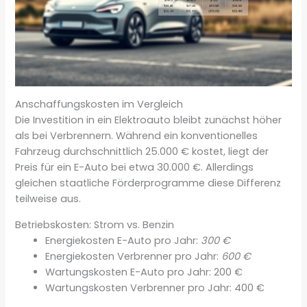
Anschaffungskosten im Vergleich
Die Investition in ein Elektroauto bleibt zunächst höher
als bei Verbrennern. Während ein konventionelles
Fahrzeug durchschnittlich 25.000 € kostet, liegt der
Preis für ein E-Auto bei etwa 30.000 €. Allerdings
gleichen staatliche Förderprogramme diese Differenz
teilweise aus.
Betriebskosten: Strom vs. Benzin
Energiekosten E-Auto pro Jahr:
300 €
Energiekosten Verbrenner pro Jahr:
600 €
Wartungskosten E-Auto pro Jahr: 200 €
Wartungskosten Verbrenner pro Jahr: 400 €