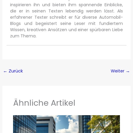
inspirieren ihn und bieten ihm spannende Einblicke,
die er in seinen Texten lebendig werden lässt. Als
erfahrener Texter schreibt er für diverse Automobil-
Blogs und begeistert seine Leser mit fundiertem
Wissen, kreativen Ansätzen und einer spürbaren Liebe
zum Thema.
←
Zurück
Weiter
→
Ähnliche Artikel