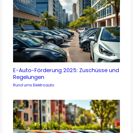
E-Auto-Förderung 2025: Zuschüsse und
Regelungen
Rund ums Elektroauto