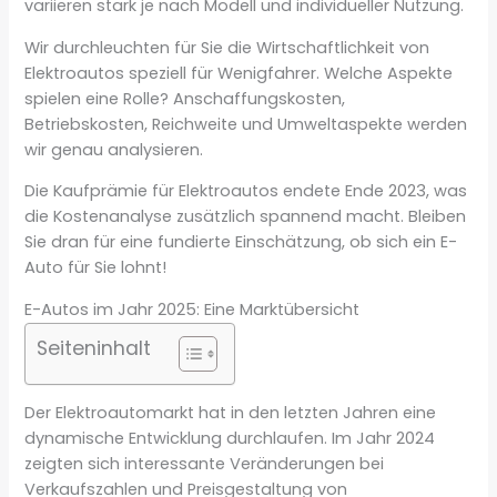
variieren stark je nach Modell und individueller Nutzung.
Wir durchleuchten für Sie die Wirtschaftlichkeit von
Elektroautos speziell für Wenigfahrer. Welche Aspekte
spielen eine Rolle? Anschaffungskosten,
Betriebskosten, Reichweite und Umweltaspekte werden
wir genau analysieren.
Die Kaufprämie für Elektroautos endete Ende 2023, was
die Kostenanalyse zusätzlich spannend macht. Bleiben
Sie dran für eine fundierte Einschätzung, ob sich ein E-
Auto für Sie lohnt!
E-Autos im Jahr 2025: Eine Marktübersicht
Seiteninhalt
Der Elektroautomarkt hat in den letzten Jahren eine
dynamische Entwicklung durchlaufen. Im Jahr 2024
zeigten sich interessante Veränderungen bei
Verkaufszahlen und Preisgestaltung von