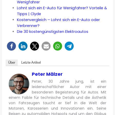
Wenigfahrer
Lohnt sich ein E-Auto für Wenigfahrer? Vorteile &
Tipps | Clyde
Kostenvergleich – Lohnt sich ein E-Auto oder
Verbrenner?
Die 30 kostengünstigsten Elektroautos
Über
Letzte Artikel
Peter Mälzer
Peter, 30 Jahre jung, ist ein
leidenschaftlicher Autor mit einer
besonderen Begeisterung für Autos. Mit
einem Faible für technische Details und die Ästhetik
von Fahrzeugen taucht er tief in die Welt der
Motoren, Karosserien und Innovationen ein. Seine
Reisen zu automobilen Hotspots rund um den Globus