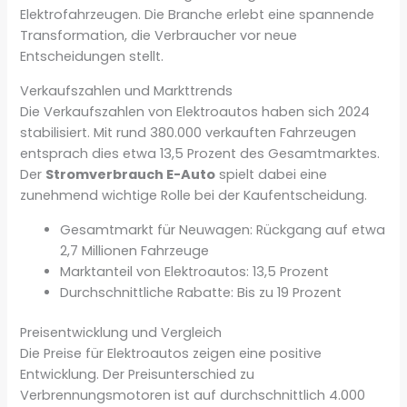
Elektrofahrzeugen. Die Branche erlebt eine spannende
Transformation, die Verbraucher vor neue
Entscheidungen stellt.
Verkaufszahlen und Markttrends
Die Verkaufszahlen von Elektroautos haben sich 2024
stabilisiert. Mit rund 380.000 verkauften Fahrzeugen
entsprach dies etwa 13,5 Prozent des Gesamtmarktes.
Der
Stromverbrauch E-Auto
spielt dabei eine
zunehmend wichtige Rolle bei der Kaufentscheidung.
Gesamtmarkt für Neuwagen: Rückgang auf etwa
2,7 Millionen Fahrzeuge
Marktanteil von Elektroautos: 13,5 Prozent
Durchschnittliche Rabatte: Bis zu 19 Prozent
Preisentwicklung und Vergleich
Die Preise für Elektroautos zeigen eine positive
Entwicklung. Der Preisunterschied zu
Verbrennungsmotoren ist auf durchschnittlich 4.000