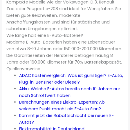
Kompakte Modelle wie der Volkswagen ID.3, Renault
Zoe oder Peugeot e-208 sind ideal für Wenigfahrer. Sie
bieten gute Reichweiten, moderate
Anschaffungskosten und sind für städtische und
suburban Umgebungen optimiert.
Wie lange hält eine E-Auto-Batterie?
Moderne E-Auto-Batterien haben eine Lebensdauer
von etwa 8-10 Jahren oder 150.000-200.000 Kilometern.
Die Garantiezeiten der Hersteller betragen häufig 8
Jahre oder 160.000 Kilometer für 70% Batteriekapazität.
Quellenverweise
ADAC Kostenvergleich: Was ist günstiger? E-Auto,
Plug-in, Benziner oder Diesel?
Akku: Welche E-Autos bereits nach 10 Jahren nur
noch Schrottwert haben
Berechnungen eines Elektro-Experten: Ab
welchem Punkt macht ein E-Auto Sinn?
Kommt jetzt die Rabattschlacht bei neuen E-
Autos?
Elektromobilität in Deutschland