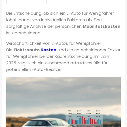
Die Entscheidung, ob sich ein E-Auto für Wenigfahrer
lohnt, hängt von individuellen Faktoren ab. Eine
sorgfältige Analyse der persönlichen
Mobilitätskosten
ist entscheidend.
Wirtschaftlichkeit von E-Autos für Wenigfahrer
Die
Elektroauto
Kosten
sind ein entscheidender Faktor
für Wenigfahrer bei der Kaufentscheidung. Im Jahr
2025 zeigt sich ein zunehmend attraktives Bild für
potenzielle E-Auto-Besitzer.