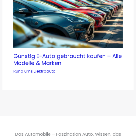
Günstig E-Auto gebraucht kaufen – Alle
Modelle & Marken
Rund ums Elektroauto
Das Automobile – Faszination Auto. Wissen, das