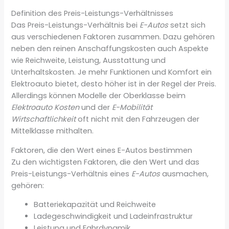
Definition des Preis-Leistungs-Verhältnisses
Das Preis-Leistungs-Verhältnis bei
E-Autos
setzt sich
aus verschiedenen Faktoren zusammen. Dazu gehören
neben den reinen Anschaffungskosten auch Aspekte
wie Reichweite, Leistung, Ausstattung und
Unterhaltskosten. Je mehr Funktionen und Komfort ein
Elektroauto bietet, desto höher ist in der Regel der Preis.
Allerdings können Modelle der Oberklasse beim
Elektroauto Kosten
und der
E-Mobilität
Wirtschaftlichkeit
oft nicht mit den Fahrzeugen der
Mittelklasse mithalten.
Faktoren, die den Wert eines E-Autos bestimmen
Zu den wichtigsten Faktoren, die den Wert und das
Preis-Leistungs-Verhältnis eines
E-Autos
ausmachen,
gehören:
Batteriekapazität und Reichweite
Ladegeschwindigkeit und Ladeinfrastruktur
Leistung und Fahrdynamik