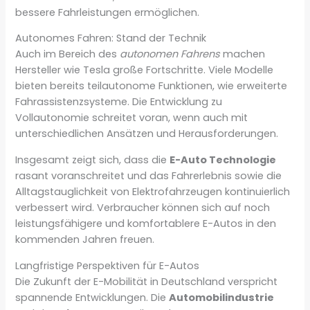
bessere Fahrleistungen ermöglichen.
Autonomes Fahren: Stand der Technik
Auch im Bereich des
autonomen Fahrens
machen
Hersteller wie Tesla große Fortschritte. Viele Modelle
bieten bereits teilautonome Funktionen, wie erweiterte
Fahrassistenzsysteme. Die Entwicklung zu
Vollautonomie schreitet voran, wenn auch mit
unterschiedlichen Ansätzen und Herausforderungen.
Insgesamt zeigt sich, dass die
E-Auto Technologie
rasant voranschreitet und das Fahrerlebnis sowie die
Alltagstauglichkeit von Elektrofahrzeugen kontinuierlich
verbessert wird. Verbraucher können sich auf noch
leistungsfähigere und komfortablere E-Autos in den
kommenden Jahren freuen.
Langfristige Perspektiven für E-Autos
Die Zukunft der E-Mobilität in Deutschland verspricht
spannende Entwicklungen. Die
Automobilindustrie