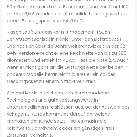
605 Kilometern und einer Beschleunigung von 0 auf 100
km/h in 6,6 Sekunden bietet er solide Leistungswerte zu
einem Einstiegspreis von 54.795 €.
Nissan Leaf: Ein Klassiker mit modernem Touch
Der
Nissan Leaf
ist ein Pionier unter den Elektroautos
und hat sich über die Jahre weiterentwickelt. In der 62-
kWh-Version erreicht er eine Reichweite von bis zu 385
Kilometern und erhielt im ADAC-Test die Note 2,4. Auch
wenn er nicht ganz an die Leistungswerte der beiden
anderen Modelle heranreicht, bietet er ein solides
Gesamtpaket zu einem attraktiven Preis.
Alle drei Modelle zeichnen sich durch moderne
Technologien und gute Leistungswerte in
unterschiedlichen Preisklassen aus. Bei der Auswahl des
richtigen E-Autos kommt es darauf an, welche
Prioritäten der Kunde setzt – sei es maximale
Reichweite, Fahrdynamik oder ein günstiges Preis-
Leistungs-Verhältnis.