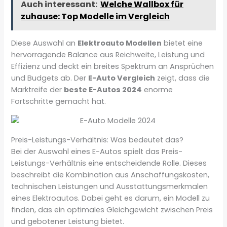
Auch interessant:
Welche Wallbox für
zuhause: Top Modelle im Vergleich
Diese Auswahl an
Elektroauto Modellen
bietet eine
hervorragende Balance aus Reichweite, Leistung und
Effizienz und deckt ein breites Spektrum an Ansprüchen
und Budgets ab. Der
E-Auto Vergleich
zeigt, dass die
Marktreife der
beste E-Autos 2024
enorme
Fortschritte gemacht hat.
Preis-Leistungs-Verhältnis: Was bedeutet das?
Bei der Auswahl eines E-Autos spielt das Preis-
Leistungs-Verhältnis eine entscheidende Rolle. Dieses
beschreibt die Kombination aus Anschaffungskosten,
technischen Leistungen und Ausstattungsmerkmalen
eines Elektroautos. Dabei geht es darum, ein Modell zu
finden, das ein optimales Gleichgewicht zwischen Preis
und gebotener Leistung bietet.