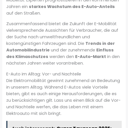
Jahren ein
starkes Wachstum des E-Auto-Anteils
auf den Straßen.
Zusammenfassend bietet die Zukunft der E-Mobilität
vielversprechende Aussichten für Verbraucher, die auf
der Suche nach umweltfreundlichen und
kostengünstigen Fahrzeugen sind. Die
Trends in der
Automobilindustrie
und der zunehmende
Einfluss
des Klimaschutzes
werden den
E-Auto-Markt
in den
nächsten Jahren weiter vorantreiben.
E-Auto im Alltag: Vor- und Nachteile
Die Elektromobilität gewinnt zunehmend an Bedeutung
in unserem Alltag. Während E-Autos viele Vorteile
bieten, gibt es auch einige Herausforderungen, die es
zu berücksichtigen gilt. Lass uns einen Blick auf die Vor-
und Nachteile werfen, die das Leben mit einem
Elektroauto mit sich bringt.