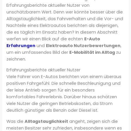
Erfahrungsberichte aktueller Nutzer von
unschätzbarem Wert. Denn wer könnte besser über die
Alltagstauglichkeit, das Fahrverhalten und die Vor- und
Nachteile eines Elektroautos berichten als diejenigen,
die es täglich im Einsatz haben? In diesem Abschnitt
werfen wir einen Blick auf die echten
E-Auto
Erfahrungen
und
Elektroauto Nutzerbewertungen
,
um ein umfassendes Bild der
E-Mobilität im Alltag
zu
zeichnen.
Erfahrungsberichte aktueller Nutzer
Viele Fahrer von E-Autos berichten von einem überaus
positiven Fahrgefühl. Die schnelle Beschleunigung und
der leise Antrieb sorgen für ein besonders
komfortables Fahrerlebnis. Darüber hinaus schätzen
viele Nutzer die geringen Betriebskosten, da Strom
deutlich günstiger als Benzin oder Diesel ist.
Was die
Alltagstauglichkeit
angeht, zeigen sich die
meisten Besitzer sehr zufrieden, insbesondere wenn es