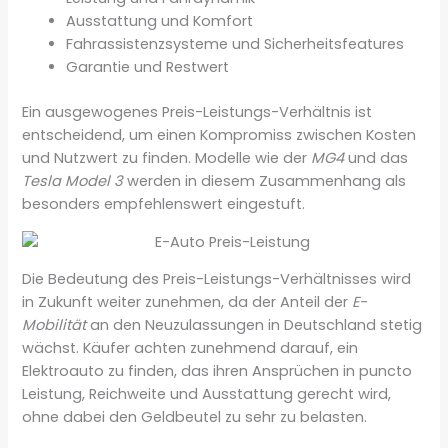
Ausstattung und Komfort
Fahrassistenzsysteme und Sicherheitsfeatures
Garantie und Restwert
Ein ausgewogenes Preis-Leistungs-Verhältnis ist
entscheidend, um einen Kompromiss zwischen Kosten
und Nutzwert zu finden. Modelle wie der
MG4
und das
Tesla Model 3
werden in diesem Zusammenhang als
besonders empfehlenswert eingestuft.
Die Bedeutung des Preis-Leistungs-Verhältnisses wird
in Zukunft weiter zunehmen, da der Anteil der
E-
Mobilität
an den Neuzulassungen in Deutschland stetig
wächst. Käufer achten zunehmend darauf, ein
Elektroauto zu finden, das ihren Ansprüchen in puncto
Leistung, Reichweite und Ausstattung gerecht wird,
ohne dabei den Geldbeutel zu sehr zu belasten.