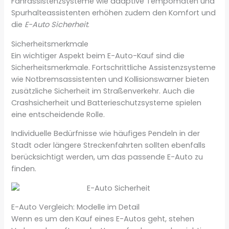
Fahrassistenzsysteme wie adaptive Tempomaten und
Spurhalteassistenten erhöhen zudem den Komfort und
die
E-Auto Sicherheit
.
Sicherheitsmerkmale
Ein wichtiger Aspekt beim E-Auto-Kauf sind die
Sicherheitsmerkmale. Fortschrittliche Assistenzsysteme
wie Notbremsassistenten und Kollisionswarner bieten
zusätzliche Sicherheit im Straßenverkehr. Auch die
Crashsicherheit und Batterieschutzsysteme spielen
eine entscheidende Rolle.
Individuelle Bedürfnisse wie häufiges Pendeln in der
Stadt oder längere Streckenfahrten sollten ebenfalls
berücksichtigt werden, um das passende E-Auto zu
finden.
E-Auto Vergleich: Modelle im Detail
Wenn es um den Kauf eines E-Autos geht, stehen