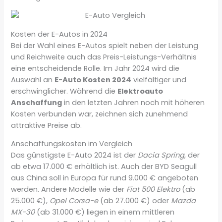
Kosten der E-Autos in 2024
Bei der Wahl eines E-Autos spielt neben der Leistung
und Reichweite auch das Preis-Leistungs-Verhältnis
eine entscheidende Rolle. Im Jahr 2024 wird die
Auswahl an
E-Auto Kosten 2024
vielfältiger und
erschwinglicher. Während die
Elektroauto
Anschaffung
in den letzten Jahren noch mit höheren
Kosten verbunden war, zeichnen sich zunehmend
attraktive Preise ab.
Anschaffungskosten im Vergleich
Das günstigste E-Auto 2024 ist der
Dacia Spring
, der
ab etwa 17.000 € erhältlich ist. Auch der BYD Seagull
aus China soll in Europa für rund 9.000 € angeboten
werden. Andere Modelle wie der
Fiat 500 Elektro
(ab
25.000 €),
Opel Corsa-e
(ab 27.000 €) oder
Mazda
MX-30
(ab 31.000 €) liegen in einem mittleren