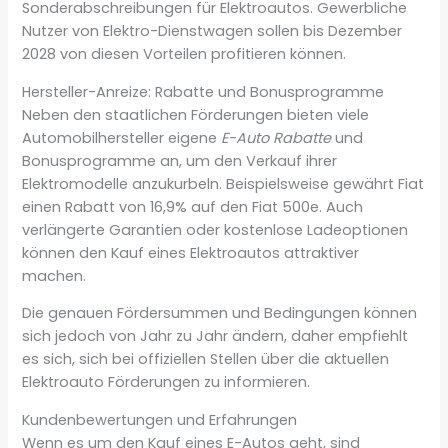
Sonderabschreibungen für Elektroautos. Gewerbliche
Nutzer von Elektro-Dienstwagen sollen bis Dezember
2028 von diesen Vorteilen profitieren können.
Hersteller-Anreize: Rabatte und Bonusprogramme
Neben den staatlichen Förderungen bieten viele
Automobilhersteller eigene
E-Auto Rabatte
und
Bonusprogramme an, um den Verkauf ihrer
Elektromodelle anzukurbeln. Beispielsweise gewährt Fiat
einen Rabatt von 16,9% auf den Fiat 500e. Auch
verlängerte Garantien oder kostenlose Ladeoptionen
können den Kauf eines Elektroautos attraktiver
machen.
Die genauen Fördersummen und Bedingungen können
sich jedoch von Jahr zu Jahr ändern, daher empfiehlt
es sich, sich bei offiziellen Stellen über die aktuellen
Elektroauto Förderungen zu informieren.
Kundenbewertungen und Erfahrungen
Wenn es um den Kauf eines E-Autos geht, sind