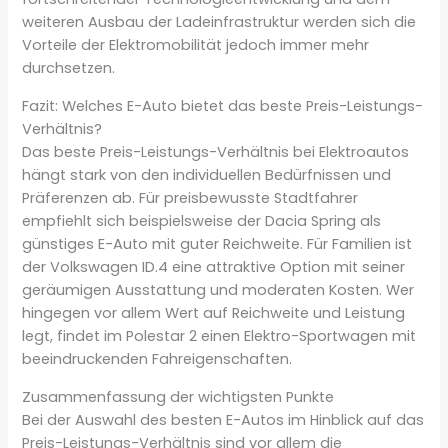
weiteren Ausbau der Ladeinfrastruktur werden sich die
Vorteile der Elektromobilität jedoch immer mehr
durchsetzen.
Fazit: Welches E-Auto bietet das beste Preis-Leistungs-
Verhältnis?
Das beste Preis-Leistungs-Verhältnis bei Elektroautos
hängt stark von den individuellen Bedürfnissen und
Präferenzen ab. Für preisbewusste Stadtfahrer
empfiehlt sich beispielsweise der Dacia Spring als
günstiges E-Auto mit guter Reichweite. Für Familien ist
der Volkswagen ID.4 eine attraktive Option mit seiner
geräumigen Ausstattung und moderaten Kosten. Wer
hingegen vor allem Wert auf Reichweite und Leistung
legt, findet im Polestar 2 einen Elektro-Sportwagen mit
beeindruckenden Fahreigenschaften.
Zusammenfassung der wichtigsten Punkte
Bei der Auswahl des besten E-Autos im Hinblick auf das
Preis-Leistungs-Verhältnis sind vor allem die