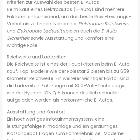
Kriterien zur Auswahl des besten E-Autos
Beim Kauf eines Elektroautos (E-Auto) sind mehrere
Faktoren entscheidend, um das beste Preis-Leistungs-
Verhältnis zu finden. Neben der
Elektroauto Reichweite
und
Elektroauto Ladezeit
spielen auch die
E-Auto
Sicherheit
sowie Ausstattung und Komfort eine
wichtige Rolle.
Reichweite und Ladezeiten
Die Reichweite ist eines der Hauptkriterien beim E-Auto-
Kauf. Top-Modelle wie der Polestar 2 bieten bis zu 659
Kilometer Reichweite. Ein weiterer wichtiger Faktor sind
die Ladezeiten. Fahrzeuge mit 800-Volt-Technologie
wie der Hyundai IONIQ 5 können deutlich schneller
aufgeladen werden als herkömmliche E-Autos.
Ausstattung und Komfort
Ein hochwertiges Infotainmentsystem, eine
leistungsfähige Klimaanlage und ein geräumiges
Platzangebot tragen zum Fahrerlebnis bei. Moderne