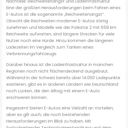
Nachteile: Reichweitenangst und Ladeinfrastruktur
Eine der größten Herausforderungen beim Fahren eines
E-Autos ist die sogenannte „Reichweitenangst“.
Obwohl die Reichweiten moderner E-Autos stetig
zunehmen und Modelle wie der Polestar 2 mit 659 km
Reichweite aufwarten, sind längere Strecken für viele
Nutzer noch eine Hürde. Hinzu kommen die längeren
Ladezeiten im Vergleich zum Tanken eines
Verbrennungsfahrzeugs.
Darüber hinaus ist die Ladeinfrastruktur in manchen
Regionen noch nicht flächendeckend ausgebaut.
Während in der Schweiz bereits über 14.000 Ladepunkte
existieren, gibt es in anderen Ländern wie Deutschland
noch Lücken, die den Alltag mit einem E-Auto
erschweren können.
Insgesamt bieten E-Autos eine Vielzahl an Vorteilen,
aber es gilt auch, die noch bestehenden
Herausforderungen im Blick zu haben. Mit
fortschreitender Technologieentwicklung und dem