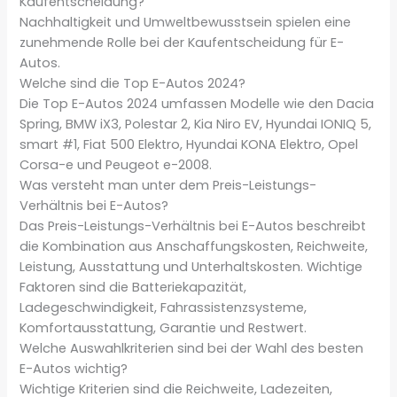
Kaufentscheidung?
Nachhaltigkeit und Umweltbewusstsein spielen eine
zunehmende Rolle bei der Kaufentscheidung für E-
Autos.
Welche sind die Top E-Autos 2024?
Die Top E-Autos 2024 umfassen Modelle wie den Dacia
Spring, BMW iX3, Polestar 2, Kia Niro EV, Hyundai IONIQ 5,
smart #1, Fiat 500 Elektro, Hyundai KONA Elektro, Opel
Corsa-e und Peugeot e-2008.
Was versteht man unter dem Preis-Leistungs-
Verhältnis bei E-Autos?
Das Preis-Leistungs-Verhältnis bei E-Autos beschreibt
die Kombination aus Anschaffungskosten, Reichweite,
Leistung, Ausstattung und Unterhaltskosten. Wichtige
Faktoren sind die Batteriekapazität,
Ladegeschwindigkeit, Fahrassistenzsysteme,
Komfortausstattung, Garantie und Restwert.
Welche Auswahlkriterien sind bei der Wahl des besten
E-Autos wichtig?
Wichtige Kriterien sind die Reichweite, Ladezeiten,