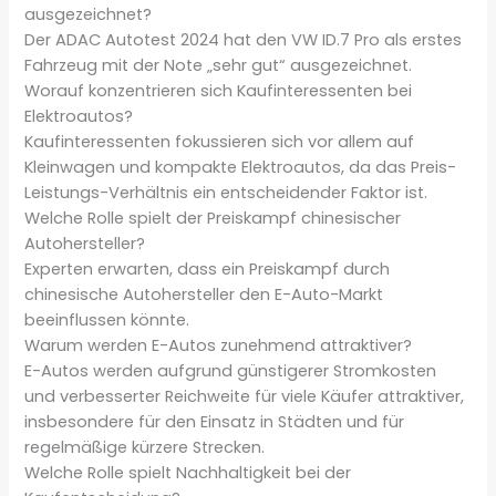
ausgezeichnet?
Der ADAC Autotest 2024 hat den VW ID.7 Pro als erstes
Fahrzeug mit der Note „sehr gut“ ausgezeichnet.
Worauf konzentrieren sich Kaufinteressenten bei
Elektroautos?
Kaufinteressenten fokussieren sich vor allem auf
Kleinwagen und kompakte Elektroautos, da das Preis-
Leistungs-Verhältnis ein entscheidender Faktor ist.
Welche Rolle spielt der Preiskampf chinesischer
Autohersteller?
Experten erwarten, dass ein Preiskampf durch
chinesische Autohersteller den E-Auto-Markt
beeinflussen könnte.
Warum werden E-Autos zunehmend attraktiver?
E-Autos werden aufgrund günstigerer Stromkosten
und verbesserter Reichweite für viele Käufer attraktiver,
insbesondere für den Einsatz in Städten und für
regelmäßige kürzere Strecken.
Welche Rolle spielt Nachhaltigkeit bei der