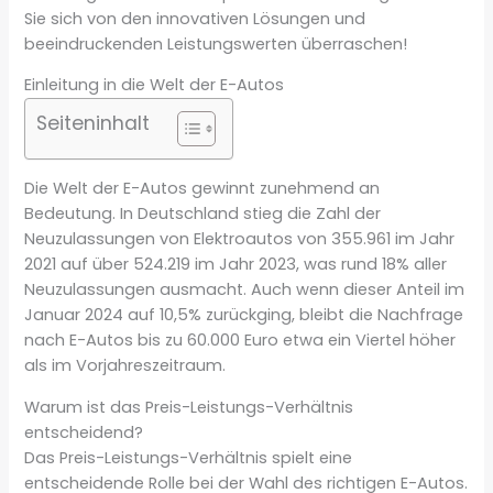
Sie sich von den innovativen Lösungen und
beeindruckenden Leistungswerten überraschen!
Einleitung in die Welt der E-Autos
Seiteninhalt
Die Welt der E-Autos gewinnt zunehmend an
Bedeutung. In Deutschland stieg die Zahl der
Neuzulassungen von Elektroautos von 355.961 im Jahr
2021 auf über 524.219 im Jahr 2023, was rund 18% aller
Neuzulassungen ausmacht. Auch wenn dieser Anteil im
Januar 2024 auf 10,5% zurückging, bleibt die Nachfrage
nach E-Autos bis zu 60.000 Euro etwa ein Viertel höher
als im Vorjahreszeitraum.
Warum ist das Preis-Leistungs-Verhältnis
entscheidend?
Das Preis-Leistungs-Verhältnis spielt eine
entscheidende Rolle bei der Wahl des richtigen E-Autos.