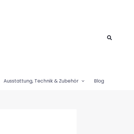
Suchen
Ausstattung, Technik & Zubehör
Blog