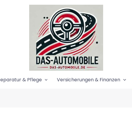
eparatur & Pflege
Versicherungen & Finanzen