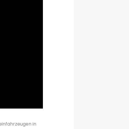
einfahrzeugen in