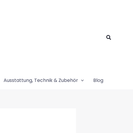
Suchen
Ausstattung, Technik & Zubehör
Blog