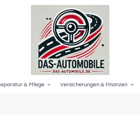
eparatur & Pflege
Versicherungen & Finanzen