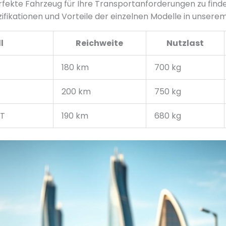
fekte Fahrzeug für Ihre Transportanforderungen zu finde
ifikationen und Vorteile der einzelnen Modelle in unserem
l
Reichweite
Nutzlast
180 km
700 kg
200 km
750 kg
RT
190 km
680 kg