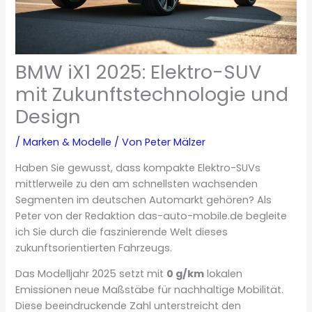
BMW iX1 2025: Elektro-SUV
mit Zukunftstechnologie und
Design
/
Marken & Modelle
/ Von
Peter Mälzer
Haben Sie gewusst, dass kompakte Elektro-SUVs
mittlerweile zu den am schnellsten wachsenden
Segmenten im deutschen Automarkt gehören? Als
Peter von der Redaktion das-auto-mobile.de begleite
ich Sie durch die faszinierende Welt dieses
zukunftsorientierten Fahrzeugs.
Das Modelljahr 2025 setzt mit
0 g/km
lokalen
Emissionen neue Maßstäbe für nachhaltige Mobilität.
Diese beeindruckende Zahl unterstreicht den