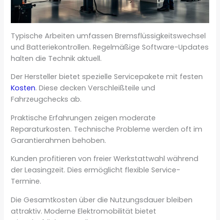
Typische Arbeiten umfassen Bremsflüssigkeitswechsel
und Batteriekontrollen. Regelmäßige Software-Updates
halten die Technik aktuell.
Der Hersteller bietet spezielle Servicepakete mit festen
Kosten
. Diese decken Verschleißteile und
Fahrzeugchecks ab.
Praktische Erfahrungen zeigen moderate
Reparaturkosten. Technische Probleme werden oft im
Garantierahmen behoben.
Kunden profitieren von freier Werkstattwahl während
der Leasingzeit. Dies ermöglicht flexible Service-
Termine.
Die Gesamtkosten über die Nutzungsdauer bleiben
attraktiv. Moderne Elektromobilität bietet