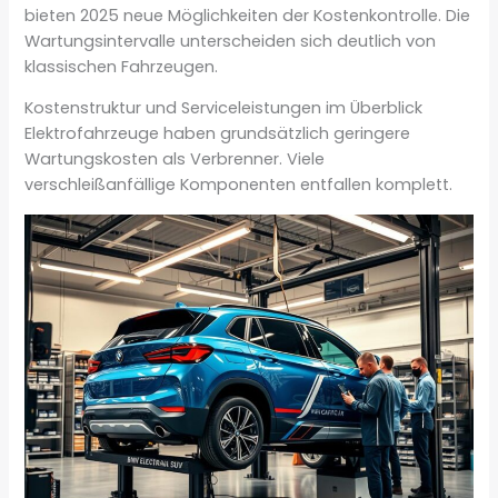
bieten 2025 neue Möglichkeiten der Kostenkontrolle. Die
Wartungsintervalle unterscheiden sich deutlich von
klassischen Fahrzeugen.
Kostenstruktur und Serviceleistungen im Überblick
Elektrofahrzeuge haben grundsätzlich geringere
Wartungskosten als Verbrenner. Viele
verschleißanfällige Komponenten entfallen komplett.