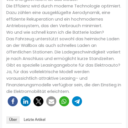
Die Effizienz wird durch moderne Technologie optimiert.
Dazu zählen eine ausgeklügelte Aerodynamik, eine
effiziente Rekuperation und ein hochmodernes
Antriebssystem, das den Verbrauch minimiert.
Wo und wie schnell kann ich die Batterie laden?
Das Fahrzeug unterstützt sowohl das heimische Laden
an der Wallbox als auch schnelles Laden an
öffentlichen Stationen. Die Ladegeschwindigkeit variiert
je nach Anschluss und ermöglicht kurze Standzeiten.
Gibt es spezielle Leasingangebote für das Elektroauto?
Ja, für das vollelektrische Modell werden
voraussichtlich attraktive Leasing– und
Finanzierungsmodelle verfügbar sein, die den Einstieg in
die Elektromobilität erleichtern.
Über
Letzte Artikel