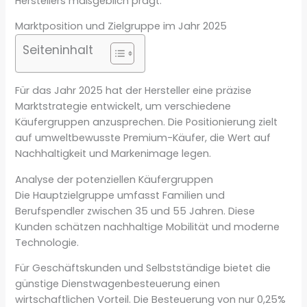
Herstellers maßgeblich prägt.
Marktposition und Zielgruppe im Jahr 2025
Seiteninhalt
Für das Jahr 2025 hat der Hersteller eine präzise
Marktstrategie entwickelt, um verschiedene
Käufergruppen anzusprechen. Die Positionierung zielt
auf umweltbewusste Premium-Käufer, die Wert auf
Nachhaltigkeit und Markenimage legen.
Analyse der potenziellen Käufergruppen
Die Hauptzielgruppe umfasst Familien und
Berufspendler zwischen 35 und 55 Jahren. Diese
Kunden schätzen nachhaltige Mobilität und moderne
Technologie.
Für Geschäftskunden und Selbstständige bietet die
günstige Dienstwagenbesteuerung einen
wirtschaftlichen Vorteil. Die Besteuerung von nur 0,25%