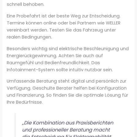
schnell behoben.
Eine Probefahrt ist der beste Weg zur Entscheidung.
Termine können online oder bei Partnern wie WELLER
vereinbart werden. Testen Sie das Fahrzeug unter
realen Bedingungen.
Besonders wichtig sind elektrische Beschleunigung und
Energierückgewinnung. Achten Sie auch auf
Raumgefühl und Bedienfreundlichkeit. Das
Infotainment-System sollte intuitiv nutzbar sein.
Umfassende Beratung steht digital und persönlich zur
Verfügung. Geschulte Berater helfen bei Konfiguration
und Finanzierung. So finden Sie die optimale Lösung für
Ihre Bedürfnisse.
„Die Kombination aus Praxisberichten
und professioneller Beratung macht
die Entscheidung für Elektromobilität