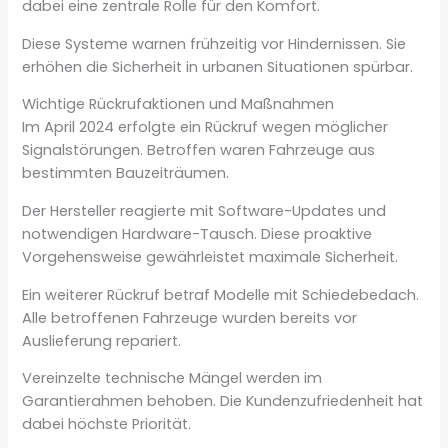
dabei eine zentrale Rolle für den Komfort.
Diese Systeme warnen frühzeitig vor Hindernissen. Sie
erhöhen die Sicherheit in urbanen Situationen spürbar.
Wichtige Rückrufaktionen und Maßnahmen
Im April 2024 erfolgte ein Rückruf wegen möglicher
Signalstörungen. Betroffen waren Fahrzeuge aus
bestimmten Bauzeiträumen.
Der Hersteller reagierte mit Software-Updates und
notwendigen Hardware-Tausch. Diese proaktive
Vorgehensweise gewährleistet maximale Sicherheit.
Ein weiterer Rückruf betraf Modelle mit Schiedebedach.
Alle betroffenen Fahrzeuge wurden bereits vor
Auslieferung repariert.
Vereinzelte technische Mängel werden im
Garantierahmen behoben. Die Kundenzufriedenheit hat
dabei höchste Priorität.