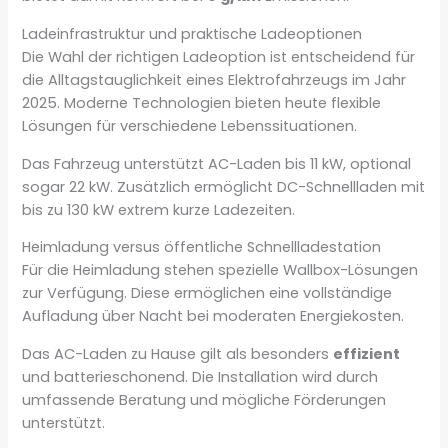
Ladeinfrastruktur und praktische Ladeoptionen
Die Wahl der richtigen Ladeoption ist entscheidend für
die Alltagstauglichkeit eines Elektrofahrzeugs im Jahr
2025. Moderne Technologien bieten heute flexible
Lösungen für verschiedene Lebenssituationen.
Das Fahrzeug unterstützt AC-Laden bis 11 kW, optional
sogar 22 kW. Zusätzlich ermöglicht DC-Schnellladen mit
bis zu 130 kW extrem kurze Ladezeiten.
Heimladung versus öffentliche Schnellladestation
Für die Heimladung stehen spezielle Wallbox-Lösungen
zur Verfügung. Diese ermöglichen eine vollständige
Aufladung über Nacht bei moderaten Energiekosten.
Das AC-Laden zu Hause gilt als besonders
effizient
und batterieschonend. Die Installation wird durch
umfassende Beratung und mögliche Förderungen
unterstützt.