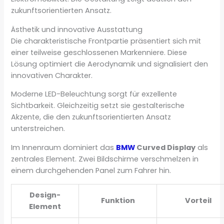
zukunftsorientierten Ansatz.
Ästhetik und innovative Ausstattung
Die charakteristische Frontpartie präsentiert sich mit
einer teilweise geschlossenen Markenniere. Diese
Lösung optimiert die Aerodynamik und signalisiert den
innovativen Charakter.
Moderne LED-Beleuchtung sorgt für exzellente
Sichtbarkeit. Gleichzeitig setzt sie gestalterische
Akzente, die den zukunftsorientierten Ansatz
unterstreichen.
Im Innenraum dominiert das
BMW
Curved Display
als
zentrales Element. Zwei Bildschirme verschmelzen in
einem durchgehenden Panel zum Fahrer hin.
Design-
Funktion
Vorteil
Element