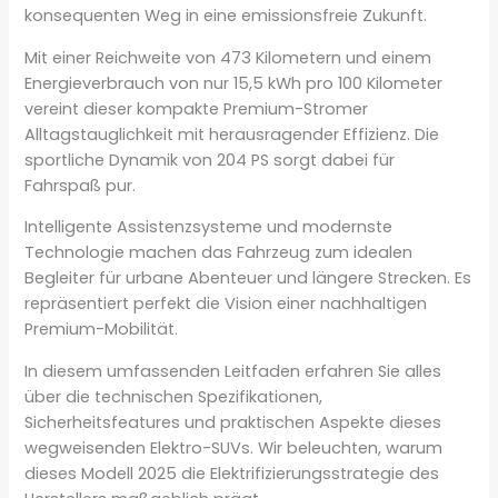
konsequenten Weg in eine emissionsfreie Zukunft.
Mit einer Reichweite von 473 Kilometern und einem
Energieverbrauch von nur 15,5 kWh pro 100 Kilometer
vereint dieser kompakte Premium-Stromer
Alltagstauglichkeit mit herausragender Effizienz. Die
sportliche Dynamik von 204 PS sorgt dabei für
Fahrspaß pur.
Intelligente Assistenzsysteme und modernste
Technologie machen das Fahrzeug zum idealen
Begleiter für urbane Abenteuer und längere Strecken. Es
repräsentiert perfekt die Vision einer nachhaltigen
Premium-Mobilität.
In diesem umfassenden Leitfaden erfahren Sie alles
über die technischen Spezifikationen,
Sicherheitsfeatures und praktischen Aspekte dieses
wegweisenden Elektro-SUVs. Wir beleuchten, warum
dieses Modell 2025 die Elektrifizierungsstrategie des