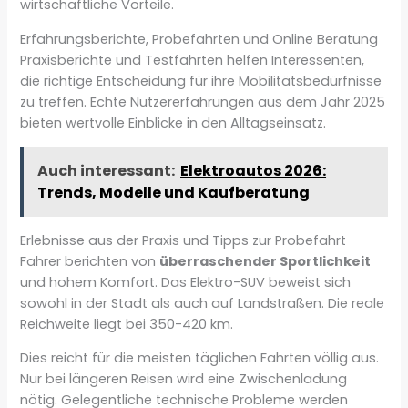
wirtschaftliche Vorteile.
Erfahrungsberichte, Probefahrten und Online Beratung
Praxisberichte und Testfahrten helfen Interessenten,
die richtige Entscheidung für ihre Mobilitätsbedürfnisse
zu treffen. Echte Nutzererfahrungen aus dem Jahr 2025
bieten wertvolle Einblicke in den Alltagseinsatz.
Auch interessant:
Elektroautos 2026:
Trends, Modelle und Kaufberatung
Erlebnisse aus der Praxis und Tipps zur Probefahrt
Fahrer berichten von
überraschender Sportlichkeit
und hohem Komfort. Das Elektro-SUV beweist sich
sowohl in der Stadt als auch auf Landstraßen. Die reale
Reichweite liegt bei 350-420 km.
Dies reicht für die meisten täglichen Fahrten völlig aus.
Nur bei längeren Reisen wird eine Zwischenladung
nötig. Gelegentliche technische Probleme werden