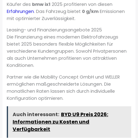
Käufer des
bmw ix1
2025 profitieren von diesen
Erfahrungen
. Das Fahrzeug bietet
0 g/km
Emissionen
mit optimierter Zuverlässigkeit.
Leasing- und Finanzierungsangebote 2025
Die Finanzierung eines modernen Elektrofahrzeugs
bietet 2025 besonders flexible Möglichkeiten für
verschiedene Kundengruppen. Sowohl Privatpersonen
als auch Unternehmen profitieren von attraktiven
Konditionen.
Partner wie die Mobility Concept GmbH und WELLER
ermöglichen maßgeschneiderte Lösungen. Die
monatlichen Raten lassen sich durch individuelle
Konfiguration optimieren.
Auch interessant:
BYD U9 Preis 2026:
Informationen zu Kosten und
Verfügbarkeit