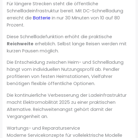
Für längere Strecken steht die öffentliche
Schnellladeinfrastruktur bereit. Mit DC-Schnellladung
erreicht die
Batterie
in nur 30 Minuten von 10 auf 80
Prozent.
Diese Schnellladefunktion erhöht die praktische
Reichweite
erheblich. Selbst lange Reisen werden mit
kurzen Pausen möglich.
Die Entscheidung zwischen Heim- und Schnellladung
hängt vom individuellen Nutzungsprofil ab. Pendler
profitieren von festen Heimstationen, Vielfahrer
benötigen flexible öffentliche Optionen.
Die kontinuierliche Verbesserung der Ladeinfrastruktur
macht Elektromobilität 2025 zu einer praktischen
Alternative. Reichweitenangst gehört damit der
Vergangenheit an.
Wartungs- und Reparaturservice
Moderne Servicekonzepte für vollelektrische Modelle