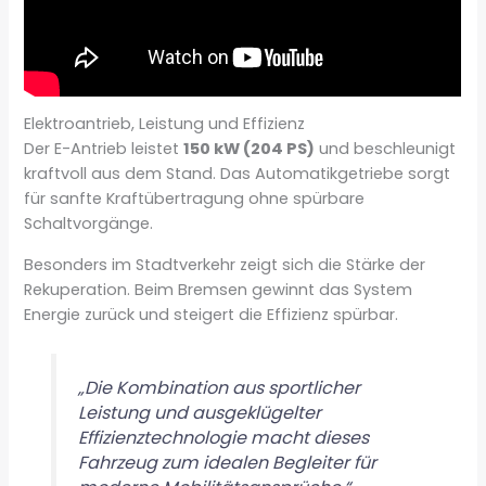
Elektroantrieb, Leistung und Effizienz
Der E-Antrieb leistet
150 kW (204 PS)
und beschleunigt
kraftvoll aus dem Stand. Das Automatikgetriebe sorgt
für sanfte Kraftübertragung ohne spürbare
Schaltvorgänge.
Besonders im Stadtverkehr zeigt sich die Stärke der
Rekuperation. Beim Bremsen gewinnt das System
Energie zurück und steigert die Effizienz spürbar.
„Die Kombination aus sportlicher
Leistung und ausgeklügelter
Effizienztechnologie macht dieses
Fahrzeug zum idealen Begleiter für