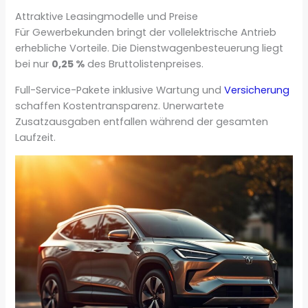
Attraktive Leasingmodelle und Preise
Für Gewerbekunden bringt der vollelektrische Antrieb
erhebliche Vorteile. Die Dienstwagenbesteuerung liegt
bei nur
0,25 %
des Bruttolistenpreises.
Full-Service-Pakete inklusive Wartung und
Versicherung
schaffen Kostentransparenz. Unerwartete
Zusatzausgaben entfallen während der gesamten
Laufzeit.