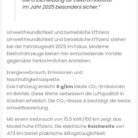
im Jahr 2025 besonders sicher.“
Umweltfreundlichkeit und betriebliche Effizienz
Umweltfreundlichkeit und betriebliche Effizienz stehen
bei der Fahrzeugwahl 2025 im Fokus. Moderne
Elektrofahrzeuge bieten hier entscheidende Vorteile
gegenüber herkömmlichen Antrieben.
Energieverbrauch, Emissionen und
Nachhaltigkeitsaspekte
Das Fahrzeug erreicht
0 g/km
lokale CO₂-Emissionen
im Betrieb. Diese Werte verbessern die Luftqualität in
Städten erheblich. Die CO₂-Klasse A bestätigt die beste
Umweltbewertung.
Mit einem Verbrauch von 15,5 kWh/100 km zeigt das
Modell hohe Effizienz. Die elektrische
Reichweite
von
473 km bietet praktische Alltagstauglichkeit.