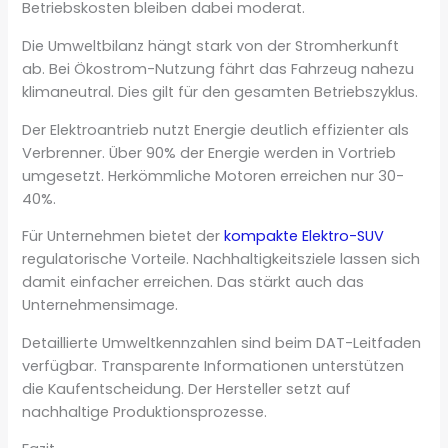
Betriebskosten bleiben dabei moderat.
Die Umweltbilanz hängt stark von der Stromherkunft
ab. Bei Ökostrom-Nutzung fährt das Fahrzeug nahezu
klimaneutral. Dies gilt für den gesamten Betriebszyklus.
Der Elektroantrieb nutzt Energie deutlich effizienter als
Verbrenner. Über 90% der Energie werden in Vortrieb
umgesetzt. Herkömmliche Motoren erreichen nur 30-
40%.
Für Unternehmen bietet der
kompakte Elektro-SUV
regulatorische Vorteile. Nachhaltigkeitsziele lassen sich
damit einfacher erreichen. Das stärkt auch das
Unternehmensimage.
Detaillierte Umweltkennzahlen sind beim DAT-Leitfaden
verfügbar. Transparente Informationen unterstützen
die Kaufentscheidung. Der Hersteller setzt auf
nachhaltige Produktionsprozesse.