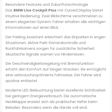
Besondere Features und Zukunftstechnologie
Das
BMW Live Cockpit Plus
mit Curved Display bietet
intuitive Bedienung. Zwei Bildschirme verschmelzen zu
einem eleganten System. Fahrer erhalten alle wichtigen
Informationen auf einen Blick.
Der Parking Assistant erleichtert das Einparken in engen
Situationen. Aktive Park-Distanzkontrolle und
Rückfahrkamera sorgen für zusätzliche Sicherheit.
Akustische Signale warnen vor Hindernissen.
Die Geschwindigkeitsregelung mit Bremsfunktion
erhöht den Komfort auf langen Strecken. Sie ermöglicht
eine verbrauchsoptimierte Fahrweise. Der Fahrer wird
spürbar entlastet.
Moderne LED-Beleuchtung bietet exzellente Sichtbarkeit
bei geringem Energieverbrauch. Die automatische
Heckklappe erweist sich als praktischer Helfer beim
Beladen. Besonders wenn die Hände voll sind.