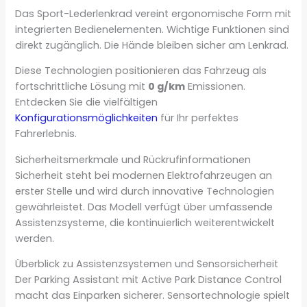
Das Sport-Lederlenkrad vereint ergonomische Form mit
integrierten Bedienelementen. Wichtige Funktionen sind
direkt zugänglich. Die Hände bleiben sicher am Lenkrad.
Diese Technologien positionieren das Fahrzeug als
fortschrittliche Lösung mit
0 g/km
Emissionen.
Entdecken Sie die vielfältigen
Konfigurationsmöglichkeiten
für Ihr perfektes
Fahrerlebnis.
Sicherheitsmerkmale und Rückrufinformationen
Sicherheit steht bei modernen Elektrofahrzeugen an
erster Stelle und wird durch innovative Technologien
gewährleistet. Das Modell verfügt über umfassende
Assistenzsysteme, die kontinuierlich weiterentwickelt
werden.
Überblick zu Assistenzsystemen und Sensorsicherheit
Der Parking Assistant mit Active Park Distance Control
macht das Einparken sicherer. Sensortechnologie spielt