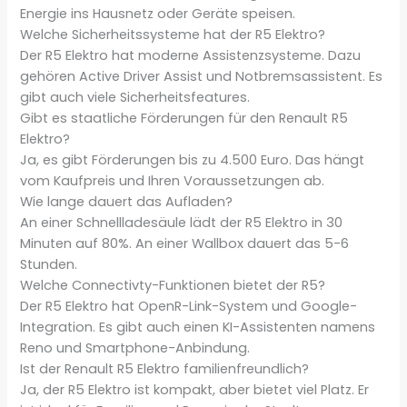
Energie ins Hausnetz oder Geräte speisen.
Welche Sicherheitssysteme hat der R5 Elektro?
Der R5 Elektro hat moderne Assistenzsysteme. Dazu
gehören Active Driver Assist und Notbremsassistent. Es
gibt auch viele Sicherheitsfeatures.
Gibt es staatliche Förderungen für den Renault R5
Elektro?
Ja, es gibt Förderungen bis zu 4.500 Euro. Das hängt
vom Kaufpreis und Ihren Voraussetzungen ab.
Wie lange dauert das Aufladen?
An einer Schnellladesäule lädt der R5 Elektro in 30
Minuten auf 80%. An einer Wallbox dauert das 5-6
Stunden.
Welche Connectivty-Funktionen bietet der R5?
Der R5 Elektro hat OpenR-Link-System und Google-
Integration. Es gibt auch einen KI-Assistenten namens
Reno und Smartphone-Anbindung.
Ist der Renault R5 Elektro familienfreundlich?
Ja, der R5 Elektro ist kompakt, aber bietet viel Platz. Er