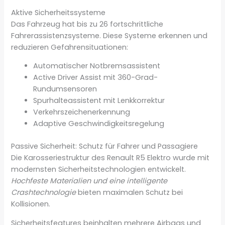
Aktive Sicherheitssysteme
Das Fahrzeug hat bis zu 26 fortschrittliche
Fahrerassistenzsysteme. Diese Systeme erkennen und
reduzieren Gefahrensituationen:
Automatischer Notbremsassistent
Active Driver Assist mit 360-Grad-
Rundumsensoren
Spurhalteassistent mit Lenkkorrektur
Verkehrszeichenerkennung
Adaptive Geschwindigkeitsregelung
Passive Sicherheit: Schutz für Fahrer und Passagiere
Die Karosseriestruktur des Renault R5 Elektro wurde mit
modernsten Sicherheitstechnologien entwickelt.
Hochfeste Materialien und eine intelligente
Crashtechnologie
bieten maximalen Schutz bei
Kollisionen.
Sicherheitsfeatures beinhalten mehrere Airbags und