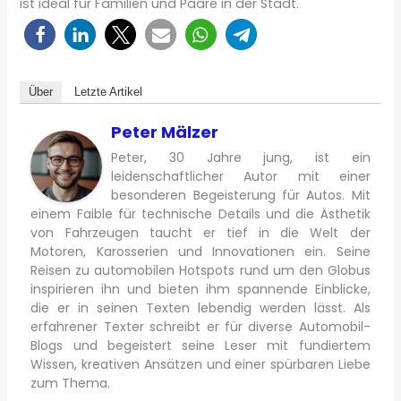
ist ideal für Familien und Paare in der Stadt.
Über
Letzte Artikel
Peter Mälzer
Peter, 30 Jahre jung, ist ein
leidenschaftlicher Autor mit einer
besonderen Begeisterung für Autos. Mit
einem Faible für technische Details und die Ästhetik
von Fahrzeugen taucht er tief in die Welt der
Motoren, Karosserien und Innovationen ein. Seine
Reisen zu automobilen Hotspots rund um den Globus
inspirieren ihn und bieten ihm spannende Einblicke,
die er in seinen Texten lebendig werden lässt. Als
erfahrener Texter schreibt er für diverse Automobil-
Blogs und begeistert seine Leser mit fundiertem
Wissen, kreativen Ansätzen und einer spürbaren Liebe
zum Thema.