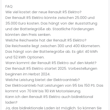
FAQ
Wie viel kostet der neue Renault R5 Elektro?
Der Renault R5 Elektro könnte zwischen 25.000 und
35.000 Euro kosten. Das hängt von der Ausstattung
und der Batteriegröße ab. Staatliche Förderungen
könnten den Preis senken.
Welche Reichweite hat der Renault R5 Elektro?
Die Reichweite liegt zwischen 300 und 400 Kilometern.
Das hängt von der Batteriegröße ab. Es gibt 40 kWh
und 52 kWh Optionen.
Wann kommt der Renault R5 Elektro auf den Markt?
Der Renault R5 Elektro startet 2025. Vorbestellungen
beginnen im Herbst 2024.
Welche Leistung bietet der Elektroantrieb?
Der Elektroantrieb hat Leistungen von 95 bis 150 PS. Das
kommt von 70 kW bis 110 kW Motorisierung.
Kann ich den Renault R5 Elektro auch bidirektional
laden?
Ja, das bidirektionale Laden ist möglich. So können Sie