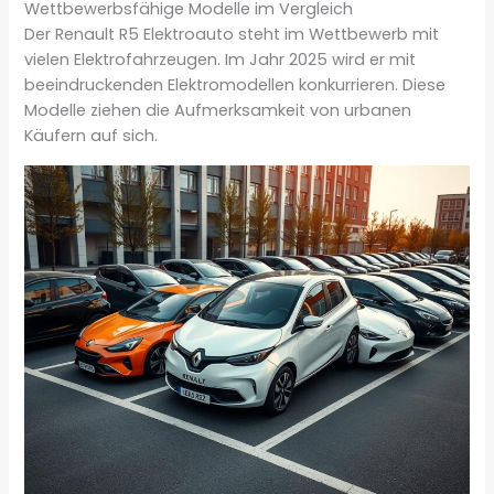
Wettbewerbsfähige Modelle im Vergleich
Der Renault R5 Elektroauto steht im Wettbewerb mit
vielen Elektrofahrzeugen. Im Jahr 2025 wird er mit
beeindruckenden Elektromodellen konkurrieren. Diese
Modelle ziehen die Aufmerksamkeit von urbanen
Käufern auf sich.