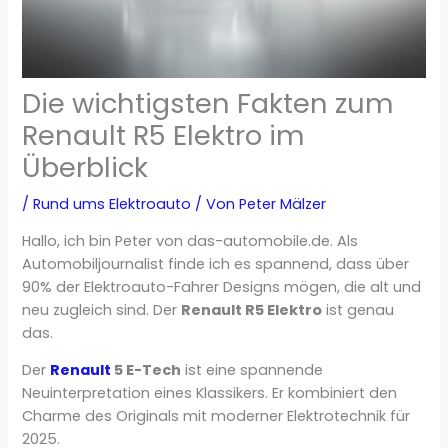
Die wichtigsten Fakten zum
Renault R5 Elektro im
Überblick
/
Rund ums Elektroauto
/ Von
Peter Mälzer
Hallo, ich bin Peter von das-automobile.de. Als
Automobiljournalist finde ich es spannend, dass über
90% der Elektroauto-Fahrer Designs mögen, die alt und
neu zugleich sind. Der
Renault R5 Elektro
ist genau
das.
Der
Renault
5 E-Tech
ist eine spannende
Neuinterpretation eines Klassikers. Er kombiniert den
Charme des Originals mit moderner Elektrotechnik für
2025.