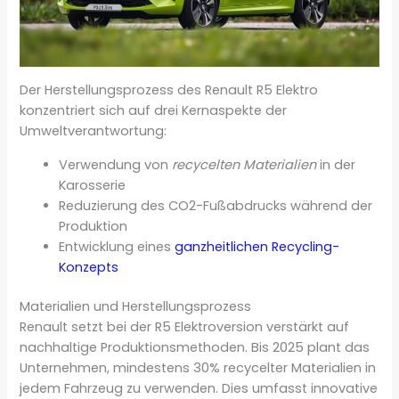
Der Herstellungsprozess des Renault R5 Elektro
konzentriert sich auf drei Kernaspekte der
Umweltverantwortung:
Verwendung von
recycelten Materialien
in der
Karosserie
Reduzierung des CO2-Fußabdrucks während der
Produktion
Entwicklung eines
ganzheitlichen Recycling-
Konzepts
Materialien und Herstellungsprozess
Renault setzt bei der R5 Elektroversion verstärkt auf
nachhaltige Produktionsmethoden. Bis 2025 plant das
Unternehmen, mindestens 30% recycelter Materialien in
jedem Fahrzeug zu verwenden. Dies umfasst innovative