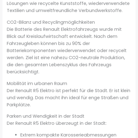
Lösungen wie recycelte Kunststoffe, wiederverwendete
Textilien und umweltfreundliche Verbundwerkstoffe.
CO2-Bilanz und Recyclingmöglichkeiten
Die Batterie des Renault Elektrofahrzeugs wurde mit
Blick auf Kreislaufwirtschaft entwickelt. Nach dem
Fahrzeugleben können bis zu 90% der
Batteriekomponenten wiederverwendet oder recycelt
werden. Ziel ist eine nahezu CO2-neutrale Produktion,
die den gesamten Lebenszyklus des Fahrzeugs
berücksichtigt.
Mobilität im urbanen Raum
Der Renault R5 Elektro ist perfekt für die Stadt. Er ist klein
und wendig. Das macht ihn ideal für enge Straßen und
Parkplätze.
Parken und Wendigkeit in der Stadt
Der Renault R5 Elektro überzeugt in der Stadt:
Extrem kompakte Karosserieabmessungen