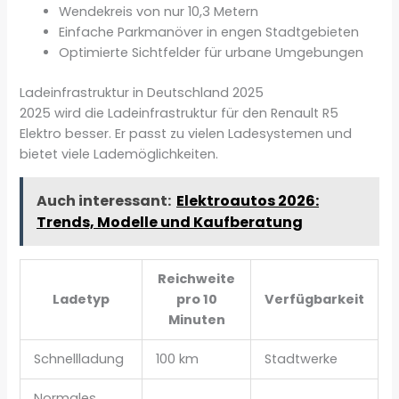
Wendekreis von nur 10,3 Metern
Einfache Parkmanöver in engen Stadtgebieten
Optimierte Sichtfelder für urbane Umgebungen
Ladeinfrastruktur in Deutschland 2025
2025 wird die Ladeinfrastruktur für den Renault R5
Elektro besser. Er passt zu vielen Ladesystemen und
bietet viele Lademöglichkeiten.
Auch interessant:
Elektroautos 2026:
Trends, Modelle und Kaufberatung
Reichweite
Ladetyp
pro 10
Verfügbarkeit
Minuten
Schnellladung
100 km
Stadtwerke
Normales