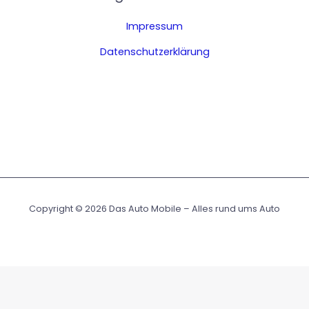
Impressum
Datenschutzerklärung
Copyright © 2026 Das Auto Mobile – Alles rund ums Auto