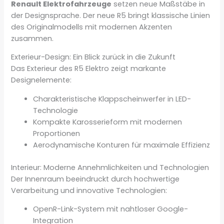
Renault Elektrofahrzeuge
setzen neue Maßstäbe in
der Designsprache. Der neue R5 bringt klassische Linien
des Originalmodells mit modernen Akzenten
zusammen.
Exterieur-Design: Ein Blick zurück in die Zukunft
Das Exterieur des R5 Elektro zeigt markante
Designelemente:
Charakteristische Klappscheinwerfer in LED-
Technologie
Kompakte Karosserieform mit modernen
Proportionen
Aerodynamische Konturen für maximale Effizienz
Interieur: Moderne Annehmlichkeiten und Technologien
Der Innenraum beeindruckt durch hochwertige
Verarbeitung und innovative Technologien:
OpenR-Link-System mit nahtloser Google-
Integration