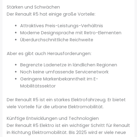
Stärken und Schwächen
Der Renault R5 hat einige große Vorteile:
Attraktives Preis-Leistungs-Verhältnis
Moderne Designsprache mit Retro-Elementen
Überdurchschnittliche Reichweite
Aber es gibt auch Herausforderungen:
Begrenzte Ladenetze in ländlichen Regionen
Noch keine umfassende Servicenetwork
Geringere Markenbekanntheit im E-
Mobilitätssektor
Der Renault R5 ist ein starkes Elektrofahrzeug. Er bietet
viele Vorteile für die urbane Elektromobilität.
Künftige Entwicklungen und Technologien
Der Renault R5 Elektro ist ein wichtiger Schritt für Renault
in Richtung Elektromobilität. Bis 2025 wird er viele neue