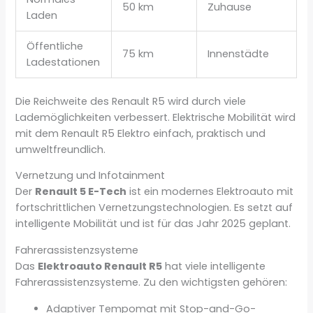
50 km
Zuhause
Laden
Öffentliche
75 km
Innenstädte
Ladestationen
Die Reichweite des Renault R5 wird durch viele
Lademöglichkeiten verbessert. Elektrische Mobilität wird
mit dem Renault R5 Elektro einfach, praktisch und
umweltfreundlich.
Vernetzung und Infotainment
Der
Renault 5 E-Tech
ist ein modernes Elektroauto mit
fortschrittlichen Vernetzungstechnologien. Es setzt auf
intelligente Mobilität und ist für das Jahr 2025 geplant.
Fahrerassistenzsysteme
Das
Elektroauto Renault R5
hat viele intelligente
Fahrerassistenzsysteme. Zu den wichtigsten gehören:
Adaptiver Tempomat mit Stop-and-Go-