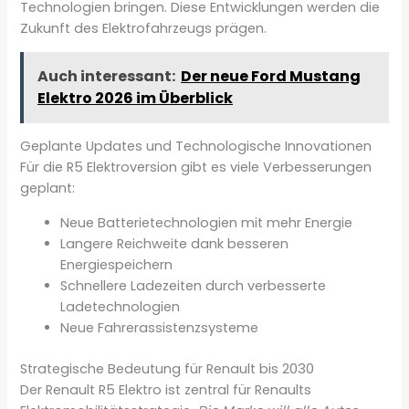
Technologien bringen. Diese Entwicklungen werden die
Zukunft des Elektrofahrzeugs prägen.
Auch interessant:
Der neue Ford Mustang
Elektro 2026 im Überblick
Geplante Updates und Technologische Innovationen
Für die R5 Elektroversion gibt es viele Verbesserungen
geplant:
Neue Batterietechnologien mit mehr Energie
Langere Reichweite dank besseren
Energiespeichern
Schnellere Ladezeiten durch verbesserte
Ladetechnologien
Neue Fahrerassistenzsysteme
Strategische Bedeutung für Renault bis 2030
Der Renault R5 Elektro ist zentral für Renaults