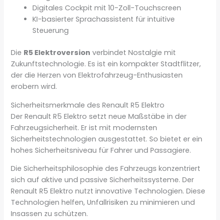
Digitales Cockpit mit 10-Zoll-Touchscreen
KI-basierter Sprachassistent für intuitive
Steuerung
Die
R5 Elektroversion
verbindet Nostalgie mit
Zukunftstechnologie. Es ist ein kompakter Stadtflitzer,
der die Herzen von Elektrofahrzeug-Enthusiasten
erobern wird.
Sicherheitsmerkmale des Renault R5 Elektro
Der Renault R5 Elektro setzt neue Maßstäbe in der
Fahrzeugsicherheit. Er ist mit modernsten
Sicherheitstechnologien ausgestattet. So bietet er ein
hohes Sicherheitsniveau für Fahrer und Passagiere.
Die Sicherheitsphilosophie des Fahrzeugs konzentriert
sich auf aktive und passive Sicherheitssysteme. Der
Renault R5 Elektro nutzt innovative Technologien. Diese
Technologien helfen, Unfallrisiken zu minimieren und
Insassen zu schützen.