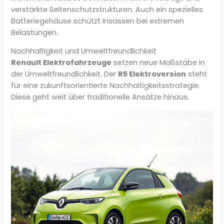
verstärkte Seitenschutzstrukturen. Auch ein spezielles
Batteriegehäuse schützt Insassen bei extremen
Belastungen.
Nachhaltigkeit und Umweltfreundlichkeit
Renault Elektrofahrzeuge
setzen neue Maßstäbe in
der Umweltfreundlichkeit. Der
R5 Elektroversion
steht
für eine zukunftsorientierte Nachhaltigkeitsstrategie.
Diese geht weit über traditionelle Ansätze hinaus.