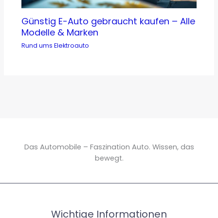
Günstig E-Auto gebraucht kaufen – Alle
Modelle & Marken
Rund ums Elektroauto
Das Automobile – Faszination Auto. Wissen, das
bewegt.
Wichtige Informationen