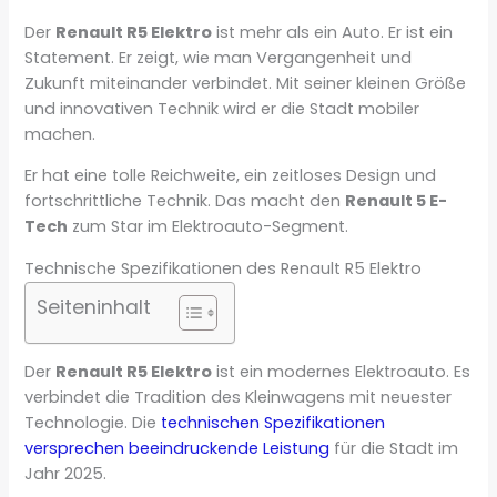
Der
Renault R5 Elektro
ist mehr als ein Auto. Er ist ein
Statement. Er zeigt, wie man Vergangenheit und
Zukunft miteinander verbindet. Mit seiner kleinen Größe
und innovativen Technik wird er die Stadt mobiler
machen.
Er hat eine tolle Reichweite, ein zeitloses Design und
fortschrittliche Technik. Das macht den
Renault 5 E-
Tech
zum Star im Elektroauto-Segment.
Technische Spezifikationen des Renault R5 Elektro
Seiteninhalt
Der
Renault R5 Elektro
ist ein modernes Elektroauto. Es
verbindet die Tradition des Kleinwagens mit neuester
Technologie. Die
technischen Spezifikationen
versprechen beeindruckende Leistung
für die Stadt im
Jahr 2025.