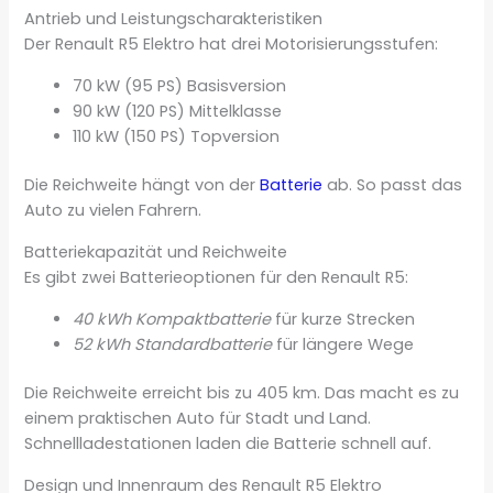
Antrieb und Leistungscharakteristiken
Der Renault R5 Elektro hat drei Motorisierungsstufen:
70 kW (95 PS) Basisversion
90 kW (120 PS) Mittelklasse
110 kW (150 PS) Topversion
Die Reichweite hängt von der
Batterie
ab. So passt das
Auto zu vielen Fahrern.
Batteriekapazität und Reichweite
Es gibt zwei Batterieoptionen für den Renault R5:
40 kWh Kompaktbatterie
für kurze Strecken
52 kWh Standardbatterie
für längere Wege
Die Reichweite erreicht bis zu 405 km. Das macht es zu
einem praktischen Auto für Stadt und Land.
Schnellladestationen laden die Batterie schnell auf.
Design und Innenraum des Renault R5 Elektro