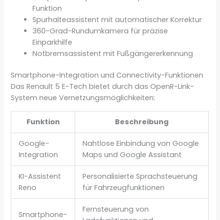
Funktion
Spurhalteassistent mit automatischer Korrektur
360-Grad-Rundumkamera für präzise
Einparkhilfe
Notbremsassistent mit Fußgängererkennung
Smartphone-Integration und Connectivity-Funktionen
Das Renault 5 E-Tech bietet durch das OpenR-Link-
System neue Vernetzungsmöglichkeiten:
Funktion
Beschreibung
Google-
Nahtlose Einbindung von Google
Integration
Maps und Google Assistant
KI-Assistent
Personalisierte Sprachsteuerung
Reno
für Fahrzeugfunktionen
Fernsteuerung von
Smartphone-