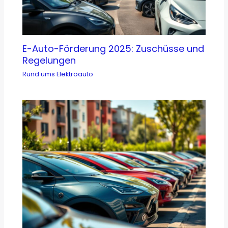
E-Auto-Förderung 2025: Zuschüsse und
Regelungen
Rund ums Elektroauto