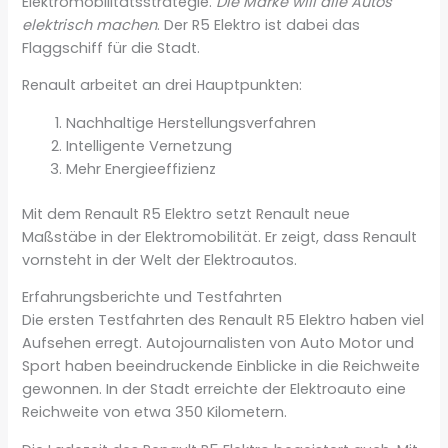
Elektromobilitätsstrategie.
Die Marke will alle Autos
elektrisch machen
. Der R5 Elektro ist dabei das
Flaggschiff für die Stadt.
Renault arbeitet an drei Hauptpunkten:
Nachhaltige Herstellungsverfahren
Intelligente Vernetzung
Mehr Energieeffizienz
Mit dem Renault R5 Elektro setzt Renault neue
Maßstäbe in der Elektromobilität. Er zeigt, dass Renault
vornsteht in der Welt der Elektroautos.
Erfahrungsberichte und Testfahrten
Die ersten Testfahrten des Renault R5 Elektro haben viel
Aufsehen erregt. Autojournalisten von Auto Motor und
Sport haben beeindruckende Einblicke in die Reichweite
gewonnen. In der Stadt erreichte der Elektroauto eine
Reichweite von etwa 350 Kilometern.