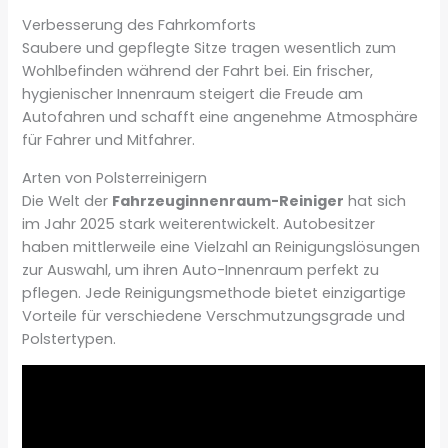
Verbesserung des Fahrkomforts
Saubere und gepflegte Sitze tragen wesentlich zum
Wohlbefinden während der Fahrt bei. Ein frischer,
hygienischer Innenraum steigert die Freude am
Autofahren und schafft eine angenehme Atmosphäre
für Fahrer und Mitfahrer.
Arten von Polsterreinigern
Die Welt der
Fahrzeuginnenraum-Reiniger
hat sich
im Jahr 2025 stark weiterentwickelt. Autobesitzer
haben mittlerweile eine Vielzahl an Reinigungslösungen
zur Auswahl, um ihren Auto-Innenraum perfekt zu
pflegen. Jede Reinigungsmethode bietet einzigartige
Vorteile für verschiedene Verschmutzungsgrade und
Polstertypen.