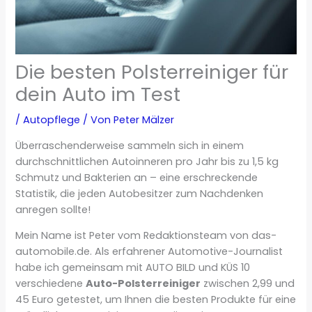
Die besten Polsterreiniger für
dein Auto im Test
/
Autopflege
/ Von
Peter Mälzer
Überraschenderweise sammeln sich in einem
durchschnittlichen Autoinneren pro Jahr bis zu 1,5 kg
Schmutz und Bakterien an – eine erschreckende
Statistik, die jeden Autobesitzer zum Nachdenken
anregen sollte!
Mein Name ist Peter vom Redaktionsteam von das-
automobile.de. Als erfahrener Automotive-Journalist
habe ich gemeinsam mit AUTO BILD und KÜS 10
verschiedene
Auto-Polsterreiniger
zwischen 2,99 und
45 Euro getestet, um Ihnen die besten Produkte für eine