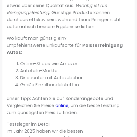
etwas über seine Qualität aus.
Wichtig ist die
Reinigungsleistung
. Günstige Produkte können
durchaus effektiv sein, während teure Reiniger nicht
automatisch bessere Ergebnisse liefern.
Wo kauft man günstig ein?
Empfehlenswerte Einkaufsorte für
Polsterreinigung
Autos
:
Online-Shops wie Amazon
Autoteile-Märkte
Discounter mit Autozubehör
Große Einzelhandelsketten
Unser Tipp: Achten Sie auf Sonderangebote und
Vergleichen Sie Preise
online
, um die beste Leistung
zum günstigsten Preis zu finden.
Testsieger im Detail
Im Jahr 2025 haben wir die besten