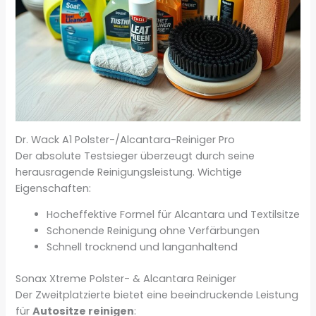
Dr. Wack A1 Polster-/Alcantara-Reiniger Pro
Der absolute Testsieger überzeugt durch seine
herausragende Reinigungsleistung. Wichtige
Eigenschaften:
Hocheffektive Formel für Alcantara und Textilsitze
Schonende Reinigung ohne Verfärbungen
Schnell trocknend und langanhaltend
Sonax Xtreme Polster- & Alcantara Reiniger
Der Zweitplatzierte bietet eine beeindruckende Leistung
für
Autositze reinigen
: