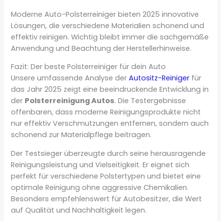
Moderne Auto-Polsterreiniger bieten 2025 innovative
Lösungen, die verschiedene Materialien schonend und
effektiv reinigen. Wichtig bleibt immer die sachgemäße
Anwendung und Beachtung der Herstellerhinweise.
Fazit: Der beste Polsterreiniger für dein Auto
Unsere umfassende Analyse der
Autositz-Reiniger
für
das Jahr 2025 zeigt eine beeindruckende Entwicklung in
der
Polsterreinigung Autos
. Die Testergebnisse
offenbaren, dass moderne Reinigungsprodukte nicht
nur effektiv Verschmutzungen entfernen, sondern auch
schonend zur Materialpflege beitragen.
Der Testsieger überzeugte durch seine herausragende
Reinigungsleistung und Vielseitigkeit. Er eignet sich
perfekt für verschiedene Polstertypen und bietet eine
optimale Reinigung ohne aggressive Chemikalien.
Besonders empfehlenswert für Autobesitzer, die Wert
auf Qualität und Nachhaltigkeit legen.