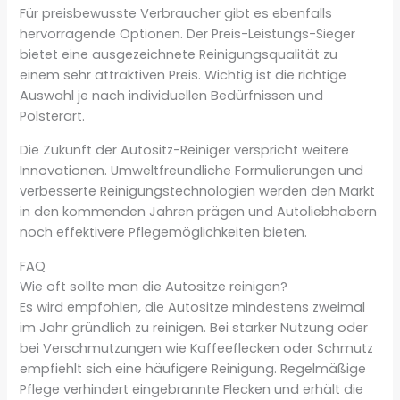
Für preisbewusste Verbraucher gibt es ebenfalls
hervorragende Optionen. Der Preis-Leistungs-Sieger
bietet eine ausgezeichnete Reinigungsqualität zu
einem sehr attraktiven Preis. Wichtig ist die richtige
Auswahl je nach individuellen Bedürfnissen und
Polsterart.
Die Zukunft der Autositz-Reiniger verspricht weitere
Innovationen. Umweltfreundliche Formulierungen und
verbesserte Reinigungstechnologien werden den Markt
in den kommenden Jahren prägen und Autoliebhabern
noch effektivere Pflegemöglichkeiten bieten.
FAQ
Wie oft sollte man die Autositze reinigen?
Es wird empfohlen, die Autositze mindestens zweimal
im Jahr gründlich zu reinigen. Bei starker Nutzung oder
bei Verschmutzungen wie Kaffeeflecken oder Schmutz
empfiehlt sich eine häufigere Reinigung. Regelmäßige
Pflege verhindert eingebrannte Flecken und erhält die