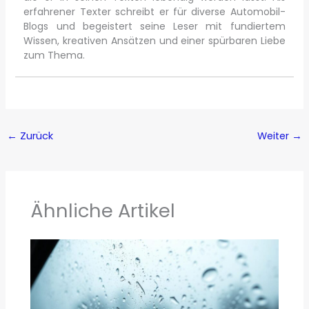
erfahrener Texter schreibt er für diverse Automobil-
Blogs und begeistert seine Leser mit fundiertem
Wissen, kreativen Ansätzen und einer spürbaren Liebe
zum Thema.
←
Zurück
Weiter
→
Ähnliche Artikel