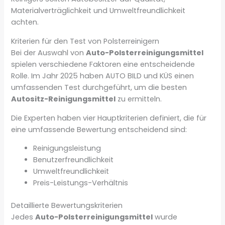
Materialverträglichkeit und Umweltfreundlichkeit
achten.
Kriterien für den Test von Polsterreinigern
Bei der Auswahl von
Auto-Polsterreinigungsmittel
spielen verschiedene Faktoren eine entscheidende
Rolle. Im Jahr 2025 haben AUTO BILD und KÜS einen
umfassenden Test durchgeführt, um die besten
Autositz-Reinigungsmittel
zu ermitteln.
Die Experten haben vier Hauptkriterien definiert, die für
eine umfassende Bewertung entscheidend sind:
Reinigungsleistung
Benutzerfreundlichkeit
Umweltfreundlichkeit
Preis-Leistungs-Verhältnis
Detaillierte Bewertungskriterien
Jedes
Auto-Polsterreinigungsmittel
wurde