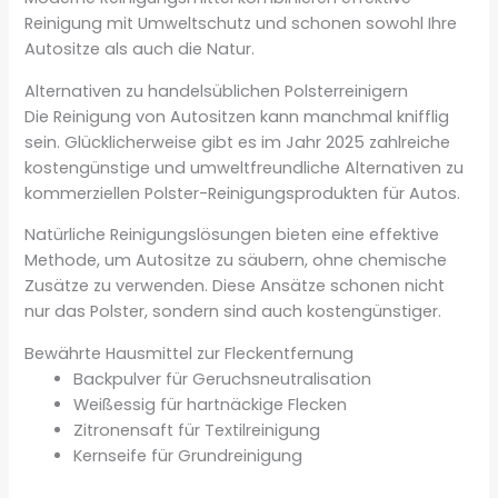
Reinigung mit Umweltschutz und schonen sowohl Ihre
Autositze als auch die Natur.
Alternativen zu handelsüblichen Polsterreinigern
Die Reinigung von Autositzen kann manchmal knifflig
sein. Glücklicherweise gibt es im Jahr 2025 zahlreiche
kostengünstige und umweltfreundliche Alternativen zu
kommerziellen Polster-Reinigungsprodukten für Autos.
Natürliche Reinigungslösungen bieten eine effektive
Methode, um Autositze zu säubern, ohne chemische
Zusätze zu verwenden. Diese Ansätze schonen nicht
nur das Polster, sondern sind auch kostengünstiger.
Bewährte Hausmittel zur Fleckentfernung
Backpulver für Geruchsneutralisation
Weißessig für hartnäckige Flecken
Zitronensaft für Textilreinigung
Kernseife für Grundreinigung