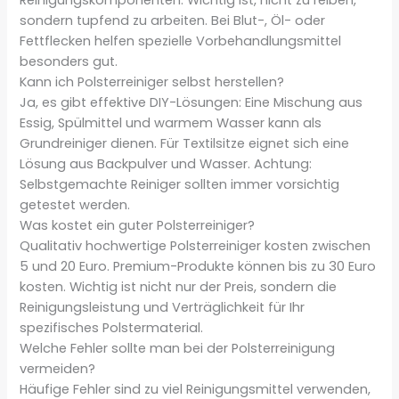
sondern tupfend zu arbeiten. Bei Blut-, Öl- oder
Fettflecken helfen spezielle Vorbehandlungsmittel
besonders gut.
Kann ich Polsterreiniger selbst herstellen?
Ja, es gibt effektive DIY-Lösungen: Eine Mischung aus
Essig, Spülmittel und warmem Wasser kann als
Grundreiniger dienen. Für Textilsitze eignet sich eine
Lösung aus Backpulver und Wasser. Achtung:
Selbstgemachte Reiniger sollten immer vorsichtig
getestet werden.
Was kostet ein guter Polsterreiniger?
Qualitativ hochwertige Polsterreiniger kosten zwischen
5 und 20 Euro. Premium-Produkte können bis zu 30 Euro
kosten. Wichtig ist nicht nur der Preis, sondern die
Reinigungsleistung und Verträglichkeit für Ihr
spezifisches Polstermaterial.
Welche Fehler sollte man bei der Polsterreinigung
vermeiden?
Häufige Fehler sind zu viel Reinigungsmittel verwenden,