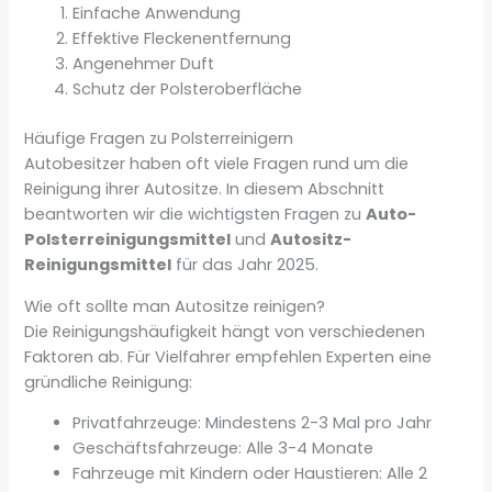
Einfache Anwendung
Effektive Fleckenentfernung
Angenehmer Duft
Schutz der Polsteroberfläche
Häufige Fragen zu Polsterreinigern
Autobesitzer haben oft viele Fragen rund um die
Reinigung ihrer Autositze. In diesem Abschnitt
beantworten wir die wichtigsten Fragen zu
Auto-
Polsterreinigungsmittel
und
Autositz-
Reinigungsmittel
für das Jahr 2025.
Wie oft sollte man Autositze reinigen?
Die Reinigungshäufigkeit hängt von verschiedenen
Faktoren ab. Für Vielfahrer empfehlen Experten eine
gründliche Reinigung:
Privatfahrzeuge: Mindestens 2-3 Mal pro Jahr
Geschäftsfahrzeuge: Alle 3-4 Monate
Fahrzeuge mit Kindern oder Haustieren: Alle 2