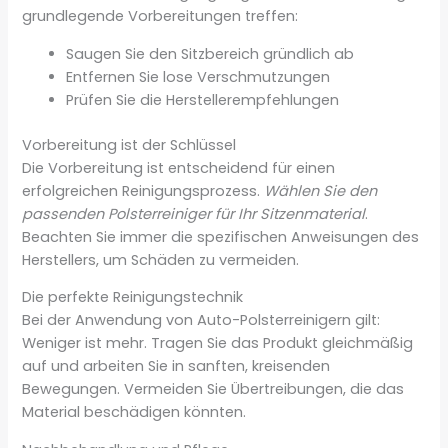
grundlegende Vorbereitungen treffen:
Saugen Sie den Sitzbereich gründlich ab
Entfernen Sie lose Verschmutzungen
Prüfen Sie die Herstellerempfehlungen
Vorbereitung ist der Schlüssel
Die Vorbereitung ist entscheidend für einen
erfolgreichen Reinigungsprozess.
Wählen Sie den
passenden Polsterreiniger für Ihr Sitzenmaterial
.
Beachten Sie immer die spezifischen Anweisungen des
Herstellers, um Schäden zu vermeiden.
Die perfekte Reinigungstechnik
Bei der Anwendung von Auto-Polsterreinigern gilt:
Weniger ist mehr. Tragen Sie das Produkt gleichmäßig
auf und arbeiten Sie in sanften, kreisenden
Bewegungen. Vermeiden Sie Übertreibungen, die das
Material beschädigen könnten.