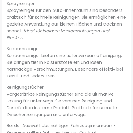
Sprayreiniger
Sprayreiniger für den Auto-Innenraum sind besonders
praktisch für schnelle Reinigungen. Sie ermöglichen eine
gezielte Anwendung auf kleinen Flächen und trocknen
schnell.
Ideal für kleinere Verschmutzungen und
Flecken
.
Schaumreiniger
Schaumreiniger bieten eine tiefenwirksame Reinigung.
Sie dringen tief in Polsterstoffe ein und lösen
hartnäckige Verschmutzungen. Besonders effektiv bei
Textil- und Ledersitzen.
Reinigungstücher
Vorgetränkte Reinigungstücher sind die ultimative
Lösung für unterwegs. Sie vereinen Reinigung und
Desinfektion in einem Produkt. Praktisch für schnelle
Zwischenreinigungen und unterwegs.
Bei der Auswahl des richtigen Fahrzeuginnenraum-
Reinigers sollten Autobesitzer auf Qualität,