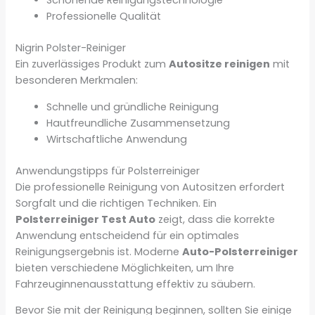
Schonende Reinigungstechnologie
Professionelle Qualität
Nigrin Polster-Reiniger
Ein zuverlässiges Produkt zum
Autositze reinigen
mit
besonderen Merkmalen:
Schnelle und gründliche Reinigung
Hautfreundliche Zusammensetzung
Wirtschaftliche Anwendung
Anwendungstipps für Polsterreiniger
Die professionelle Reinigung von Autositzen erfordert
Sorgfalt und die richtigen Techniken. Ein
Polsterreiniger Test Auto
zeigt, dass die korrekte
Anwendung entscheidend für ein optimales
Reinigungsergebnis ist. Moderne
Auto-Polsterreiniger
bieten verschiedene Möglichkeiten, um Ihre
Fahrzeuginnenausstattung effektiv zu säubern.
Bevor Sie mit der Reinigung beginnen, sollten Sie einige