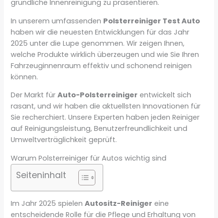
gründliche Innenreinigung zu präsentieren.
In unserem umfassenden
Polsterreiniger Test Auto
haben wir die neuesten Entwicklungen für das Jahr
2025 unter die Lupe genommen. Wir zeigen Ihnen,
welche Produkte wirklich überzeugen und wie Sie Ihren
Fahrzeuginnenraum effektiv und schonend reinigen
können.
Der Markt für
Auto-Polsterreiniger
entwickelt sich
rasant, und wir haben die aktuellsten Innovationen für
Sie recherchiert. Unsere Experten haben jeden Reiniger
auf Reinigungsleistung, Benutzerfreundlichkeit und
Umweltverträglichkeit geprüft.
Warum Polsterreiniger für Autos wichtig sind
Seiteninhalt
Im Jahr 2025 spielen
Autositz-Reiniger
eine
entscheidende Rolle für die Pflege und Erhaltung von