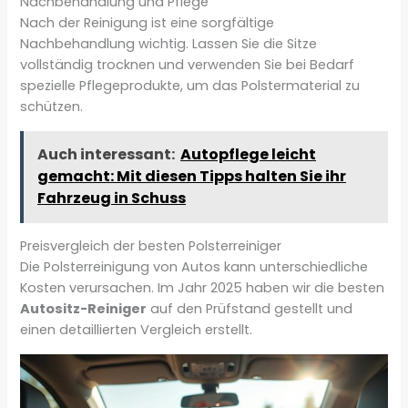
Nachbehandlung und Pflege
Nach der Reinigung ist eine sorgfältige
Nachbehandlung wichtig. Lassen Sie die Sitze
vollständig trocknen und verwenden Sie bei Bedarf
spezielle Pflegeprodukte, um das Polstermaterial zu
schützen.
Auch interessant:
Autopflege leicht
gemacht: Mit diesen Tipps halten Sie ihr
Fahrzeug in Schuss
Preisvergleich der besten Polsterreiniger
Die Polsterreinigung von Autos kann unterschiedliche
Kosten verursachen. Im Jahr 2025 haben wir die besten
Autositz-Reiniger
auf den Prüfstand gestellt und
einen detaillierten Vergleich erstellt.