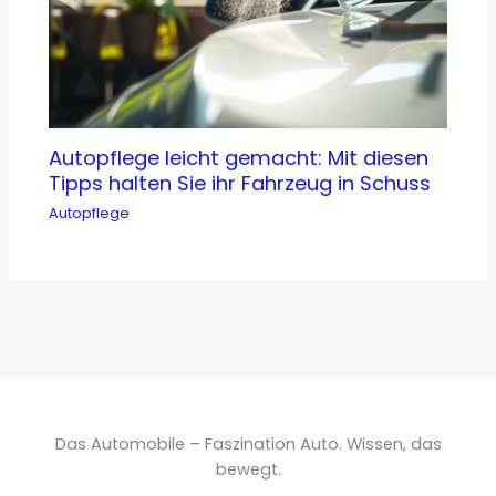
Autopflege leicht gemacht: Mit diesen
Tipps halten Sie ihr Fahrzeug in Schuss
Autopflege
Das Automobile – Faszination Auto. Wissen, das
bewegt.