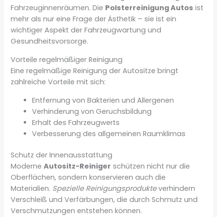
Fahrzeuginnenräumen. Die
Polsterreinigung Autos
ist
mehr als nur eine Frage der Ästhetik – sie ist ein
wichtiger Aspekt der Fahrzeugwartung und
Gesundheitsvorsorge.
Vorteile regelmäßiger Reinigung
Eine regelmäßige Reinigung der Autositze bringt
zahlreiche Vorteile mit sich:
Entfernung von Bakterien und Allergenen
Verhinderung von Geruchsbildung
Erhalt des Fahrzeugwerts
Verbesserung des allgemeinen Raumklimas
Schutz der Innenausstattung
Moderne
Autositz-Reiniger
schützen nicht nur die
Oberflächen, sondern konservieren auch die
Materialien.
Spezielle Reinigungsprodukte
verhindern
Verschleiß und Verfärbungen, die durch Schmutz und
Verschmutzungen entstehen können.