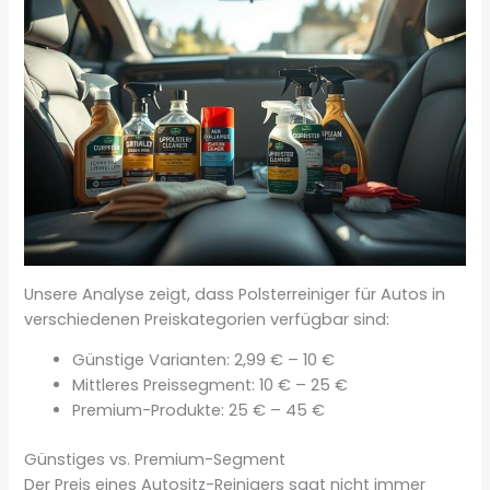
Unsere Analyse zeigt, dass Polsterreiniger für Autos in
verschiedenen Preiskategorien verfügbar sind:
Günstige Varianten: 2,99 € – 10 €
Mittleres Preissegment: 10 € – 25 €
Premium-Produkte: 25 € – 45 €
Günstiges vs. Premium-Segment
Der Preis eines Autositz-Reinigers sagt nicht immer