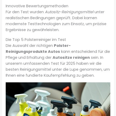
Innovative Bewertungsmethoden
Für den Test wurden
Autositz-Reinigungsmittel
unter
realistischen Bedingungen geprüft. Dabei kamen
modernste Testtechnologien zum Einsatz, um präzise
Ergebnisse zu gewährleisten.
Die Top 5 Polsterreiniger im Test
Die Auswahl der richtigen
Polster-
Reinigungsprodukte Autos
kann entscheidend für die
Pflege und Erhaltung der
Autositze reinigen
sein. In
unserem umfassenden Test für 2025 haben wir die
besten Reinigungsmittel unter die Lupe genommen, um
Ihnen eine fundierte Kaufempfehlung zu geben.