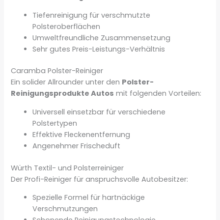
Tiefenreinigung für verschmutzte
Polsteroberflächen
Umweltfreundliche Zusammensetzung
Sehr gutes Preis-Leistungs-Verhältnis
Caramba Polster-Reiniger
Ein solider Allrounder unter den
Polster-
Reinigungsprodukte Autos
mit folgenden Vorteilen:
Universell einsetzbar für verschiedene
Polstertypen
Effektive Fleckenentfernung
Angenehmer Frischeduft
Würth Textil- und Polsterreiniger
Der Profi-Reiniger für anspruchsvolle Autobesitzer:
Spezielle Formel für hartnäckige
Verschmutzungen