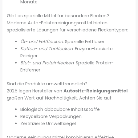
Monate
Gibt es spezielle Mittel für besondere Flecken?
Moderne Auto-Polsterreinigungsmittel bieten
spezialisierte Lösungen für verschiedene Fleckentypen:
Öl- und Fettflecken
: Spezielle Fettlöser
Kaffee- und Teeflecken
: Enzyme-basierte
Reiniger
Blut- und Proteinflecken
: Spezielle Protein-
Entferner
Sind die Produkte umweltfreundlich?
2025 legen Hersteller von
Autositz-Reinigungsmittel
großen Wert auf Nachhaltigkeit. Achten Sie auf:
Biologisch abbaubare Inhaltsstoffe
Recycelbare Verpackungen
Zertifizierte Umweltsiegel
Moderne Reinigungsmittel kombinieren effektive