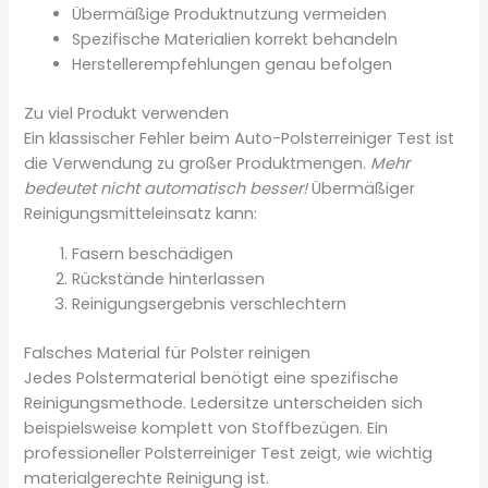
Übermäßige Produktnutzung vermeiden
Spezifische Materialien korrekt behandeln
Herstellerempfehlungen genau befolgen
Zu viel Produkt verwenden
Ein klassischer Fehler beim Auto-Polsterreiniger Test ist
die Verwendung zu großer Produktmengen.
Mehr
bedeutet nicht automatisch besser!
Übermäßiger
Reinigungsmitteleinsatz kann:
Fasern beschädigen
Rückstände hinterlassen
Reinigungsergebnis verschlechtern
Falsches Material für Polster reinigen
Jedes Polstermaterial benötigt eine spezifische
Reinigungsmethode. Ledersitze unterscheiden sich
beispielsweise komplett von Stoffbezügen. Ein
professioneller Polsterreiniger Test zeigt, wie wichtig
materialgerechte Reinigung ist.