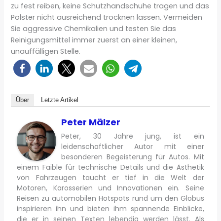
zu fest reiben, keine Schutzhandschuhe tragen und das
Polster nicht ausreichend trocknen lassen. Vermeiden
Sie aggressive Chemikalien und testen Sie das
Reinigungsmittel immer zuerst an einer kleinen,
unauffälligen Stelle.
Über
Letzte Artikel
Peter Mälzer
Peter, 30 Jahre jung, ist ein
leidenschaftlicher Autor mit einer
besonderen Begeisterung für Autos. Mit
einem Faible für technische Details und die Ästhetik
von Fahrzeugen taucht er tief in die Welt der
Motoren, Karosserien und Innovationen ein. Seine
Reisen zu automobilen Hotspots rund um den Globus
inspirieren ihn und bieten ihm spannende Einblicke,
die er in seinen Texten lebendig werden lässt. Als