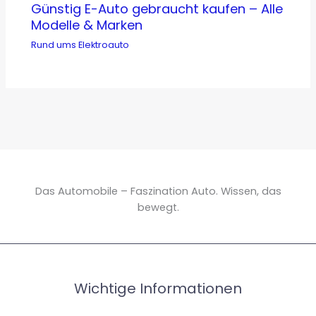
Günstig E-Auto gebraucht kaufen – Alle
Modelle & Marken
Rund ums Elektroauto
Das Automobile – Faszination Auto. Wissen, das
bewegt.
Wichtige Informationen