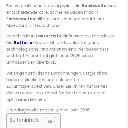
Für die praktische Nutzung spielt die
Reichweite
eine
entscheidende Rolle. Schnelles Laden macht
Elektroautos
alltagstauglicher und erhöht ihre
Akzeptanz in Deutschland.
Verschiedene
Faktoren
beeinflussen die Ladedauer.
Die
Batterie
-Kapazität, die Ladeleistung und
technologische Innovationen sind hier besonders
wichtig. Unser Artikel gibt Ihnen 2026 einen
umfassenden Überblick.
Wir zeigen praktische Berechnungen, vergleichen
Lademöglichkeiten und beleuchten
Zukunftsperspektiven. Unser Ziel: Ihnen fundiertes
Wissen vermitteln, damit Sie Ihre Ladestrategien
optimieren können.
Grundlagen der Ladezeiten im Jahr 2026
Seiteninhalt