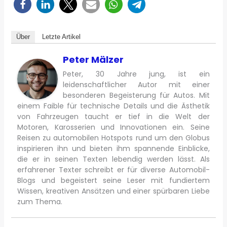
Über
Letzte Artikel
Peter Mälzer
Peter, 30 Jahre jung, ist ein
leidenschaftlicher Autor mit einer
besonderen Begeisterung für Autos. Mit
einem Faible für technische Details und die Ästhetik
von Fahrzeugen taucht er tief in die Welt der
Motoren, Karosserien und Innovationen ein. Seine
Reisen zu automobilen Hotspots rund um den Globus
inspirieren ihn und bieten ihm spannende Einblicke,
die er in seinen Texten lebendig werden lässt. Als
erfahrener Texter schreibt er für diverse Automobil-
Blogs und begeistert seine Leser mit fundiertem
Wissen, kreativen Ansätzen und einer spürbaren Liebe
zum Thema.