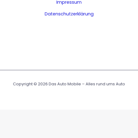
Impressum
Datenschutzerklärung
Copyright © 2026 Das Auto Mobile – Alles rund ums Auto