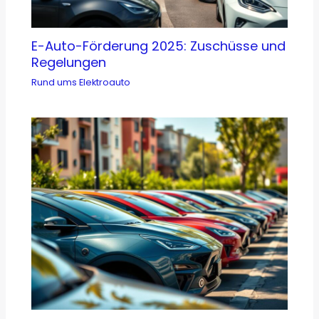
E-Auto-Förderung 2025: Zuschüsse und
Regelungen
Rund ums Elektroauto