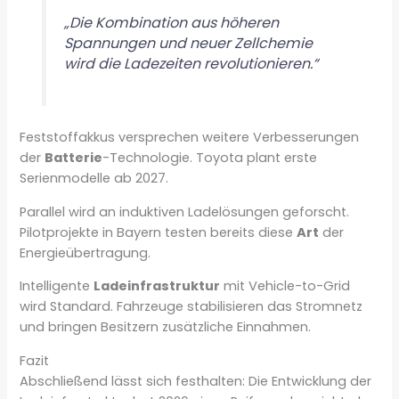
„Die Kombination aus höheren
Spannungen und neuer Zellchemie
wird die Ladezeiten revolutionieren.“
Feststoffakkus versprechen weitere Verbesserungen
der
Batterie
-Technologie. Toyota plant erste
Serienmodelle ab 2027.
Parallel wird an induktiven Ladelösungen geforscht.
Pilotprojekte in Bayern testen bereits diese
Art
der
Energieübertragung.
Intelligente
Ladeinfrastruktur
mit Vehicle-to-Grid
wird Standard. Fahrzeuge stabilisieren das Stromnetz
und bringen Besitzern zusätzliche Einnahmen.
Fazit
Abschließend lässt sich festhalten: Die Entwicklung der