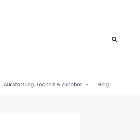
Suchen
Ausstattung, Technik & Zubehör
Blog