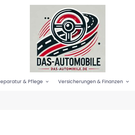
eparatur & Pflege
Versicherungen & Finanzen