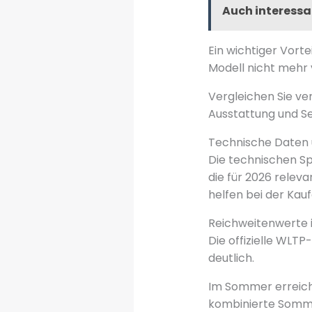
Auch interessa
Ein wichtiger Vorte
Modell nicht mehr 
Vergleichen Sie ve
Ausstattung und Se
Technische Daten 
Die technischen Sp
die für 2026 relev
helfen bei der Kau
Reichweitenwerte
Die offizielle WLTP
deutlich.
Im Sommer erreiche
kombinierte Somme