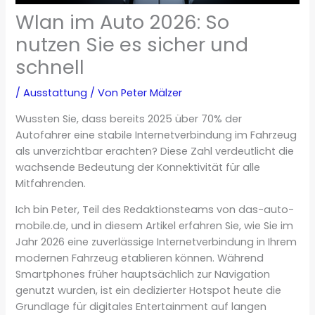
Wlan im Auto 2026: So
nutzen Sie es sicher und
schnell
/
Ausstattung
/ Von
Peter Mälzer
Wussten Sie, dass bereits 2025 über 70% der
Autofahrer eine stabile Internetverbindung im Fahrzeug
als unverzichtbar erachten? Diese Zahl verdeutlicht die
wachsende Bedeutung der Konnektivität für alle
Mitfahrenden.
Ich bin Peter, Teil des Redaktionsteams von das-auto-
mobile.de, und in diesem Artikel erfahren Sie, wie Sie im
Jahr 2026 eine zuverlässige Internetverbindung in Ihrem
modernen Fahrzeug etablieren können. Während
Smartphones früher hauptsächlich zur Navigation
genutzt wurden, ist ein dedizierter Hotspot heute die
Grundlage für digitales Entertainment auf langen