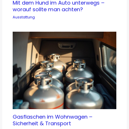
Mit dem Hund im Auto unterwegs –
worauf sollte man achten?
Ausstattung
Gasflaschen im Wohnwagen –
Sicherheit & Transport