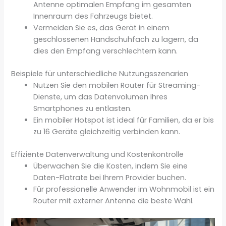
Antenne optimalen Empfang im gesamten
Innenraum des Fahrzeugs bietet.
Vermeiden Sie es, das Gerät in einem
geschlossenen Handschuhfach zu lagern, da
dies den Empfang verschlechtern kann.
Beispiele für unterschiedliche Nutzungsszenarien
Nutzen Sie den mobilen Router für Streaming-
Dienste, um das Datenvolumen Ihres
Smartphones zu entlasten.
Ein mobiler Hotspot ist ideal für Familien, da er bis
zu 16 Geräte gleichzeitig verbinden kann.
Effiziente Datenverwaltung und Kostenkontrolle
Überwachen Sie die Kosten, indem Sie eine
Daten-Flatrate bei Ihrem Provider buchen.
Für professionelle Anwender im Wohnmobil ist ein
Router mit externer Antenne die beste Wahl.