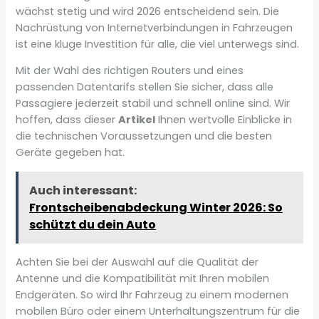
wächst stetig und wird 2026 entscheidend sein. Die
Nachrüstung von Internetverbindungen in Fahrzeugen
ist eine kluge Investition für alle, die viel unterwegs sind.
Mit der Wahl des richtigen Routers und eines
passenden Datentarifs stellen Sie sicher, dass alle
Passagiere jederzeit stabil und schnell online sind. Wir
hoffen, dass dieser
Artikel
Ihnen wertvolle Einblicke in
die technischen Voraussetzungen und die besten
Geräte gegeben hat.
Auch interessant:
Frontscheibenabdeckung Winter 2026: So
schützt du dein Auto
Achten Sie bei der Auswahl auf die Qualität der
Antenne und die Kompatibilität mit Ihren mobilen
Endgeräten. So wird Ihr Fahrzeug zu einem modernen
mobilen Büro oder einem Unterhaltungszentrum für die