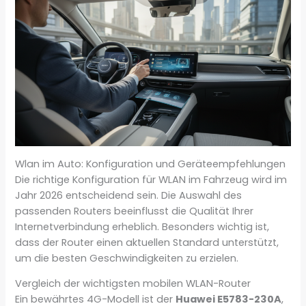
Wlan im Auto: Konfiguration und Geräteempfehlungen
Die richtige Konfiguration für WLAN im Fahrzeug wird im
Jahr 2026 entscheidend sein. Die Auswahl des
passenden Routers beeinflusst die Qualität Ihrer
Internetverbindung erheblich. Besonders wichtig ist,
dass der Router einen aktuellen Standard unterstützt,
um die besten Geschwindigkeiten zu erzielen.
Vergleich der wichtigsten mobilen WLAN-Router
Ein bewährtes 4G-Modell ist der
Huawei E5783-230A
,