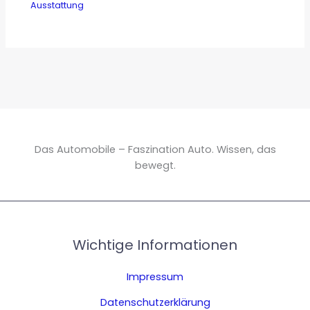
Ausstattung
Das Automobile – Faszination Auto. Wissen, das
bewegt.
Wichtige Informationen
Impressum
Datenschutzerklärung