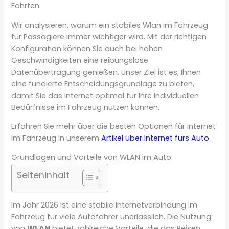
Fahrten.
Wir analysieren, warum ein stabiles Wlan im Fahrzeug
für Passagiere immer wichtiger wird. Mit der richtigen
Konfiguration können Sie auch bei hohen
Geschwindigkeiten eine reibungslose
Datenübertragung genießen. Unser Ziel ist es, Ihnen
eine fundierte Entscheidungsgrundlage zu bieten,
damit Sie das Internet optimal für Ihre individuellen
Bedürfnisse im Fahrzeug nutzen können.
Erfahren Sie mehr über die besten Optionen für Internet
im Fahrzeug in unserem
Artikel über Internet fürs Auto
.
Grundlagen und Vorteile von WLAN im Auto
Seiteninhalt
Im Jahr 2026 ist eine stabile Internetverbindung im
Fahrzeug für viele Autofahrer unerlässlich. Die Nutzung
von
WLAN
bietet zahlreiche Vorteile, die das Reisen