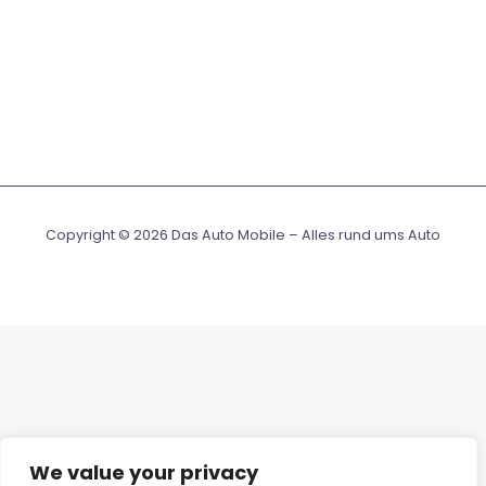
Copyright © 2026 Das Auto Mobile – Alles rund ums Auto
We value your privacy