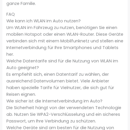
ganze Familie.
FAQ
Wie kann ich WLAN im Auto nutzen?
Um WLAN im Fahrzeug zu nutzen, benötigen Sie einen
mobilen Hotspot oder einen WLAN-Router. Diese Geräte
verbinden sich mit einem Mobilfunknetz und stellen eine
Internetverbindung für Ihre Smartphones und Tablets
her.
Welche Datentarife sind für die Nutzung von WLAN im
Auto geeignet?
Es empfiehlt sich, einen Datentarif zu wählen, der
ausreichend Datenvolumen bietet. Viele Anbieter
haben spezielle Tarife für Vielnutzer, die sich gut für
Reisen eignen.
Wie sicher ist die Internetverbindung im Auto?
Die Sicherheit hängt von der verwendeten Technologie
ab. Nutzen Sie WPA2-Verschlüsselung und ein sicheres
Passwort, um Ihre Verbindung zu schützen.
Welche Geräte sind am besten für die Nutzung von