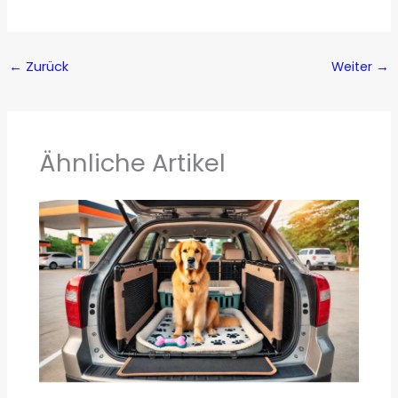
←
Zurück
Weiter
→
Ähnliche Artikel