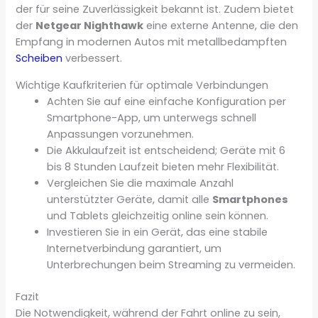
der für seine Zuverlässigkeit bekannt ist. Zudem bietet
der
Netgear Nighthawk
eine externe Antenne, die den
Empfang in modernen Autos mit metallbedampften
Scheiben
verbessert.
Wichtige Kaufkriterien für optimale Verbindungen
Achten Sie auf eine einfache Konfiguration per
Smartphone-App, um unterwegs schnell
Anpassungen vorzunehmen.
Die Akkulaufzeit ist entscheidend; Geräte mit 6
bis 8 Stunden Laufzeit bieten mehr Flexibilität.
Vergleichen Sie die maximale Anzahl
unterstützter Geräte, damit alle
Smartphones
und Tablets gleichzeitig online sein können.
Investieren Sie in ein Gerät, das eine stabile
Internetverbindung garantiert, um
Unterbrechungen beim Streaming zu vermeiden.
Fazit
Die Notwendigkeit, während der Fahrt online zu sein,