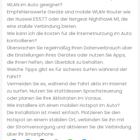
WLAN im Auto geeignet?
Empfehlenswerte Geräte sind mobile WLAN-Router wie
der Huawei E5577 oder der Netgear Nighthawk M1, die
eine stabile Verbindung bieten.
Wie kann ich die Kosten für die Internetnutzung im Auto
kontrollieren?
Überwachen Sie regelmäßig Ihren Datenverbrauch über
die Einstellungen Ihres Gerätes oder nutzen Sie Apps,
die Ihnen helfen, den Überblick zu behalten.
Welche Tipps gibt es für sicheres Surfen während der
Fahrt?
Vermeiden Sie es, während der Fahrt aktiv im Internet
zu surfen. Nutzen Sie stattdessen Sprachsteuerung
oder planen Sie Ihre Aktivitäten im Voraus.
Wie installiere ich einen mobilen Hotspot im Auto?
Die Installation ist meist einfach. Platzieren Sie den
Hotspot an einem stabilen Ort, verbinden Sie ihn mit
der Stromversorgung und aktivieren Sie die Verbindung
über Ihr Smartphone.