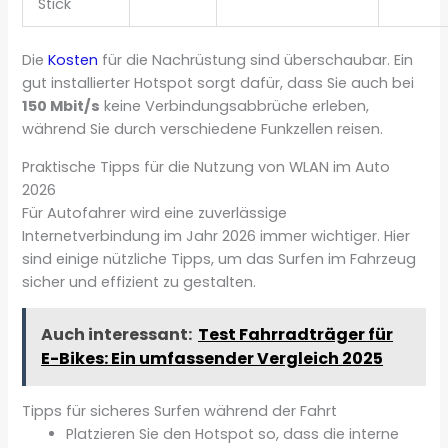
Stick
Die
Kosten
für die Nachrüstung sind überschaubar. Ein
gut installierter Hotspot sorgt dafür, dass Sie auch bei
150 Mbit/s
keine Verbindungsabbrüche erleben,
während Sie durch verschiedene Funkzellen reisen.
Praktische Tipps für die Nutzung von WLAN im Auto
2026
Für Autofahrer wird eine zuverlässige
Internetverbindung im Jahr 2026 immer wichtiger. Hier
sind einige nützliche Tipps, um das Surfen im Fahrzeug
sicher und effizient zu gestalten.
Auch interessant:
Test Fahrradträger für
E-Bikes: Ein umfassender Vergleich 2025
Tipps für sicheres Surfen während der Fahrt
Platzieren Sie den Hotspot so, dass die interne