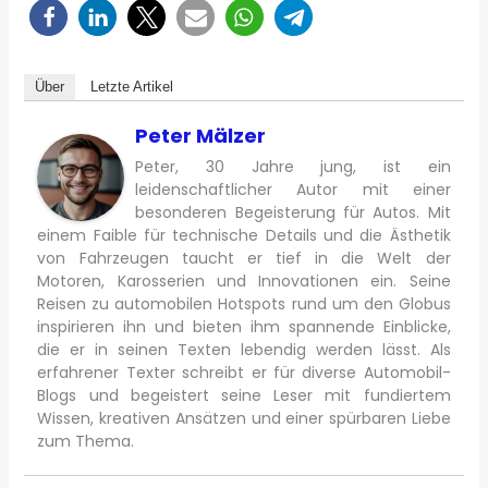
Über
Letzte Artikel
Peter Mälzer
Peter, 30 Jahre jung, ist ein
leidenschaftlicher Autor mit einer
besonderen Begeisterung für Autos. Mit
einem Faible für technische Details und die Ästhetik
von Fahrzeugen taucht er tief in die Welt der
Motoren, Karosserien und Innovationen ein. Seine
Reisen zu automobilen Hotspots rund um den Globus
inspirieren ihn und bieten ihm spannende Einblicke,
die er in seinen Texten lebendig werden lässt. Als
erfahrener Texter schreibt er für diverse Automobil-
Blogs und begeistert seine Leser mit fundiertem
Wissen, kreativen Ansätzen und einer spürbaren Liebe
zum Thema.