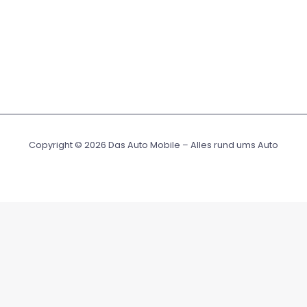
Copyright © 2026 Das Auto Mobile – Alles rund ums Auto