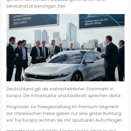
Servicenetze benötigen Zeit.
Deutschland gilt als wahrscheinlicher Startmarkt in
Europa. Die Infrastruktur und Kaufkraft sprechen dafür.
Prognosen zur Preisgestaltung im Premium-Segment
Die chinesischen Preise geben nur eine grobe Richtung
vor. Für Europa rechnen Sie mit spürbaren Aufschlägen.