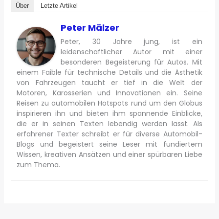
Über
Letzte Artikel
Peter Mälzer
Peter, 30 Jahre jung, ist ein
leidenschaftlicher Autor mit einer
besonderen Begeisterung für Autos. Mit
einem Faible für technische Details und die Ästhetik
von Fahrzeugen taucht er tief in die Welt der
Motoren, Karosserien und Innovationen ein. Seine
Reisen zu automobilen Hotspots rund um den Globus
inspirieren ihn und bieten ihm spannende Einblicke,
die er in seinen Texten lebendig werden lässt. Als
erfahrener Texter schreibt er für diverse Automobil-
Blogs und begeistert seine Leser mit fundiertem
Wissen, kreativen Ansätzen und einer spürbaren Liebe
zum Thema.