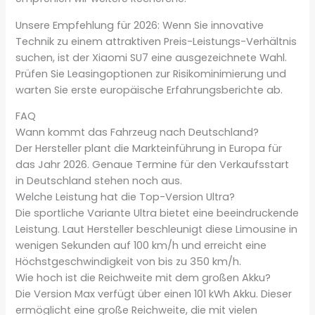
Unsere Empfehlung für 2026: Wenn Sie innovative
Technik zu einem attraktiven Preis-Leistungs-Verhältnis
suchen, ist der Xiaomi SU7 eine ausgezeichnete Wahl.
Prüfen Sie Leasingoptionen zur Risikominimierung und
warten Sie erste europäische Erfahrungsberichte ab.
FAQ
Wann kommt das Fahrzeug nach Deutschland?
Der Hersteller plant die Markteinführung in Europa für
das Jahr 2026. Genaue Termine für den Verkaufsstart
in Deutschland stehen noch aus.
Welche Leistung hat die Top-Version Ultra?
Die sportliche Variante Ultra bietet eine beeindruckende
Leistung. Laut Hersteller beschleunigt diese Limousine in
wenigen Sekunden auf 100 km/h und erreicht eine
Höchstgeschwindigkeit von bis zu 350 km/h.
Wie hoch ist die Reichweite mit dem großen Akku?
Die Version Max verfügt über einen 101 kWh Akku. Dieser
ermöglicht eine große Reichweite, die mit vielen