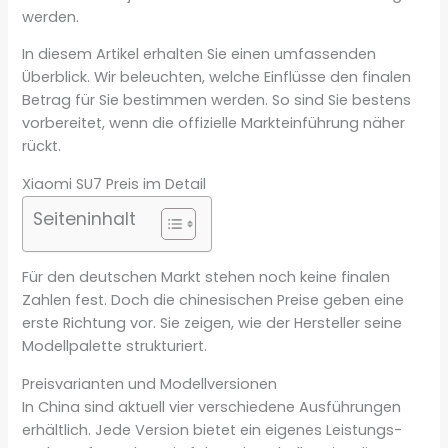
werden.
In diesem Artikel erhalten Sie einen umfassenden
Überblick. Wir beleuchten, welche Einflüsse den finalen
Betrag für Sie bestimmen werden. So sind Sie bestens
vorbereitet, wenn die offizielle Markteinführung näher
rückt.
Xiaomi SU7 Preis im Detail
Seiteninhalt
Für den deutschen Markt stehen noch keine finalen
Zahlen fest. Doch die chinesischen Preise geben eine
erste Richtung vor. Sie zeigen, wie der Hersteller seine
Modellpalette strukturiert.
Preisvarianten und Modellversionen
In China sind aktuell vier verschiedene Ausführungen
erhältlich. Jede Version bietet ein eigenes Leistungs-