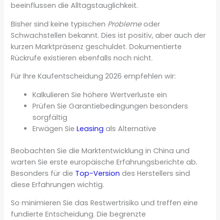
beeinflussen die Alltagstauglichkeit.
Bisher sind keine typischen
Probleme
oder
Schwachstellen bekannt. Dies ist positiv, aber auch der
kurzen Marktpräsenz geschuldet. Dokumentierte
Rückrufe existieren ebenfalls noch nicht.
Für Ihre Kaufentscheidung 2026 empfehlen wir:
Kalkulieren Sie höhere Wertverluste ein
Prüfen Sie Garantiebedingungen besonders
sorgfältig
Erwägen Sie
Leasing
als Alternative
Beobachten Sie die Marktentwicklung in China und
warten Sie erste europäische Erfahrungsberichte ab.
Besonders für die
Top-Version
des Herstellers sind
diese Erfahrungen wichtig.
So minimieren Sie das Restwertrisiko und treffen eine
fundierte Entscheidung. Die begrenzte