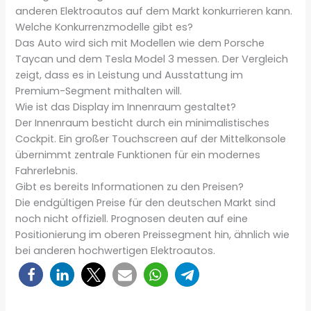
anderen Elektroautos auf dem Markt konkurrieren kann.
Welche Konkurrenzmodelle gibt es?
Das Auto wird sich mit Modellen wie dem Porsche
Taycan und dem Tesla Model 3 messen. Der Vergleich
zeigt, dass es in Leistung und Ausstattung im
Premium-Segment mithalten will.
Wie ist das Display im Innenraum gestaltet?
Der Innenraum besticht durch ein minimalistisches
Cockpit. Ein großer Touchscreen auf der Mittelkonsole
übernimmt zentrale Funktionen für ein modernes
Fahrerlebnis.
Gibt es bereits Informationen zu den Preisen?
Die endgültigen Preise für den deutschen Markt sind
noch nicht offiziell. Prognosen deuten auf eine
Positionierung im oberen Preissegment hin, ähnlich wie
bei anderen hochwertigen Elektroautos.