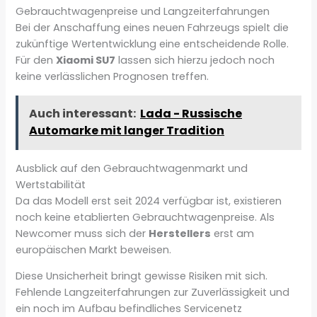
Gebrauchtwagenpreise und Langzeiterfahrungen
Bei der Anschaffung eines neuen Fahrzeugs spielt die
zukünftige Wertentwicklung eine entscheidende Rolle.
Für den
Xiaomi SU7
lassen sich hierzu jedoch noch
keine verlässlichen Prognosen treffen.
Auch interessant:
Lada - Russische
Automarke mit langer Tradition
Ausblick auf den Gebrauchtwagenmarkt und
Wertstabilität
Da das Modell erst seit 2024 verfügbar ist, existieren
noch keine etablierten Gebrauchtwagenpreise. Als
Newcomer muss sich der
Herstellers
erst am
europäischen Markt beweisen.
Diese Unsicherheit bringt gewisse Risiken mit sich.
Fehlende Langzeiterfahrungen zur Zuverlässigkeit und
ein noch im Aufbau befindliches Servicenetz