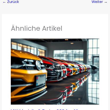
←
Zurück
Weiter
→
Ähnliche Artikel