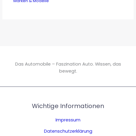
Marken & Modelle
Das Automobile – Faszination Auto. Wissen, das
bewegt.
Wichtige Informationen
Impressum
Datenschutzerklärung