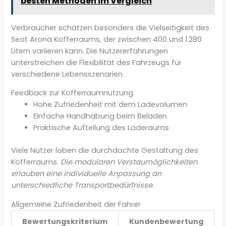
besten Methoden im Vergleich
Verbraucher schätzen besonders die Vielseitigkeit des
Seat Arona Kofferraums, der zwischen 400 und 1.280
Litern variieren kann. Die Nutzererfahrungen
unterstreichen die Flexibilität des Fahrzeugs für
verschiedene Lebensszenarien.
Feedback zur Kofferraumnutzung
Hohe Zufriedenheit mit dem Ladevolumen
Einfache Handhabung beim Beladen
Praktische Aufteilung des Laderaums
Viele Nutzer loben die durchdachte Gestaltung des
Kofferraums.
Die modularen Verstaumöglichkeiten
erlauben eine individuelle Anpassung an
unterschiedliche Transportbedürfnisse
.
Allgemeine Zufriedenheit der Fahrer
Bewertungskriterium
Kundenbewertung