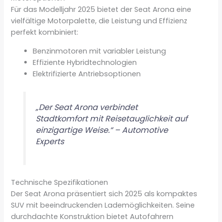
Für das Modelljahr 2025 bietet der Seat Arona eine
vielfältige Motorpalette, die Leistung und Effizienz
perfekt kombiniert:
Benzinmotoren mit variabler Leistung
Effiziente Hybridtechnologien
Elektrifizierte Antriebsoptionen
„Der Seat Arona verbindet
Stadtkomfort mit Reisetauglichkeit auf
einzigartige Weise.“ – Automotive
Experts
Technische Spezifikationen
Der Seat Arona präsentiert sich 2025 als kompaktes
SUV mit beeindruckenden Lademöglichkeiten. Seine
durchdachte Konstruktion bietet Autofahrern