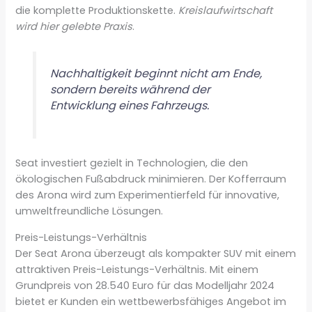
die komplette Produktionskette.
Kreislaufwirtschaft
wird hier gelebte Praxis
.
Nachhaltigkeit beginnt nicht am Ende,
sondern bereits während der
Entwicklung eines Fahrzeugs.
Seat investiert gezielt in Technologien, die den
ökologischen Fußabdruck minimieren. Der Kofferraum
des Arona wird zum Experimentierfeld für innovative,
umweltfreundliche Lösungen.
Preis-Leistungs-Verhältnis
Der Seat Arona überzeugt als kompakter SUV mit einem
attraktiven Preis-Leistungs-Verhältnis. Mit einem
Grundpreis von 28.540 Euro für das Modelljahr 2024
bietet er Kunden ein wettbewerbsfähiges Angebot im