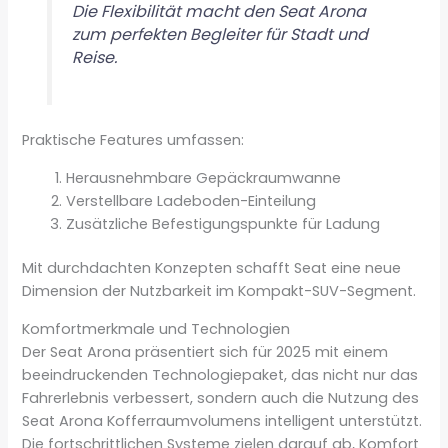
Die Flexibilität macht den Seat Arona
zum perfekten Begleiter für Stadt und
Reise.
Praktische Features umfassen:
Herausnehmbare Gepäckraumwanne
Verstellbare Ladeboden-Einteilung
Zusätzliche Befestigungspunkte für Ladung
Mit durchdachten Konzepten schafft Seat eine neue
Dimension der Nutzbarkeit im Kompakt-SUV-Segment.
Komfortmerkmale und Technologien
Der Seat Arona präsentiert sich für 2025 mit einem
beeindruckenden Technologiepaket, das nicht nur das
Fahrerlebnis verbessert, sondern auch die Nutzung des
Seat Arona Kofferraumvolumens intelligent unterstützt.
Die fortschrittlichen Systeme zielen darauf ab, Komfort