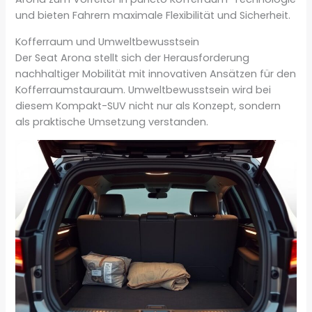
und bieten Fahrern maximale Flexibilität und Sicherheit.
Kofferraum und Umweltbewusstsein
Der Seat Arona stellt sich der Herausforderung
nachhaltiger Mobilität mit innovativen Ansätzen für den
Kofferraumstauraum. Umweltbewusstsein wird bei
diesem Kompakt-SUV nicht nur als Konzept, sondern
als praktische Umsetzung verstanden.