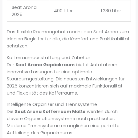
Seat Arona
400 Liter
1.280 Liter
2025
Das flexible Raumangebot macht den Seat Arona zum
idealen Begleiter für alle, die Komfort und Praktikabilität
schätzen.
Kofferraumausstattung und Zubehör
Der
Seat Arona Gepäckraum
bietet Autofahrern
innovative Lösungen für eine optimale
Stauraumgestaltung. Die neuesten Entwicklungen für
2025 konzentrieren sich auf maximale Funktionalität
und Flexibilität des Kofferraums.
Intelligente Organizer und Trennsysteme
Die
Seat Arona Kofferraum Maße
werden durch
clevere Organisationssysteme noch praktischer.
Moderne Trennsysteme ermöglichen eine perfekte
Aufteilung des Gepäckraums: