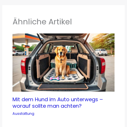
Ähnliche Artikel
Mit dem Hund im Auto unterwegs –
worauf sollte man achten?
Ausstattung