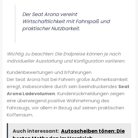
Der Seat Arona vereint
Wirtschaftlichkeit mit Fahrspaß und
praktischer Nutzbarkeit.
Wichtig zu beachten: Die Endpreise können je nach
individueller Ausstattung und Konfiguration variieren.
Kundenbewertungen und Erfahrungen
Der Seat Arona hat bei Fahrern große Aufmerksamkeit
erregt, insbesondere durch sein beeindruckendes
Seat
Arona Ladevolumen
. Kundenrückmeldungen zeigen
eine überwiegend positive Wahrnehmung des
Fahrzeugs, vor allem in Bezug auf seinen praktischen
Kofferraum.
Auch interessant:
Autoscheiben tönen: Die