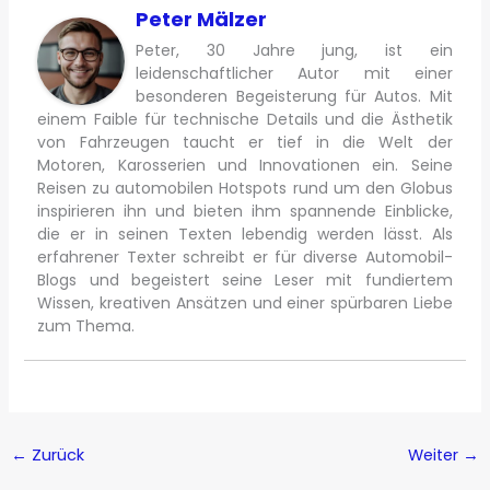
Peter Mälzer
Peter, 30 Jahre jung, ist ein
leidenschaftlicher Autor mit einer
besonderen Begeisterung für Autos. Mit
einem Faible für technische Details und die Ästhetik
von Fahrzeugen taucht er tief in die Welt der
Motoren, Karosserien und Innovationen ein. Seine
Reisen zu automobilen Hotspots rund um den Globus
inspirieren ihn und bieten ihm spannende Einblicke,
die er in seinen Texten lebendig werden lässt. Als
erfahrener Texter schreibt er für diverse Automobil-
Blogs und begeistert seine Leser mit fundiertem
Wissen, kreativen Ansätzen und einer spürbaren Liebe
zum Thema.
←
Zurück
Weiter
→