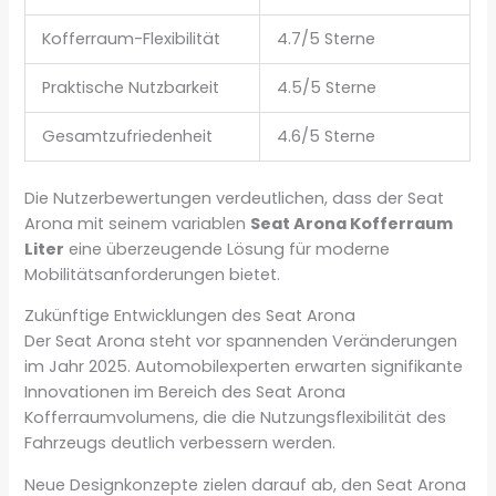
Kofferraum-Flexibilität
4.7/5 Sterne
Praktische Nutzbarkeit
4.5/5 Sterne
Gesamtzufriedenheit
4.6/5 Sterne
Die Nutzerbewertungen verdeutlichen, dass der Seat
Arona mit seinem variablen
Seat Arona Kofferraum
Liter
eine überzeugende Lösung für moderne
Mobilitätsanforderungen bietet.
Zukünftige Entwicklungen des Seat Arona
Der Seat Arona steht vor spannenden Veränderungen
im Jahr 2025. Automobilexperten erwarten signifikante
Innovationen im Bereich des Seat Arona
Kofferraumvolumens, die die Nutzungsflexibilität des
Fahrzeugs deutlich verbessern werden.
Neue Designkonzepte zielen darauf ab, den Seat Arona