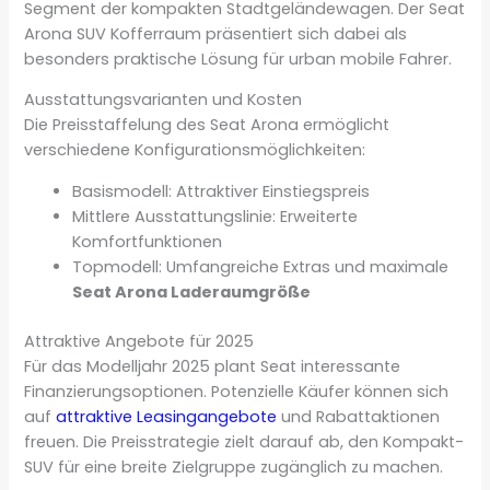
Segment der kompakten Stadtgeländewagen. Der Seat
Arona SUV Kofferraum präsentiert sich dabei als
besonders praktische Lösung für urban mobile Fahrer.
Ausstattungsvarianten und Kosten
Die Preisstaffelung des Seat Arona ermöglicht
verschiedene Konfigurationsmöglichkeiten:
Basismodell: Attraktiver Einstiegspreis
Mittlere Ausstattungslinie: Erweiterte
Komfortfunktionen
Topmodell: Umfangreiche Extras und maximale
Seat Arona Laderaumgröße
Attraktive Angebote für 2025
Für das Modelljahr 2025 plant Seat interessante
Finanzierungsoptionen. Potenzielle Käufer können sich
auf
attraktive Leasingangebote
und Rabattaktionen
freuen. Die Preisstrategie zielt darauf ab, den Kompakt-
SUV für eine breite Zielgruppe zugänglich zu machen.