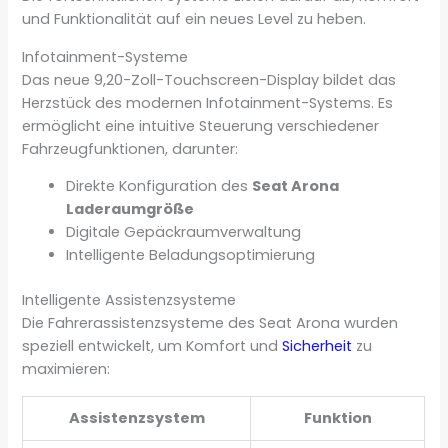
und Funktionalität auf ein neues Level zu heben.
Infotainment-Systeme
Das neue 9,20-Zoll-Touchscreen-Display bildet das
Herzstück des modernen Infotainment-Systems. Es
ermöglicht eine intuitive Steuerung verschiedener
Fahrzeugfunktionen, darunter:
Direkte Konfiguration des
Seat Arona
Laderaumgröße
Digitale Gepäckraumverwaltung
Intelligente Beladungsoptimierung
Intelligente Assistenzsysteme
Die Fahrerassistenzsysteme des Seat Arona wurden
speziell entwickelt, um Komfort und
Sicherheit
zu
maximieren:
Assistenzsystem
Funktion