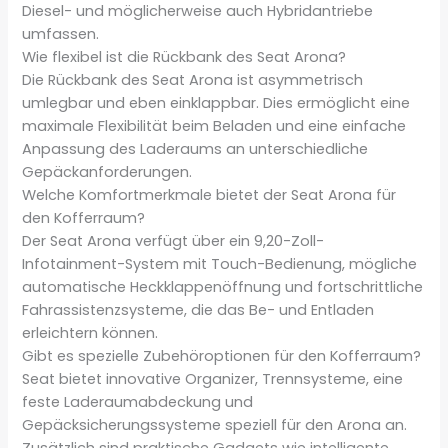
Diesel- und möglicherweise auch Hybridantriebe
umfassen.
Wie flexibel ist die Rückbank des Seat Arona?
Die Rückbank des Seat Arona ist asymmetrisch
umlegbar und eben einklappbar. Dies ermöglicht eine
maximale Flexibilität beim Beladen und eine einfache
Anpassung des Laderaums an unterschiedliche
Gepäckanforderungen.
Welche Komfortmerkmale bietet der Seat Arona für
den Kofferraum?
Der Seat Arona verfügt über ein 9,20-Zoll-
Infotainment-System mit Touch-Bedienung, mögliche
automatische Heckklappenöffnung und fortschrittliche
Fahrassistenzsysteme, die das Be- und Entladen
erleichtern können.
Gibt es spezielle Zubehöroptionen für den Kofferraum?
Seat bietet innovative Organizer, Trennsysteme, eine
feste Laderaumabdeckung und
Gepäcksicherungssysteme speziell für den Arona an.