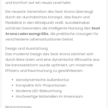
und Komfort auf ein neues Level hebt.
Die neueste Generation des Seat Arona überzeugt
durch ein durchdachtes Konzept, das Raum und
Flexibilität in den Mittelpunkt stellt. Autoliebhaber
schätzen besonders die intelligente Nutzung des
Seat
Arona Laderaumgröße
, die praktische Lösungen für
verschiedene Lebenssituationen bietet.
Design und Ausstattung
Das moderne Design des Seat Arona zeichnet sich
durch klare Linien und eine dynamische Silhouette aus.
Die Karosserieform wurde optimiert, um maximale
Effizienz und Raumnutzung zu gewährleisten:
Aerodynamische Außenkontur
Kompakte SUV-Proportionen
Moderne LED-Beleuchtung
Hochwertige Materialien im Innenraum
Motoroptionen