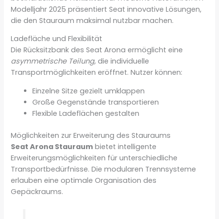
Modelljahr 2025 präsentiert Seat innovative Lösungen,
die den Stauraum maksimal nutzbar machen.
Ladefläche und Flexibilität
Die Rücksitzbank des Seat Arona ermöglicht eine
asymmetrische Teilung
, die individuelle
Transportmöglichkeiten eröffnet. Nutzer können:
Einzelne Sitze gezielt umklappen
Große Gegenstände transportieren
Flexible Ladeflächen gestalten
Möglichkeiten zur Erweiterung des Stauraums
Seat Arona Stauraum
bietet intelligente
Erweiterungsmöglichkeiten für unterschiedliche
Transportbedürfnisse. Die modularen Trennsysteme
erlauben eine optimale Organisation des
Gepäckraums.